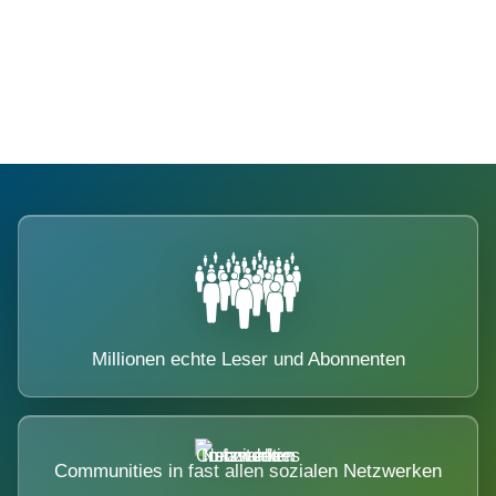
Die Dimension eines Systems, das
nicht ausweicht.
Millionen echte Leser und Abonnenten
Communities in fast allen sozialen Netzwerken