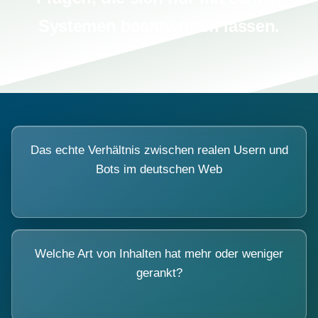
Systemen beantworten lassen.
Das echte Verhältnis zwischen realen Usern und
Bots im deutschen Web
Welche Art von Inhalten hat mehr oder weniger
gerankt?