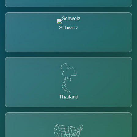
Schweiz
Thailand