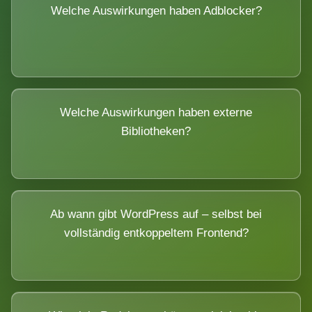
Welche Auswirkungen haben Adblocker?
Welche Auswirkungen haben externe
Bibliotheken?
Ab wann gibt WordPress auf – selbst bei
vollständig entkoppeltem Frontend?