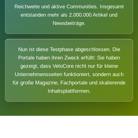
Reichweite und aktive Communities. Insgesamt
entstanden mehr als 2.000.000 Artikel und
Newsbeiträge.
Nun ist diese Testphase abgeschlossen. Die
Portale haben ihren Zweck erfüllt: Sie haben
gezeigt, dass VeloCore nicht nur für kleine
Unternehmensseiten funktioniert, sondern auch
für große Magazine, Fachportale und skalierende
Inhaltsplattformen.