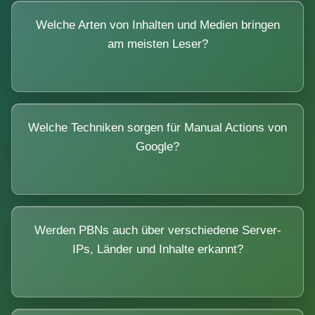
Welche Arten von Inhalten und Medien bringen
am meisten Leser?
Welche Techniken sorgen für Manual Actions von
Google?
Werden PBNs auch über verschiedene Server-
IPs, Länder und Inhalte erkannt?