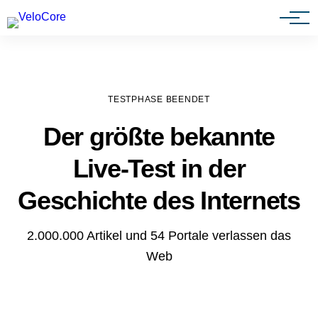
Agenturen & Webdesigner
TESTPHASE BEENDET
Der größte bekannte
Live-Test in der
Geschichte des Internets
2.000.000 Artikel und 54 Portale verlassen das
Web