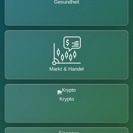
Gesundheit
Markt & Handel
Krypto