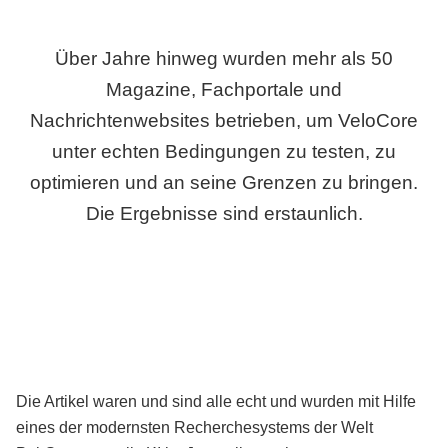
Über Jahre hinweg wurden mehr als 50
Magazine, Fachportale und
Nachrichtenwebsites betrieben, um VeloCore
unter echten Bedingungen zu testen, zu
optimieren und an seine Grenzen zu bringen.
Die Ergebnisse sind erstaunlich.
Die Artikel waren und sind alle echt und wurden mit Hilfe
eines der modernsten Recherchesystems der Welt