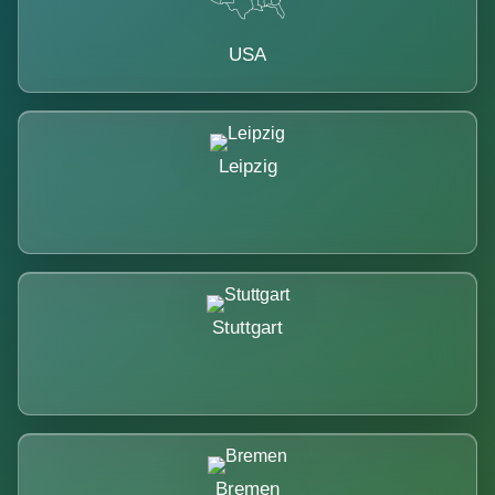
USA
Leipzig
Stuttgart
Bremen