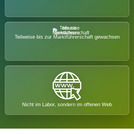
Teilweise bis zur Marktführerschaft gewachsen
Nicht im Labor, sondern im offenen Web