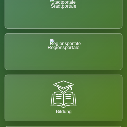
Stadtportale
Regionsportale
Bildung