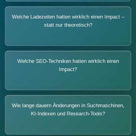
Welche Ladezeiten hatten wirklich einen Impact –
statt nur theoretisch?
Welche SEO-Techniken hatten wirklich einen
Impact?
Wie lange dauern Änderungen in Suchmaschinen,
KI-Indexen und Research-Tools?