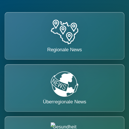
Regionale News
Überregionale News