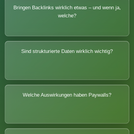
Bringen Backlinks wirklich etwas – und wenn ja,
welche?
Sind strukturierte Daten wirklich wichtig?
Welche Auswirkungen haben Paywalls?