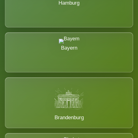
Hamburg
Bayern
Brandenburg