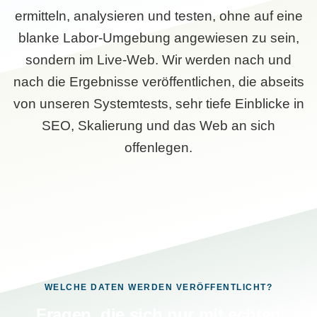
ermitteln, analysieren und testen, ohne auf eine
blanke Labor-Umgebung angewiesen zu sein,
sondern im Live-Web. Wir werden nach und
nach die Ergebnisse veröffentlichen, die abseits
von unseren Systemtests, sehr tiefe Einblicke in
SEO, Skalierung und das Web an sich
offenlegen.
WELCHE DATEN WERDEN VERÖFFENTLICHT?
Fragen, die sich nur mit echten