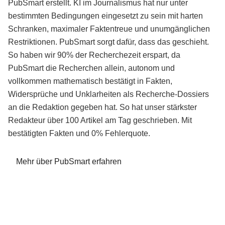
PubSmart erstellt. KI im Journalismus hat nur unter
bestimmten Bedingungen eingesetzt zu sein mit harten
Schranken, maximaler Faktentreue und unumgänglichen
Restriktionen. PubSmart sorgt dafür, dass das geschieht.
So haben wir 90% der Recherchezeit erspart, da
PubSmart die Recherchen allein, autonom und
vollkommen mathematisch bestätigt in Fakten,
Widersprüche und Unklarheiten als Recherche-Dossiers
an die Redaktion gegeben hat. So hat unser stärkster
Redakteur über 100 Artikel am Tag geschrieben. Mit
bestätigten Fakten und 0% Fehlerquote.
Mehr über PubSmart erfahren