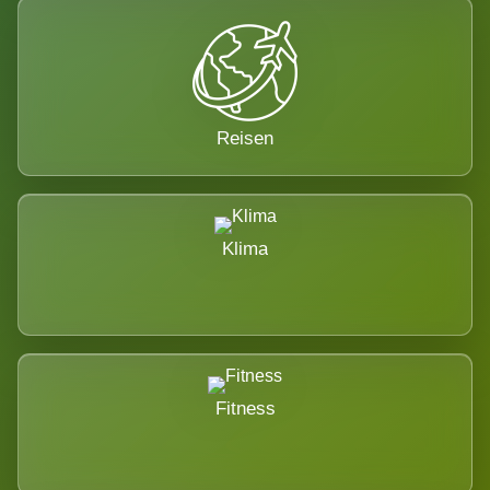
Reisen
Klima
Fitness