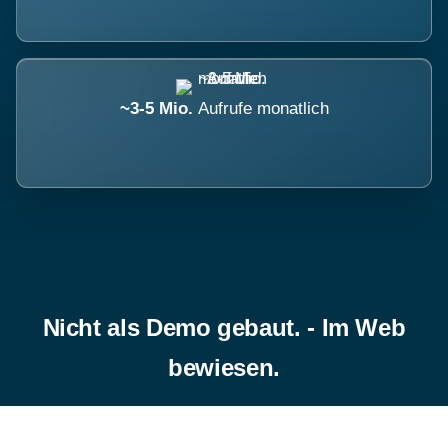
~3-5 Mio.
Aufrufe monatlich
Nicht als Demo gebaut. - Im Web
bewiesen.