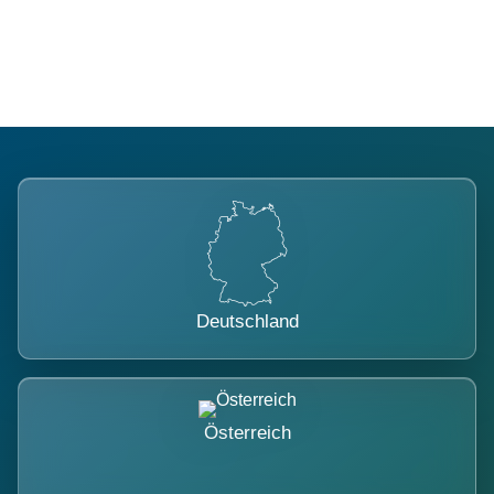
belastet.
Deutschland
Österreich