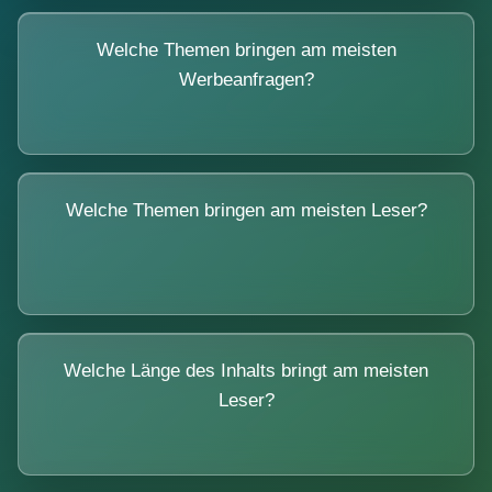
Welche Themen bringen am meisten
Werbeanfragen?
Welche Themen bringen am meisten Leser?
Welche Länge des Inhalts bringt am meisten
Leser?