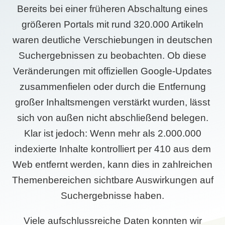
Bereits bei einer früheren Abschaltung eines
größeren Portals mit rund 320.000 Artikeln
waren deutliche Verschiebungen in deutschen
Suchergebnissen zu beobachten. Ob diese
Veränderungen mit offiziellen Google-Updates
zusammenfielen oder durch die Entfernung
großer Inhaltsmengen verstärkt wurden, lässt
sich von außen nicht abschließend belegen.
Klar ist jedoch: Wenn mehr als 2.000.000
indexierte Inhalte kontrolliert per 410 aus dem
Web entfernt werden, kann dies in zahlreichen
Themenbereichen sichtbare Auswirkungen auf
Suchergebnisse haben.
Viele aufschlussreiche Daten konnten wir