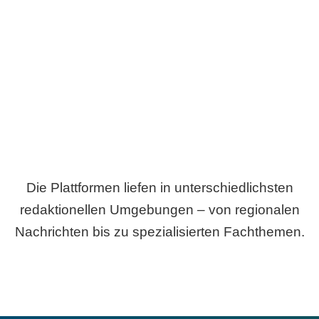
Breite statt Schönwetter-Test.
Die Plattformen liefen in unterschiedlichsten
redaktionellen Umgebungen – von regionalen
Nachrichten bis zu spezialisierten Fachthemen.