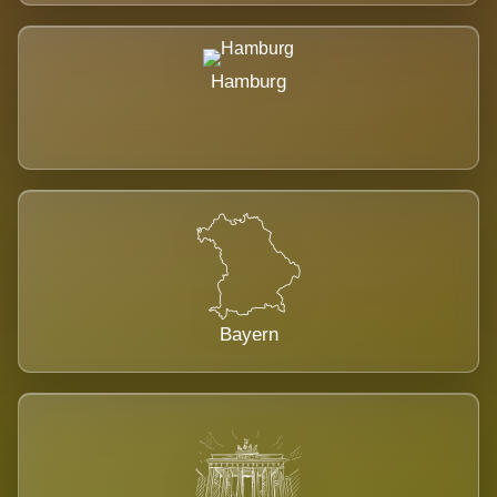
Hamburg
Bayern