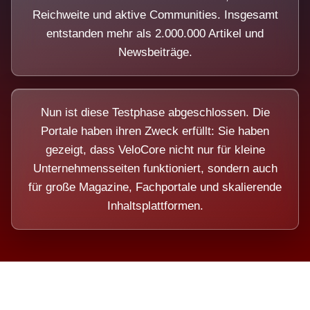
Reichweite und aktive Communities. Insgesamt
entstanden mehr als 2.000.000 Artikel und
Newsbeiträge.
Nun ist diese Testphase abgeschlossen. Die
Portale haben ihren Zweck erfüllt: Sie haben
gezeigt, dass VeloCore nicht nur für kleine
Unternehmensseiten funktioniert, sondern auch
für große Magazine, Fachportale und skalierende
Inhaltsplattformen.