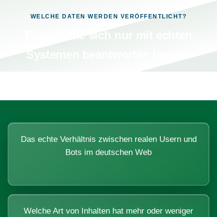
WELCHE DATEN WERDEN VERÖFFENTLICHT?
Fragen, die sich nur mit echten
Systemen beantworten lassen.
Das echte Verhältnis zwischen realen Usern und
Bots im deutschen Web
Welche Art von Inhalten hat mehr oder weniger