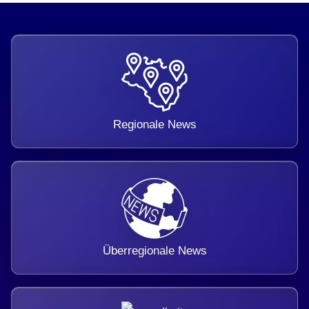
Regionale News
Überregionale News