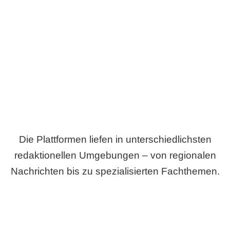
Breite statt Schönwetter-Test.
Die Plattformen liefen in unterschiedlichsten
redaktionellen Umgebungen – von regionalen
Nachrichten bis zu spezialisierten Fachthemen.