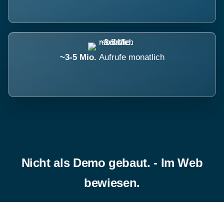
~3-5 Mio.
Aufrufe monatlich
Nicht als Demo gebaut. - Im Web
bewiesen.