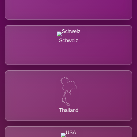
Schweiz
Thailand