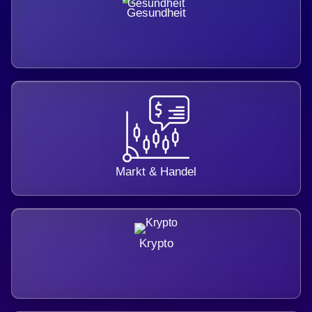
Gesundheit
Markt & Handel
Krypto