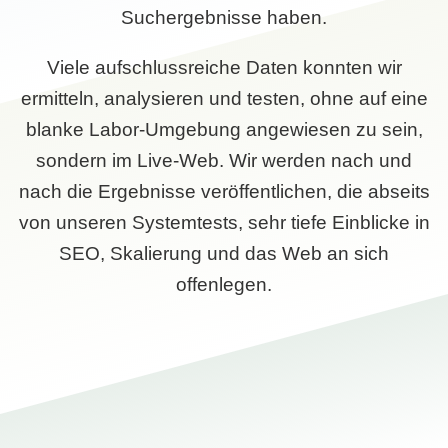
Suchergebnisse haben.
Viele aufschlussreiche Daten konnten wir
ermitteln, analysieren und testen, ohne auf eine
blanke Labor-Umgebung angewiesen zu sein,
sondern im Live-Web. Wir werden nach und
nach die Ergebnisse veröffentlichen, die abseits
von unseren Systemtests, sehr tiefe Einblicke in
SEO, Skalierung und das Web an sich
offenlegen.