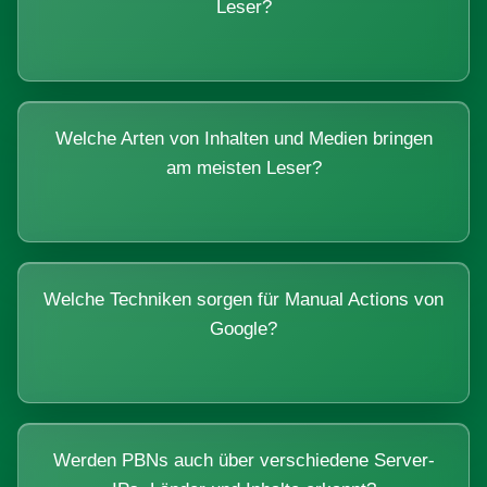
Leser?
Welche Arten von Inhalten und Medien bringen
am meisten Leser?
Welche Techniken sorgen für Manual Actions von
Google?
Werden PBNs auch über verschiedene Server-