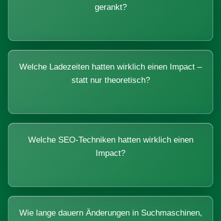
gerankt?
Welche Ladezeiten hatten wirklich einen Impact –
statt nur theoretisch?
Welche SEO-Techniken hatten wirklich einen
Impact?
Wie lange dauern Änderungen in Suchmaschinen,