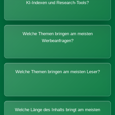
KI-Indexen und Research-Tools?
Welche Themen bringen am meisten
Werbeanfragen?
Welche Themen bringen am meisten Leser?
Welche Länge des Inhalts bringt am meisten