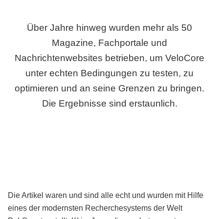
Über Jahre hinweg wurden mehr als 50
Magazine, Fachportale und
Nachrichtenwebsites betrieben, um VeloCore
unter echten Bedingungen zu testen, zu
optimieren und an seine Grenzen zu bringen.
Die Ergebnisse sind erstaunlich.
Die Artikel waren und sind alle echt und wurden mit Hilfe
eines der modernsten Recherchesystems der Welt