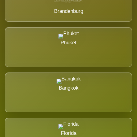
Brandenburg
Phuket
Bangkok
Florida