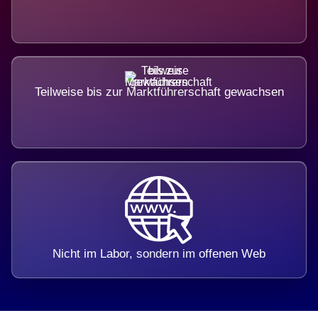
Teilweise bis zur Marktführerschaft gewachsen
Nicht im Labor, sondern im offenen Web