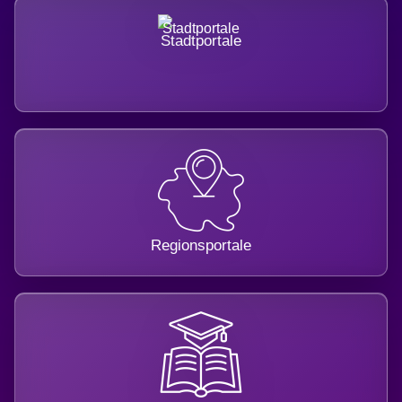
Stadtportale
Regionsportale