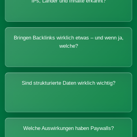
IPs, Länder und Inhalte erkannt?
Bringen Backlinks wirklich etwas – und wenn ja,
welche?
Sind strukturierte Daten wirklich wichtig?
Welche Auswirkungen haben Paywalls?