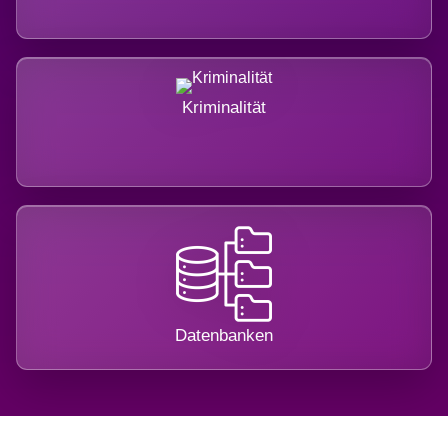
Kriminalität
Datenbanken