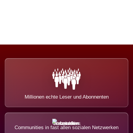
Die Dimension eines Systems, das
nicht ausweicht.
Millionen echte Leser und Abonnenten
Communities in fast allen sozialen Netzwerken