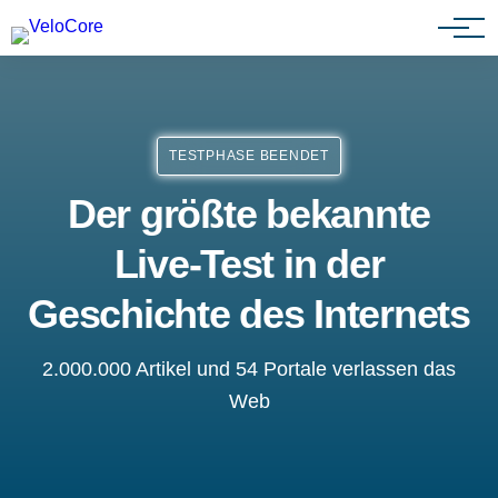
Agenturen & Webdesigner
TESTPHASE BEENDET
Der größte bekannte
Live-Test in der
Geschichte des Internets
2.000.000 Artikel und 54 Portale verlassen das
Web