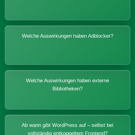
Welche Auswirkungen haben Adblocker?
Welche Auswirkungen haben externe
Bibliotheken?
Ab wann gibt WordPress auf – selbst bei
vollständig entkoppeltem Frontend?