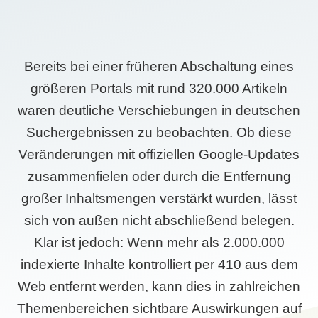
Bereits bei einer früheren Abschaltung eines
größeren Portals mit rund 320.000 Artikeln
waren deutliche Verschiebungen in deutschen
Suchergebnissen zu beobachten. Ob diese
Veränderungen mit offiziellen Google-Updates
zusammenfielen oder durch die Entfernung
großer Inhaltsmengen verstärkt wurden, lässt
sich von außen nicht abschließend belegen.
Klar ist jedoch: Wenn mehr als 2.000.000
indexierte Inhalte kontrolliert per 410 aus dem
Web entfernt werden, kann dies in zahlreichen
Themenbereichen sichtbare Auswirkungen auf