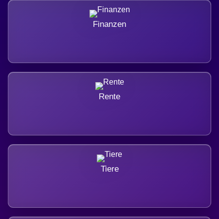
Finanzen
Rente
Tiere