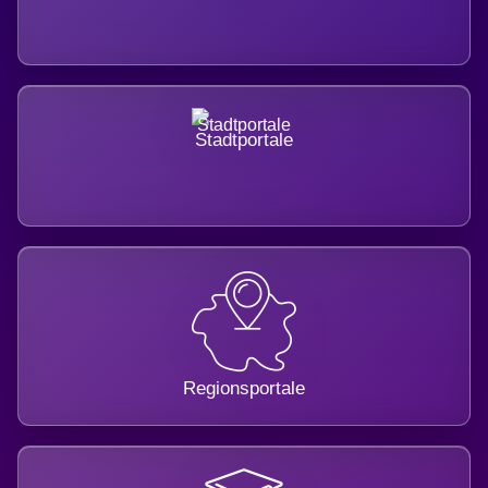
Stadtportale
Regionsportale