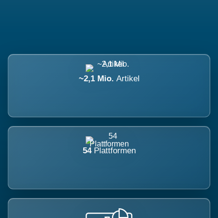
~2,1 Mio.
Artikel
54
Plattformen