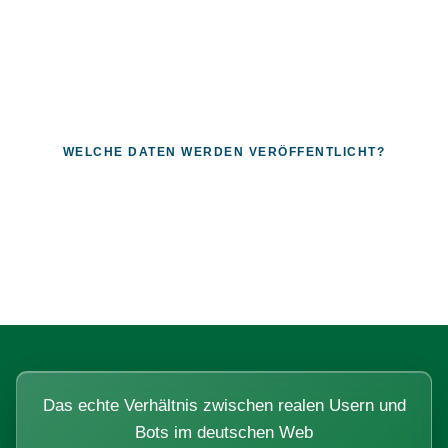
WELCHE DATEN WERDEN VERÖFFENTLICHT?
Fragen, die sich nur mit echten
Systemen beantworten lassen.
Das echte Verhältnis zwischen realen Usern und
Bots im deutschen Web