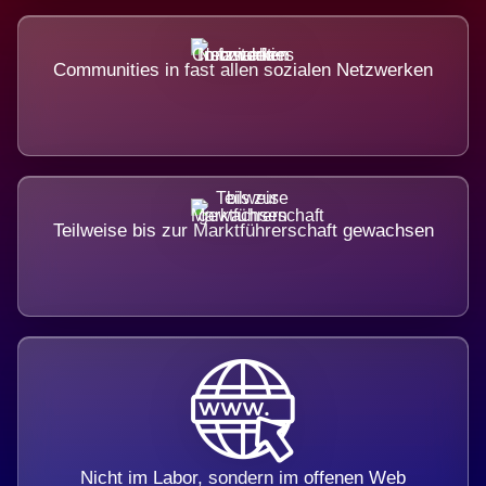
Communities in fast allen sozialen Netzwerken
Teilweise bis zur Marktführerschaft gewachsen
Nicht im Labor, sondern im offenen Web