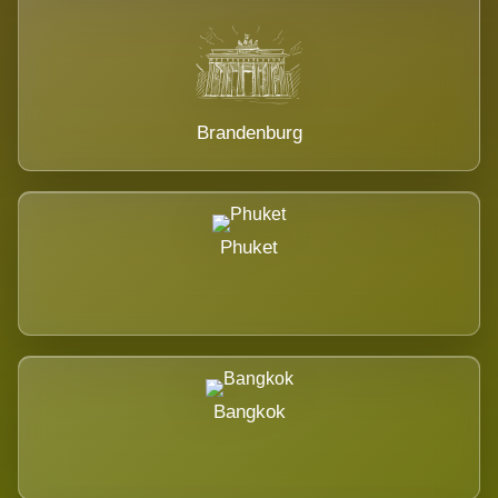
Brandenburg
Phuket
Bangkok