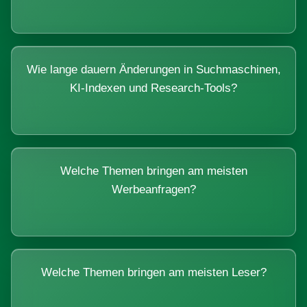
Wie lange dauern Änderungen in Suchmaschinen,
KI-Indexen und Research-Tools?
Welche Themen bringen am meisten
Werbeanfragen?
Welche Themen bringen am meisten Leser?