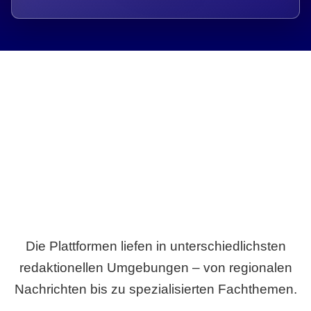
Breite statt Schönwetter-Test.
Die Plattformen liefen in unterschiedlichsten
redaktionellen Umgebungen – von regionalen
Nachrichten bis zu spezialisierten Fachthemen.