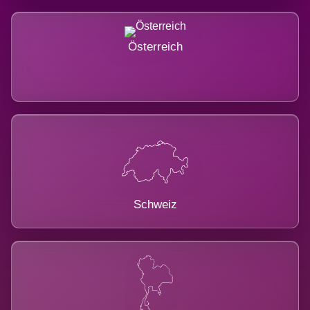
Österreich
Schweiz