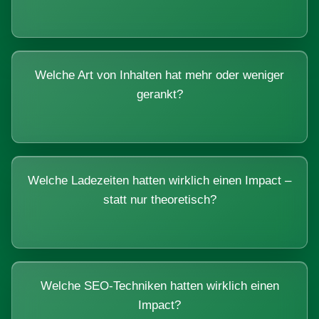
Welche Art von Inhalten hat mehr oder weniger
gerankt?
Welche Ladezeiten hatten wirklich einen Impact –
statt nur theoretisch?
Welche SEO-Techniken hatten wirklich einen
Impact?