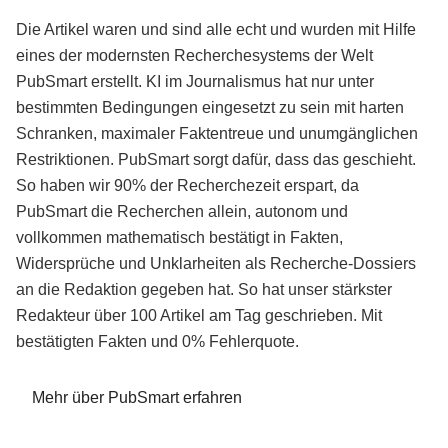
Die Artikel waren und sind alle echt und wurden mit Hilfe
eines der modernsten Recherchesystems der Welt
PubSmart erstellt. KI im Journalismus hat nur unter
bestimmten Bedingungen eingesetzt zu sein mit harten
Schranken, maximaler Faktentreue und unumgänglichen
Restriktionen. PubSmart sorgt dafür, dass das geschieht.
So haben wir 90% der Recherchezeit erspart, da
PubSmart die Recherchen allein, autonom und
vollkommen mathematisch bestätigt in Fakten,
Widersprüche und Unklarheiten als Recherche-Dossiers
an die Redaktion gegeben hat. So hat unser stärkster
Redakteur über 100 Artikel am Tag geschrieben. Mit
bestätigten Fakten und 0% Fehlerquote.
Mehr über PubSmart erfahren