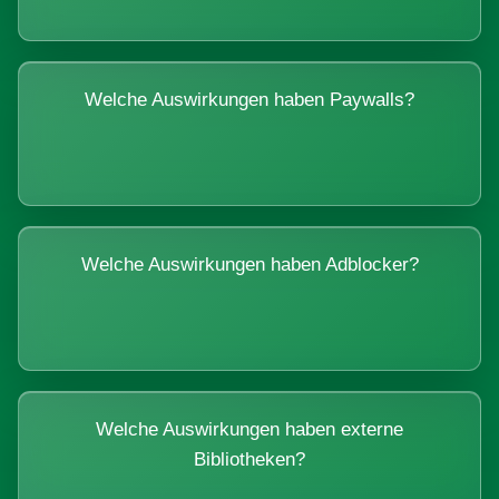
Welche Auswirkungen haben Paywalls?
Welche Auswirkungen haben Adblocker?
Welche Auswirkungen haben externe
Bibliotheken?