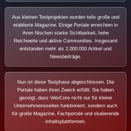
Aus kleinen Testprojekten wurden teils große und
etablierte Magazine. Einige Portale erreichten in
ihren Nischen starke Sichtbarkeit, hohe
Reichweite und aktive Communities. Insgesamt
entstanden mehr als 2.000.000 Artikel und
Newsbeiträge.
Nun ist diese Testphase abgeschlossen. Die
Portale haben ihren Zweck erfüllt: Sie haben
gezeigt, dass VeloCore nicht nur für kleine
Unternehmensseiten funktioniert, sondern auch
für große Magazine, Fachportale und skalierende
Inhaltsplattformen.