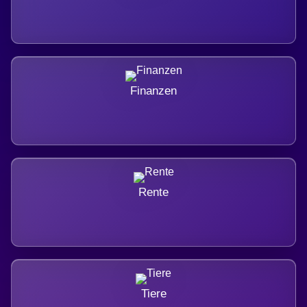
Finanzen
Rente
Tiere