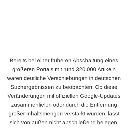
Wird es Auswirkungen geben?
Bereits bei einer früheren Abschaltung eines
größeren Portals mit rund 320.000 Artikeln
waren deutliche Verschiebungen in deutschen
Suchergebnissen zu beobachten. Ob diese
Veränderungen mit offiziellen Google-Updates
zusammenfielen oder durch die Entfernung
großer Inhaltsmengen verstärkt wurden, lässt
sich von außen nicht abschließend belegen.