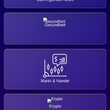
Gesundheit
Markt & Handel
Krypto