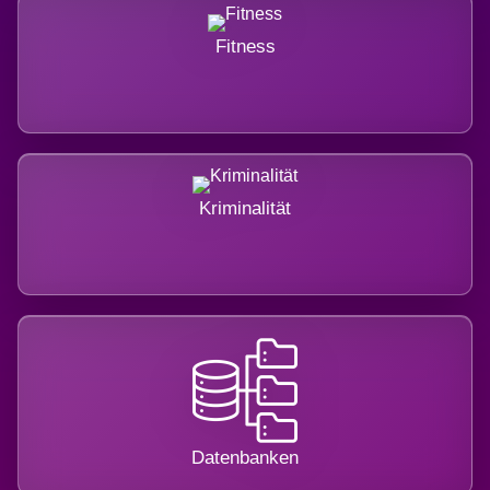
Fitness
Kriminalität
Datenbanken