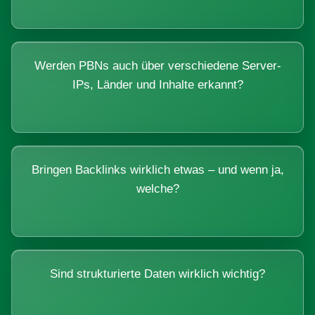
Werden PBNs auch über verschiedene Server-
IPs, Länder und Inhalte erkannt?
Bringen Backlinks wirklich etwas – und wenn ja,
welche?
Sind strukturierte Daten wirklich wichtig?