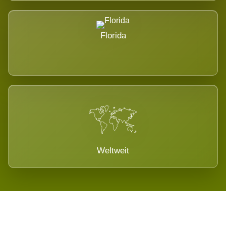
Florida
Weltweit