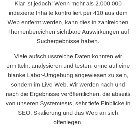
Klar ist jedoch: Wenn mehr als 2.000.000
indexierte Inhalte kontrolliert per 410 aus dem
Web entfernt werden, kann dies in zahlreichen
Themenbereichen sichtbare Auswirkungen auf
Suchergebnisse haben.
Viele aufschlussreiche Daten konnten wir
ermitteln, analysieren und testen, ohne auf eine
blanke Labor-Umgebung angewiesen zu sein,
sondern im Live-Web. Wir werden nach und
nach die Ergebnisse veröffentlichen, die abseits
von unseren Systemtests, sehr tiefe Einblicke in
SEO, Skalierung und das Web an sich
offenlegen.