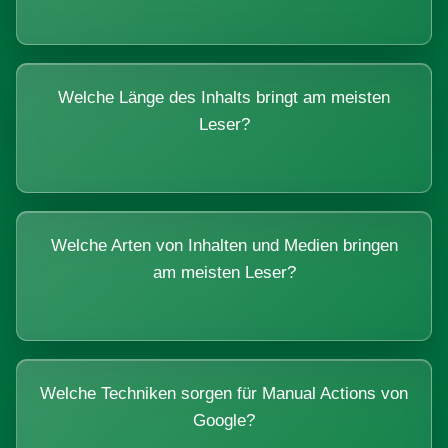
Welche Länge des Inhalts bringt am meisten
Leser?
Welche Arten von Inhalten und Medien bringen
am meisten Leser?
Welche Techniken sorgen für Manual Actions von
Google?