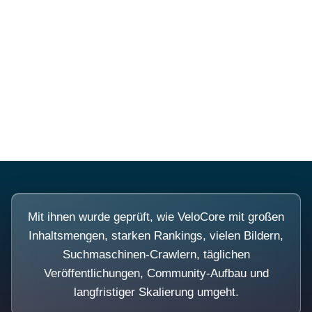
Diese Portale waren keine
Demo.
Mit ihnen wurde geprüft, wie VeloCore mit großen
Inhaltsmengen, starken Rankings, vielen Bildern,
Suchmaschinen-Crawlern, täglichen
Veröffentlichungen, Community-Aufbau und
langfristiger Skalierung umgeht.