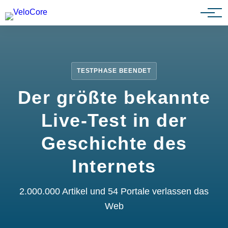
Partnerprogramm
TESTPHASE BEENDET
Der größte bekannte
Live-Test in der
Geschichte des
Internets
2.000.000 Artikel und 54 Portale verlassen das
Web