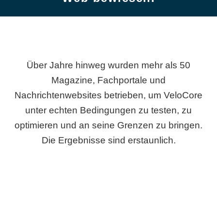
Über Jahre hinweg wurden mehr als 50
Magazine, Fachportale und
Nachrichtenwebsites betrieben, um VeloCore
unter echten Bedingungen zu testen, zu
optimieren und an seine Grenzen zu bringen.
Die Ergebnisse sind erstaunlich.