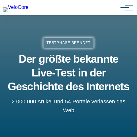
Agenturen & Webdesigner
TESTPHASE BEENDET
Der größte bekannte
Live-Test in der
Geschichte des Internets
2.000.000 Artikel und 54 Portale verlassen das
Web