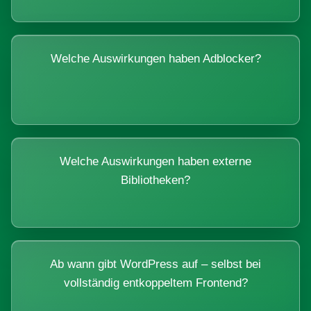
Welche Auswirkungen haben Adblocker?
Welche Auswirkungen haben externe
Bibliotheken?
Ab wann gibt WordPress auf – selbst bei
vollständig entkoppeltem Frontend?