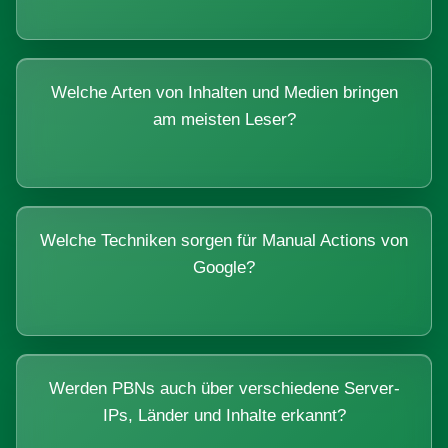
Welche Arten von Inhalten und Medien bringen
am meisten Leser?
Welche Techniken sorgen für Manual Actions von
Google?
Werden PBNs auch über verschiedene Server-
IPs, Länder und Inhalte erkannt?