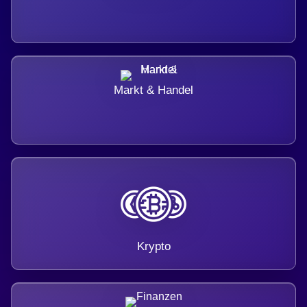
Markt & Handel
Krypto