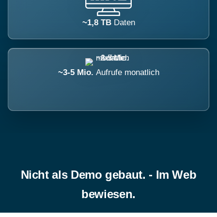
~1,8 TB
Daten
~3-5 Mio.
Aufrufe monatlich
Nicht als Demo gebaut. - Im Web
bewiesen.