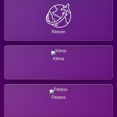
Reisen
Klima
Fitness