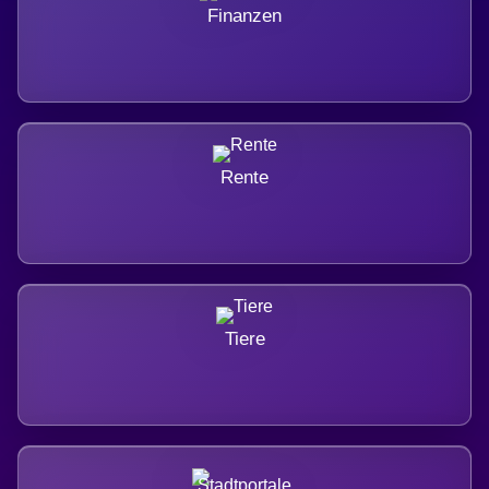
Finanzen
Rente
Tiere