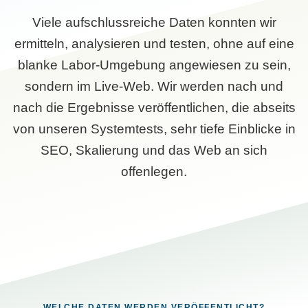
Viele aufschlussreiche Daten konnten wir
ermitteln, analysieren und testen, ohne auf eine
blanke Labor-Umgebung angewiesen zu sein,
sondern im Live-Web. Wir werden nach und
nach die Ergebnisse veröffentlichen, die abseits
von unseren Systemtests, sehr tiefe Einblicke in
SEO, Skalierung und das Web an sich
offenlegen.
WELCHE DATEN WERDEN VERÖFFENTLICHT?