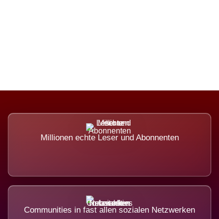
Die Dimension eines Systems, das
nicht ausweicht.
Millionen echte Leser und Abonnenten
Communities in fast allen sozialen Netzwerken