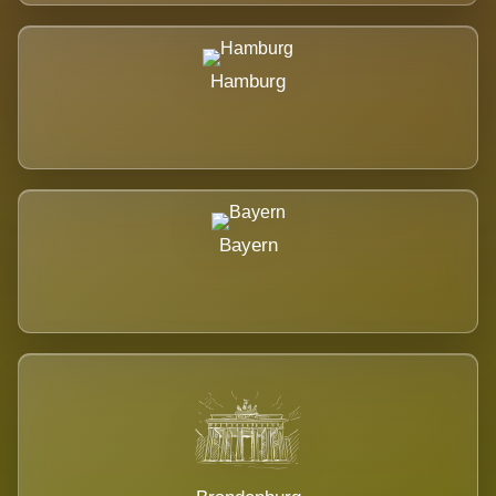
Hamburg
Bayern