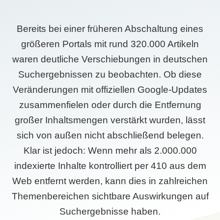
Bereits bei einer früheren Abschaltung eines
größeren Portals mit rund 320.000 Artikeln
waren deutliche Verschiebungen in deutschen
Suchergebnissen zu beobachten. Ob diese
Veränderungen mit offiziellen Google-Updates
zusammenfielen oder durch die Entfernung
großer Inhaltsmengen verstärkt wurden, lässt
sich von außen nicht abschließend belegen.
Klar ist jedoch: Wenn mehr als 2.000.000
indexierte Inhalte kontrolliert per 410 aus dem
Web entfernt werden, kann dies in zahlreichen
Themenbereichen sichtbare Auswirkungen auf
Suchergebnisse haben.