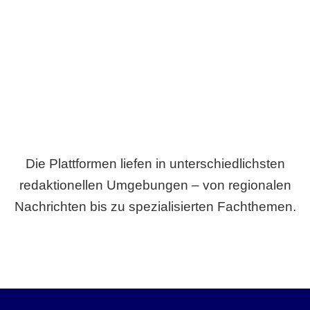
Breite statt Schönwetter-Test.
Die Plattformen liefen in unterschiedlichsten
redaktionellen Umgebungen – von regionalen
Nachrichten bis zu spezialisierten Fachthemen.