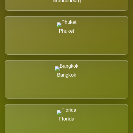
Brandenburg
Phuket
Bangkok
Florida