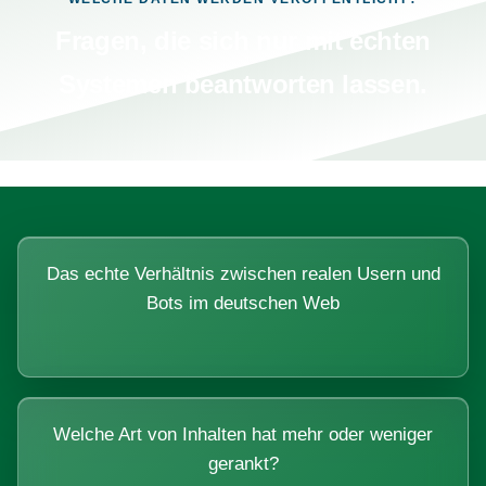
Fragen, die sich nur mit echten
Systemen beantworten lassen.
Das echte Verhältnis zwischen realen Usern und
Bots im deutschen Web
Welche Art von Inhalten hat mehr oder weniger
gerankt?