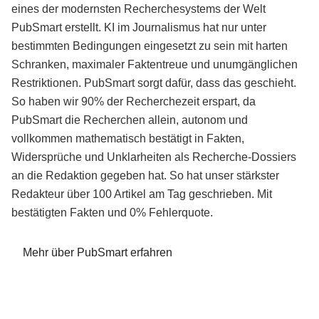
eines der modernsten Recherchesystems der Welt
PubSmart erstellt. KI im Journalismus hat nur unter
bestimmten Bedingungen eingesetzt zu sein mit harten
Schranken, maximaler Faktentreue und unumgänglichen
Restriktionen. PubSmart sorgt dafür, dass das geschieht.
So haben wir 90% der Recherchezeit erspart, da
PubSmart die Recherchen allein, autonom und
vollkommen mathematisch bestätigt in Fakten,
Widersprüche und Unklarheiten als Recherche-Dossiers
an die Redaktion gegeben hat. So hat unser stärkster
Redakteur über 100 Artikel am Tag geschrieben. Mit
bestätigten Fakten und 0% Fehlerquote.
Mehr über PubSmart erfahren