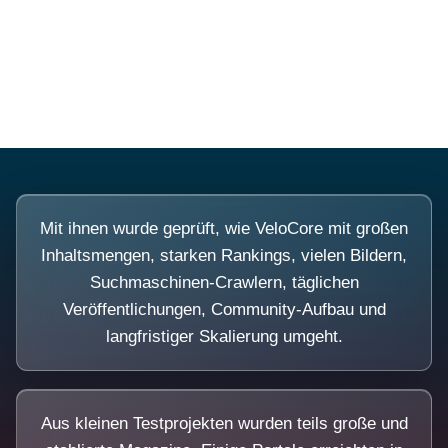
Diese Portale waren keine Demo.
Mit ihnen wurde geprüft, wie VeloCore mit großen
Inhaltsmengen, starken Rankings, vielen Bildern,
Suchmaschinen-Crawlern, täglichen
Veröffentlichungen, Community-Aufbau und
langfristiger Skalierung umgeht.
Aus kleinen Testprojekten wurden teils große und