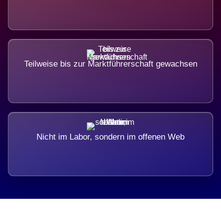
Teilweise bis zur Marktführerschaft gewachsen
Nicht im Labor, sondern im offenen Web