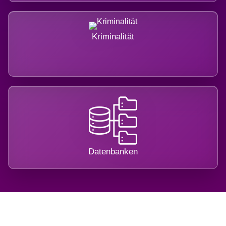
Kriminalität
Datenbanken