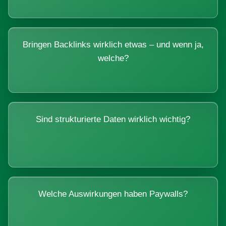
Bringen Backlinks wirklich etwas – und wenn ja,
welche?
Sind strukturierte Daten wirklich wichtig?
Welche Auswirkungen haben Paywalls?