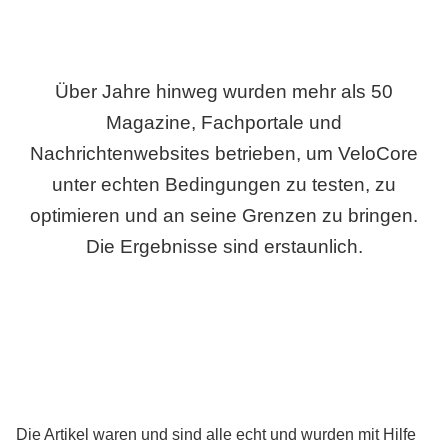
Über Jahre hinweg wurden mehr als 50
Magazine, Fachportale und
Nachrichtenwebsites betrieben, um VeloCore
unter echten Bedingungen zu testen, zu
optimieren und an seine Grenzen zu bringen.
Die Ergebnisse sind erstaunlich.
Die Artikel waren und sind alle echt und wurden mit Hilfe