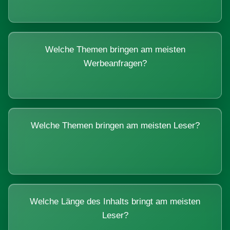
Welche Themen bringen am meisten
Werbeanfragen?
Welche Themen bringen am meisten Leser?
Welche Länge des Inhalts bringt am meisten
Leser?