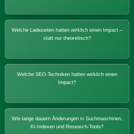
Welche Ladezeiten hatten wirklich einen Impact –
statt nur theoretisch?
Welche SEO-Techniken hatten wirklich einen
Impact?
Wie lange dauern Änderungen in Suchmaschinen,
KI-Indexen und Research-Tools?