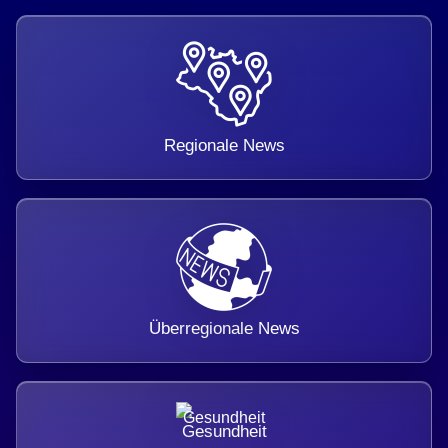
Regionale News
Überregionale News
Gesundheit