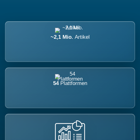
~2,1 Mio.
Artikel
54
Plattformen