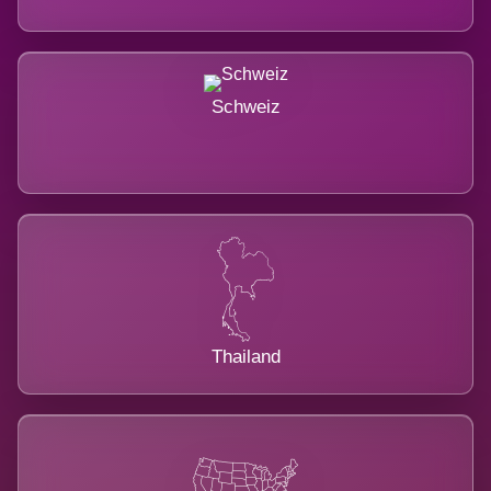
Schweiz
Thailand