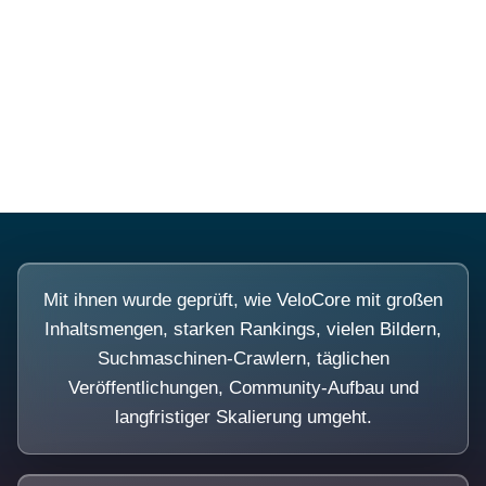
Diese Portale waren keine
Demo.
Mit ihnen wurde geprüft, wie VeloCore mit großen
Inhaltsmengen, starken Rankings, vielen Bildern,
Suchmaschinen-Crawlern, täglichen
Veröffentlichungen, Community-Aufbau und
langfristiger Skalierung umgeht.