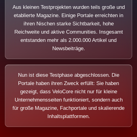
Aus kleinen Testprojekten wurden teils große und
etablierte Magazine. Einige Portale erreichten in
ihren Nischen starke Sichtbarkeit, hohe
Reichweite und aktive Communities. Insgesamt
entstanden mehr als 2.000.000 Artikel und
Newsbeiträge.
Nun ist diese Testphase abgeschlossen. Die
Portale haben ihren Zweck erfüllt: Sie haben
gezeigt, dass VeloCore nicht nur für kleine
Unternehmensseiten funktioniert, sondern auch
für große Magazine, Fachportale und skalierende
Inhaltsplattformen.