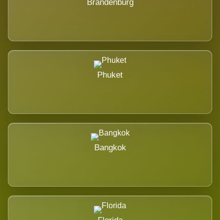
Brandenburg
Phuket
Bangkok