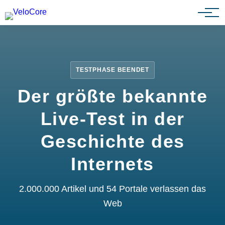
Partnerprogramm
TESTPHASE BEENDET
Der größte bekannte
Live-Test in der
Geschichte des
Internets
2.000.000 Artikel und 54 Portale verlassen das
Web