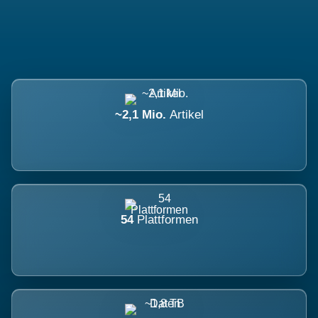
~2,1 Mio.
Artikel
54
Plattformen