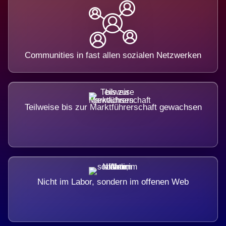
Communities in fast allen sozialen Netzwerken
Teilweise bis zur Marktführerschaft gewachsen
Nicht im Labor, sondern im offenen Web