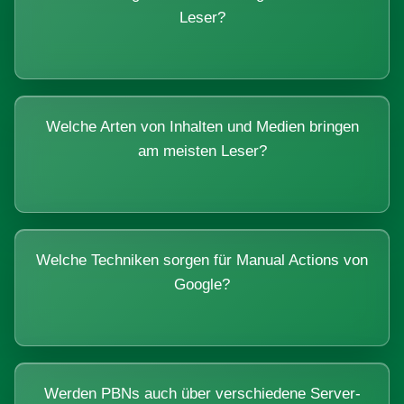
Leser?
Welche Arten von Inhalten und Medien bringen
am meisten Leser?
Welche Techniken sorgen für Manual Actions von
Google?
Werden PBNs auch über verschiedene Server-