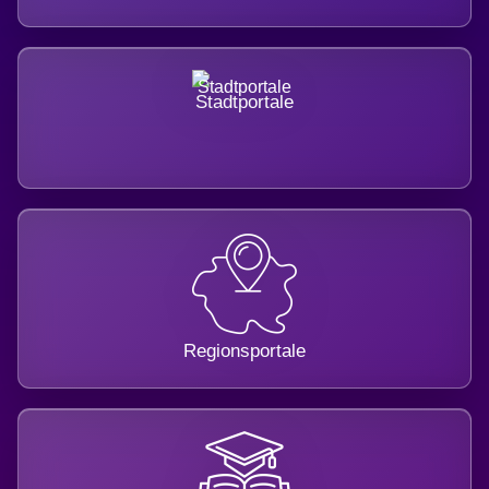
Stadtportale
Regionsportale