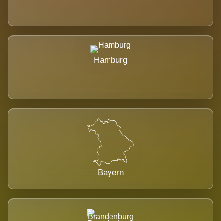
Hamburg
Bayern