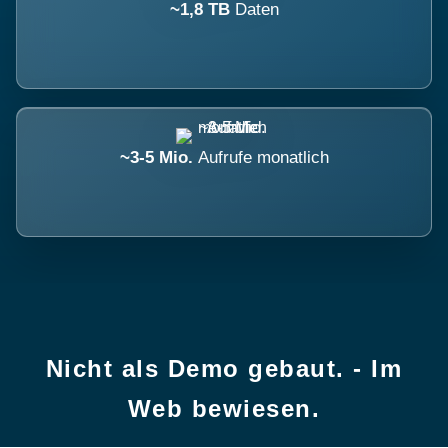
~1,8 TB
Daten
~3-5 Mio.
Aufrufe monatlich
Nicht als Demo gebaut. - Im
Web bewiesen.