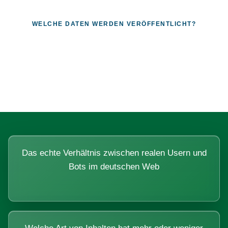
WELCHE DATEN WERDEN VERÖFFENTLICHT?
Fragen, die sich nur mit echten
Systemen beantworten lassen.
Das echte Verhältnis zwischen realen Usern und
Bots im deutschen Web