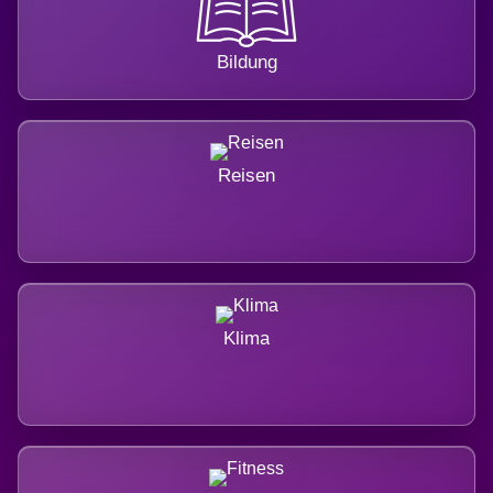
Bildung
Reisen
Klima