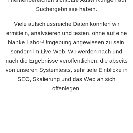
Suchergebnisse haben.
Viele aufschlussreiche Daten konnten wir
ermitteln, analysieren und testen, ohne auf eine
blanke Labor-Umgebung angewiesen zu sein,
sondern im Live-Web. Wir werden nach und
nach die Ergebnisse veröffentlichen, die abseits
von unseren Systemtests, sehr tiefe Einblicke in
SEO, Skalierung und das Web an sich
offenlegen.