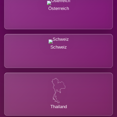
Österreich
Schweiz
Thailand