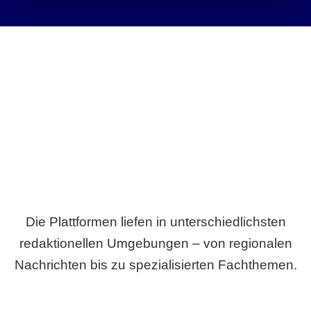
Breite statt Schönwetter-Test.
Die Plattformen liefen in unterschiedlichsten
redaktionellen Umgebungen – von regionalen
Nachrichten bis zu spezialisierten Fachthemen.