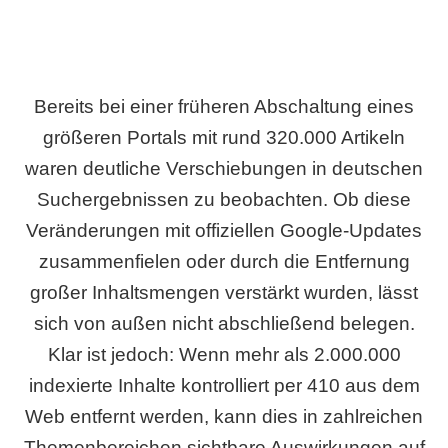
Bereits bei einer früheren Abschaltung eines
größeren Portals mit rund 320.000 Artikeln
waren deutliche Verschiebungen in deutschen
Suchergebnissen zu beobachten. Ob diese
Veränderungen mit offiziellen Google-Updates
zusammenfielen oder durch die Entfernung
großer Inhaltsmengen verstärkt wurden, lässt
sich von außen nicht abschließend belegen.
Klar ist jedoch: Wenn mehr als 2.000.000
indexierte Inhalte kontrolliert per 410 aus dem
Web entfernt werden, kann dies in zahlreichen
Themenbereichen sichtbare Auswirkungen auf