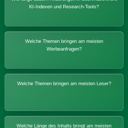
KI-Indexen und Research-Tools?
Welche Themen bringen am meisten
Werbeanfragen?
Welche Themen bringen am meisten Leser?
Welche Länge des Inhalts bringt am meisten