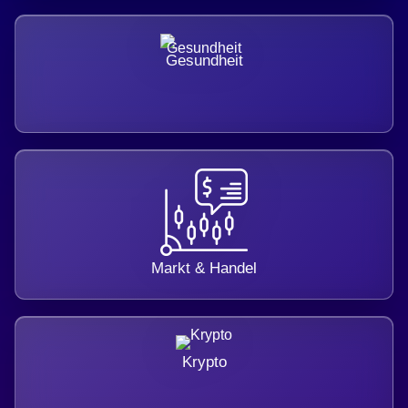
Gesundheit
Markt & Handel
Krypto