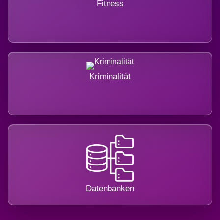
Fitness
Kriminalität
Datenbanken