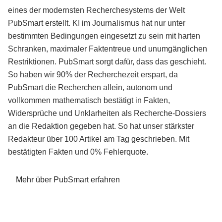
eines der modernsten Recherchesystems der Welt
PubSmart erstellt. KI im Journalismus hat nur unter
bestimmten Bedingungen eingesetzt zu sein mit harten
Schranken, maximaler Faktentreue und unumgänglichen
Restriktionen. PubSmart sorgt dafür, dass das geschieht.
So haben wir 90% der Recherchezeit erspart, da
PubSmart die Recherchen allein, autonom und
vollkommen mathematisch bestätigt in Fakten,
Widersprüche und Unklarheiten als Recherche-Dossiers
an die Redaktion gegeben hat. So hat unser stärkster
Redakteur über 100 Artikel am Tag geschrieben. Mit
bestätigten Fakten und 0% Fehlerquote.
Mehr über PubSmart erfahren