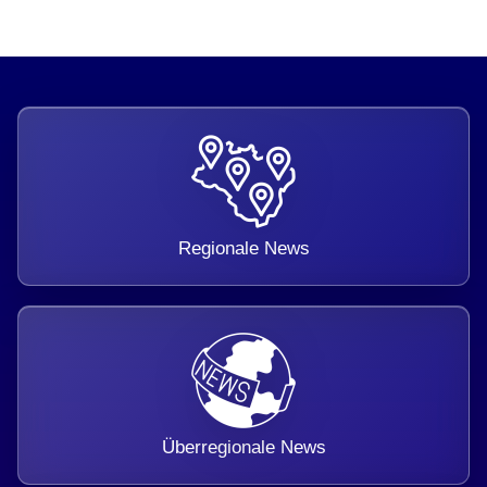
Regionale News
Überregionale News