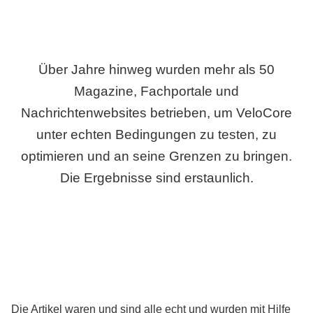
Über Jahre hinweg wurden mehr als 50
Magazine, Fachportale und
Nachrichtenwebsites betrieben, um VeloCore
unter echten Bedingungen zu testen, zu
optimieren und an seine Grenzen zu bringen.
Die Ergebnisse sind erstaunlich.
Die Artikel waren und sind alle echt und wurden mit Hilfe