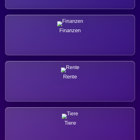
Finanzen
Rente
Tiere