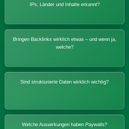
IPs, Länder und Inhalte erkannt?
Bringen Backlinks wirklich etwas – und wenn ja,
welche?
Sind strukturierte Daten wirklich wichtig?
Welche Auswirkungen haben Paywalls?