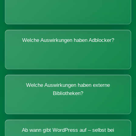
Welche Auswirkungen haben Adblocker?
Welche Auswirkungen haben externe
Bibliotheken?
Ab wann gibt WordPress auf – selbst bei