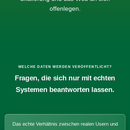
offenlegen.
WELCHE DATEN WERDEN VERÖFFENTLICHT?
Fragen, die sich nur mit echten
Systemen beantworten lassen.
Das echte Verhältnis zwischen realen Usern und