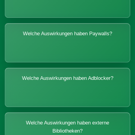
Welche Auswirkungen haben Paywalls?
Welche Auswirkungen haben Adblocker?
Welche Auswirkungen haben externe
Bibliotheken?