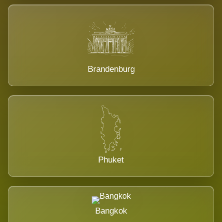
Brandenburg
Phuket
Bangkok