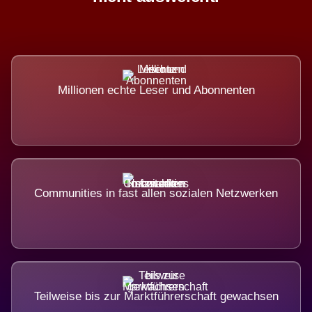
Millionen echte Leser und Abonnenten
Communities in fast allen sozialen Netzwerken
Teilweise bis zur Marktführerschaft gewachsen