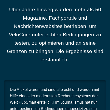
Über Jahre hinweg wurden mehr als 50
Magazine, Fachportale und
Nachrichtenwebsites betrieben, um
VeloCore unter echten Bedingungen zu
testen, zu optimieren und an seine
Grenzen zu bringen. Die Ergebnisse sind
erstaunlich.
Die Artikel waren und sind alle echt und wurden mit
Hilfe eines der modernsten Recherchesystems der
Welt PubSmart erstellt. KI im Journalismus hat nur
unter bestimmten Bedingungen eingesetzt zu sein