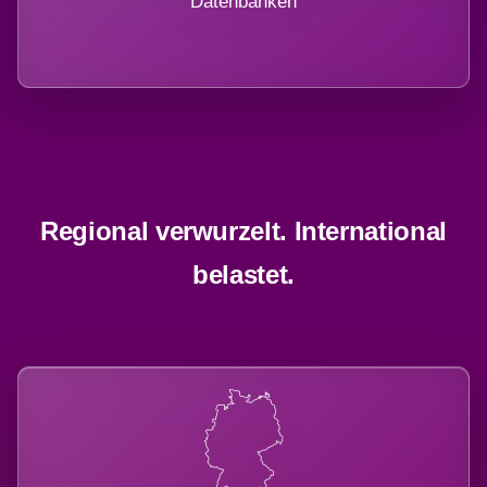
Datenbanken
Regional verwurzelt. International
belastet.