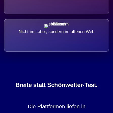
Nicht im Labor, sondern im offenen Web
Breite statt Schönwetter-Test.
Die Plattformen liefen in