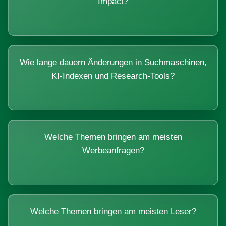
Impact?
Wie lange dauern Änderungen in Suchmaschinen,
KI-Indexen und Research-Tools?
Welche Themen bringen am meisten
Werbeanfragen?
Welche Themen bringen am meisten Leser?