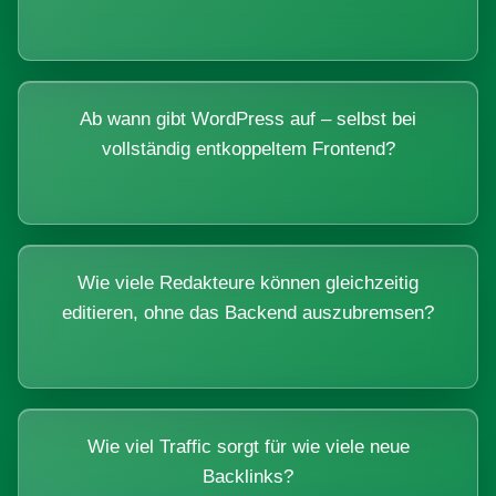
Ab wann gibt WordPress auf – selbst bei
vollständig entkoppeltem Frontend?
Wie viele Redakteure können gleichzeitig
editieren, ohne das Backend auszubremsen?
Wie viel Traffic sorgt für wie viele neue
Backlinks?