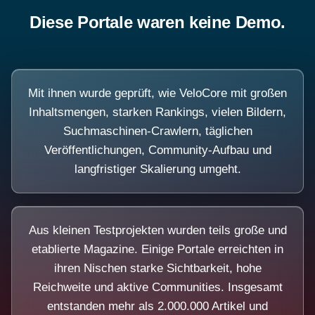
Diese Portale waren keine Demo.
Mit ihnen wurde geprüft, wie VeloCore mit großen
Inhaltsmengen, starken Rankings, vielen Bildern,
Suchmaschinen-Crawlern, täglichen
Veröffentlichungen, Community-Aufbau und
langfristiger Skalierung umgeht.
Aus kleinen Testprojekten wurden teils große und
etablierte Magazine. Einige Portale erreichten in
ihren Nischen starke Sichtbarkeit, hohe
Reichweite und aktive Communities. Insgesamt
entstanden mehr als 2.000.000 Artikel und