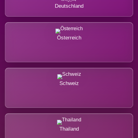
Deutschland
Österreich
Schweiz
Thailand