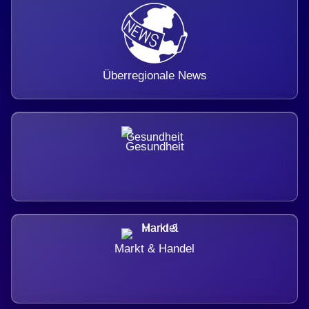
Überregionale News
Gesundheit
Markt & Handel