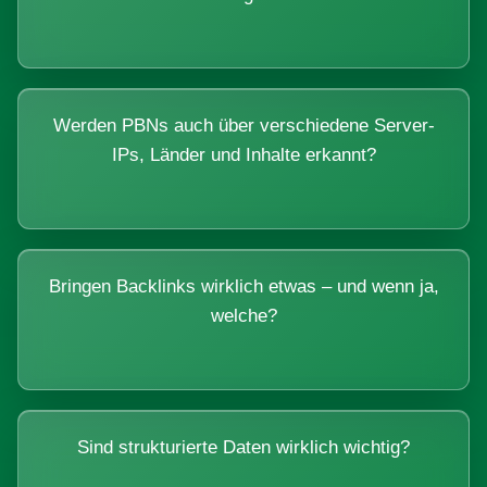
Werden PBNs auch über verschiedene Server-
IPs, Länder und Inhalte erkannt?
Bringen Backlinks wirklich etwas – und wenn ja,
welche?
Sind strukturierte Daten wirklich wichtig?