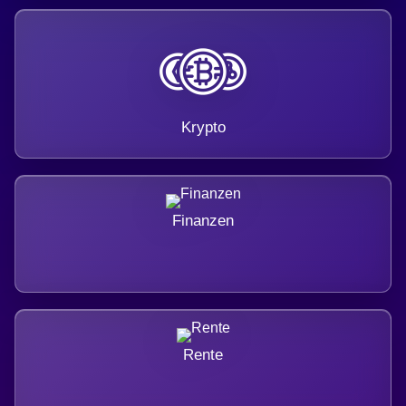
Krypto
Finanzen
Rente