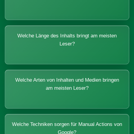
Welche Länge des Inhalts bringt am meisten
Leser?
Welche Arten von Inhalten und Medien bringen
am meisten Leser?
Welche Techniken sorgen für Manual Actions von
Google?