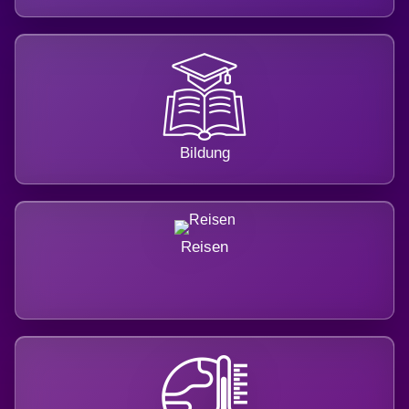
Bildung
Reisen