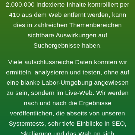
2.000.000 indexierte Inhalte kontrolliert per
410 aus dem Web entfernt werden, kann
dies in zahlreichen Themenbereichen
sichtbare Auswirkungen auf
Suchergebnisse haben.
Viele aufschlussreiche Daten konnten wir
ermitteln, analysieren und testen, ohne auf
eine blanke Labor-Umgebung angewiesen
zu sein, sondern im Live-Web. Wir werden
nach und nach die Ergebnisse
veröffentlichen, die abseits von unseren
Systemtests, sehr tiefe Einblicke in SEO,
Skalierung und das Web an sich