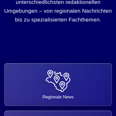
unterschiedlichsten redaktionellen
Umgebungen – von regionalen Nachrichten
bis zu spezialisierten Fachthemen.
Regionale News