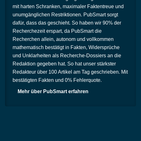
mit harten Schranken, maximaler Faktentreue und
unumgänglichen Restriktionen. PubSmart sorgt
dafür, dass das geschieht. So haben wir 90% der
Recherchezeit erspart, da PubSmart die
Recherchen allein, autonom und vollkommen
mathematisch bestätigt in Fakten, Widersprüche
und Unklarheiten als Recherche-Dossiers an die
Redaktion gegeben hat. So hat unser stärkster
Redakteur über 100 Artikel am Tag geschrieben. Mit
bestätigten Fakten und 0% Fehlerquote.
Mehr über PubSmart erfahren