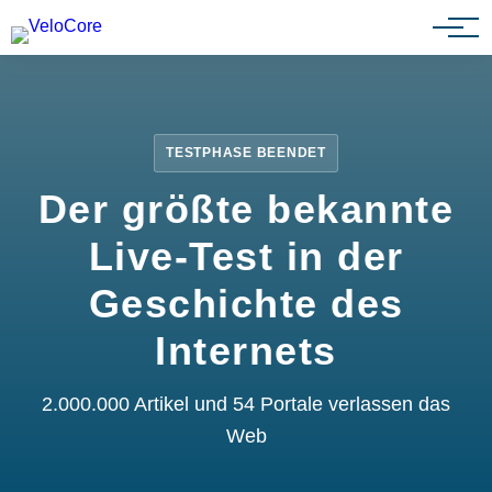
Partnerprogramm
TESTPHASE BEENDET
Der größte bekannte
Live-Test in der
Geschichte des
Internets
2.000.000 Artikel und 54 Portale verlassen das
Web