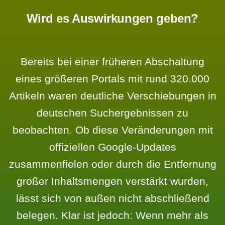
Wird es Auswirkungen geben?
Bereits bei einer früheren Abschaltung
eines größeren Portals mit rund 320.000
Artikeln waren deutliche Verschiebungen in
deutschen Suchergebnissen zu
beobachten. Ob diese Veränderungen mit
offiziellen Google-Updates
zusammenfielen oder durch die Entfernung
großer Inhaltsmengen verstärkt wurden,
lässt sich von außen nicht abschließend
belegen. Klar ist jedoch: Wenn mehr als