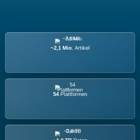
~2,1 Mio.
Artikel
54
Plattformen