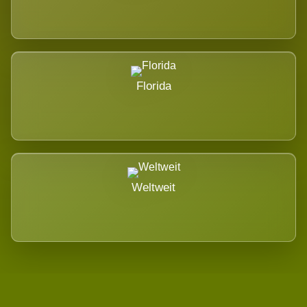
Florida
Weltweit