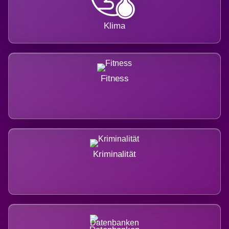
Klima
Fitness
Kriminalität