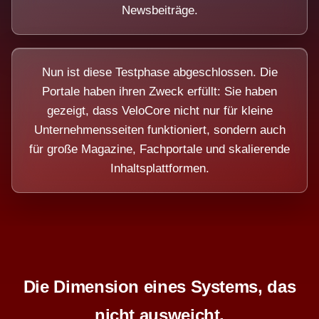
Newsbeiträge.
Nun ist diese Testphase abgeschlossen. Die
Portale haben ihren Zweck erfüllt: Sie haben
gezeigt, dass VeloCore nicht nur für kleine
Unternehmensseiten funktioniert, sondern auch
für große Magazine, Fachportale und skalierende
Inhaltsplattformen.
Die Dimension eines Systems, das
nicht ausweicht.