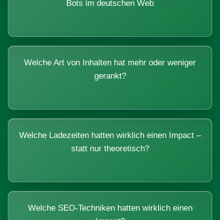
Bots im deutschen Web
Welche Art von Inhalten hat mehr oder weniger
gerankt?
Welche Ladezeiten hatten wirklich einen Impact –
statt nur theoretisch?
Welche SEO-Techniken hatten wirklich einen