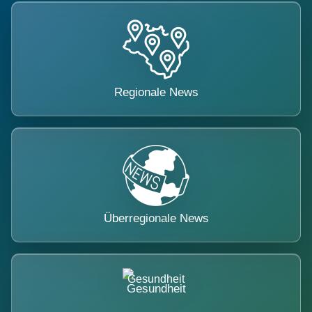
Regionale News
Überregionale News
Gesundheit