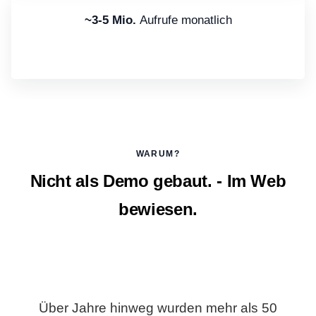
~3-5 Mio.
Aufrufe monatlich
WARUM?
Nicht als Demo gebaut. - Im Web
bewiesen.
Über Jahre hinweg wurden mehr als 50