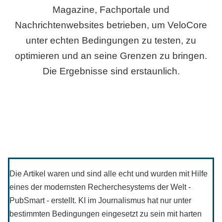
Magazine, Fachportale und
Nachrichtenwebsites betrieben, um VeloCore
unter echten Bedingungen zu testen, zu
optimieren und an seine Grenzen zu bringen.
Die Ergebnisse sind erstaunlich.
Die Artikel waren und sind alle echt und wurden mit Hilfe
eines der modernsten Recherchesystems der Welt -
PubSmart - erstellt. KI im Journalismus hat nur unter
bestimmten Bedingungen eingesetzt zu sein mit harten