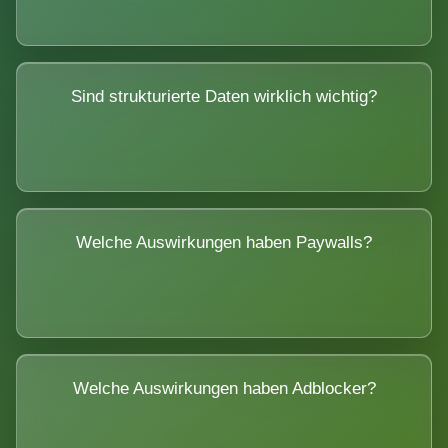
Sind strukturierte Daten wirklich wichtig?
Welche Auswirkungen haben Paywalls?
Welche Auswirkungen haben Adblocker?