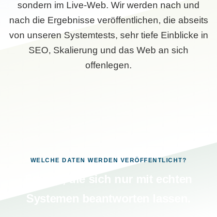
sondern im Live-Web. Wir werden nach und
nach die Ergebnisse veröffentlichen, die abseits
von unseren Systemtests, sehr tiefe Einblicke in
SEO, Skalierung und das Web an sich
offenlegen.
WELCHE DATEN WERDEN VERÖFFENTLICHT?
Fragen, die sich nur mit echten
Systemen beantworten lassen.