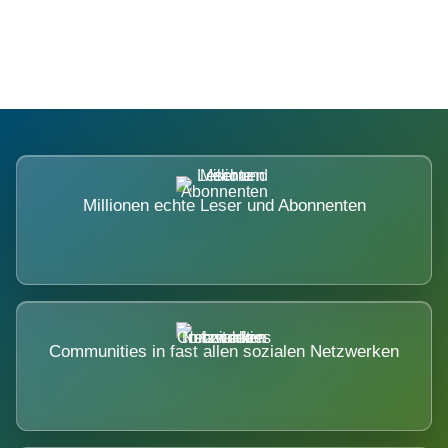
nicht ausweicht.
Millionen echte Leser und Abonnenten
Communities in fast allen sozialen Netzwerken