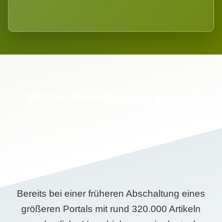
Wird es Auswirkungen geben?
Bereits bei einer früheren Abschaltung eines
größeren Portals mit rund 320.000 Artikeln