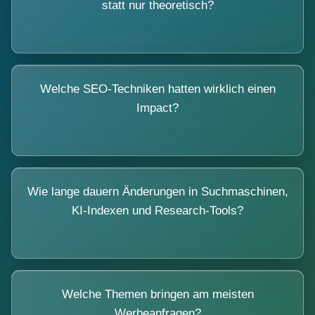
statt nur theoretisch?
Welche SEO-Techniken hatten wirklich einen
Impact?
Wie lange dauern Änderungen in Suchmaschinen,
KI-Indexen und Research-Tools?
Welche Themen bringen am meisten
Werbeanfragen?