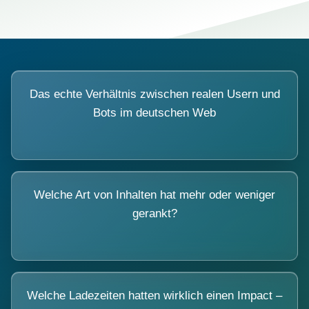
Das echte Verhältnis zwischen realen Usern und
Bots im deutschen Web
Welche Art von Inhalten hat mehr oder weniger
gerankt?
Welche Ladezeiten hatten wirklich einen Impact –