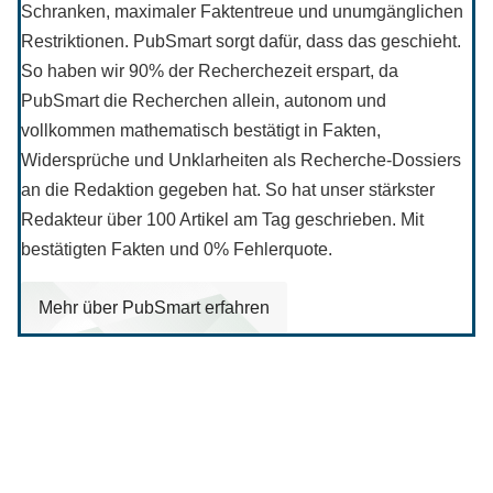
Schranken, maximaler Faktentreue und unumgänglichen
Restriktionen. PubSmart sorgt dafür, dass das geschieht.
So haben wir 90% der Recherchezeit erspart, da
PubSmart die Recherchen allein, autonom und
vollkommen mathematisch bestätigt in Fakten,
Widersprüche und Unklarheiten als Recherche-Dossiers
an die Redaktion gegeben hat. So hat unser stärkster
Redakteur über 100 Artikel am Tag geschrieben. Mit
bestätigten Fakten und 0% Fehlerquote.
Mehr über PubSmart erfahren
Diese Portale waren keine Demo.