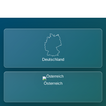
Deutschland
Österreich