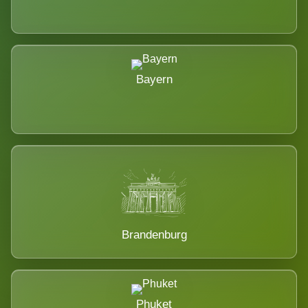
Bayern
Brandenburg
Phuket