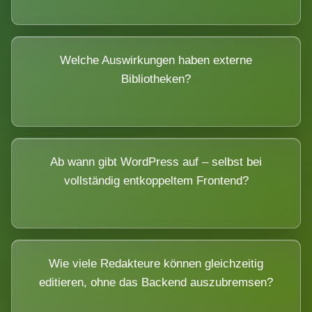
Welche Auswirkungen haben externe
Bibliotheken?
Ab wann gibt WordPress auf – selbst bei
vollständig entkoppeltem Frontend?
Wie viele Redakteure können gleichzeitig
editieren, ohne das Backend auszubremsen?