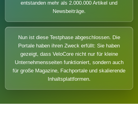
entstanden mehr als 2.000.000 Artikel und
Newsbeiträge.
Nun ist diese Testphase abgeschlossen. Die
Portale haben ihren Zweck erfüllt: Sie haben
gezeigt, dass VeloCore nicht nur für kleine
Unternehmensseiten funktioniert, sondern auch
für große Magazine, Fachportale und skalierende
Inhaltsplattformen.
Die Dimension eines Systems, das