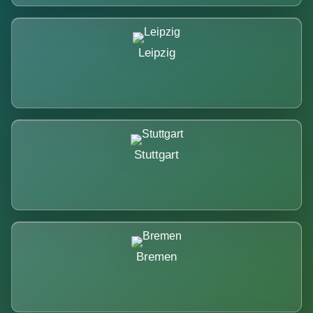
Leipzig
Stuttgart
Bremen