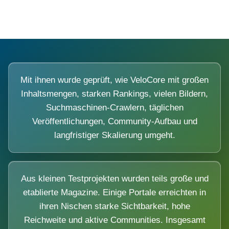
Mit ihnen wurde geprüft, wie VeloCore mit großen
Inhaltsmengen, starken Rankings, vielen Bildern,
Suchmaschinen-Crawlern, täglichen
Veröffentlichungen, Community-Aufbau und
langfristiger Skalierung umgeht.
Aus kleinen Testprojekten wurden teils große und
etablierte Magazine. Einige Portale erreichten in
ihren Nischen starke Sichtbarkeit, hohe
Reichweite und aktive Communities. Insgesamt