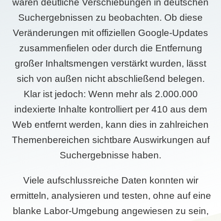
waren deutliche Verschiebungen in deutschen
Suchergebnissen zu beobachten. Ob diese
Veränderungen mit offiziellen Google-Updates
zusammenfielen oder durch die Entfernung
großer Inhaltsmengen verstärkt wurden, lässt
sich von außen nicht abschließend belegen.
Klar ist jedoch: Wenn mehr als 2.000.000
indexierte Inhalte kontrolliert per 410 aus dem
Web entfernt werden, kann dies in zahlreichen
Themenbereichen sichtbare Auswirkungen auf
Suchergebnisse haben.
Viele aufschlussreiche Daten konnten wir
ermitteln, analysieren und testen, ohne auf eine
blanke Labor-Umgebung angewiesen zu sein,