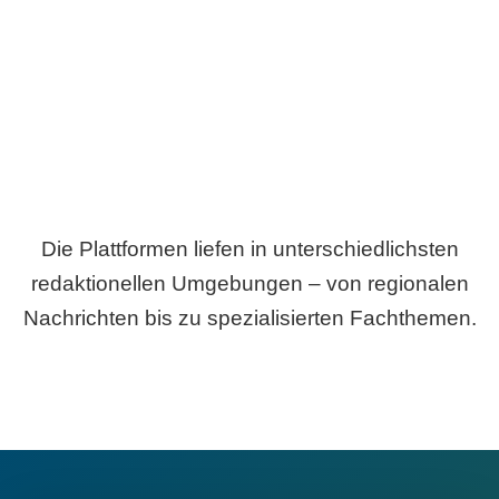
Breite statt Schönwetter-Test.
Die Plattformen liefen in unterschiedlichsten
redaktionellen Umgebungen – von regionalen
Nachrichten bis zu spezialisierten Fachthemen.