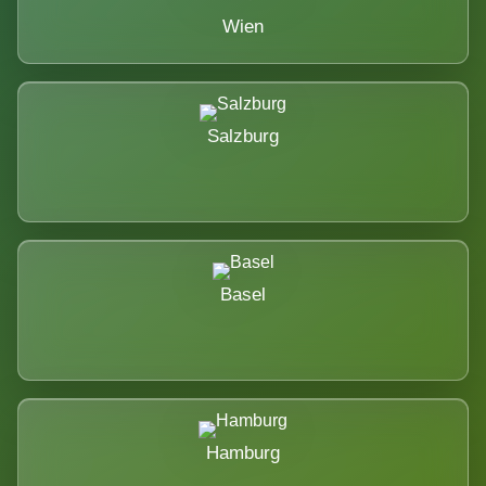
Wien
Salzburg
Basel
Hamburg