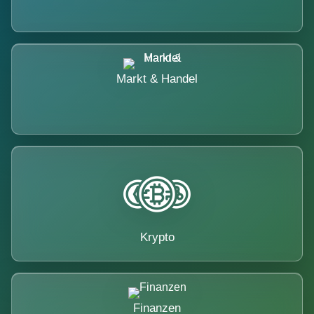
Markt & Handel
Krypto
Finanzen