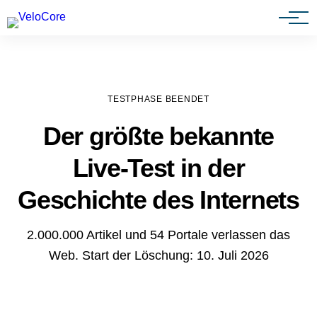
Agenturen & Webdesigner
TESTPHASE BEENDET
Der größte bekannte
Live-Test in der
Geschichte des Internets
2.000.000 Artikel und 54 Portale verlassen das
Web. Start der Löschung: 10. Juli 2026