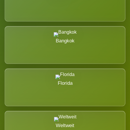
Bangkok
Florida
Weltweit