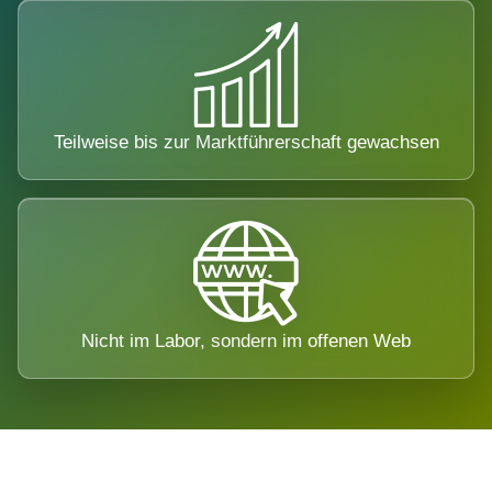
Teilweise bis zur Marktführerschaft gewachsen
Nicht im Labor, sondern im offenen Web