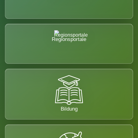
Regionsportale
Bildung