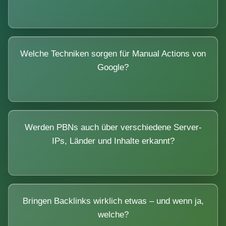
Welche Techniken sorgen für Manual Actions von
Google?
Werden PBNs auch über verschiedene Server-
IPs, Länder und Inhalte erkannt?
Bringen Backlinks wirklich etwas – und wenn ja,
welche?