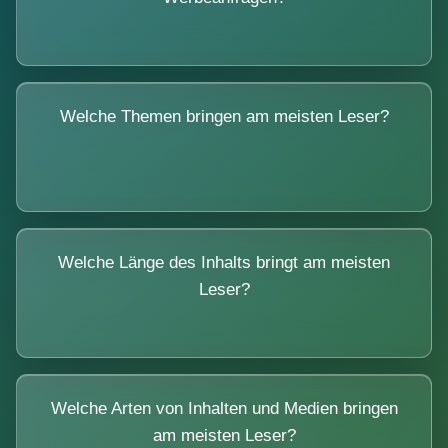
Welche Themen bringen am meisten Leser?
Welche Länge des Inhalts bringt am meisten
Leser?
Welche Arten von Inhalten und Medien bringen
am meisten Leser?