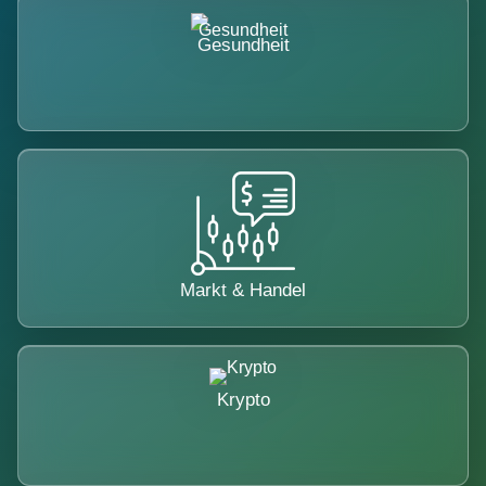
Gesundheit
Markt & Handel
Krypto