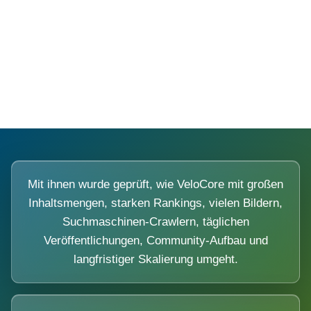
Diese Portale waren keine Demo.
Mit ihnen wurde geprüft, wie VeloCore mit großen
Inhaltsmengen, starken Rankings, vielen Bildern,
Suchmaschinen-Crawlern, täglichen
Veröffentlichungen, Community-Aufbau und
langfristiger Skalierung umgeht.