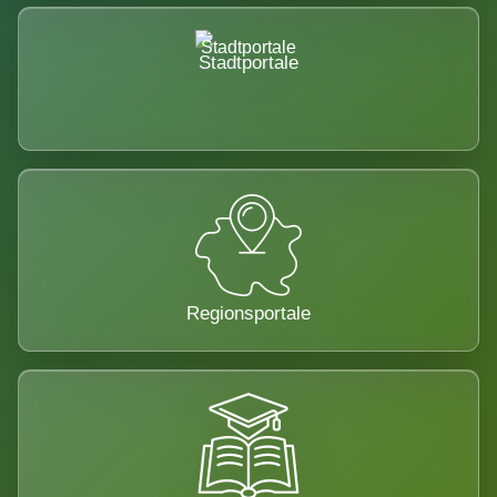
Stadtportale
Regionsportale