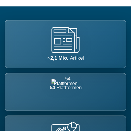
~2,1 Mio.
Artikel
54
Plattformen