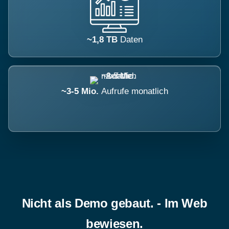
~1,8 TB
Daten
~3-5 Mio.
Aufrufe monatlich
Nicht als Demo gebaut. - Im Web
bewiesen.