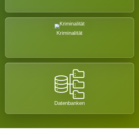
Kriminalität
Datenbanken