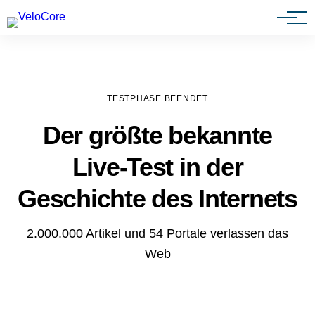
Agenturen & Webdesigner
TESTPHASE BEENDET
Der größte bekannte
Live-Test in der
Geschichte des Internets
2.000.000 Artikel und 54 Portale verlassen das
Web