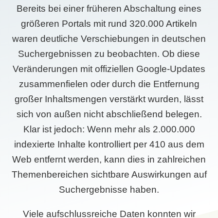
Bereits bei einer früheren Abschaltung eines
größeren Portals mit rund 320.000 Artikeln
waren deutliche Verschiebungen in deutschen
Suchergebnissen zu beobachten. Ob diese
Veränderungen mit offiziellen Google-Updates
zusammenfielen oder durch die Entfernung
großer Inhaltsmengen verstärkt wurden, lässt
sich von außen nicht abschließend belegen.
Klar ist jedoch: Wenn mehr als 2.000.000
indexierte Inhalte kontrolliert per 410 aus dem
Web entfernt werden, kann dies in zahlreichen
Themenbereichen sichtbare Auswirkungen auf
Suchergebnisse haben.
Viele aufschlussreiche Daten konnten wir