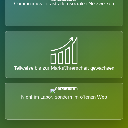
Communities in fast allen sozialen Netzwerken
Teilweise bis zur Marktführerschaft gewachsen
Nicht im Labor, sondern im offenen Web