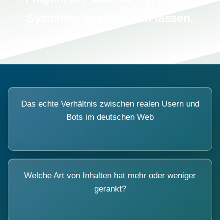
Systemen beantworten lassen.
Das echte Verhältnis zwischen realen Usern und
Bots im deutschen Web
Welche Art von Inhalten hat mehr oder weniger
gerankt?