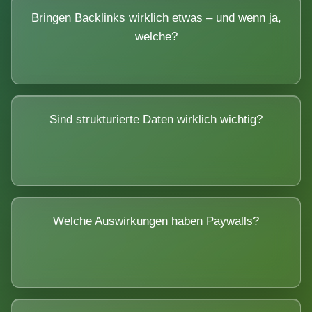
Bringen Backlinks wirklich etwas – und wenn ja,
welche?
Sind strukturierte Daten wirklich wichtig?
Welche Auswirkungen haben Paywalls?