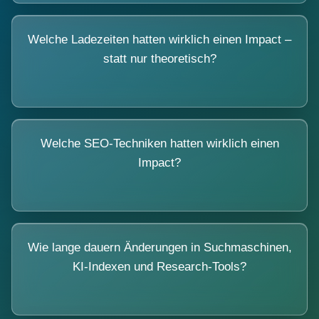
Welche Ladezeiten hatten wirklich einen Impact –
statt nur theoretisch?
Welche SEO-Techniken hatten wirklich einen
Impact?
Wie lange dauern Änderungen in Suchmaschinen,
KI-Indexen und Research-Tools?