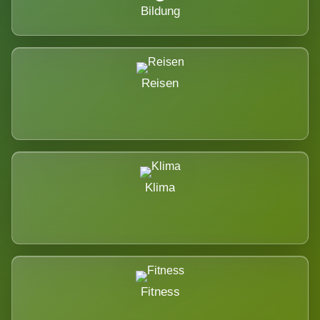
Bildung
Reisen
Klima
Fitness