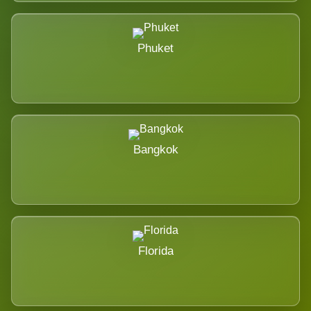
Phuket
Bangkok
Florida