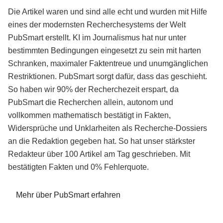
Die Artikel waren und sind alle echt und wurden mit Hilfe
eines der modernsten Recherchesystems der Welt
PubSmart erstellt. KI im Journalismus hat nur unter
bestimmten Bedingungen eingesetzt zu sein mit harten
Schranken, maximaler Faktentreue und unumgänglichen
Restriktionen. PubSmart sorgt dafür, dass das geschieht.
So haben wir 90% der Recherchezeit erspart, da
PubSmart die Recherchen allein, autonom und
vollkommen mathematisch bestätigt in Fakten,
Widersprüche und Unklarheiten als Recherche-Dossiers
an die Redaktion gegeben hat. So hat unser stärkster
Redakteur über 100 Artikel am Tag geschrieben. Mit
bestätigten Fakten und 0% Fehlerquote.
Mehr über PubSmart erfahren