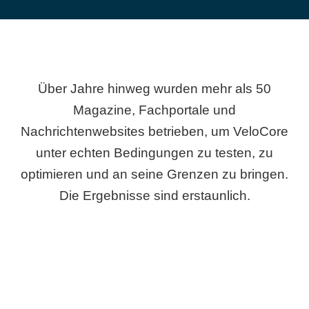
Über Jahre hinweg wurden mehr als 50
Magazine, Fachportale und
Nachrichtenwebsites betrieben, um VeloCore
unter echten Bedingungen zu testen, zu
optimieren und an seine Grenzen zu bringen.
Die Ergebnisse sind erstaunlich.