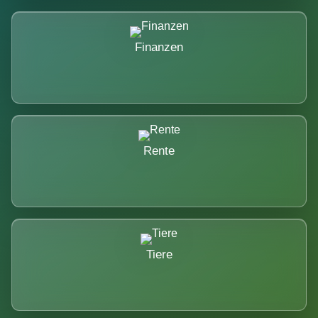
Finanzen
Rente
Tiere