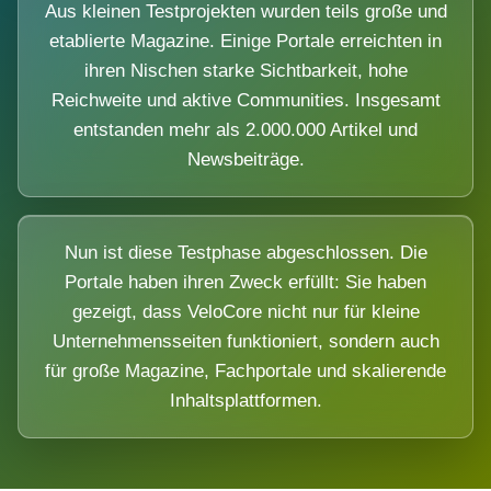
Aus kleinen Testprojekten wurden teils große und
etablierte Magazine. Einige Portale erreichten in
ihren Nischen starke Sichtbarkeit, hohe
Reichweite und aktive Communities. Insgesamt
entstanden mehr als 2.000.000 Artikel und
Newsbeiträge.
Nun ist diese Testphase abgeschlossen. Die
Portale haben ihren Zweck erfüllt: Sie haben
gezeigt, dass VeloCore nicht nur für kleine
Unternehmensseiten funktioniert, sondern auch
für große Magazine, Fachportale und skalierende
Inhaltsplattformen.