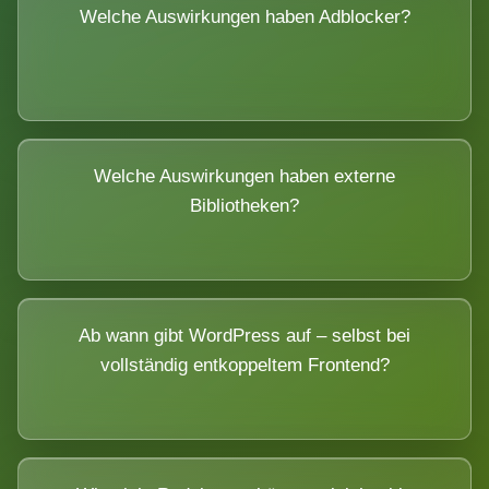
Welche Auswirkungen haben Adblocker?
Welche Auswirkungen haben externe
Bibliotheken?
Ab wann gibt WordPress auf – selbst bei
vollständig entkoppeltem Frontend?