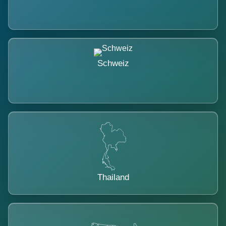
Schweiz
Thailand