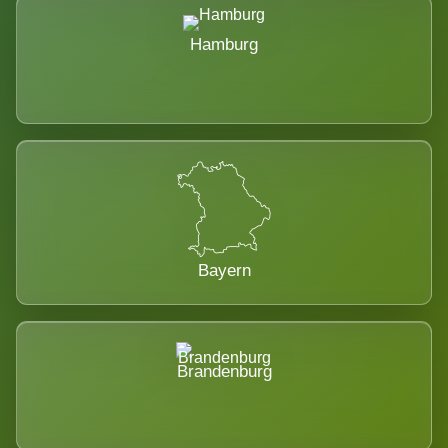
Hamburg
Bayern
Brandenburg