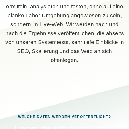
ermitteln, analysieren und testen, ohne auf eine
blanke Labor-Umgebung angewiesen zu sein,
sondern im Live-Web. Wir werden nach und
nach die Ergebnisse veröffentlichen, die abseits
von unseren Systemtests, sehr tiefe Einblicke in
SEO, Skalierung und das Web an sich
offenlegen.
WELCHE DATEN WERDEN VERÖFFENTLICHT?
Fragen, die sich nur mit echten