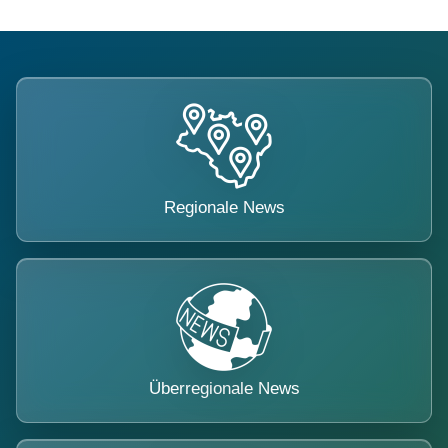
Regionale News
Überregionale News