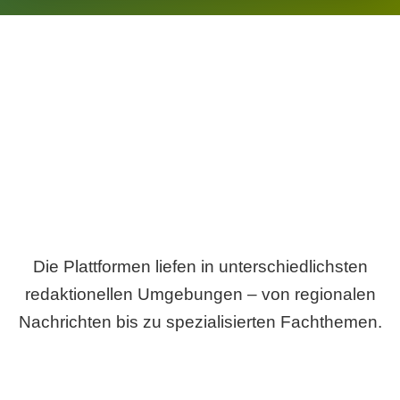
Breite statt Schönwetter-Test.
Die Plattformen liefen in unterschiedlichsten
redaktionellen Umgebungen – von regionalen
Nachrichten bis zu spezialisierten Fachthemen.