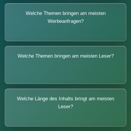
Welche Themen bringen am meisten
Werbeanfragen?
Welche Themen bringen am meisten Leser?
Welche Länge des Inhalts bringt am meisten
Leser?