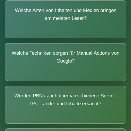
Welche Arten von Inhalten und Medien bringen
am meisten Leser?
Welche Techniken sorgen für Manual Actions von
Google?
Werden PBNs auch über verschiedene Server-
IPs, Länder und Inhalte erkannt?