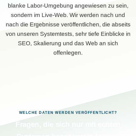
blanke Labor-Umgebung angewiesen zu sein,
sondern im Live-Web. Wir werden nach und
nach die Ergebnisse veröffentlichen, die abseits
von unseren Systemtests, sehr tiefe Einblicke in
SEO, Skalierung und das Web an sich
offenlegen.
WELCHE DATEN WERDEN VERÖFFENTLICHT?
Fragen, die sich nur mit echten