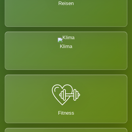
Reisen
Klima
Fitness