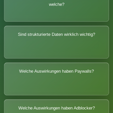
welche?
Sind strukturierte Daten wirklich wichtig?
Welche Auswirkungen haben Paywalls?
Welche Auswirkungen haben Adblocker?