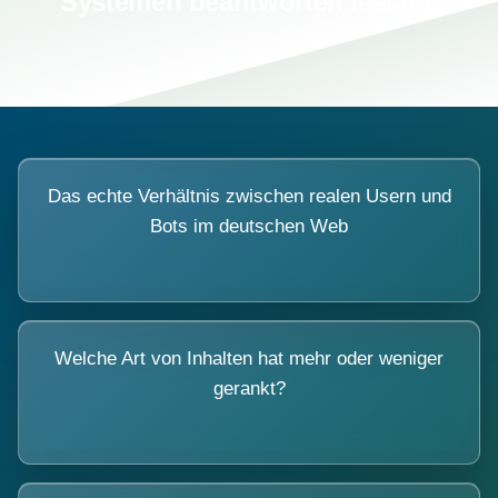
Systemen beantworten lassen.
Das echte Verhältnis zwischen realen Usern und
Bots im deutschen Web
Welche Art von Inhalten hat mehr oder weniger
gerankt?