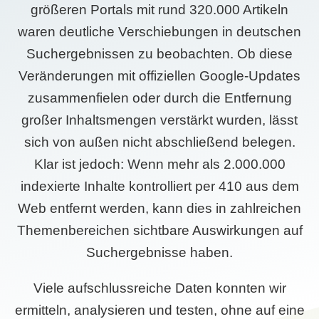
größeren Portals mit rund 320.000 Artikeln
waren deutliche Verschiebungen in deutschen
Suchergebnissen zu beobachten. Ob diese
Veränderungen mit offiziellen Google-Updates
zusammenfielen oder durch die Entfernung
großer Inhaltsmengen verstärkt wurden, lässt
sich von außen nicht abschließend belegen.
Klar ist jedoch: Wenn mehr als 2.000.000
indexierte Inhalte kontrolliert per 410 aus dem
Web entfernt werden, kann dies in zahlreichen
Themenbereichen sichtbare Auswirkungen auf
Suchergebnisse haben.
Viele aufschlussreiche Daten konnten wir
ermitteln, analysieren und testen, ohne auf eine