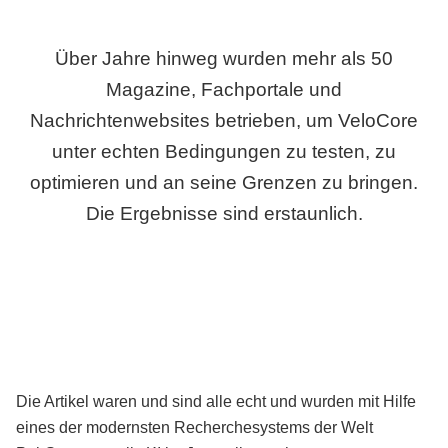
Über Jahre hinweg wurden mehr als 50
Magazine, Fachportale und
Nachrichtenwebsites betrieben, um VeloCore
unter echten Bedingungen zu testen, zu
optimieren und an seine Grenzen zu bringen.
Die Ergebnisse sind erstaunlich.
Die Artikel waren und sind alle echt und wurden mit Hilfe
eines der modernsten Recherchesystems der Welt