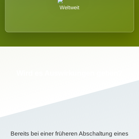
Weltweit
Wird es Auswirkungen geben?
Bereits bei einer früheren Abschaltung eines