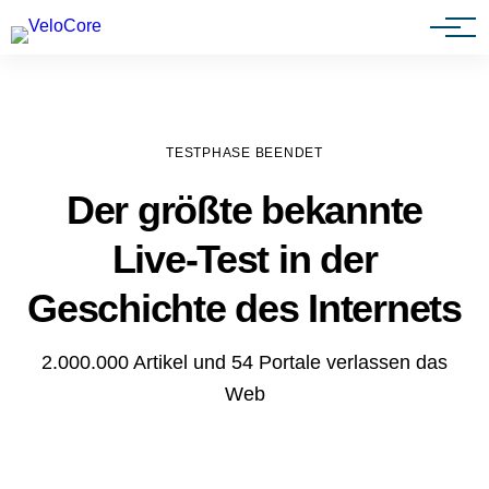
Agenturen & Webdesigner
TESTPHASE BEENDET
Der größte bekannte
Live-Test in der
Geschichte des Internets
2.000.000 Artikel und 54 Portale verlassen das
Web