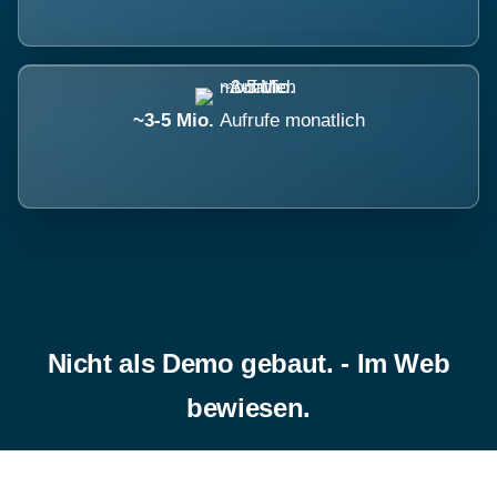
~3-5 Mio.
Aufrufe monatlich
Nicht als Demo gebaut. - Im Web
bewiesen.