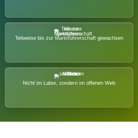
Teilweise bis zur Marktführerschaft gewachsen
Nicht im Labor, sondern im offenen Web