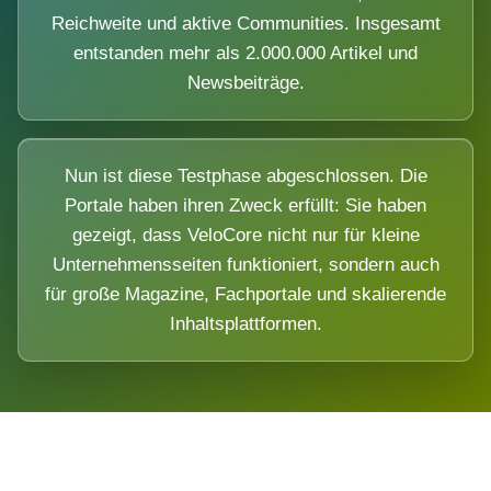
Reichweite und aktive Communities. Insgesamt
entstanden mehr als 2.000.000 Artikel und
Newsbeiträge.
Nun ist diese Testphase abgeschlossen. Die
Portale haben ihren Zweck erfüllt: Sie haben
gezeigt, dass VeloCore nicht nur für kleine
Unternehmensseiten funktioniert, sondern auch
für große Magazine, Fachportale und skalierende
Inhaltsplattformen.