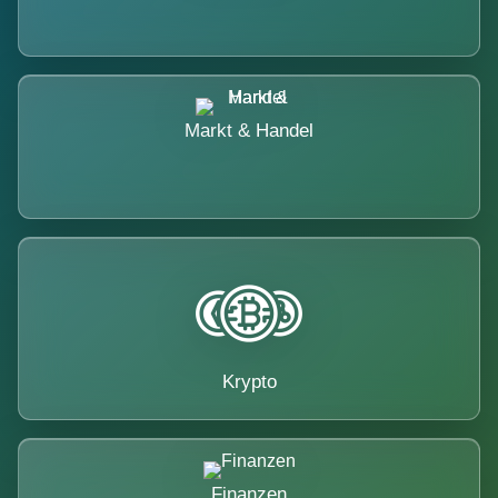
Markt & Handel
Krypto
Finanzen