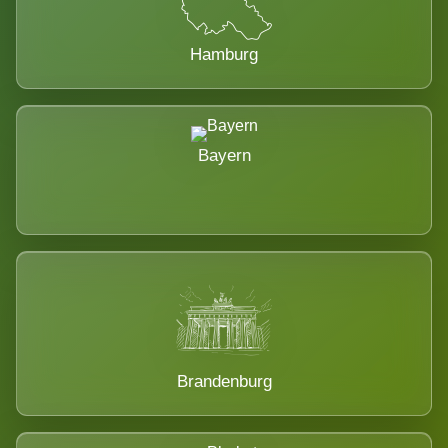
Hamburg
Bayern
Brandenburg