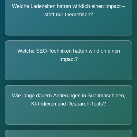
Welche Ladezeiten hatten wirklich einen Impact –
statt nur theoretisch?
Welche SEO-Techniken hatten wirklich einen
Impact?
Wie lange dauern Änderungen in Suchmaschinen,
KI-Indexen und Research-Tools?