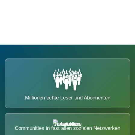
Die Dimension eines Systems, das
nicht ausweicht.
Millionen echte Leser und Abonnenten
Communities in fast allen sozialen Netzwerken