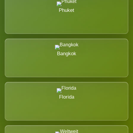
Phuket
Bangkok
Florida