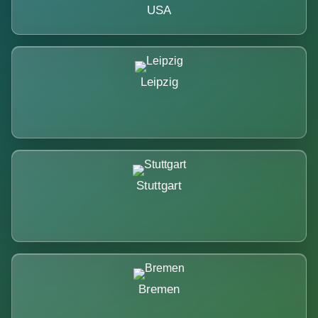
USA
Leipzig
Stuttgart
Bremen