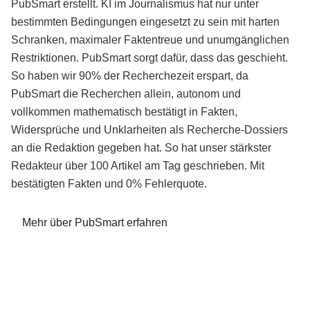
PubSmart erstellt. KI im Journalismus hat nur unter
bestimmten Bedingungen eingesetzt zu sein mit harten
Schranken, maximaler Faktentreue und unumgänglichen
Restriktionen. PubSmart sorgt dafür, dass das geschieht.
So haben wir 90% der Recherchezeit erspart, da
PubSmart die Recherchen allein, autonom und
vollkommen mathematisch bestätigt in Fakten,
Widersprüche und Unklarheiten als Recherche-Dossiers
an die Redaktion gegeben hat. So hat unser stärkster
Redakteur über 100 Artikel am Tag geschrieben. Mit
bestätigten Fakten und 0% Fehlerquote.
Mehr über PubSmart erfahren