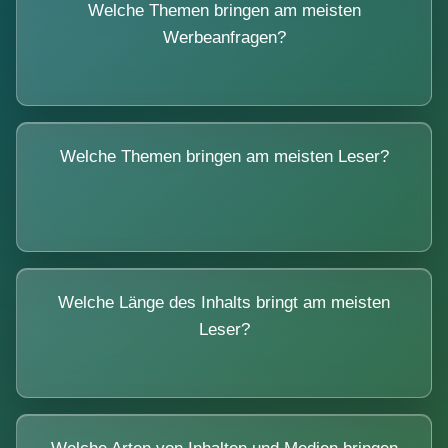
Welche Themen bringen am meisten
Werbeanfragen?
Welche Themen bringen am meisten Leser?
Welche Länge des Inhalts bringt am meisten
Leser?