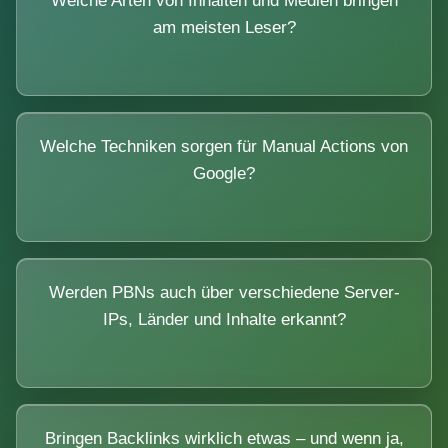
Welche Arten von Inhalten und Medien bringen
am meisten Leser?
Welche Techniken sorgen für Manual Actions von
Google?
Werden PBNs auch über verschiedene Server-
IPs, Länder und Inhalte erkannt?
Bringen Backlinks wirklich etwas – und wenn ja,