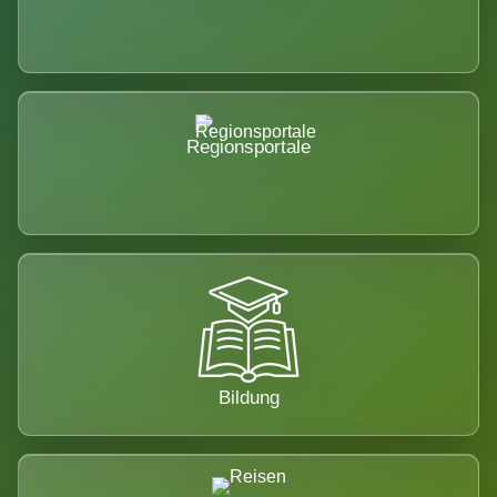
Regionsportale
Bildung