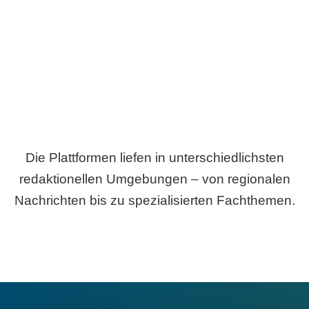
Breite statt Schönwetter-Test.
Die Plattformen liefen in unterschiedlichsten
redaktionellen Umgebungen – von regionalen
Nachrichten bis zu spezialisierten Fachthemen.