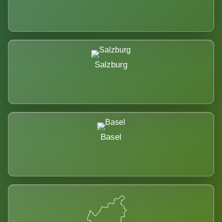
Salzburg
Basel