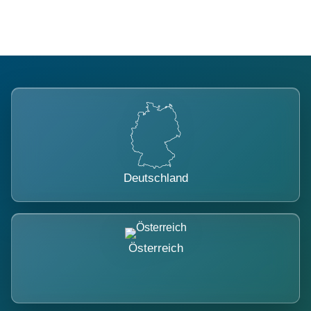
Deutschland
Österreich