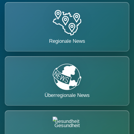
Regionale News
Überregionale News
Gesundheit