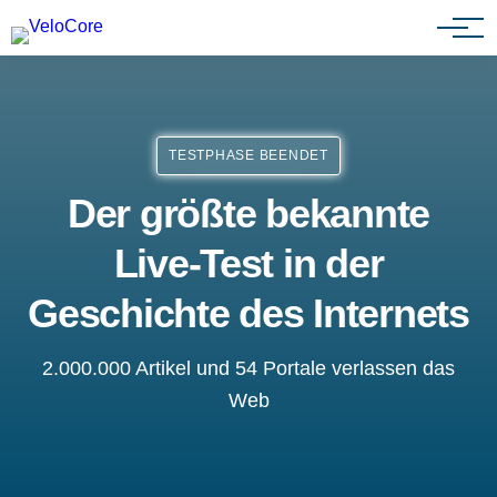
Agenturen & Webdesigner
TESTPHASE BEENDET
Der größte bekannte
Live-Test in der
Geschichte des Internets
2.000.000 Artikel und 54 Portale verlassen das
Web