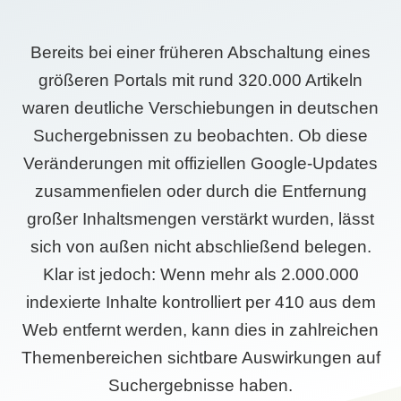
Bereits bei einer früheren Abschaltung eines
größeren Portals mit rund 320.000 Artikeln
waren deutliche Verschiebungen in deutschen
Suchergebnissen zu beobachten. Ob diese
Veränderungen mit offiziellen Google-Updates
zusammenfielen oder durch die Entfernung
großer Inhaltsmengen verstärkt wurden, lässt
sich von außen nicht abschließend belegen.
Klar ist jedoch: Wenn mehr als 2.000.000
indexierte Inhalte kontrolliert per 410 aus dem
Web entfernt werden, kann dies in zahlreichen
Themenbereichen sichtbare Auswirkungen auf
Suchergebnisse haben.