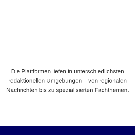
Breite statt Schönwetter-Test.
Die Plattformen liefen in unterschiedlichsten
redaktionellen Umgebungen – von regionalen
Nachrichten bis zu spezialisierten Fachthemen.