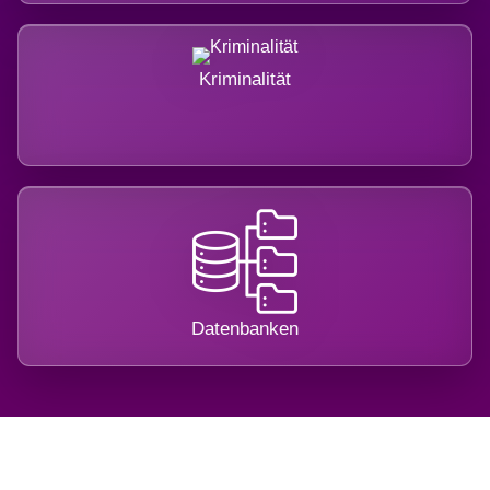
Kriminalität
Datenbanken