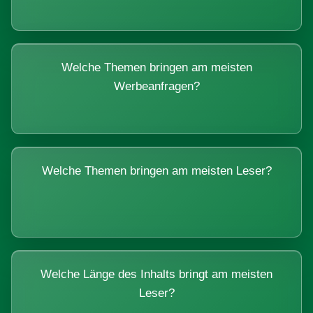
Welche Themen bringen am meisten
Werbeanfragen?
Welche Themen bringen am meisten Leser?
Welche Länge des Inhalts bringt am meisten
Leser?