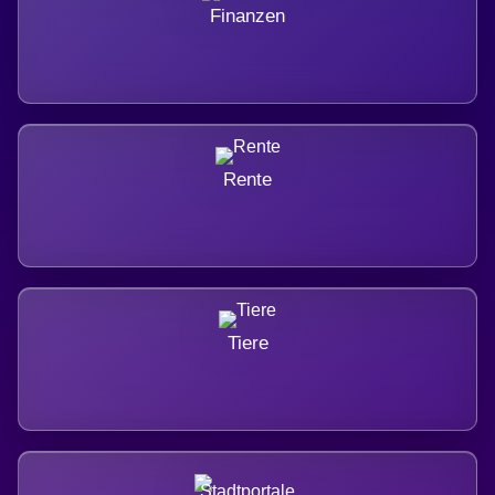
Finanzen
Rente
Tiere