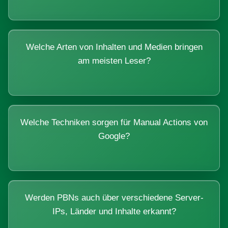
Welche Arten von Inhalten und Medien bringen
am meisten Leser?
Welche Techniken sorgen für Manual Actions von
Google?
Werden PBNs auch über verschiedene Server-
IPs, Länder und Inhalte erkannt?