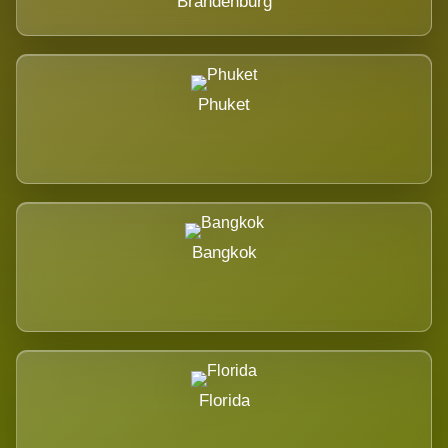
Brandenburg
Phuket
Bangkok
Florida