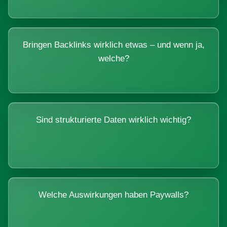
Bringen Backlinks wirklich etwas – und wenn ja,
welche?
Sind strukturierte Daten wirklich wichtig?
Welche Auswirkungen haben Paywalls?