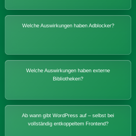
Welche Auswirkungen haben Adblocker?
Welche Auswirkungen haben externe
Bibliotheken?
Ab wann gibt WordPress auf – selbst bei
vollständig entkoppeltem Frontend?