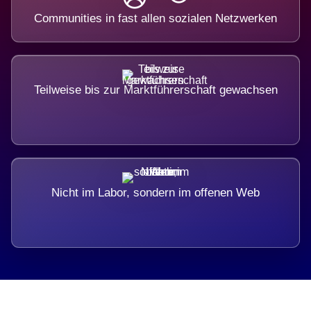
Communities in fast allen sozialen Netzwerken
Teilweise bis zur Marktführerschaft gewachsen
Nicht im Labor, sondern im offenen Web