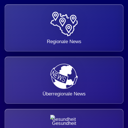
Regionale News
Überregionale News
Gesundheit