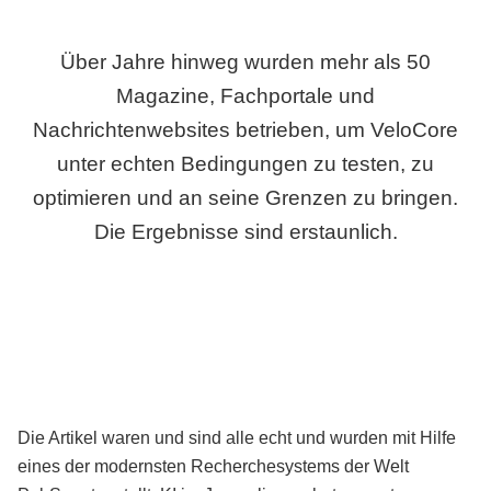
Über Jahre hinweg wurden mehr als 50
Magazine, Fachportale und
Nachrichtenwebsites betrieben, um VeloCore
unter echten Bedingungen zu testen, zu
optimieren und an seine Grenzen zu bringen.
Die Ergebnisse sind erstaunlich.
Die Artikel waren und sind alle echt und wurden mit Hilfe
eines der modernsten Recherchesystems der Welt