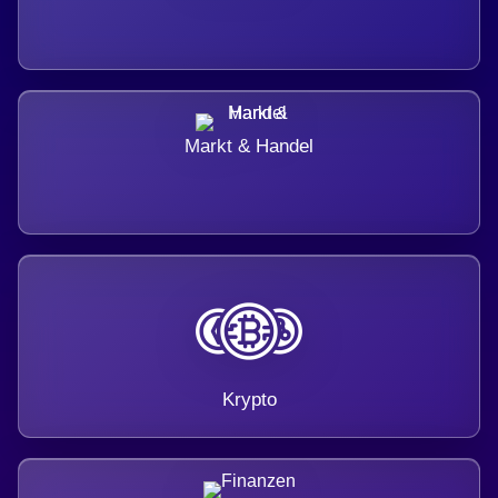
Markt & Handel
Krypto