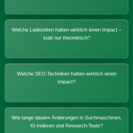
Welche Ladezeiten hatten wirklich einen Impact –
statt nur theoretisch?
Welche SEO-Techniken hatten wirklich einen
Impact?
Wie lange dauern Änderungen in Suchmaschinen,
KI-Indexen und Research-Tools?