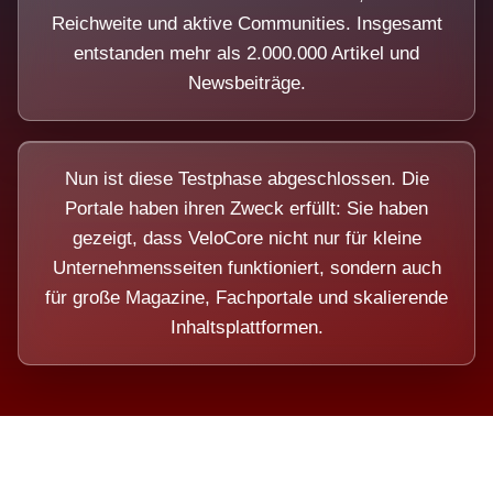
Reichweite und aktive Communities. Insgesamt
entstanden mehr als 2.000.000 Artikel und
Newsbeiträge.
Nun ist diese Testphase abgeschlossen. Die
Portale haben ihren Zweck erfüllt: Sie haben
gezeigt, dass VeloCore nicht nur für kleine
Unternehmensseiten funktioniert, sondern auch
für große Magazine, Fachportale und skalierende
Inhaltsplattformen.