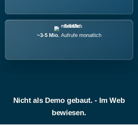
~3-5 Mio.
Aufrufe monatlich
Nicht als Demo gebaut. - Im Web
bewiesen.