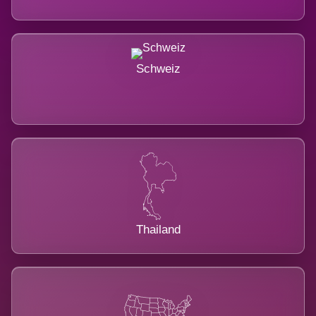
Schweiz
Thailand