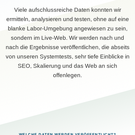
Viele aufschlussreiche Daten konnten wir
ermitteln, analysieren und testen, ohne auf eine
blanke Labor-Umgebung angewiesen zu sein,
sondern im Live-Web. Wir werden nach und
nach die Ergebnisse veröffentlichen, die abseits
von unseren Systemtests, sehr tiefe Einblicke in
SEO, Skalierung und das Web an sich
offenlegen.
WELCHE DATEN WERDEN VERÖFFENTLICHT?