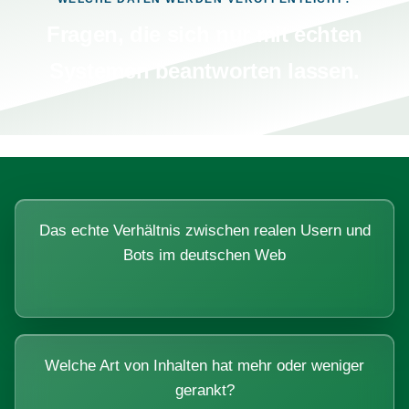
Fragen, die sich nur mit echten
Systemen beantworten lassen.
Das echte Verhältnis zwischen realen Usern und
Bots im deutschen Web
Welche Art von Inhalten hat mehr oder weniger
gerankt?