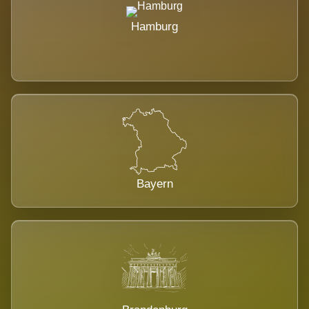
Hamburg
Bayern