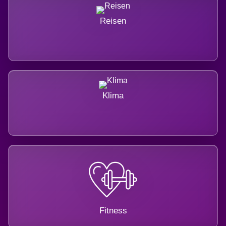
Reisen
Klima
Fitness