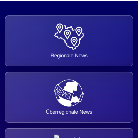
Regionale News
Überregionale News