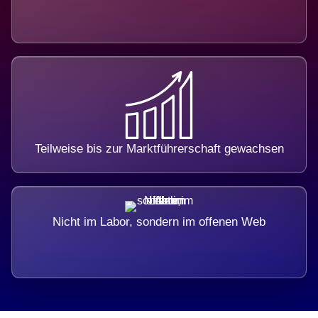
Teilweise bis zur Marktführerschaft gewachsen
Nicht im Labor, sondern im offenen Web