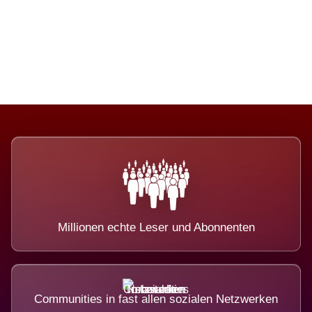
Die Dimension eines Systems, das
nicht ausweicht.
Millionen echte Leser und Abonnenten
Communities in fast allen sozialen Netzwerken