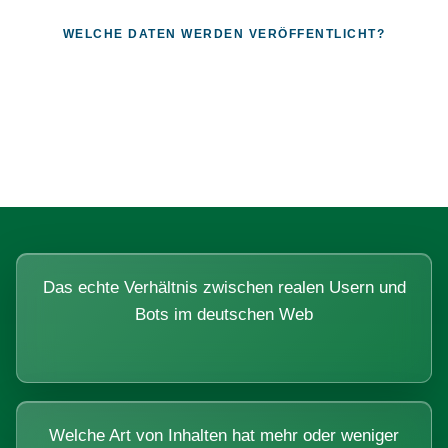
WELCHE DATEN WERDEN VERÖFFENTLICHT?
Fragen, die sich nur mit echten
Systemen beantworten lassen.
Das echte Verhältnis zwischen realen Usern und
Bots im deutschen Web
Welche Art von Inhalten hat mehr oder weniger