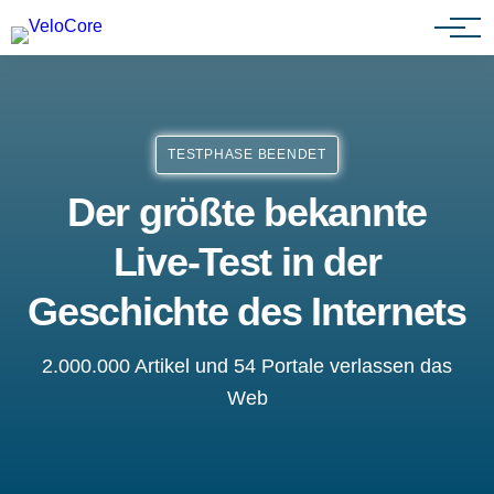
Partnerprogramm
TESTPHASE BEENDET
Der größte bekannte
Live-Test in der
Geschichte des Internets
2.000.000 Artikel und 54 Portale verlassen das
Web