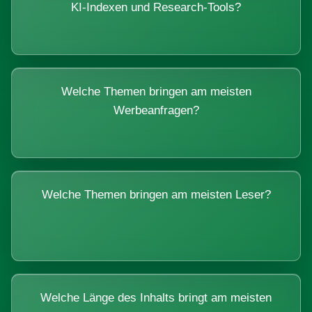
KI-Indexen und Research-Tools?
Welche Themen bringen am meisten
Werbeanfragen?
Welche Themen bringen am meisten Leser?
Welche Länge des Inhalts bringt am meisten