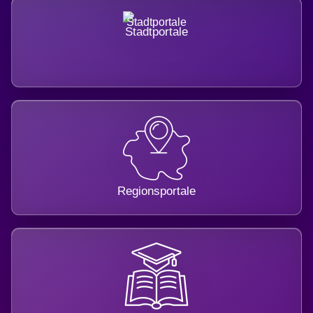
Stadtportale
Regionsportale