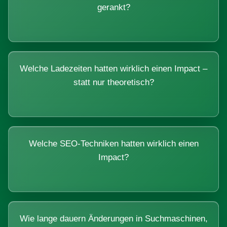
gerankt?
Welche Ladezeiten hatten wirklich einen Impact –
statt nur theoretisch?
Welche SEO-Techniken hatten wirklich einen
Impact?
Wie lange dauern Änderungen in Suchmaschinen,