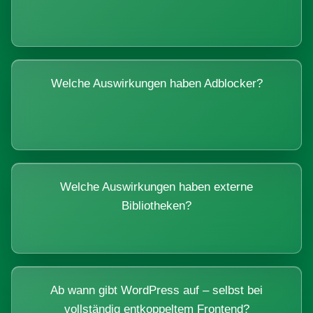
Welche Auswirkungen haben Adblocker?
Welche Auswirkungen haben externe
Bibliotheken?
Ab wann gibt WordPress auf – selbst bei
vollständig entkoppeltem Frontend?