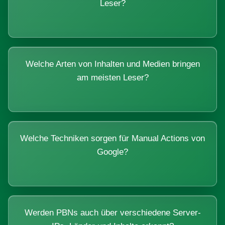
Leser?
Welche Arten von Inhalten und Medien bringen
am meisten Leser?
Welche Techniken sorgen für Manual Actions von
Google?
Werden PBNs auch über verschiedene Server-