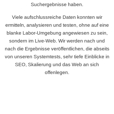
Suchergebnisse haben.
Viele aufschlussreiche Daten konnten wir
ermitteln, analysieren und testen, ohne auf eine
blanke Labor-Umgebung angewiesen zu sein,
sondern im Live-Web. Wir werden nach und
nach die Ergebnisse veröffentlichen, die abseits
von unseren Systemtests, sehr tiefe Einblicke in
SEO, Skalierung und das Web an sich
offenlegen.