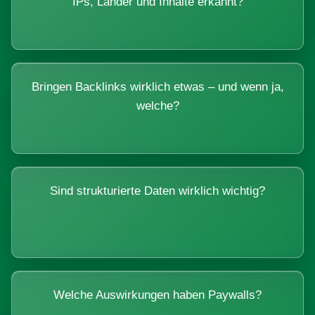
IPs, Länder und Inhalte erkannt?
Bringen Backlinks wirklich etwas – und wenn ja,
welche?
Sind strukturierte Daten wirklich wichtig?
Welche Auswirkungen haben Paywalls?