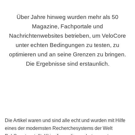
Über Jahre hinweg wurden mehr als 50
Magazine, Fachportale und
Nachrichtenwebsites betrieben, um VeloCore
unter echten Bedingungen zu testen, zu
optimieren und an seine Grenzen zu bringen.
Die Ergebnisse sind erstaunlich.
Die Artikel waren und sind alle echt und wurden mit Hilfe
eines der modernsten Recherchesystems der Welt