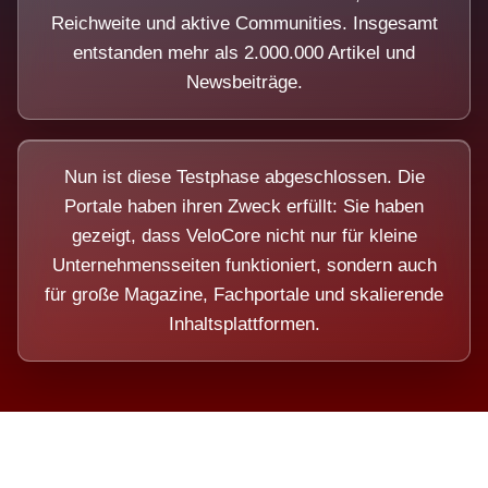
Reichweite und aktive Communities. Insgesamt
entstanden mehr als 2.000.000 Artikel und
Newsbeiträge.
Nun ist diese Testphase abgeschlossen. Die
Portale haben ihren Zweck erfüllt: Sie haben
gezeigt, dass VeloCore nicht nur für kleine
Unternehmensseiten funktioniert, sondern auch
für große Magazine, Fachportale und skalierende
Inhaltsplattformen.