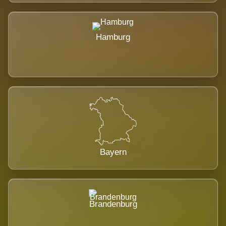
Hamburg
Bayern
Brandenburg