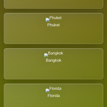
Phuket
Bangkok
Florida