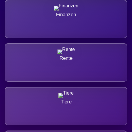
Finanzen
Rente
Tiere