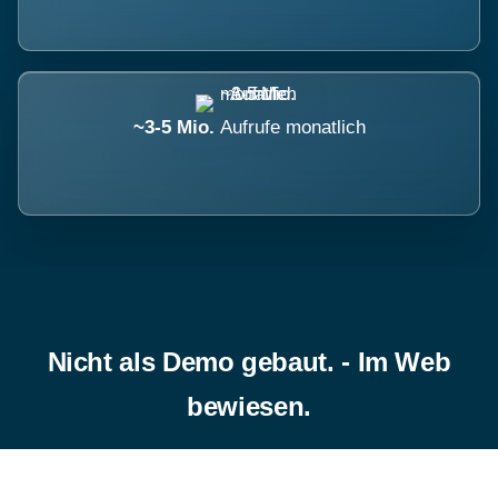
~3-5 Mio.
Aufrufe monatlich
Nicht als Demo gebaut. - Im Web
bewiesen.