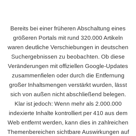
Bereits bei einer früheren Abschaltung eines
größeren Portals mit rund 320.000 Artikeln
waren deutliche Verschiebungen in deutschen
Suchergebnissen zu beobachten. Ob diese
Veränderungen mit offiziellen Google-Updates
zusammenfielen oder durch die Entfernung
großer Inhaltsmengen verstärkt wurden, lässt
sich von außen nicht abschließend belegen.
Klar ist jedoch: Wenn mehr als 2.000.000
indexierte Inhalte kontrolliert per 410 aus dem
Web entfernt werden, kann dies in zahlreichen
Themenbereichen sichtbare Auswirkungen auf