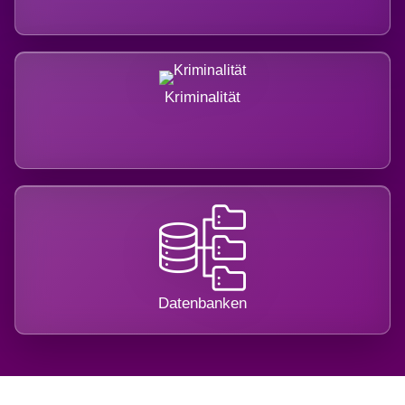
Kriminalität
Datenbanken