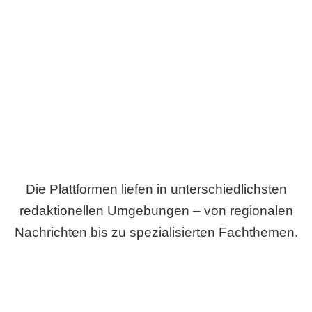
Breite statt Schönwetter-Test.
Die Plattformen liefen in unterschiedlichsten
redaktionellen Umgebungen – von regionalen
Nachrichten bis zu spezialisierten Fachthemen.