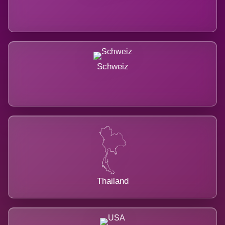
Schweiz
Thailand