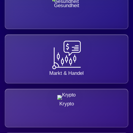
Gesundheit
Markt & Handel
Krypto