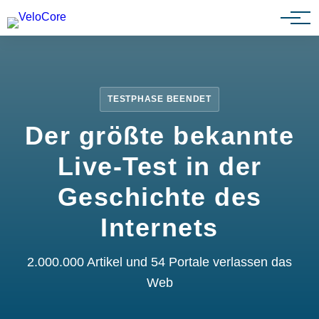
Partnerprogramm
TESTPHASE BEENDET
Der größte bekannte
Live-Test in der
Geschichte des
Internets
2.000.000 Artikel und 54 Portale verlassen das
Web