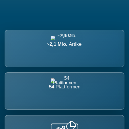
~2,1 Mio.
Artikel
54
Plattformen