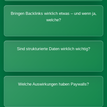
Bringen Backlinks wirklich etwas – und wenn ja,
welche?
Sind strukturierte Daten wirklich wichtig?
Welche Auswirkungen haben Paywalls?