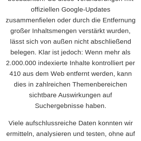
offiziellen Google-Updates
zusammenfielen oder durch die Entfernung
großer Inhaltsmengen verstärkt wurden,
lässt sich von außen nicht abschließend
belegen. Klar ist jedoch: Wenn mehr als
2.000.000 indexierte Inhalte kontrolliert per
410 aus dem Web entfernt werden, kann
dies in zahlreichen Themenbereichen
sichtbare Auswirkungen auf
Suchergebnisse haben.
Viele aufschlussreiche Daten konnten wir
ermitteln, analysieren und testen, ohne auf