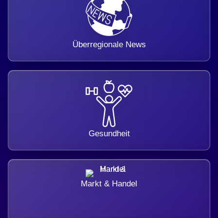
Überregionale News
Gesundheit
Markt & Handel