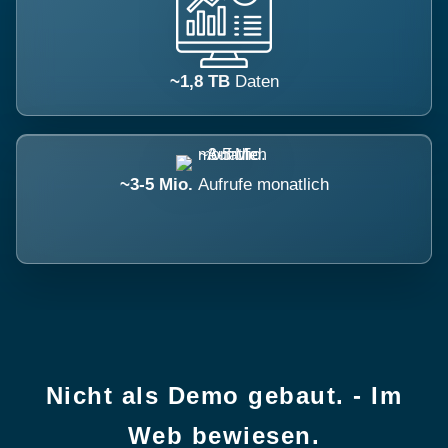
~1,8 TB
Daten
~3-5 Mio.
Aufrufe monatlich
Nicht als Demo gebaut. - Im
Web bewiesen.