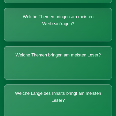
Welche Themen bringen am meisten
Werbeanfragen?
Welche Themen bringen am meisten Leser?
Welche Länge des Inhalts bringt am meisten
Leser?