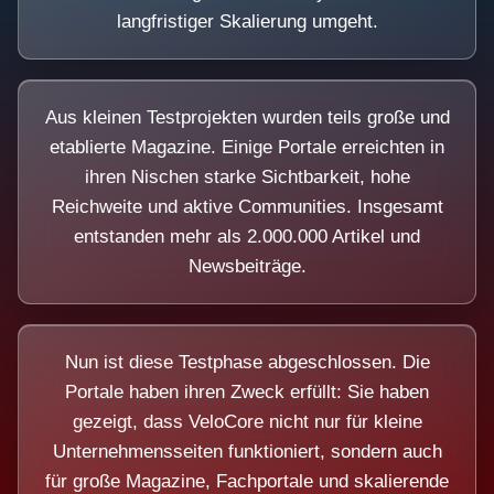
langfristiger Skalierung umgeht.
Aus kleinen Testprojekten wurden teils große und
etablierte Magazine. Einige Portale erreichten in
ihren Nischen starke Sichtbarkeit, hohe
Reichweite und aktive Communities. Insgesamt
entstanden mehr als 2.000.000 Artikel und
Newsbeiträge.
Nun ist diese Testphase abgeschlossen. Die
Portale haben ihren Zweck erfüllt: Sie haben
gezeigt, dass VeloCore nicht nur für kleine
Unternehmensseiten funktioniert, sondern auch
für große Magazine, Fachportale und skalierende