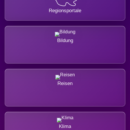
Regionsportale
Bildung
Reisen
Klima