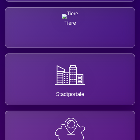
Tiere
Stadtportale