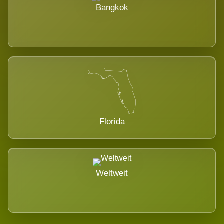
Bangkok
Florida
Weltweit