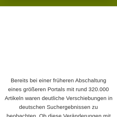
Wird es Auswirkungen geben?
Bereits bei einer früheren Abschaltung
eines größeren Portals mit rund 320.000
Artikeln waren deutliche Verschiebungen in
deutschen Suchergebnissen zu
beobachten. Ob diese Veränderungen mit