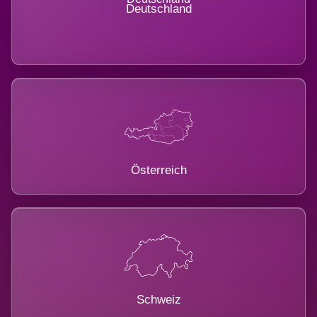
Deutschland
Österreich
Schweiz