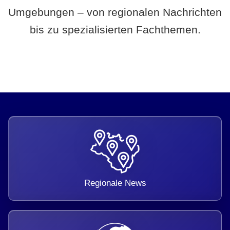
Umgebungen – von regionalen Nachrichten
bis zu spezialisierten Fachthemen.
Regionale News