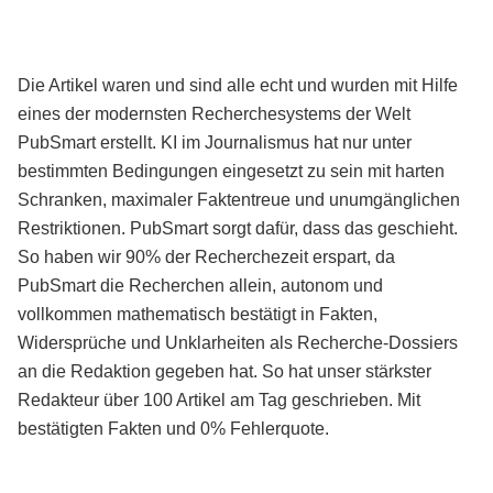
Die Artikel waren und sind alle echt und wurden mit Hilfe
eines der modernsten Recherchesystems der Welt
PubSmart erstellt. KI im Journalismus hat nur unter
bestimmten Bedingungen eingesetzt zu sein mit harten
Schranken, maximaler Faktentreue und unumgänglichen
Restriktionen. PubSmart sorgt dafür, dass das geschieht.
So haben wir 90% der Recherchezeit erspart, da
PubSmart die Recherchen allein, autonom und
vollkommen mathematisch bestätigt in Fakten,
Widersprüche und Unklarheiten als Recherche-Dossiers
an die Redaktion gegeben hat. So hat unser stärkster
Redakteur über 100 Artikel am Tag geschrieben. Mit
bestätigten Fakten und 0% Fehlerquote.
Mehr über PubSmart erfahren