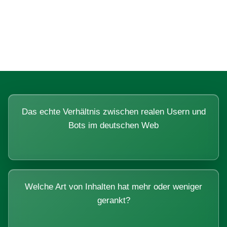
Fragen, die sich nur mit echten
Systemen beantworten lassen.
Das echte Verhältnis zwischen realen Usern und
Bots im deutschen Web
Welche Art von Inhalten hat mehr oder weniger
gerankt?