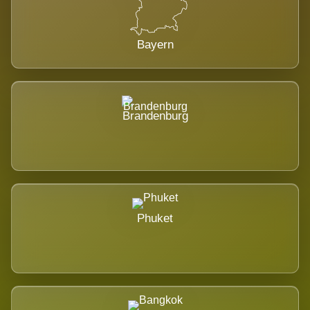
Bayern
Brandenburg
Phuket