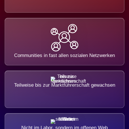
Communities in fast allen sozialen Netzwerken
Teilweise bis zur Marktführerschaft gewachsen
Nicht im Labor, sondern im offenen Web