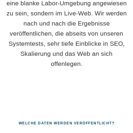
eine blanke Labor-Umgebung angewiesen
zu sein, sondern im Live-Web. Wir werden
nach und nach die Ergebnisse
veröffentlichen, die abseits von unseren
Systemtests, sehr tiefe Einblicke in SEO,
Skalierung und das Web an sich
offenlegen.
WELCHE DATEN WERDEN VERÖFFENTLICHT?