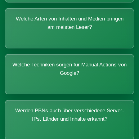
Welche Arten von Inhalten und Medien bringen
am meisten Leser?
Welche Techniken sorgen für Manual Actions von
Google?
Werden PBNs auch über verschiedene Server-
IPs, Länder und Inhalte erkannt?