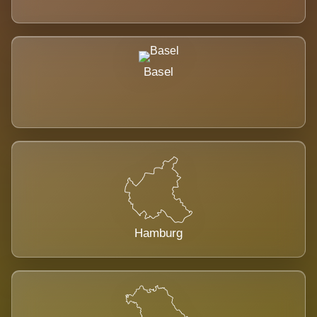
Basel
Hamburg