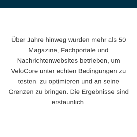
Über Jahre hinweg wurden mehr als 50
Magazine, Fachportale und
Nachrichtenwebsites betrieben, um
VeloCore unter echten Bedingungen zu
testen, zu optimieren und an seine
Grenzen zu bringen. Die Ergebnisse sind
erstaunlich.