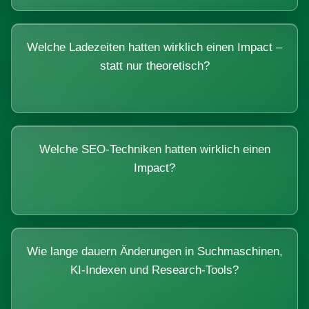
Welche Ladezeiten hatten wirklich einen Impact –
statt nur theoretisch?
Welche SEO-Techniken hatten wirklich einen
Impact?
Wie lange dauern Änderungen in Suchmaschinen,
KI-Indexen und Research-Tools?