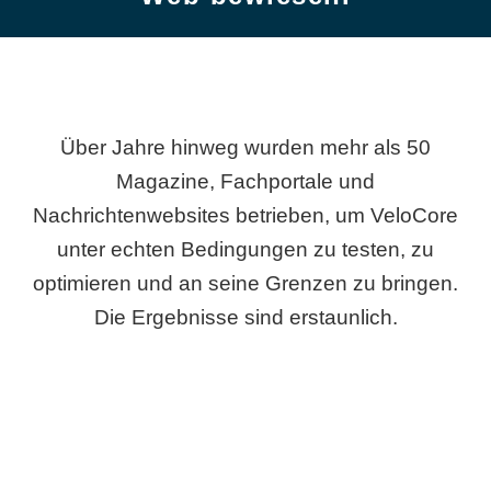
Über Jahre hinweg wurden mehr als 50
Magazine, Fachportale und
Nachrichtenwebsites betrieben, um VeloCore
unter echten Bedingungen zu testen, zu
optimieren und an seine Grenzen zu bringen.
Die Ergebnisse sind erstaunlich.