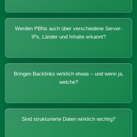
Werden PBNs auch über verschiedene Server-
IPs, Länder und Inhalte erkannt?
Bringen Backlinks wirklich etwas – und wenn ja,
welche?
Sind strukturierte Daten wirklich wichtig?