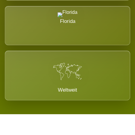
Florida
Weltweit