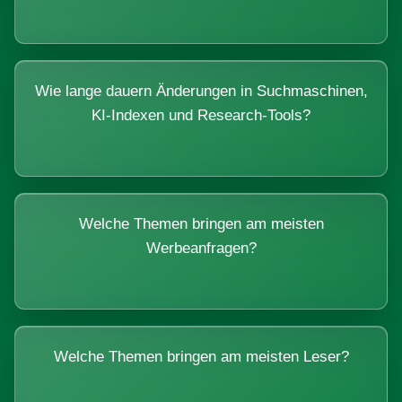
Wie lange dauern Änderungen in Suchmaschinen,
KI-Indexen und Research-Tools?
Welche Themen bringen am meisten
Werbeanfragen?
Welche Themen bringen am meisten Leser?