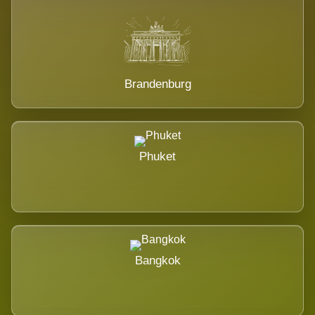
Brandenburg
Phuket
Bangkok