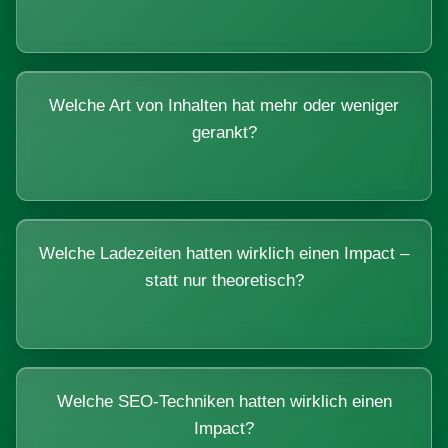
Welche Art von Inhalten hat mehr oder weniger
gerankt?
Welche Ladezeiten hatten wirklich einen Impact –
statt nur theoretisch?
Welche SEO-Techniken hatten wirklich einen
Impact?