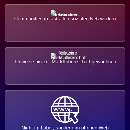
Communities in fast allen sozialen Netzwerken
Teilweise bis zur Marktführerschaft gewachsen
Nicht im Labor, sondern im offenen Web