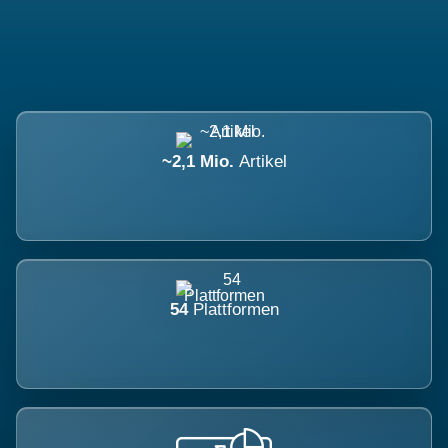
~2,1 Mio.
Artikel
54
Plattformen