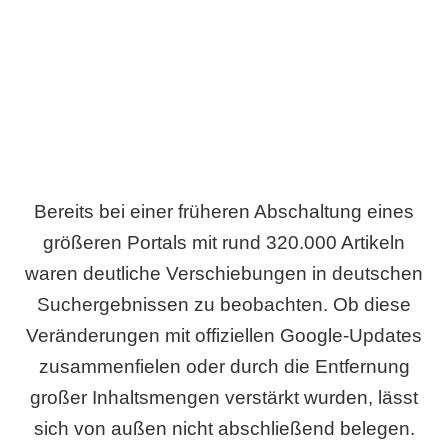
Wird es Auswirkungen geben?
Bereits bei einer früheren Abschaltung eines
größeren Portals mit rund 320.000 Artikeln
waren deutliche Verschiebungen in deutschen
Suchergebnissen zu beobachten. Ob diese
Veränderungen mit offiziellen Google-Updates
zusammenfielen oder durch die Entfernung
großer Inhaltsmengen verstärkt wurden, lässt
sich von außen nicht abschließend belegen.