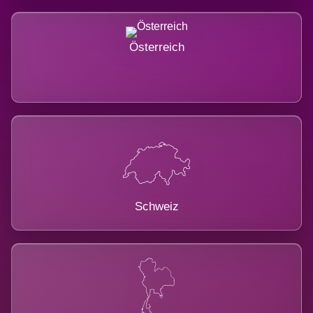
Österreich
Schweiz