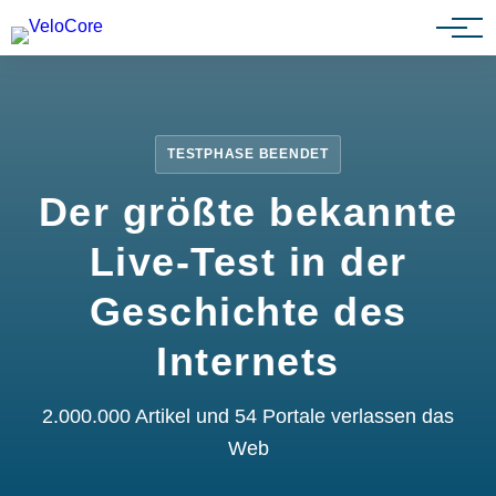
Partnerprogramm
TESTPHASE BEENDET
Der größte bekannte
Live-Test in der
Geschichte des
Internets
2.000.000 Artikel und 54 Portale verlassen das
Web