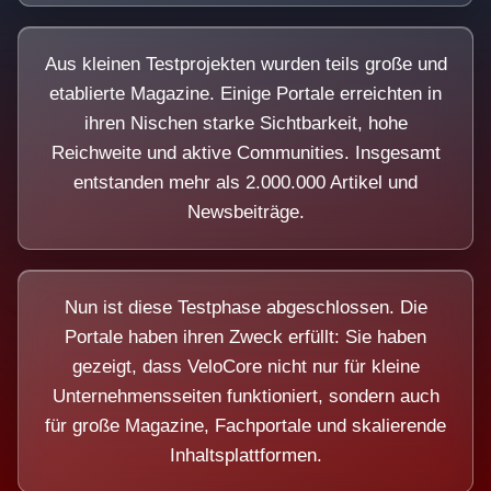
Aus kleinen Testprojekten wurden teils große und
etablierte Magazine. Einige Portale erreichten in
ihren Nischen starke Sichtbarkeit, hohe
Reichweite und aktive Communities. Insgesamt
entstanden mehr als 2.000.000 Artikel und
Newsbeiträge.
Nun ist diese Testphase abgeschlossen. Die
Portale haben ihren Zweck erfüllt: Sie haben
gezeigt, dass VeloCore nicht nur für kleine
Unternehmensseiten funktioniert, sondern auch
für große Magazine, Fachportale und skalierende
Inhaltsplattformen.