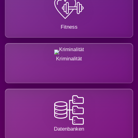
Fitness
Kriminalität
Datenbanken