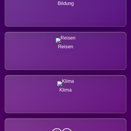
Bildung
Reisen
Klima