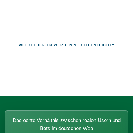
WELCHE DATEN WERDEN VERÖFFENTLICHT?
Fragen, die sich nur mit echten
Systemen beantworten lassen.
Das echte Verhältnis zwischen realen Usern und
Bots im deutschen Web