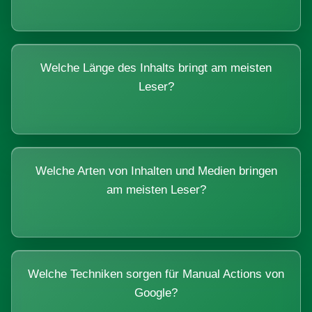
Welche Länge des Inhalts bringt am meisten
Leser?
Welche Arten von Inhalten und Medien bringen
am meisten Leser?
Welche Techniken sorgen für Manual Actions von
Google?