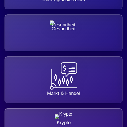
Gesundheit
Markt & Handel
Krypto