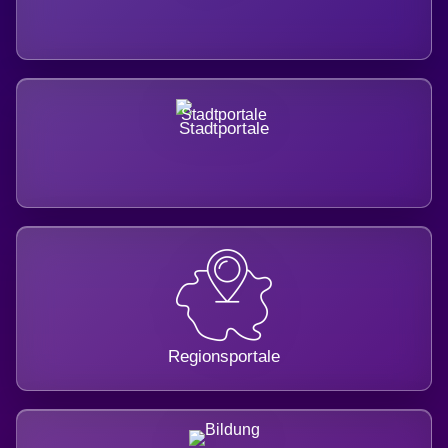
Stadtportale
Regionsportale