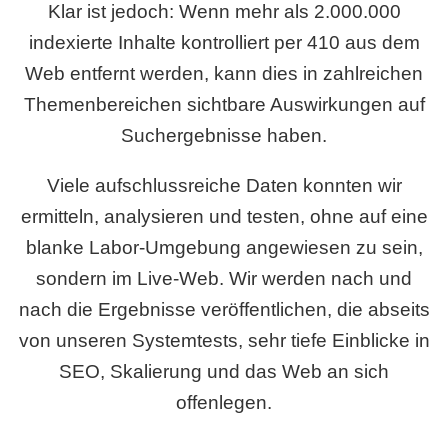
Klar ist jedoch: Wenn mehr als 2.000.000
indexierte Inhalte kontrolliert per 410 aus dem
Web entfernt werden, kann dies in zahlreichen
Themenbereichen sichtbare Auswirkungen auf
Suchergebnisse haben.
Viele aufschlussreiche Daten konnten wir
ermitteln, analysieren und testen, ohne auf eine
blanke Labor-Umgebung angewiesen zu sein,
sondern im Live-Web. Wir werden nach und
nach die Ergebnisse veröffentlichen, die abseits
von unseren Systemtests, sehr tiefe Einblicke in
SEO, Skalierung und das Web an sich
offenlegen.