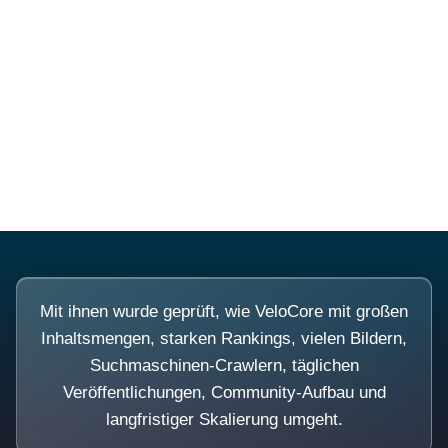
Diese Portale waren keine
Demo.
Mit ihnen wurde geprüft, wie VeloCore mit großen
Inhaltsmengen, starken Rankings, vielen Bildern,
Suchmaschinen-Crawlern, täglichen
Veröffentlichungen, Community-Aufbau und
langfristiger Skalierung umgeht.