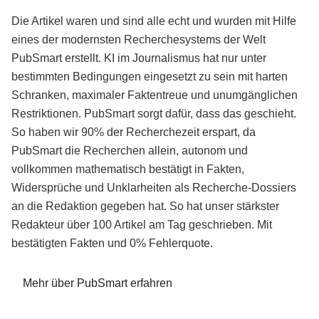
Die Artikel waren und sind alle echt und wurden mit Hilfe
eines der modernsten Recherchesystems der Welt
PubSmart erstellt. KI im Journalismus hat nur unter
bestimmten Bedingungen eingesetzt zu sein mit harten
Schranken, maximaler Faktentreue und unumgänglichen
Restriktionen. PubSmart sorgt dafür, dass das geschieht.
So haben wir 90% der Recherchezeit erspart, da
PubSmart die Recherchen allein, autonom und
vollkommen mathematisch bestätigt in Fakten,
Widersprüche und Unklarheiten als Recherche-Dossiers
an die Redaktion gegeben hat. So hat unser stärkster
Redakteur über 100 Artikel am Tag geschrieben. Mit
bestätigten Fakten und 0% Fehlerquote.
Mehr über PubSmart erfahren