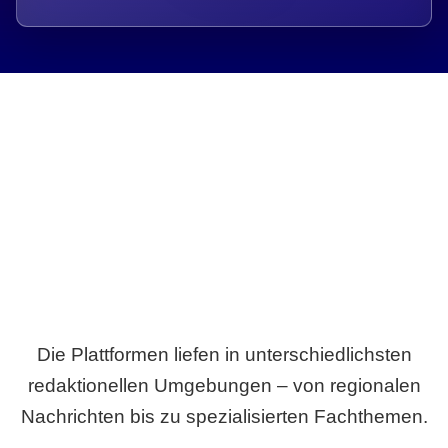
Breite statt Schönwetter-Test.
Die Plattformen liefen in unterschiedlichsten
redaktionellen Umgebungen – von regionalen
Nachrichten bis zu spezialisierten Fachthemen.