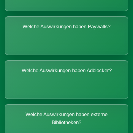
Welche Auswirkungen haben Paywalls?
Welche Auswirkungen haben Adblocker?
Welche Auswirkungen haben externe
Bibliotheken?