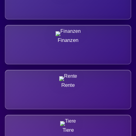
Finanzen
Rente
Tiere