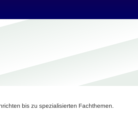
richten bis zu spezialisierten Fachthemen.