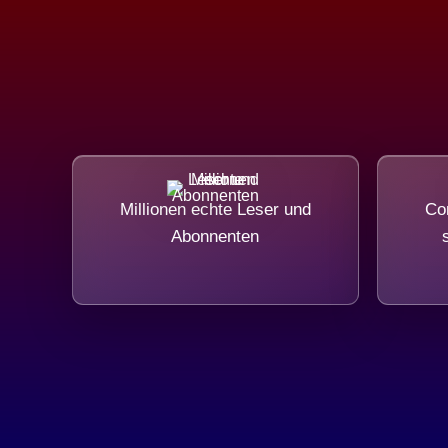
Millionen echte Leser und
Com
Abonnenten