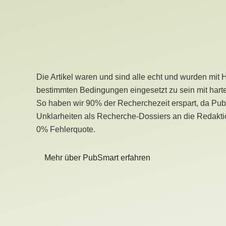
Die Artikel waren und sind alle echt und wurden mit 
bestimmten Bedingungen eingesetzt zu sein mit hart
So haben wir 90% der Recherchezeit erspart, da Pu
Unklarheiten als Recherche-Dossiers an die Redaktio
0% Fehlerquote.
Mehr über PubSmart erfahren