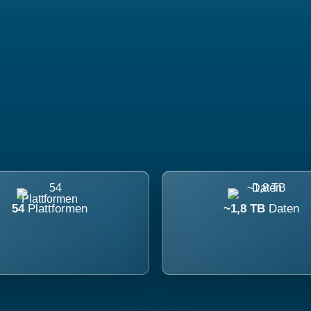
54
Plattformen
~1,8 TB
Daten