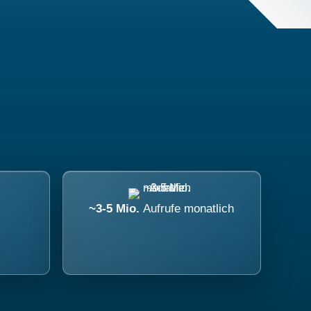
~3-5 Mio.
Aufrufe monatlich