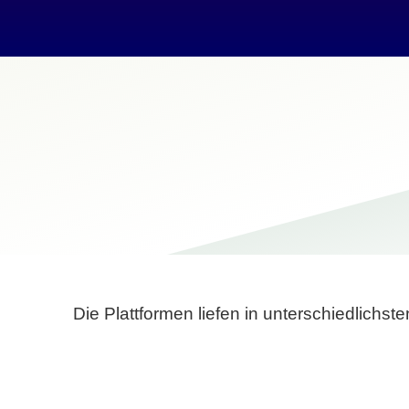
Die Plattformen liefen in unterschiedlich