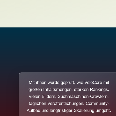
Mit ihnen wurde geprüft, wie VeloCore mit
großen Inhaltsmengen, starken Rankings,
vielen Bildern, Suchmaschinen-Crawlern,
täglichen Veröffentlichungen, Community-
Aufbau und langfristiger Skalierung umgeht.