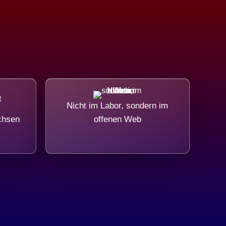
Nicht im Labor, sondern im
chsen
offenen Web