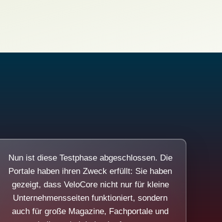
Nun ist diese Testphase abgeschlossen. Die
Portale haben ihren Zweck erfüllt: Sie haben
gezeigt, dass VeloCore nicht nur für kleine
Unternehmensseiten funktioniert, sondern
auch für große Magazine, Fachportale und