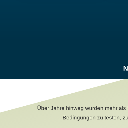
N
Über Jahre hinweg wurden mehr als 
Bedingungen zu testen, zu