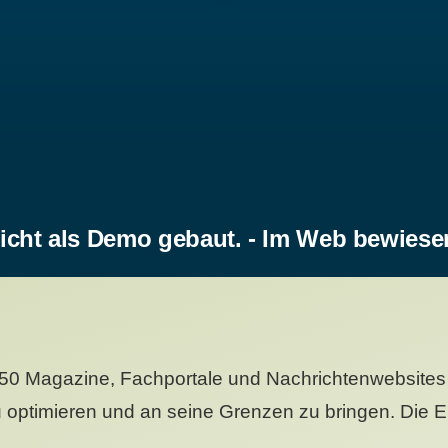
icht als Demo gebaut. - Im Web bewiese
50 Magazine, Fachportale und Nachrichtenwebsites 
 optimieren und an seine Grenzen zu bringen. Die Er