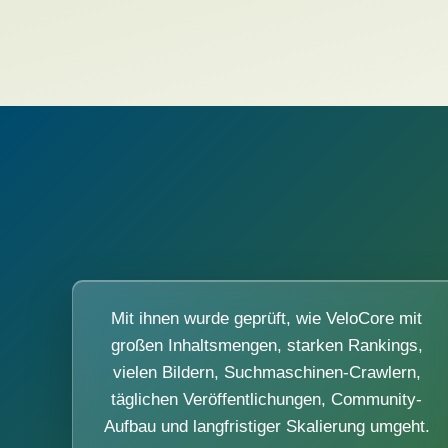
Mit ihnen wurde geprüft, wie VeloCore mit
großen Inhaltsmengen, starken Rankings,
vielen Bildern, Suchmaschinen-Crawlern,
täglichen Veröffentlichungen, Community-
Aufbau und langfristiger Skalierung umgeht.