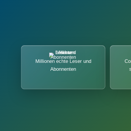
Millionen echte Leser und
Co
Abonnenten