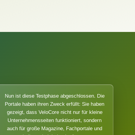
Nun ist diese Testphase abgeschlossen. Die
Portale haben ihren Zweck erfüllt: Sie haben
gezeigt, dass VeloCore nicht nur für kleine
Unternehmensseiten funktioniert, sondern
auch für große Magazine, Fachportale und