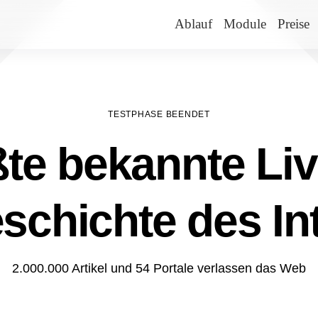
Ablauf
Module
Preise
TESTPHASE BEENDET
te bekannte Liv
schichte des In
2.000.000 Artikel und 54 Portale verlassen das Web