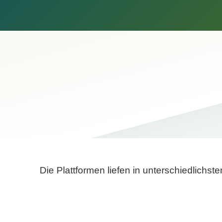
Die Plattformen liefen in unterschiedlich