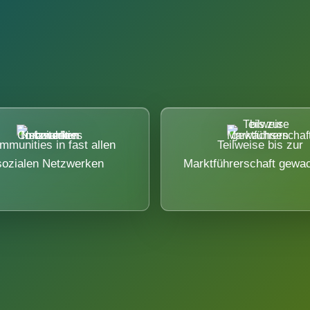
mmunities in fast allen
Teilweise bis zur
sozialen Netzwerken
Marktführerschaft gewa