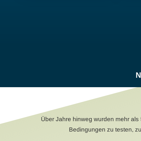
N
Über Jahre hinweg wurden mehr als 
Bedingungen zu testen, zu