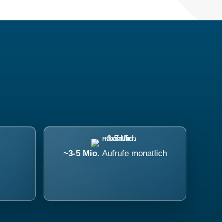
~3-5 Mio.
Aufrufe monatlich