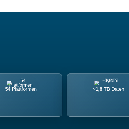
54
Plattformen
~1,8 TB
Daten