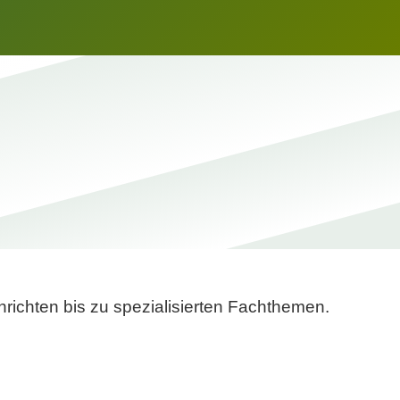
richten bis zu spezialisierten Fachthemen.