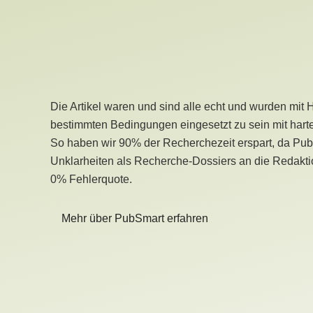
Die Artikel waren und sind alle echt und wurden mit 
bestimmten Bedingungen eingesetzt zu sein mit hart
So haben wir 90% der Recherchezeit erspart, da Pu
Unklarheiten als Recherche-Dossiers an die Redaktio
0% Fehlerquote.
Mehr über PubSmart erfahren