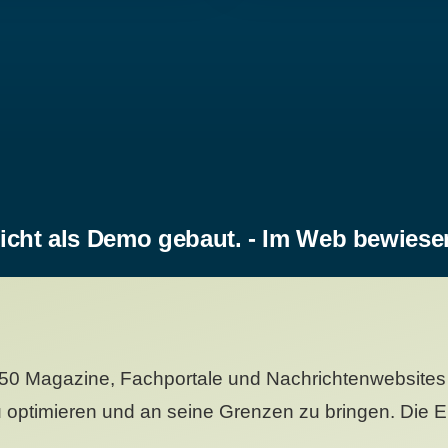
icht als Demo gebaut. - Im Web bewiese
50 Magazine, Fachportale und Nachrichtenwebsites 
 optimieren und an seine Grenzen zu bringen. Die Er