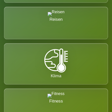
Reisen
Klima
Fitness