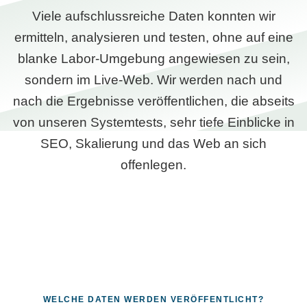
Viele aufschlussreiche Daten konnten wir
ermitteln, analysieren und testen, ohne auf eine
blanke Labor-Umgebung angewiesen zu sein,
sondern im Live-Web. Wir werden nach und
nach die Ergebnisse veröffentlichen, die abseits
von unseren Systemtests, sehr tiefe Einblicke in
SEO, Skalierung und das Web an sich
offenlegen.
WELCHE DATEN WERDEN VERÖFFENTLICHT?