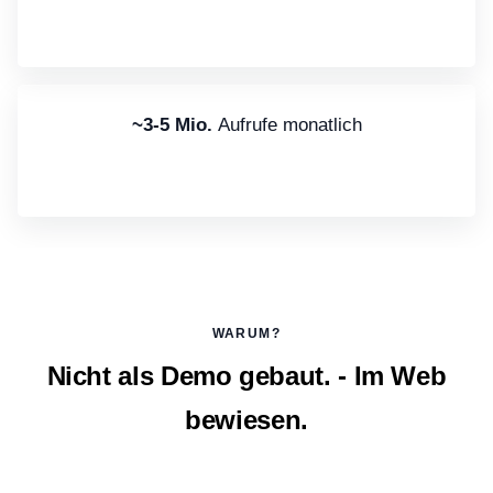
~3-5 Mio.
Aufrufe monatlich
WARUM?
Nicht als Demo gebaut. - Im Web
bewiesen.