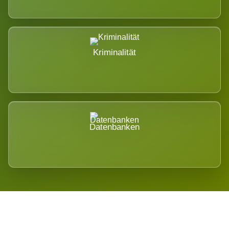
Kriminalität
Datenbanken