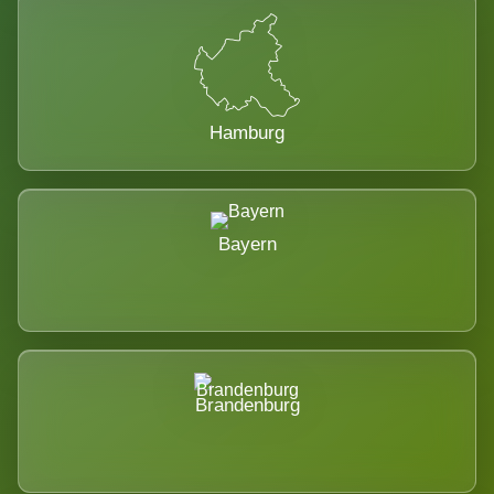
Hamburg
Bayern
Brandenburg