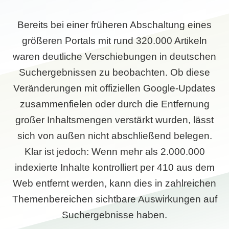
Bereits bei einer früheren Abschaltung eines
größeren Portals mit rund 320.000 Artikeln
waren deutliche Verschiebungen in deutschen
Suchergebnissen zu beobachten. Ob diese
Veränderungen mit offiziellen Google-Updates
zusammenfielen oder durch die Entfernung
großer Inhaltsmengen verstärkt wurden, lässt
sich von außen nicht abschließend belegen.
Klar ist jedoch: Wenn mehr als 2.000.000
indexierte Inhalte kontrolliert per 410 aus dem
Web entfernt werden, kann dies in zahlreichen
Themenbereichen sichtbare Auswirkungen auf
Suchergebnisse haben.