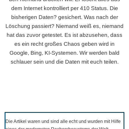
dem Internet kontrolliert per 410 Status. Die
bisherigen Daten? gesichert. Was nach der
Löschung passiert? Niemand weiß es, niemand
hat das zuvor getestet. Es ist abzusehen, dass
es ein recht großes Chaos geben wird in
Google, Bing, KI-Systemen. Wir werden bald
schlauer sein und die Daten mit euch teilen.
Die Artikel waren und sind alle echt und wurden mit Hilfe