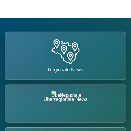
Regionale News
Überregionale News