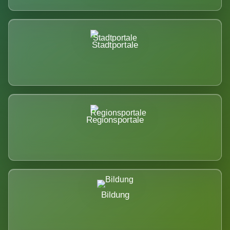
Stadtportale
Regionsportale
Bildung