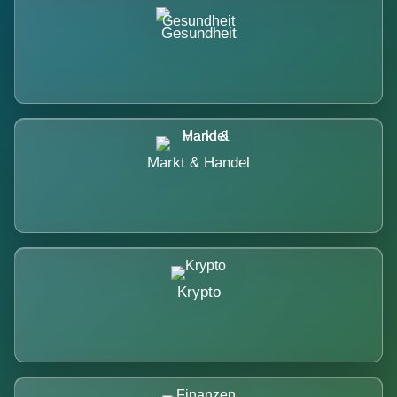
Gesundheit
Markt & Handel
Krypto