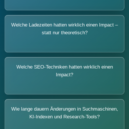
Welche Ladezeiten hatten wirklich einen Impact –
statt nur theoretisch?
Welche SEO-Techniken hatten wirklich einen
Impact?
Wie lange dauern Änderungen in Suchmaschinen,
KI-Indexen und Research-Tools?