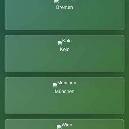
Bremen
Köln
München