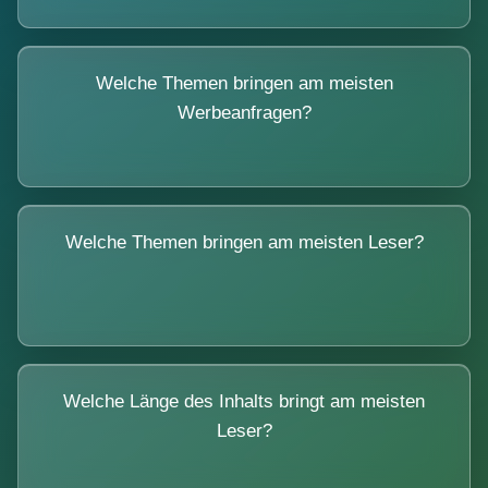
Welche Themen bringen am meisten
Werbeanfragen?
Welche Themen bringen am meisten Leser?
Welche Länge des Inhalts bringt am meisten
Leser?