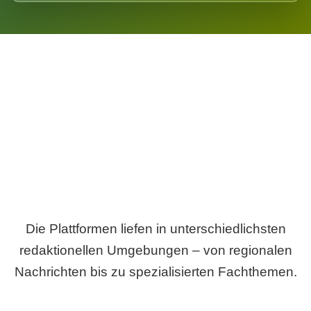
Breite statt Schönwetter-Test.
Die Plattformen liefen in unterschiedlichsten
redaktionellen Umgebungen – von regionalen
Nachrichten bis zu spezialisierten Fachthemen.