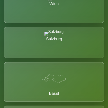
Wien
Salzburg
Basel