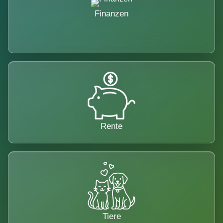
Finanzen
Rente
Tiere