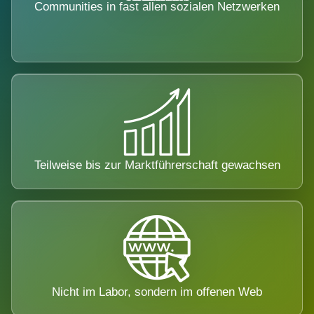
Communities in fast allen sozialen Netzwerken
Teilweise bis zur Marktführerschaft gewachsen
Nicht im Labor, sondern im offenen Web