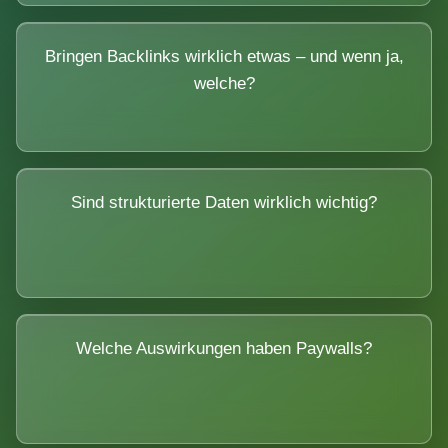
Bringen Backlinks wirklich etwas – und wenn ja,
welche?
Sind strukturierte Daten wirklich wichtig?
Welche Auswirkungen haben Paywalls?