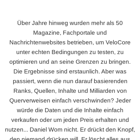
Über Jahre hinweg wurden mehr als 50
Magazine, Fachportale und
Nachrichtenwebsites betrieben, um VeloCore
unter echten Bedingungen zu testen, zu
optimieren und an seine Grenzen zu bringen.
Die Ergebnisse sind erstaunlich. Aber was
passiert, wenn die nun darauf basierenden
Ranks, Quellen, Inhalte und Milliarden von
Querverweisen einfach verschwinden? Jeder
würde die Daten und die Inhalte einfach
verkaufen oder um jeden Preis erhalten und
nutzen... Daniel Wom nicht. Er drückt den Knopf,
den niemand drücken will. Er löscht alles aus