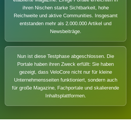
ihren Nischen starke Sichtbarkeit, hohe
Reichweite und aktive Communities. Insgesamt
entstanden mehr als 2.000.000 Artikel und
Newsbeiträge.
Nun ist diese Testphase abgeschlossen. Die
Portale haben ihren Zweck erfüllt: Sie haben
gezeigt, dass VeloCore nicht nur für kleine
Unternehmensseiten funktioniert, sondern auch
für große Magazine, Fachportale und skalierende
Inhaltsplattformen.