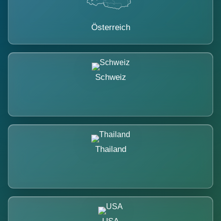
Österreich
Schweiz
Thailand