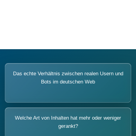
Fragen, die sich nur mit echten
Systemen beantworten lassen.
Das echte Verhältnis zwischen realen Usern und
Bots im deutschen Web
Welche Art von Inhalten hat mehr oder weniger
gerankt?