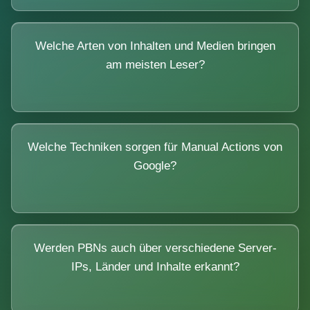
Welche Arten von Inhalten und Medien bringen
am meisten Leser?
Welche Techniken sorgen für Manual Actions von
Google?
Werden PBNs auch über verschiedene Server-
IPs, Länder und Inhalte erkannt?