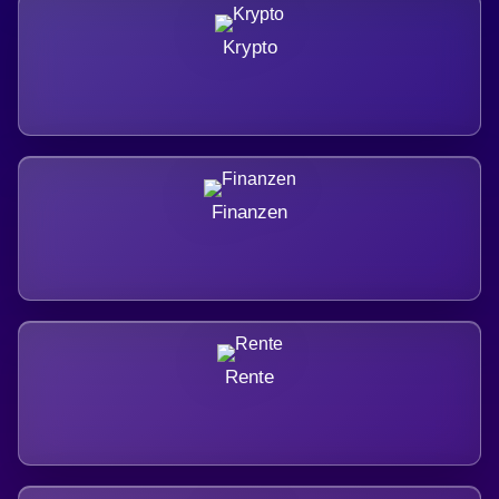
Krypto
Finanzen
Rente