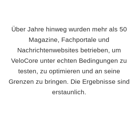
Über Jahre hinweg wurden mehr als 50
Magazine, Fachportale und
Nachrichtenwebsites betrieben, um
VeloCore unter echten Bedingungen zu
testen, zu optimieren und an seine
Grenzen zu bringen. Die Ergebnisse sind
erstaunlich.