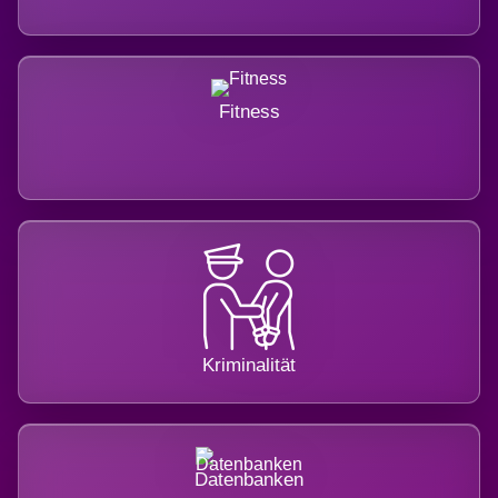
Fitness
Kriminalität
Datenbanken