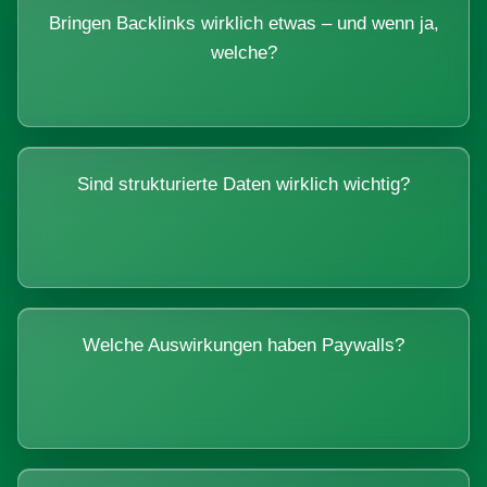
Bringen Backlinks wirklich etwas – und wenn ja,
welche?
Sind strukturierte Daten wirklich wichtig?
Welche Auswirkungen haben Paywalls?