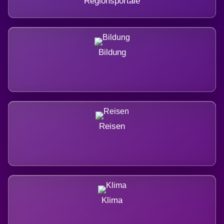
Regionsportale
Bildung
Reisen
Klima