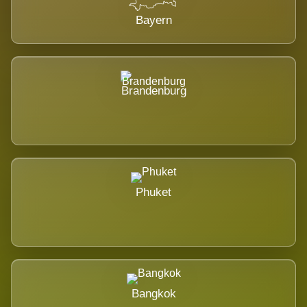
Bayern
Brandenburg
Phuket
Bangkok