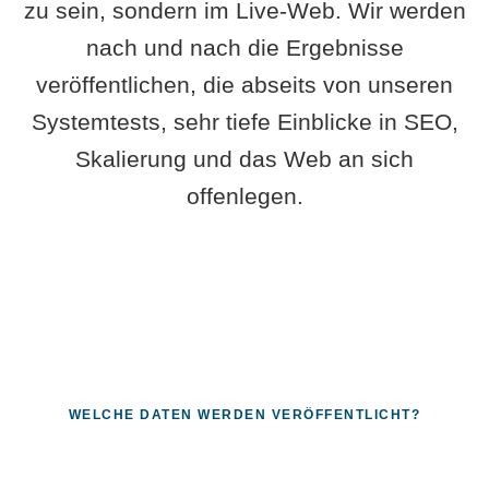
zu sein, sondern im Live-Web. Wir werden
nach und nach die Ergebnisse
veröffentlichen, die abseits von unseren
Systemtests, sehr tiefe Einblicke in SEO,
Skalierung und das Web an sich
offenlegen.
WELCHE DATEN WERDEN VERÖFFENTLICHT?
Fragen, die sich nur mit echten