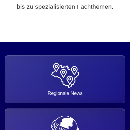
bis zu spezialisierten Fachthemen.
Regionale News