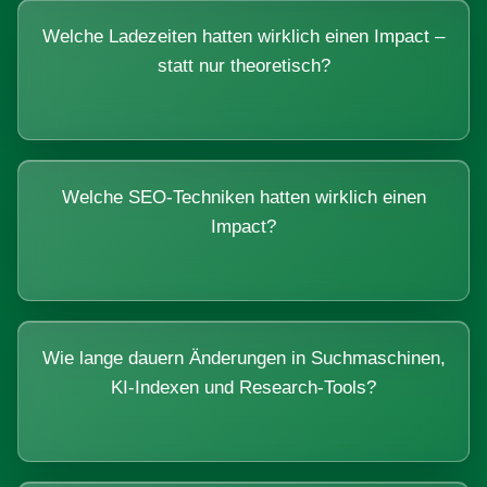
Welche Ladezeiten hatten wirklich einen Impact –
statt nur theoretisch?
Welche SEO-Techniken hatten wirklich einen
Impact?
Wie lange dauern Änderungen in Suchmaschinen,
KI-Indexen und Research-Tools?