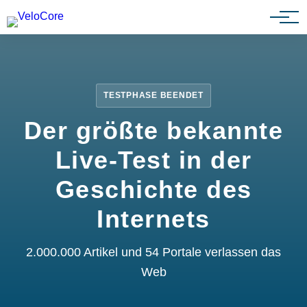
Partnerprogramm
TESTPHASE BEENDET
Der größte bekannte
Live-Test in der
Geschichte des
Internets
2.000.000 Artikel und 54 Portale verlassen das
Web