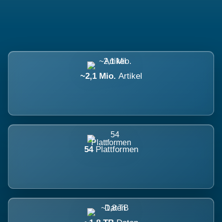
~2,1 Mio.
Artikel
54
Plattformen