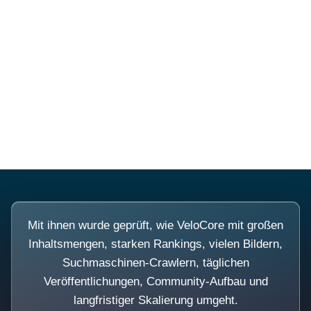
Diese Portale waren keine
Demo.
Mit ihnen wurde geprüft, wie VeloCore mit großen
Inhaltsmengen, starken Rankings, vielen Bildern,
Suchmaschinen-Crawlern, täglichen
Veröffentlichungen, Community-Aufbau und
langfristiger Skalierung umgeht.