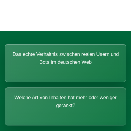
Systemen beantworten lassen.
Das echte Verhältnis zwischen realen Usern und
Bots im deutschen Web
Welche Art von Inhalten hat mehr oder weniger
gerankt?