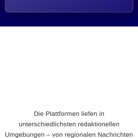
Breite statt Schönwetter-Test.
Die Plattformen liefen in
unterschiedlichsten redaktionellen
Umgebungen – von regionalen Nachrichten