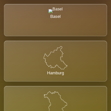
Basel
Hamburg