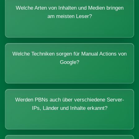
Welche Arten von Inhalten und Medien bringen
am meisten Leser?
Welche Techniken sorgen für Manual Actions von
Google?
Werden PBNs auch über verschiedene Server-
IPs, Länder und Inhalte erkannt?