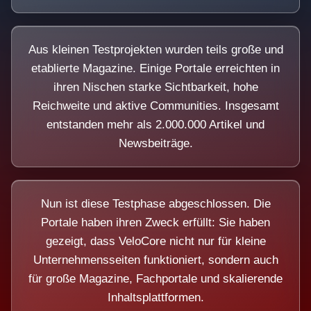
Aus kleinen Testprojekten wurden teils große und
etablierte Magazine. Einige Portale erreichten in
ihren Nischen starke Sichtbarkeit, hohe
Reichweite und aktive Communities. Insgesamt
entstanden mehr als 2.000.000 Artikel und
Newsbeiträge.
Nun ist diese Testphase abgeschlossen. Die
Portale haben ihren Zweck erfüllt: Sie haben
gezeigt, dass VeloCore nicht nur für kleine
Unternehmensseiten funktioniert, sondern auch
für große Magazine, Fachportale und skalierende
Inhaltsplattformen.