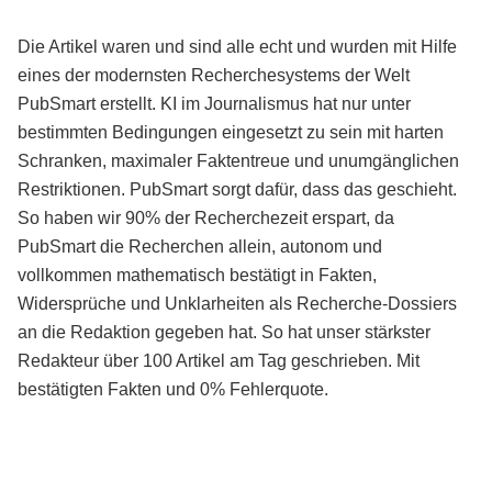
Die Artikel waren und sind alle echt und wurden mit Hilfe
eines der modernsten Recherchesystems der Welt
PubSmart erstellt. KI im Journalismus hat nur unter
bestimmten Bedingungen eingesetzt zu sein mit harten
Schranken, maximaler Faktentreue und unumgänglichen
Restriktionen. PubSmart sorgt dafür, dass das geschieht.
So haben wir 90% der Recherchezeit erspart, da
PubSmart die Recherchen allein, autonom und
vollkommen mathematisch bestätigt in Fakten,
Widersprüche und Unklarheiten als Recherche-Dossiers
an die Redaktion gegeben hat. So hat unser stärkster
Redakteur über 100 Artikel am Tag geschrieben. Mit
bestätigten Fakten und 0% Fehlerquote.
Mehr über PubSmart erfahren