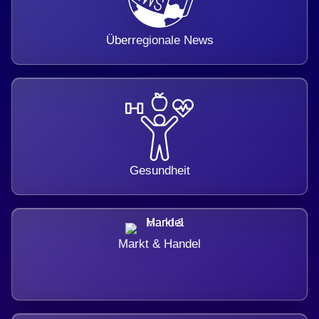
Überregionale News
Gesundheit
Markt & Handel