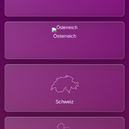
Österreich
Schweiz