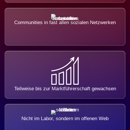
Communities in fast allen sozialen Netzwerken
Teilweise bis zur Marktführerschaft gewachsen
Nicht im Labor, sondern im offenen Web