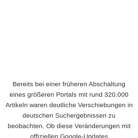
Wird es Auswirkungen geben?
Bereits bei einer früheren Abschaltung
eines größeren Portals mit rund 320.000
Artikeln waren deutliche Verschiebungen in
deutschen Suchergebnissen zu
beobachten. Ob diese Veränderungen mit
offiziellen Google-Updates