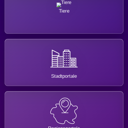
Tiere
Stadtportale