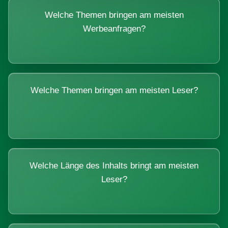
Welche Themen bringen am meisten
Werbeanfragen?
Welche Themen bringen am meisten Leser?
Welche Länge des Inhalts bringt am meisten
Leser?