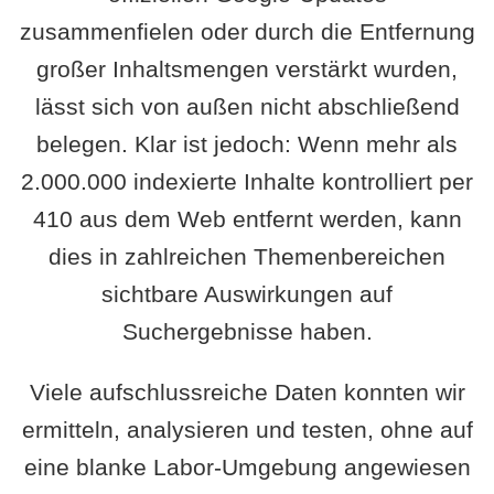
zusammenfielen oder durch die Entfernung
großer Inhaltsmengen verstärkt wurden,
lässt sich von außen nicht abschließend
belegen. Klar ist jedoch: Wenn mehr als
2.000.000 indexierte Inhalte kontrolliert per
410 aus dem Web entfernt werden, kann
dies in zahlreichen Themenbereichen
sichtbare Auswirkungen auf
Suchergebnisse haben.
Viele aufschlussreiche Daten konnten wir
ermitteln, analysieren und testen, ohne auf
eine blanke Labor-Umgebung angewiesen