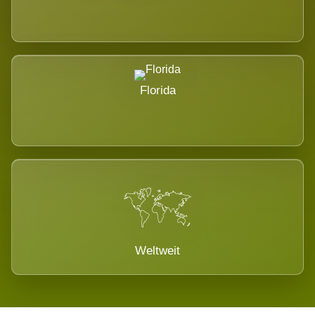
Florida
Weltweit