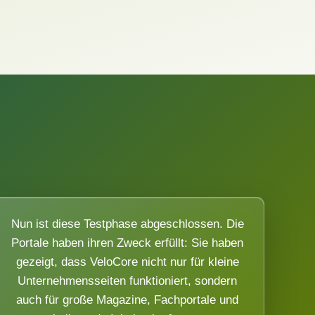
Nun ist diese Testphase abgeschlossen. Die
Portale haben ihren Zweck erfüllt: Sie haben
gezeigt, dass VeloCore nicht nur für kleine
Unternehmensseiten funktioniert, sondern
auch für große Magazine, Fachportale und