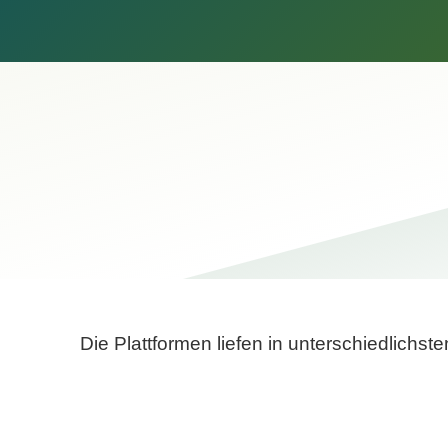
Die Plattformen liefen in unterschiedlich