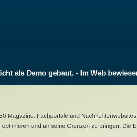
icht als Demo gebaut. - Im Web bewiese
50 Magazine, Fachportale und Nachrichtenwebsites 
 optimieren und an seine Grenzen zu bringen. Die Er