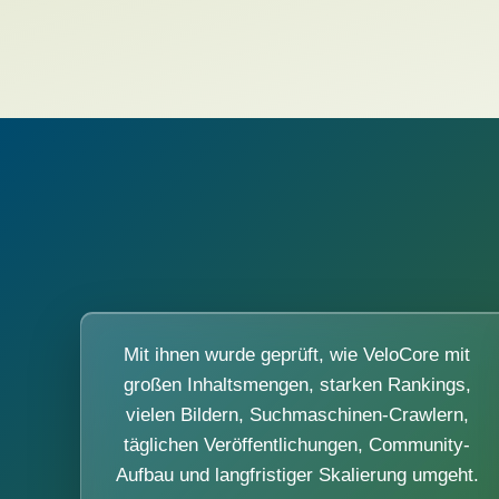
Mit ihnen wurde geprüft, wie VeloCore mit
großen Inhaltsmengen, starken Rankings,
vielen Bildern, Suchmaschinen-Crawlern,
täglichen Veröffentlichungen, Community-
Aufbau und langfristiger Skalierung umgeht.