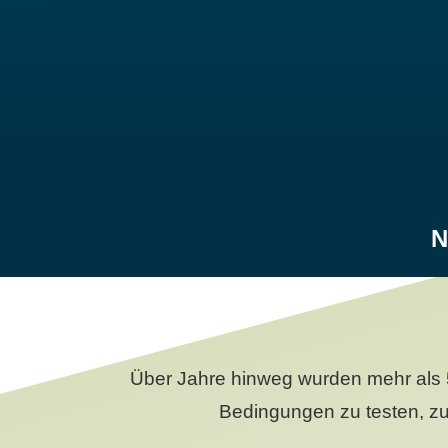
N
Über Jahre hinweg wurden mehr als 
Bedingungen zu testen, zu