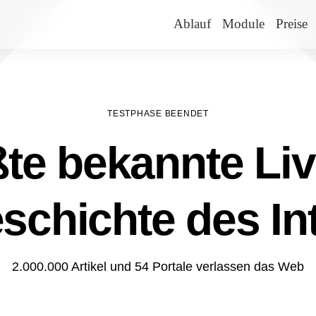
Ablauf
Module
Preise
TESTPHASE BEENDET
te bekannte Liv
schichte des In
2.000.000 Artikel und 54 Portale verlassen das Web