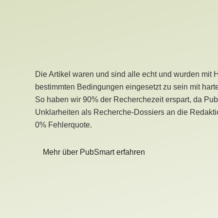
Die Artikel waren und sind alle echt und wurden mit 
bestimmten Bedingungen eingesetzt zu sein mit hart
So haben wir 90% der Recherchezeit erspart, da Pu
Unklarheiten als Recherche-Dossiers an die Redaktio
0% Fehlerquote.
Mehr über PubSmart erfahren