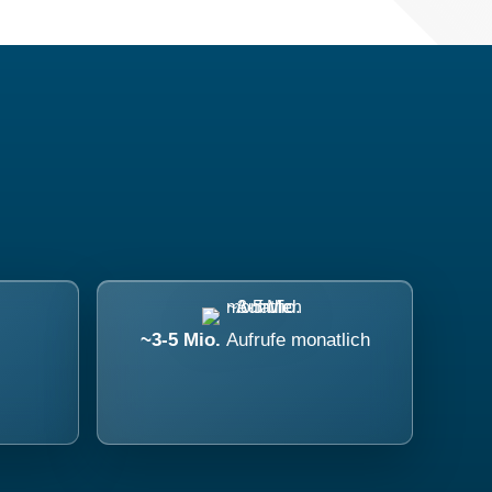
~3-5 Mio.
Aufrufe monatlich