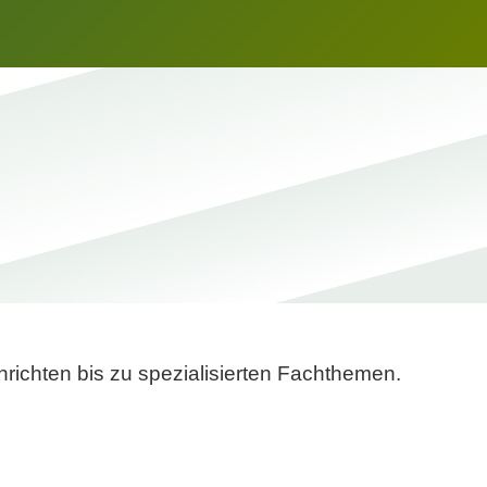
richten bis zu spezialisierten Fachthemen.