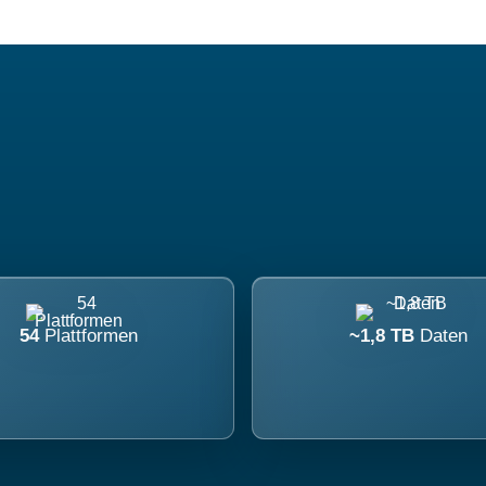
54
Plattformen
~1,8 TB
Daten