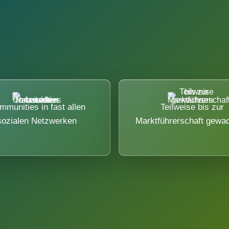
mmunities in fast allen
Teilweise bis zur
sozialen Netzwerken
Marktführerschaft gewa