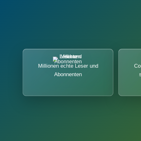
Millionen echte Leser und
Co
Abonnenten