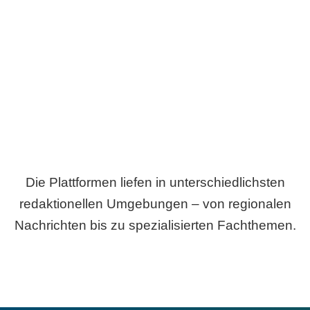
Breite statt Schönwetter-Test.
Die Plattformen liefen in unterschiedlichsten
redaktionellen Umgebungen – von regionalen
Nachrichten bis zu spezialisierten Fachthemen.