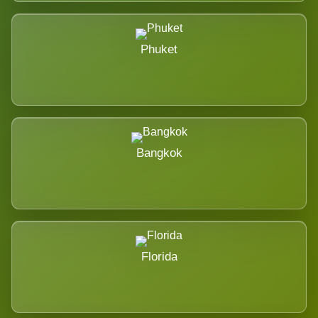
Phuket
Bangkok
Florida