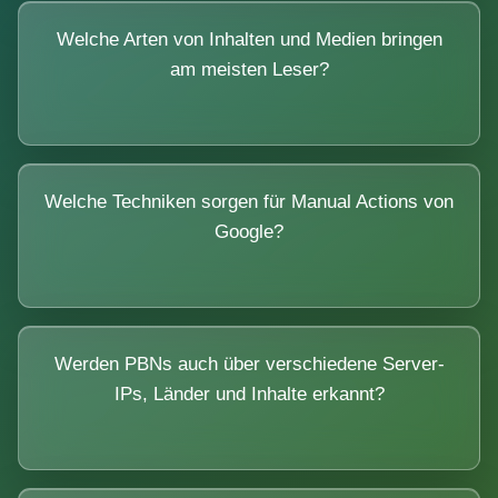
Welche Arten von Inhalten und Medien bringen
am meisten Leser?
Welche Techniken sorgen für Manual Actions von
Google?
Werden PBNs auch über verschiedene Server-
IPs, Länder und Inhalte erkannt?