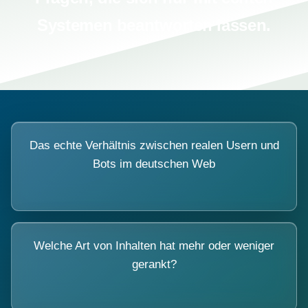
Systemen beantworten lassen.
Das echte Verhältnis zwischen realen Usern und
Bots im deutschen Web
Welche Art von Inhalten hat mehr oder weniger
gerankt?