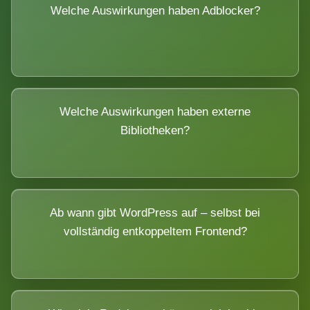
Welche Auswirkungen haben Adblocker?
Welche Auswirkungen haben externe
Bibliotheken?
Ab wann gibt WordPress auf – selbst bei
vollständig entkoppeltem Frontend?