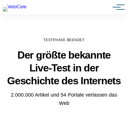
Agenturen & Webdesigner
TESTPHASE BEENDET
Der größte bekannte
Live-Test in der
Geschichte des Internets
2.000.000 Artikel und 54 Portale verlassen das
Web