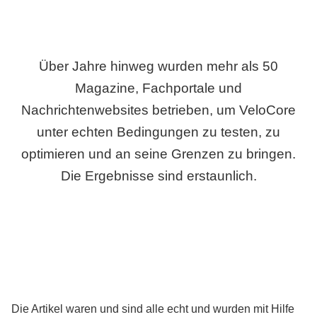
Über Jahre hinweg wurden mehr als 50
Magazine, Fachportale und
Nachrichtenwebsites betrieben, um VeloCore
unter echten Bedingungen zu testen, zu
optimieren und an seine Grenzen zu bringen.
Die Ergebnisse sind erstaunlich.
Die Artikel waren und sind alle echt und wurden mit Hilfe