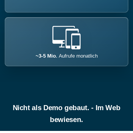
~3-5 Mio.
Aufrufe monatlich
Nicht als Demo gebaut. - Im Web
bewiesen.