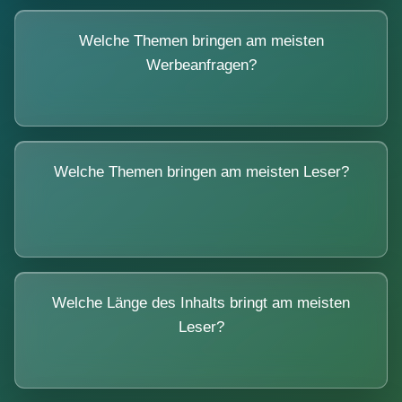
Welche Themen bringen am meisten
Werbeanfragen?
Welche Themen bringen am meisten Leser?
Welche Länge des Inhalts bringt am meisten
Leser?