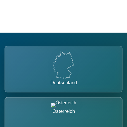
belastet.
Deutschland
Österreich