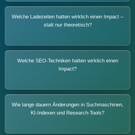
Welche Ladezeiten hatten wirklich einen Impact –
statt nur theoretisch?
Welche SEO-Techniken hatten wirklich einen
Impact?
Wie lange dauern Änderungen in Suchmaschinen,
KI-Indexen und Research-Tools?