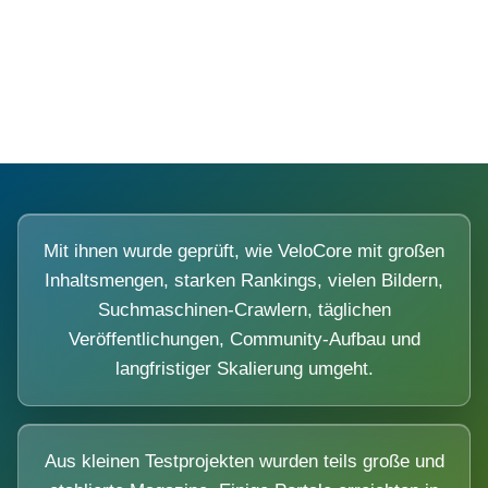
Diese Portale waren keine Demo.
Mit ihnen wurde geprüft, wie VeloCore mit großen
Inhaltsmengen, starken Rankings, vielen Bildern,
Suchmaschinen-Crawlern, täglichen
Veröffentlichungen, Community-Aufbau und
langfristiger Skalierung umgeht.
Aus kleinen Testprojekten wurden teils große und