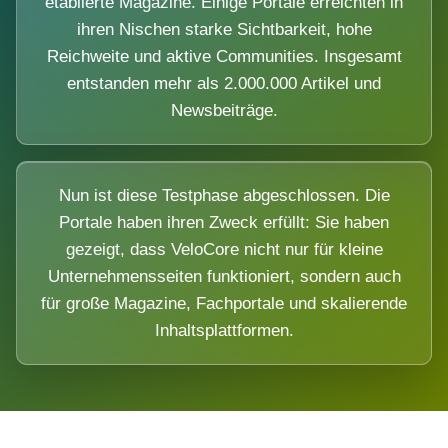
etablierte Magazine. Einige Portale erreichten in
ihren Nischen starke Sichtbarkeit, hohe
Reichweite und aktive Communities. Insgesamt
entstanden mehr als 2.000.000 Artikel und
Newsbeiträge.
Nun ist diese Testphase abgeschlossen. Die
Portale haben ihren Zweck erfüllt: Sie haben
gezeigt, dass VeloCore nicht nur für kleine
Unternehmensseiten funktioniert, sondern auch
für große Magazine, Fachportale und skalierende
Inhaltsplattformen.