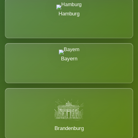
Hamburg
Bayern
Brandenburg