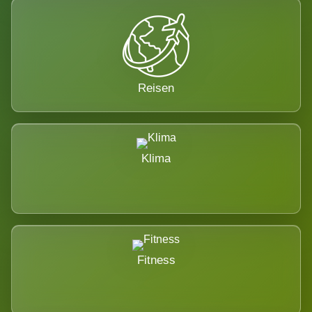
Reisen
Klima
Fitness