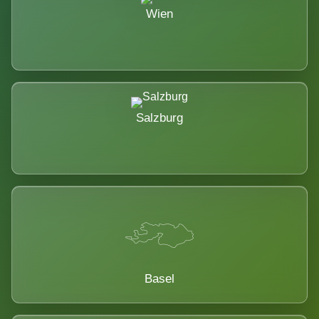
Wien
Salzburg
Basel