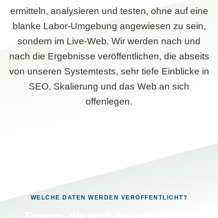
ermitteln, analysieren und testen, ohne auf eine
blanke Labor-Umgebung angewiesen zu sein,
sondern im Live-Web. Wir werden nach und
nach die Ergebnisse veröffentlichen, die abseits
von unseren Systemtests, sehr tiefe Einblicke in
SEO, Skalierung und das Web an sich
offenlegen.
WELCHE DATEN WERDEN VERÖFFENTLICHT?
Fragen, die sich nur mit echten