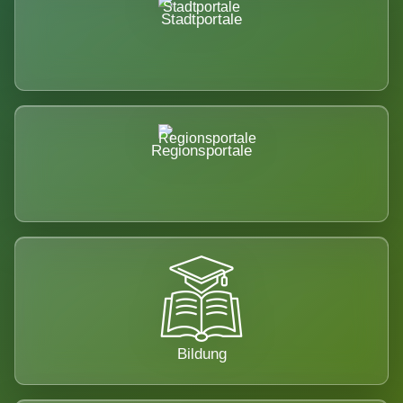
Stadtportale
Regionsportale
Bildung