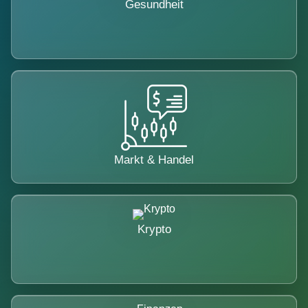
Gesundheit
Markt & Handel
Krypto