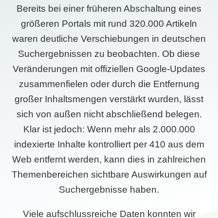
Bereits bei einer früheren Abschaltung eines
größeren Portals mit rund 320.000 Artikeln
waren deutliche Verschiebungen in deutschen
Suchergebnissen zu beobachten. Ob diese
Veränderungen mit offiziellen Google-Updates
zusammenfielen oder durch die Entfernung
großer Inhaltsmengen verstärkt wurden, lässt
sich von außen nicht abschließend belegen.
Klar ist jedoch: Wenn mehr als 2.000.000
indexierte Inhalte kontrolliert per 410 aus dem
Web entfernt werden, kann dies in zahlreichen
Themenbereichen sichtbare Auswirkungen auf
Suchergebnisse haben.
Viele aufschlussreiche Daten konnten wir