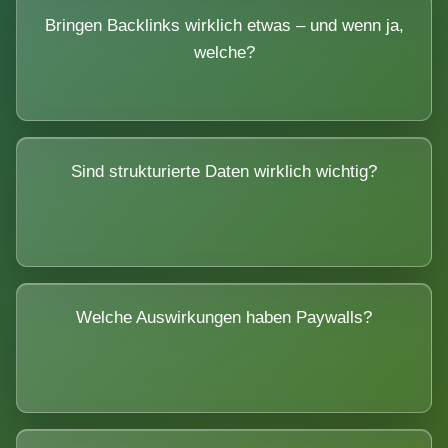
Bringen Backlinks wirklich etwas – und wenn ja,
welche?
Sind strukturierte Daten wirklich wichtig?
Welche Auswirkungen haben Paywalls?