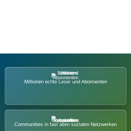
Die Dimension eines Systems, das
nicht ausweicht.
Millionen echte Leser und Abonnenten
Communities in fast allen sozialen Netzwerken