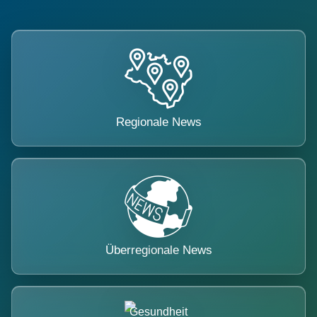
Regionale News
Überregionale News