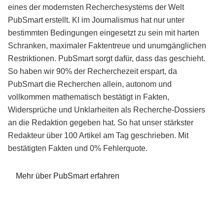
eines der modernsten Recherchesystems der Welt
PubSmart erstellt. KI im Journalismus hat nur unter
bestimmten Bedingungen eingesetzt zu sein mit harten
Schranken, maximaler Faktentreue und unumgänglichen
Restriktionen. PubSmart sorgt dafür, dass das geschieht.
So haben wir 90% der Recherchezeit erspart, da
PubSmart die Recherchen allein, autonom und
vollkommen mathematisch bestätigt in Fakten,
Widersprüche und Unklarheiten als Recherche-Dossiers
an die Redaktion gegeben hat. So hat unser stärkster
Redakteur über 100 Artikel am Tag geschrieben. Mit
bestätigten Fakten und 0% Fehlerquote.
Mehr über PubSmart erfahren