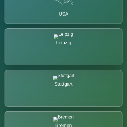
USA
Leipzig
Stuttgart
Bremen