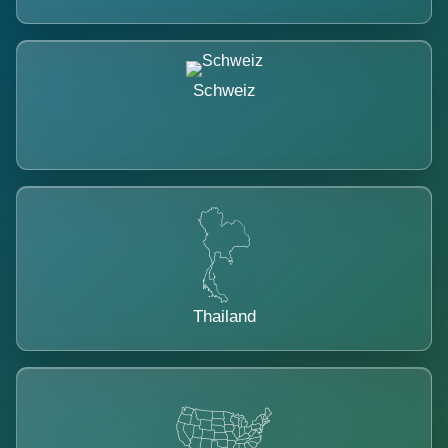
Schweiz
Thailand