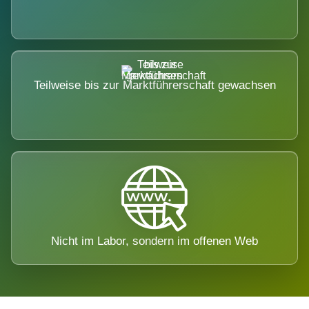
Teilweise bis zur Marktführerschaft gewachsen
Nicht im Labor, sondern im offenen Web