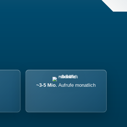
~3-5 Mio.
Aufrufe monatlich