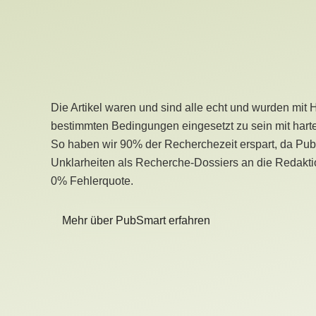
Die Artikel waren und sind alle echt und wurden mit 
bestimmten Bedingungen eingesetzt zu sein mit hart
So haben wir 90% der Recherchezeit erspart, da Pu
Unklarheiten als Recherche-Dossiers an die Redaktio
0% Fehlerquote.
Mehr über PubSmart erfahren