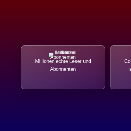
Millionen echte Leser und
Com
Abonnenten