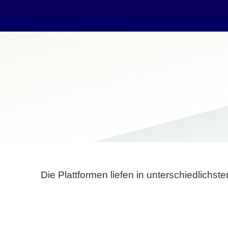
Die Plattformen liefen in unterschiedlich