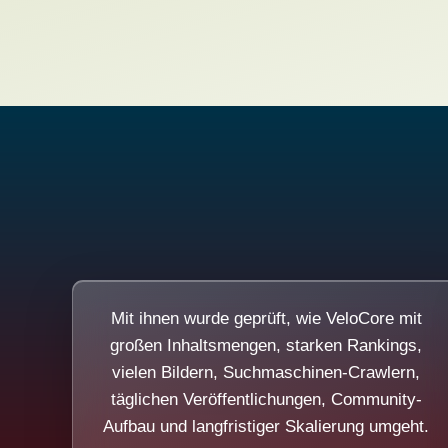
Mit ihnen wurde geprüft, wie VeloCore mit
großen Inhaltsmengen, starken Rankings,
vielen Bildern, Suchmaschinen-Crawlern,
täglichen Veröffentlichungen, Community-
Aufbau und langfristiger Skalierung umgeht.