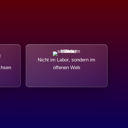
Nicht im Labor, sondern im
chsen
offenen Web