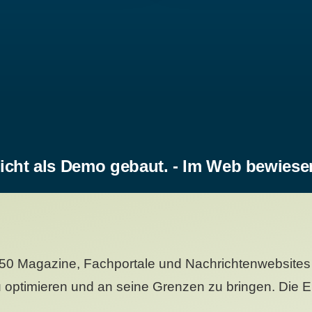
icht als Demo gebaut. - Im Web bewiese
50 Magazine, Fachportale und Nachrichtenwebsites 
 optimieren und an seine Grenzen zu bringen. Die Er