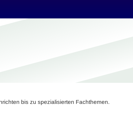
richten bis zu spezialisierten Fachthemen.