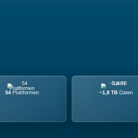
54
Plattformen
~1,8 TB
Daten