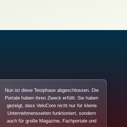
Nun ist diese Testphase abgeschlossen. Die
Portale haben ihren Zweck erfüllt: Sie haben
gezeigt, dass VeloCore nicht nur für kleine
Unternehmensseiten funktioniert, sondern
auch für große Magazine, Fachportale und