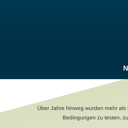
N
Über Jahre hinweg wurden mehr als 
Bedingungen zu testen, zu