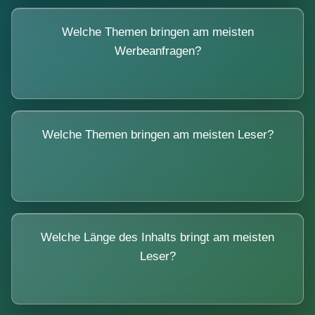
Welche Themen bringen am meisten
Werbeanfragen?
Welche Themen bringen am meisten Leser?
Welche Länge des Inhalts bringt am meisten
Leser?