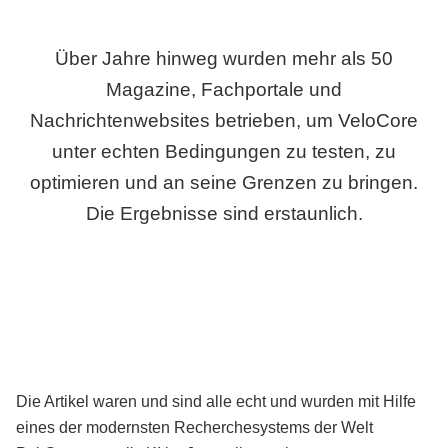
Über Jahre hinweg wurden mehr als 50
Magazine, Fachportale und
Nachrichtenwebsites betrieben, um VeloCore
unter echten Bedingungen zu testen, zu
optimieren und an seine Grenzen zu bringen.
Die Ergebnisse sind erstaunlich.
Die Artikel waren und sind alle echt und wurden mit Hilfe
eines der modernsten Recherchesystems der Welt