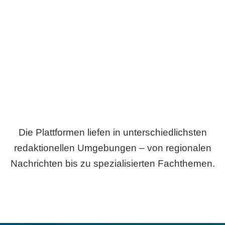
Breite statt Schönwetter-Test.
Die Plattformen liefen in unterschiedlichsten
redaktionellen Umgebungen – von regionalen
Nachrichten bis zu spezialisierten Fachthemen.