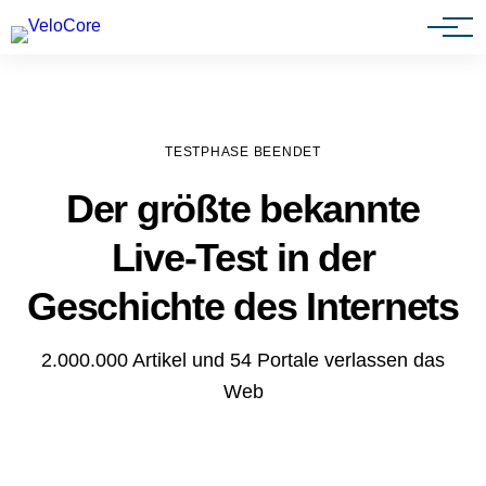
Agenturen & Webdesigner
TESTPHASE BEENDET
Der größte bekannte
Live-Test in der
Geschichte des Internets
2.000.000 Artikel und 54 Portale verlassen das
Web