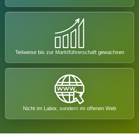
Teilweise bis zur Marktführerschaft gewachsen
Nicht im Labor, sondern im offenen Web