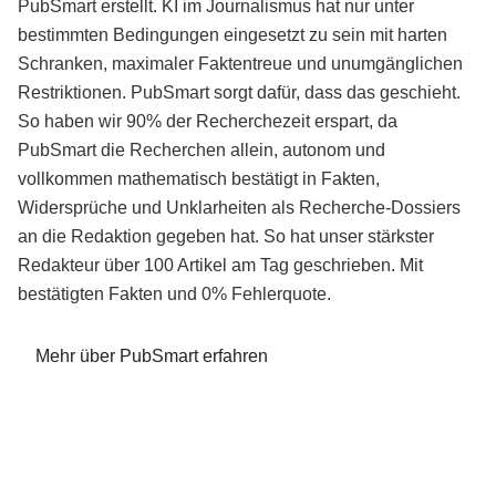
PubSmart erstellt. KI im Journalismus hat nur unter
bestimmten Bedingungen eingesetzt zu sein mit harten
Schranken, maximaler Faktentreue und unumgänglichen
Restriktionen. PubSmart sorgt dafür, dass das geschieht.
So haben wir 90% der Recherchezeit erspart, da
PubSmart die Recherchen allein, autonom und
vollkommen mathematisch bestätigt in Fakten,
Widersprüche und Unklarheiten als Recherche-Dossiers
an die Redaktion gegeben hat. So hat unser stärkster
Redakteur über 100 Artikel am Tag geschrieben. Mit
bestätigten Fakten und 0% Fehlerquote.
Mehr über PubSmart erfahren