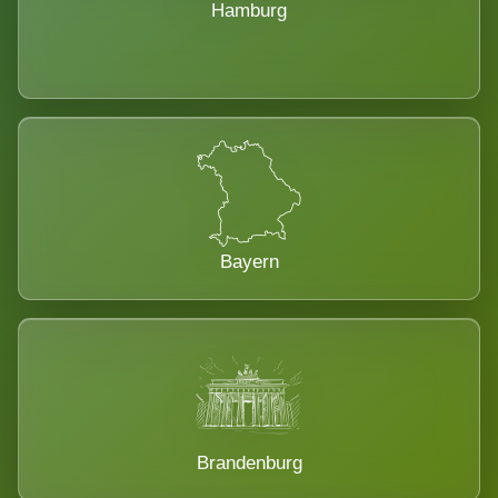
Hamburg
Bayern
Brandenburg