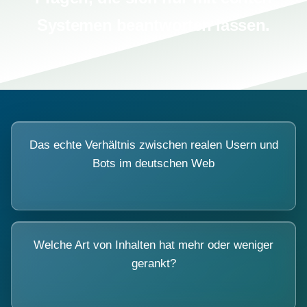
Systemen beantworten lassen.
Das echte Verhältnis zwischen realen Usern und
Bots im deutschen Web
Welche Art von Inhalten hat mehr oder weniger
gerankt?