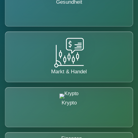
Gesundheit
Markt & Handel
Krypto