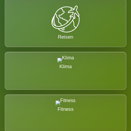
Reisen
Klima
Fitness