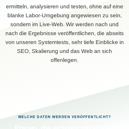
ermitteln, analysieren und testen, ohne auf eine
blanke Labor-Umgebung angewiesen zu sein,
sondern im Live-Web. Wir werden nach und
nach die Ergebnisse veröffentlichen, die abseits
von unseren Systemtests, sehr tiefe Einblicke in
SEO, Skalierung und das Web an sich
offenlegen.
WELCHE DATEN WERDEN VERÖFFENTLICHT?
Fragen, die sich nur mit echten