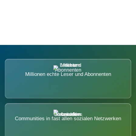
Die Dimension eines Systems, das
nicht ausweicht.
Millionen echte Leser und Abonnenten
Communities in fast allen sozialen Netzwerken