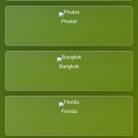
Phuket
Bangkok
Florida