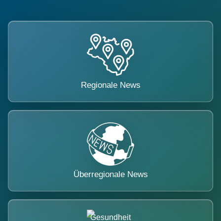
Regionale News
Überregionale News