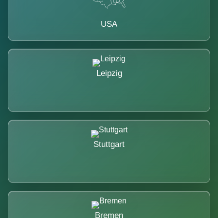
USA
Leipzig
Stuttgart
Bremen