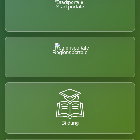
Stadtportale
Regionsportale
Bildung