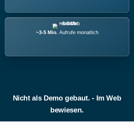
~3-5 Mio.
Aufrufe monatlich
Nicht als Demo gebaut. - Im Web
bewiesen.