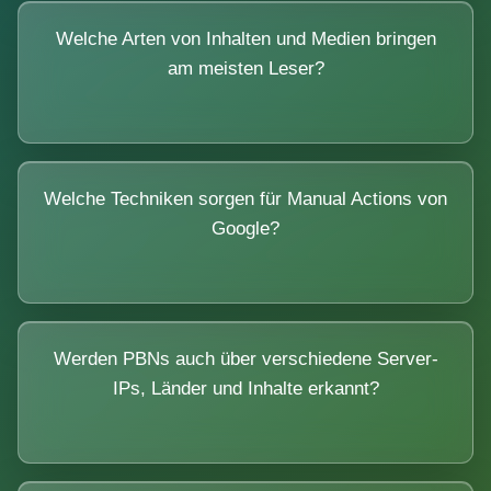
Welche Arten von Inhalten und Medien bringen
am meisten Leser?
Welche Techniken sorgen für Manual Actions von
Google?
Werden PBNs auch über verschiedene Server-
IPs, Länder und Inhalte erkannt?