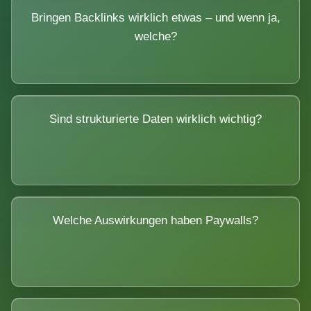
Bringen Backlinks wirklich etwas – und wenn ja,
welche?
Sind strukturierte Daten wirklich wichtig?
Welche Auswirkungen haben Paywalls?