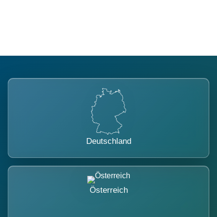
belastet.
Deutschland
Österreich