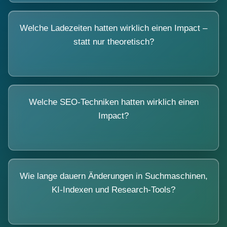
Welche Ladezeiten hatten wirklich einen Impact –
statt nur theoretisch?
Welche SEO-Techniken hatten wirklich einen
Impact?
Wie lange dauern Änderungen in Suchmaschinen,
KI-Indexen und Research-Tools?