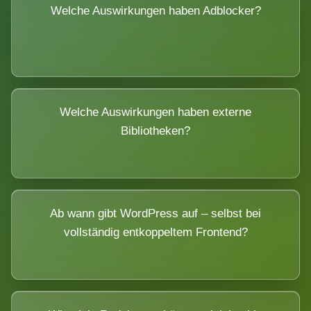
Welche Auswirkungen haben Adblocker?
Welche Auswirkungen haben externe
Bibliotheken?
Ab wann gibt WordPress auf – selbst bei
vollständig entkoppeltem Frontend?