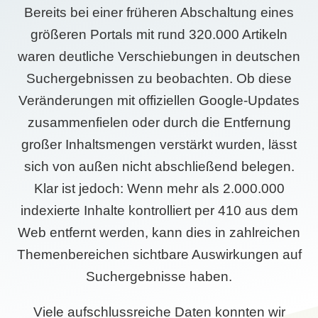
Bereits bei einer früheren Abschaltung eines
größeren Portals mit rund 320.000 Artikeln
waren deutliche Verschiebungen in deutschen
Suchergebnissen zu beobachten. Ob diese
Veränderungen mit offiziellen Google-Updates
zusammenfielen oder durch die Entfernung
großer Inhaltsmengen verstärkt wurden, lässt
sich von außen nicht abschließend belegen.
Klar ist jedoch: Wenn mehr als 2.000.000
indexierte Inhalte kontrolliert per 410 aus dem
Web entfernt werden, kann dies in zahlreichen
Themenbereichen sichtbare Auswirkungen auf
Suchergebnisse haben.
Viele aufschlussreiche Daten konnten wir