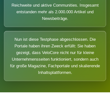
Reichweite und aktive Communities. Insgesamt
entstanden mehr als 2.000.000 Artikel und
Newsbeiträge.
Nun ist diese Testphase abgeschlossen. Die
Portale haben ihren Zweck erfüllt: Sie haben
gezeigt, dass VeloCore nicht nur für kleine
Unternehmensseiten funktioniert, sondern auch
für große Magazine, Fachportale und skalierende
Inhaltsplattformen.