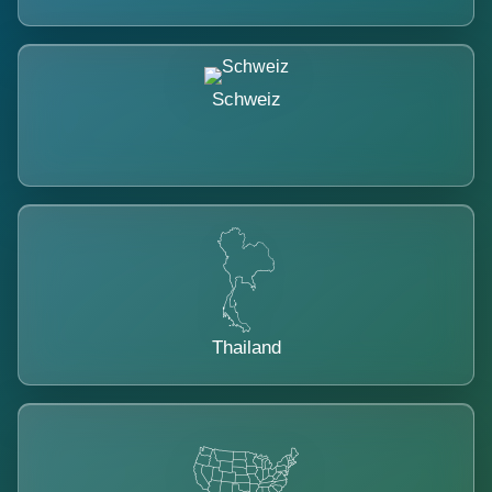
Schweiz
Thailand