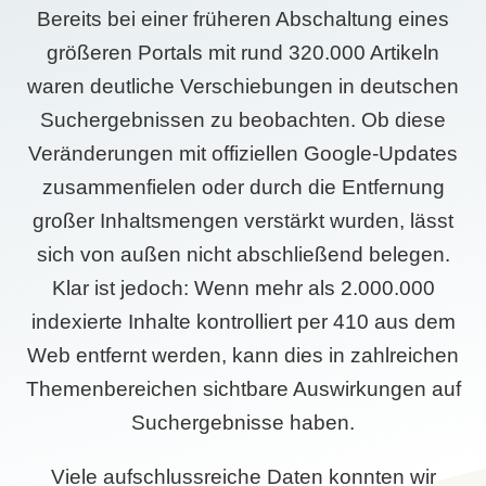
Bereits bei einer früheren Abschaltung eines
größeren Portals mit rund 320.000 Artikeln
waren deutliche Verschiebungen in deutschen
Suchergebnissen zu beobachten. Ob diese
Veränderungen mit offiziellen Google-Updates
zusammenfielen oder durch die Entfernung
großer Inhaltsmengen verstärkt wurden, lässt
sich von außen nicht abschließend belegen.
Klar ist jedoch: Wenn mehr als 2.000.000
indexierte Inhalte kontrolliert per 410 aus dem
Web entfernt werden, kann dies in zahlreichen
Themenbereichen sichtbare Auswirkungen auf
Suchergebnisse haben.
Viele aufschlussreiche Daten konnten wir