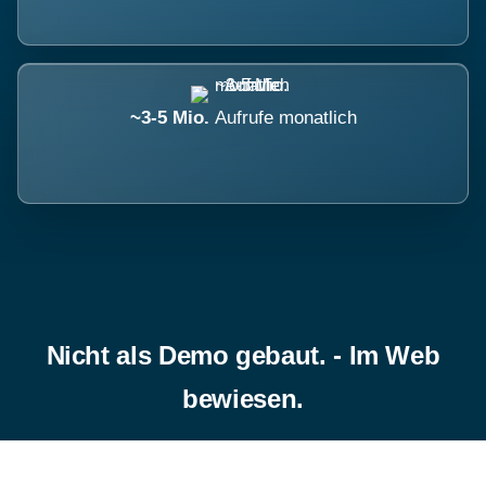
~3-5 Mio.
Aufrufe monatlich
Nicht als Demo gebaut. - Im Web
bewiesen.