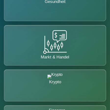
Gesundheit
Markt & Handel
Krypto