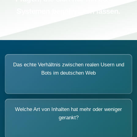
Systemen beantworten lassen.
Das echte Verhältnis zwischen realen Usern und
Bots im deutschen Web
Welche Art von Inhalten hat mehr oder weniger
gerankt?