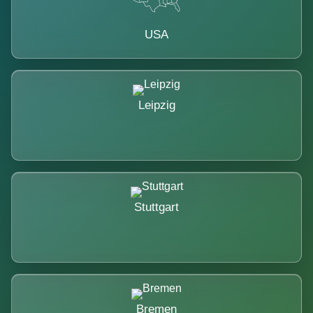
USA
Leipzig
Stuttgart
Bremen