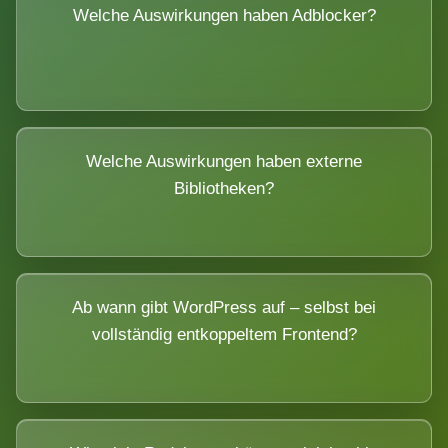
Welche Auswirkungen haben Adblocker?
Welche Auswirkungen haben externe
Bibliotheken?
Ab wann gibt WordPress auf – selbst bei
vollständig entkoppeltem Frontend?