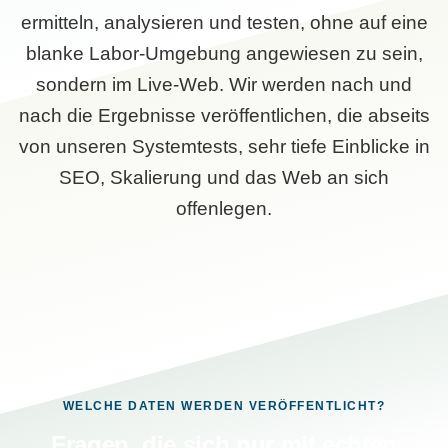
ermitteln, analysieren und testen, ohne auf eine
blanke Labor-Umgebung angewiesen zu sein,
sondern im Live-Web. Wir werden nach und
nach die Ergebnisse veröffentlichen, die abseits
von unseren Systemtests, sehr tiefe Einblicke in
SEO, Skalierung und das Web an sich
offenlegen.
WELCHE DATEN WERDEN VERÖFFENTLICHT?
Fragen, die sich nur mit echten