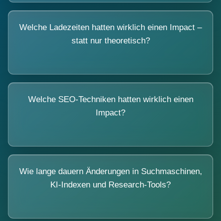
Welche Ladezeiten hatten wirklich einen Impact –
statt nur theoretisch?
Welche SEO-Techniken hatten wirklich einen
Impact?
Wie lange dauern Änderungen in Suchmaschinen,
KI-Indexen und Research-Tools?