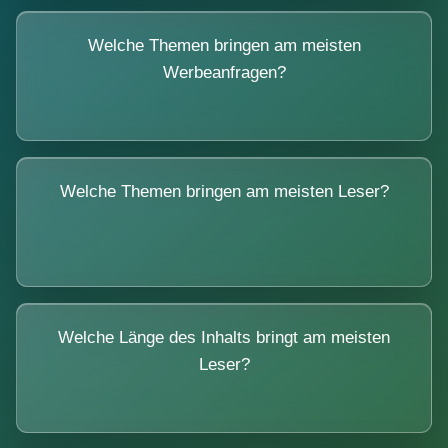
Welche Themen bringen am meisten
Werbeanfragen?
Welche Themen bringen am meisten Leser?
Welche Länge des Inhalts bringt am meisten
Leser?