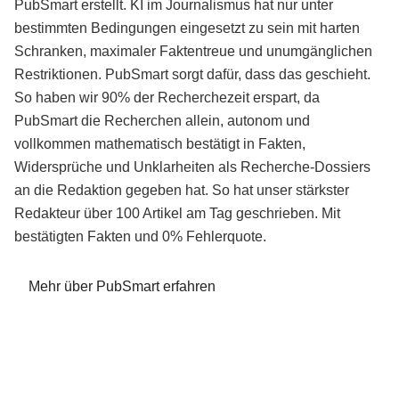
PubSmart erstellt. KI im Journalismus hat nur unter
bestimmten Bedingungen eingesetzt zu sein mit harten
Schranken, maximaler Faktentreue und unumgänglichen
Restriktionen. PubSmart sorgt dafür, dass das geschieht.
So haben wir 90% der Recherchezeit erspart, da
PubSmart die Recherchen allein, autonom und
vollkommen mathematisch bestätigt in Fakten,
Widersprüche und Unklarheiten als Recherche-Dossiers
an die Redaktion gegeben hat. So hat unser stärkster
Redakteur über 100 Artikel am Tag geschrieben. Mit
bestätigten Fakten und 0% Fehlerquote.
Mehr über PubSmart erfahren