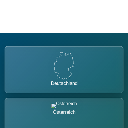
belastet.
Deutschland
Österreich