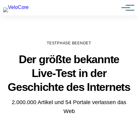
Agenturen & Webdesigner
TESTPHASE BEENDET
Der größte bekannte
Live-Test in der
Geschichte des Internets
2.000.000 Artikel und 54 Portale verlassen das
Web