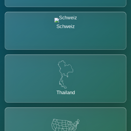
Schweiz
Thailand