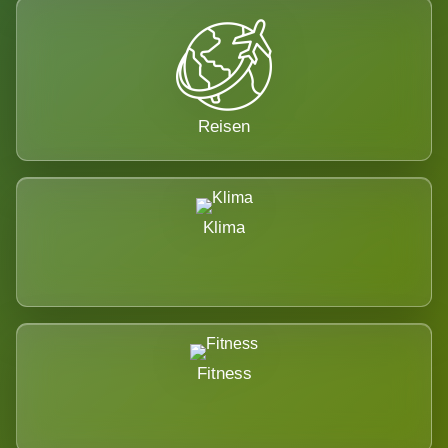
Reisen
Klima
Fitness