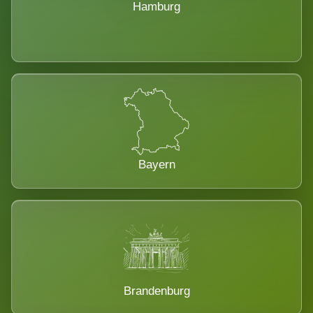
Hamburg
Bayern
Brandenburg