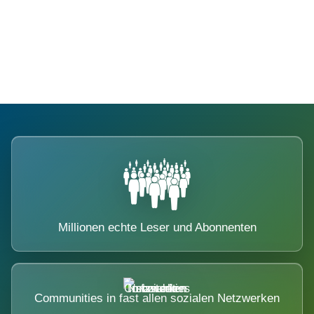
Die Dimension eines Systems, das
nicht ausweicht.
Millionen echte Leser und Abonnenten
Communities in fast allen sozialen Netzwerken