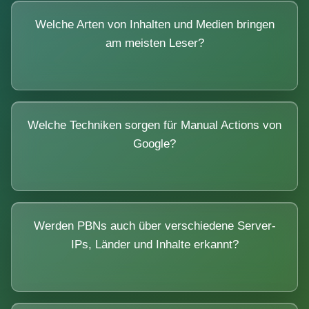
Welche Arten von Inhalten und Medien bringen
am meisten Leser?
Welche Techniken sorgen für Manual Actions von
Google?
Werden PBNs auch über verschiedene Server-
IPs, Länder und Inhalte erkannt?