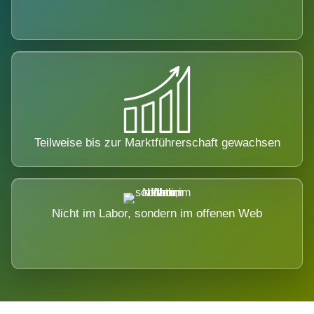
Teilweise bis zur Marktführerschaft gewachsen
Nicht im Labor, sondern im offenen Web