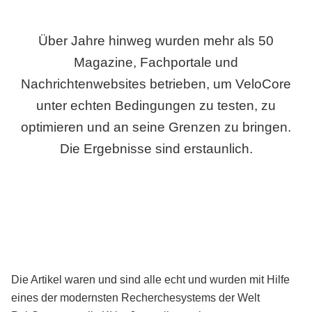
Über Jahre hinweg wurden mehr als 50
Magazine, Fachportale und
Nachrichtenwebsites betrieben, um VeloCore
unter echten Bedingungen zu testen, zu
optimieren und an seine Grenzen zu bringen.
Die Ergebnisse sind erstaunlich.
Die Artikel waren und sind alle echt und wurden mit Hilfe
eines der modernsten Recherchesystems der Welt