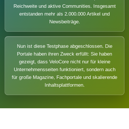
Reichweite und aktive Communities. Insgesamt
entstanden mehr als 2.000.000 Artikel und
Newsbeiträge.
Nun ist diese Testphase abgeschlossen. Die
Portale haben ihren Zweck erfüllt: Sie haben
gezeigt, dass VeloCore nicht nur für kleine
Unternehmensseiten funktioniert, sondern auch
für große Magazine, Fachportale und skalierende
Inhaltsplattformen.