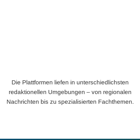
Breite statt Schönwetter-Test.
Die Plattformen liefen in unterschiedlichsten
redaktionellen Umgebungen – von regionalen
Nachrichten bis zu spezialisierten Fachthemen.