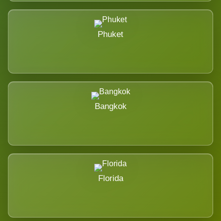
Phuket
Bangkok
Florida