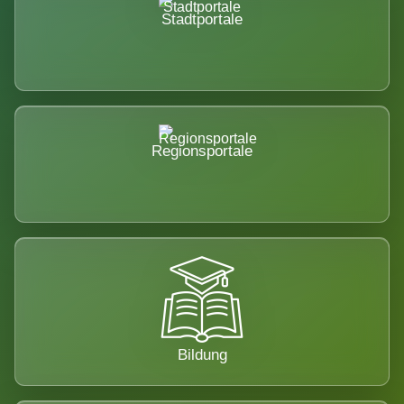
Stadtportale
Regionsportale
Bildung