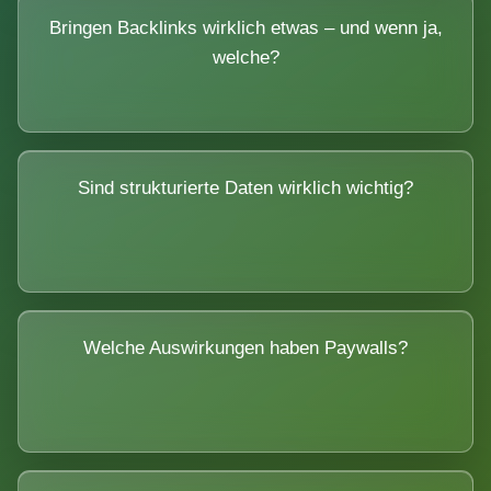
Bringen Backlinks wirklich etwas – und wenn ja,
welche?
Sind strukturierte Daten wirklich wichtig?
Welche Auswirkungen haben Paywalls?