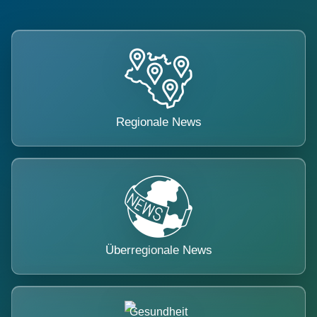
Regionale News
Überregionale News