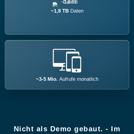
~1,8 TB
Daten
~3-5 Mio.
Aufrufe monatlich
Nicht als Demo gebaut. - Im