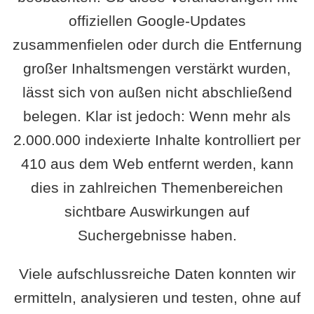
offiziellen Google-Updates
zusammenfielen oder durch die Entfernung
großer Inhaltsmengen verstärkt wurden,
lässt sich von außen nicht abschließend
belegen. Klar ist jedoch: Wenn mehr als
2.000.000 indexierte Inhalte kontrolliert per
410 aus dem Web entfernt werden, kann
dies in zahlreichen Themenbereichen
sichtbare Auswirkungen auf
Suchergebnisse haben.
Viele aufschlussreiche Daten konnten wir
ermitteln, analysieren und testen, ohne auf