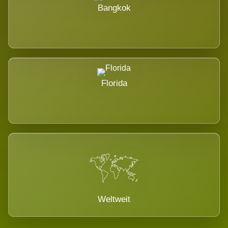
Bangkok
Florida
Weltweit