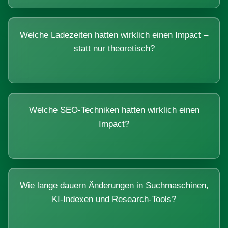
Welche Ladezeiten hatten wirklich einen Impact –
statt nur theoretisch?
Welche SEO-Techniken hatten wirklich einen
Impact?
Wie lange dauern Änderungen in Suchmaschinen,
KI-Indexen und Research-Tools?