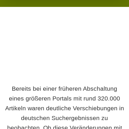
Wird es Auswirkungen geben?
Bereits bei einer früheren Abschaltung
eines größeren Portals mit rund 320.000
Artikeln waren deutliche Verschiebungen in
deutschen Suchergebnissen zu
beobachten. Ob diese Veränderungen mit