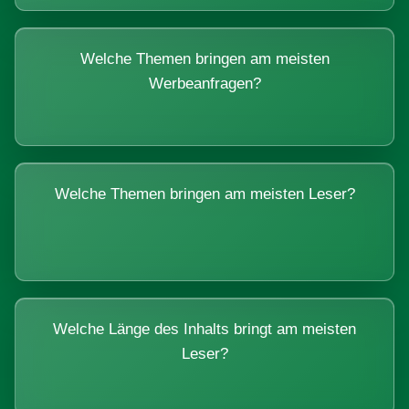
Welche Themen bringen am meisten
Werbeanfragen?
Welche Themen bringen am meisten Leser?
Welche Länge des Inhalts bringt am meisten
Leser?