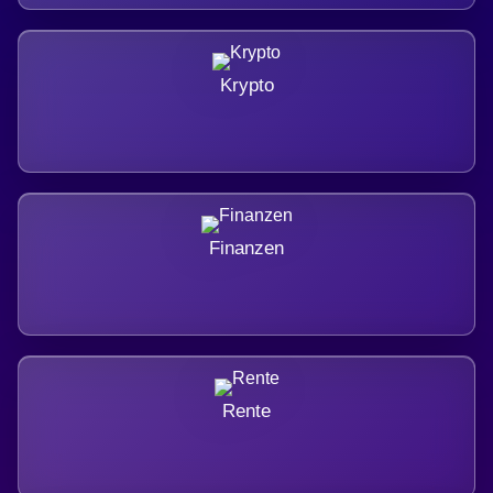
Krypto
Finanzen
Rente