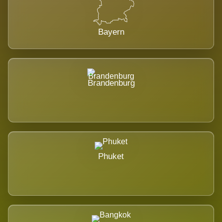
Bayern
Brandenburg
Phuket