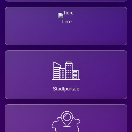
Tiere
Stadtportale