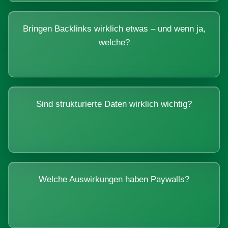
Bringen Backlinks wirklich etwas – und wenn ja,
welche?
Sind strukturierte Daten wirklich wichtig?
Welche Auswirkungen haben Paywalls?