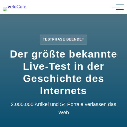
Partnerprogramm
TESTPHASE BEENDET
Der größte bekannte
Live-Test in der
Geschichte des
Internets
2.000.000 Artikel und 54 Portale verlassen das
Web