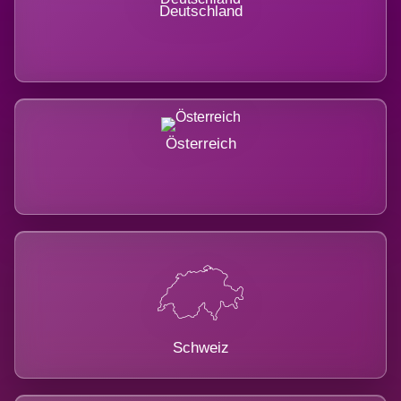
Deutschland
Österreich
Schweiz