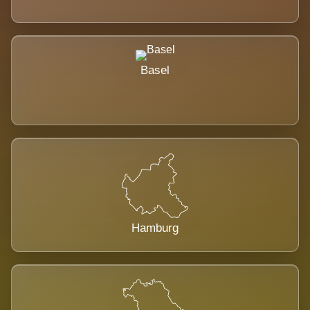
Basel
Hamburg