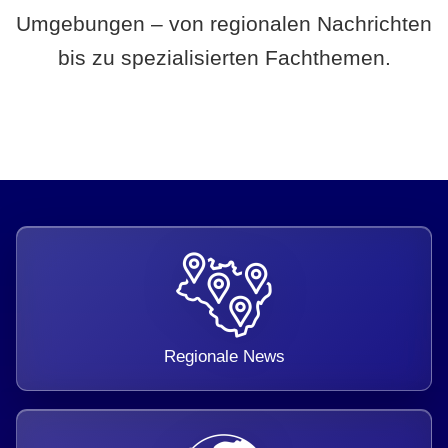
Umgebungen – von regionalen Nachrichten
bis zu spezialisierten Fachthemen.
Regionale News