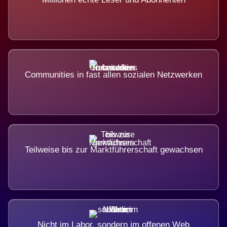
Communities in fast allen sozialen Netzwerken
Teilweise bis zur Marktführerschaft gewachsen
Nicht im Labor, sondern im offenen Web