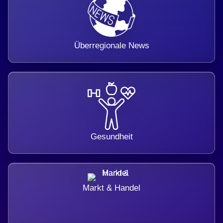
Überregionale News
Gesundheit
Markt & Handel