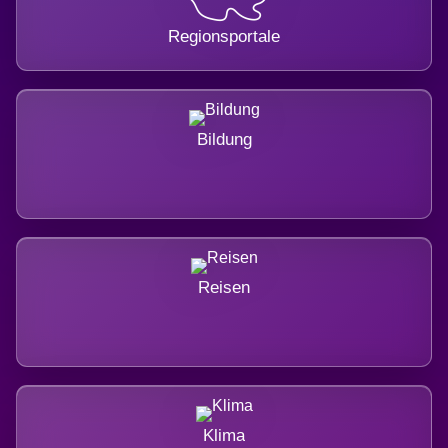
Regionsportale
Bildung
Reisen
Klima