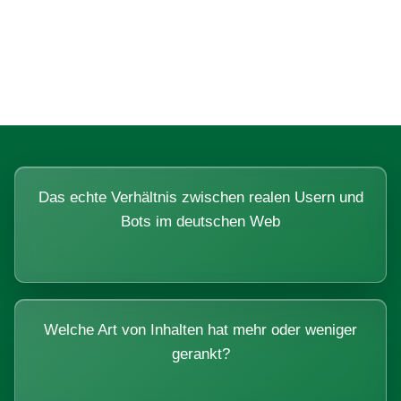
Fragen, die sich nur mit echten
Systemen beantworten lassen.
Das echte Verhältnis zwischen realen Usern und
Bots im deutschen Web
Welche Art von Inhalten hat mehr oder weniger
gerankt?