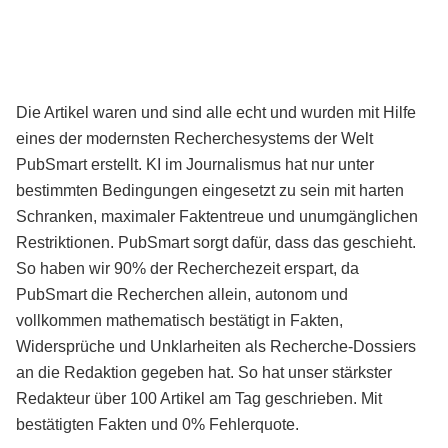
Die Artikel waren und sind alle echt und wurden mit Hilfe
eines der modernsten Recherchesystems der Welt
PubSmart erstellt. KI im Journalismus hat nur unter
bestimmten Bedingungen eingesetzt zu sein mit harten
Schranken, maximaler Faktentreue und unumgänglichen
Restriktionen. PubSmart sorgt dafür, dass das geschieht.
So haben wir 90% der Recherchezeit erspart, da
PubSmart die Recherchen allein, autonom und
vollkommen mathematisch bestätigt in Fakten,
Widersprüche und Unklarheiten als Recherche-Dossiers
an die Redaktion gegeben hat. So hat unser stärkster
Redakteur über 100 Artikel am Tag geschrieben. Mit
bestätigten Fakten und 0% Fehlerquote.