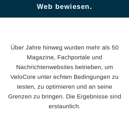
Web bewiesen.
Über Jahre hinweg wurden mehr als 50
Magazine, Fachportale und
Nachrichtenwebsites betrieben, um
VeloCore unter echten Bedingungen zu
testen, zu optimieren und an seine
Grenzen zu bringen. Die Ergebnisse sind
erstaunlich.