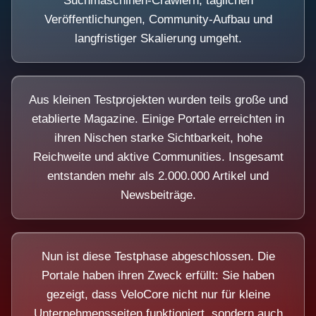
Suchmaschinen-Crawlern, täglichen
Veröffentlichungen, Community-Aufbau und
langfristiger Skalierung umgeht.
Aus kleinen Testprojekten wurden teils große und
etablierte Magazine. Einige Portale erreichten in
ihren Nischen starke Sichtbarkeit, hohe
Reichweite und aktive Communities. Insgesamt
entstanden mehr als 2.000.000 Artikel und
Newsbeiträge.
Nun ist diese Testphase abgeschlossen. Die
Portale haben ihren Zweck erfüllt: Sie haben
gezeigt, dass VeloCore nicht nur für kleine
Unternehmensseiten funktioniert, sondern auch