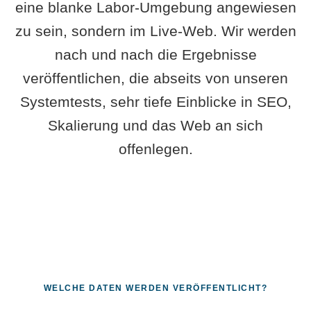
eine blanke Labor-Umgebung angewiesen
zu sein, sondern im Live-Web. Wir werden
nach und nach die Ergebnisse
veröffentlichen, die abseits von unseren
Systemtests, sehr tiefe Einblicke in SEO,
Skalierung und das Web an sich
offenlegen.
WELCHE DATEN WERDEN VERÖFFENTLICHT?