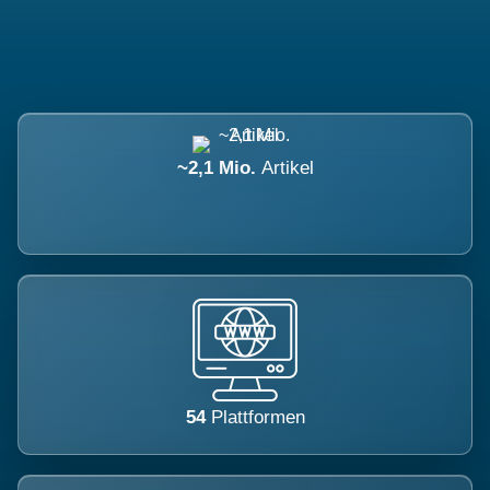
~2,1 Mio.
Artikel
54
Plattformen