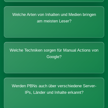
Welche Arten von Inhalten und Medien bringen
am meisten Leser?
Welche Techniken sorgen für Manual Actions von
Google?
Werden PBNs auch über verschiedene Server-
IPs, Länder und Inhalte erkannt?