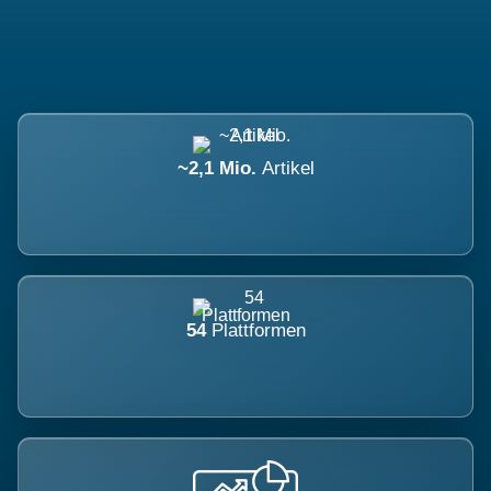
~2,1 Mio.
Artikel
54
Plattformen