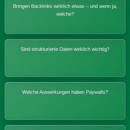
Bringen Backlinks wirklich etwas – und wenn ja,
welche?
Sind strukturierte Daten wirklich wichtig?
Welche Auswirkungen haben Paywalls?