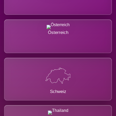
Österreich
Schweiz