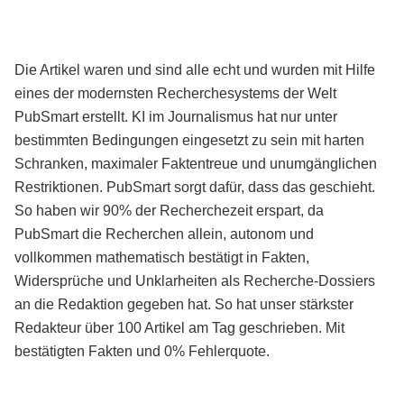
Die Artikel waren und sind alle echt und wurden mit Hilfe
eines der modernsten Recherchesystems der Welt
PubSmart erstellt. KI im Journalismus hat nur unter
bestimmten Bedingungen eingesetzt zu sein mit harten
Schranken, maximaler Faktentreue und unumgänglichen
Restriktionen. PubSmart sorgt dafür, dass das geschieht.
So haben wir 90% der Recherchezeit erspart, da
PubSmart die Recherchen allein, autonom und
vollkommen mathematisch bestätigt in Fakten,
Widersprüche und Unklarheiten als Recherche-Dossiers
an die Redaktion gegeben hat. So hat unser stärkster
Redakteur über 100 Artikel am Tag geschrieben. Mit
bestätigten Fakten und 0% Fehlerquote.
Mehr über PubSmart erfahren