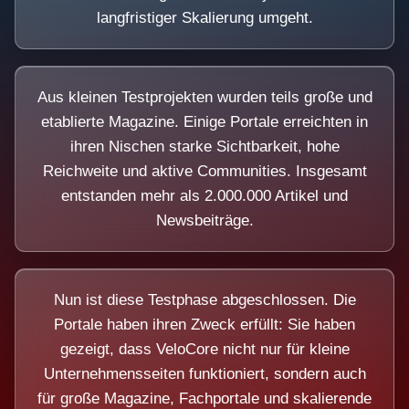
langfristiger Skalierung umgeht.
Aus kleinen Testprojekten wurden teils große und
etablierte Magazine. Einige Portale erreichten in
ihren Nischen starke Sichtbarkeit, hohe
Reichweite und aktive Communities. Insgesamt
entstanden mehr als 2.000.000 Artikel und
Newsbeiträge.
Nun ist diese Testphase abgeschlossen. Die
Portale haben ihren Zweck erfüllt: Sie haben
gezeigt, dass VeloCore nicht nur für kleine
Unternehmensseiten funktioniert, sondern auch
für große Magazine, Fachportale und skalierende