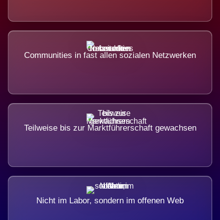
Communities in fast allen sozialen Netzwerken
Teilweise bis zur Marktführerschaft gewachsen
Nicht im Labor, sondern im offenen Web