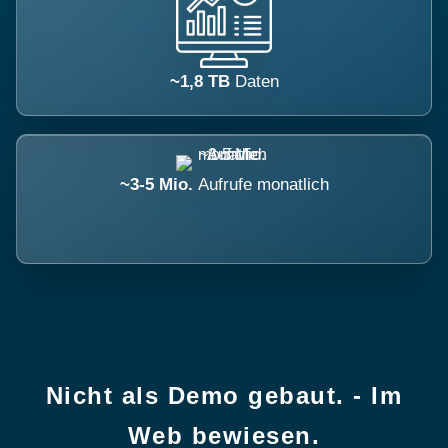
~1,8 TB
Daten
~3-5 Mio.
Aufrufe monatlich
Nicht als Demo gebaut. - Im
Web bewiesen.