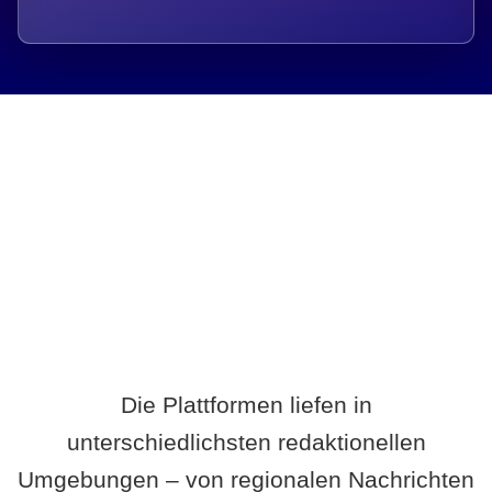
Breite statt Schönwetter-Test.
Die Plattformen liefen in
unterschiedlichsten redaktionellen
Umgebungen – von regionalen Nachrichten