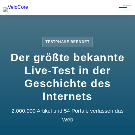
Partnerprogramm
TESTPHASE BEENDET
Der größte bekannte
Live-Test in der
Geschichte des
Internets
2.000.000 Artikel und 54 Portale verlassen das
Web