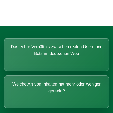
Systemen beantworten lassen.
Das echte Verhältnis zwischen realen Usern und
Bots im deutschen Web
Welche Art von Inhalten hat mehr oder weniger
gerankt?