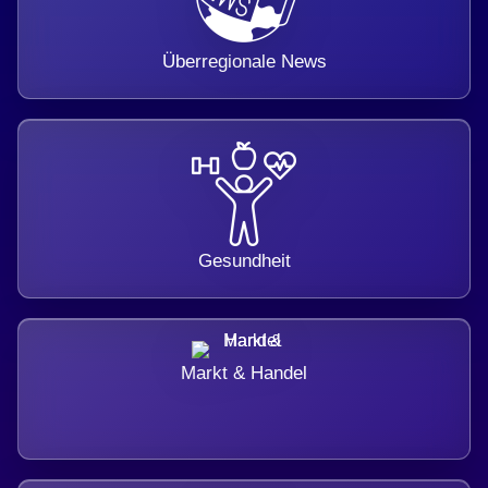
Überregionale News
Gesundheit
Markt & Handel