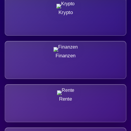
Krypto
Finanzen
Rente