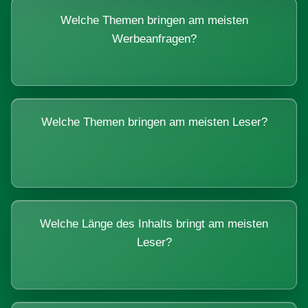
Welche Themen bringen am meisten
Werbeanfragen?
Welche Themen bringen am meisten Leser?
Welche Länge des Inhalts bringt am meisten
Leser?