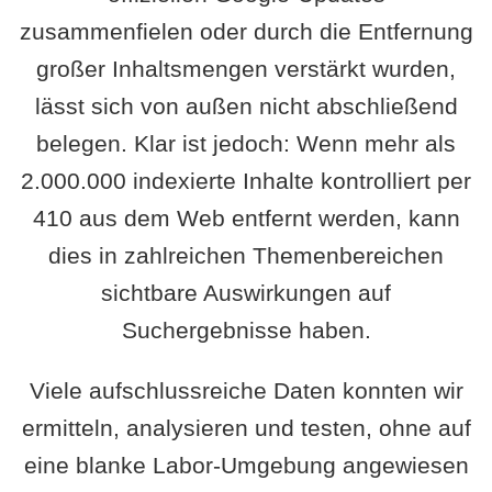
zusammenfielen oder durch die Entfernung
großer Inhaltsmengen verstärkt wurden,
lässt sich von außen nicht abschließend
belegen. Klar ist jedoch: Wenn mehr als
2.000.000 indexierte Inhalte kontrolliert per
410 aus dem Web entfernt werden, kann
dies in zahlreichen Themenbereichen
sichtbare Auswirkungen auf
Suchergebnisse haben.
Viele aufschlussreiche Daten konnten wir
ermitteln, analysieren und testen, ohne auf
eine blanke Labor-Umgebung angewiesen