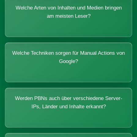
Welche Arten von Inhalten und Medien bringen
am meisten Leser?
Welche Techniken sorgen für Manual Actions von
Google?
Werden PBNs auch über verschiedene Server-
IPs, Länder und Inhalte erkannt?