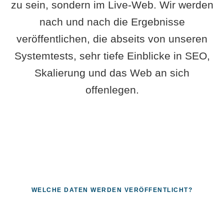
zu sein, sondern im Live-Web. Wir werden
nach und nach die Ergebnisse
veröffentlichen, die abseits von unseren
Systemtests, sehr tiefe Einblicke in SEO,
Skalierung und das Web an sich
offenlegen.
WELCHE DATEN WERDEN VERÖFFENTLICHT?
Fragen, die sich nur mit echten