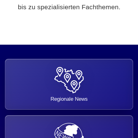
bis zu spezialisierten Fachthemen.
Regionale News