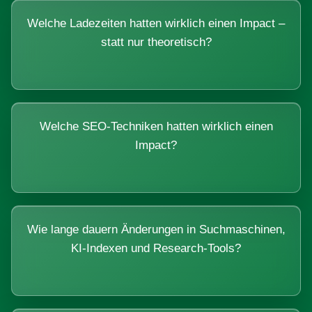
Welche Ladezeiten hatten wirklich einen Impact –
statt nur theoretisch?
Welche SEO-Techniken hatten wirklich einen
Impact?
Wie lange dauern Änderungen in Suchmaschinen,
KI-Indexen und Research-Tools?