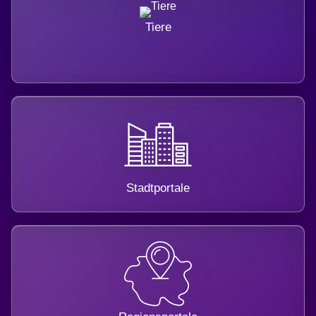
Tiere
Stadtportale