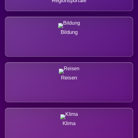
Regionsportale
Bildung
Reisen
Klima