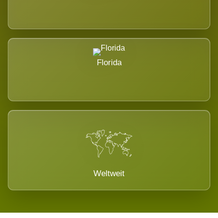
Florida
Weltweit