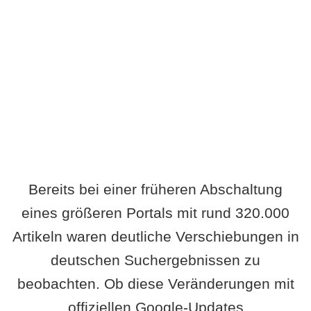
Wird es Auswirkungen geben?
Bereits bei einer früheren Abschaltung
eines größeren Portals mit rund 320.000
Artikeln waren deutliche Verschiebungen in
deutschen Suchergebnissen zu
beobachten. Ob diese Veränderungen mit
offiziellen Google-Updates