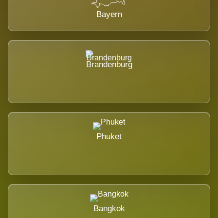
Bayern
Brandenburg
Phuket
Bangkok