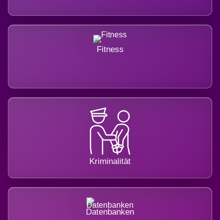
Fitness
Kriminalität
Datenbanken