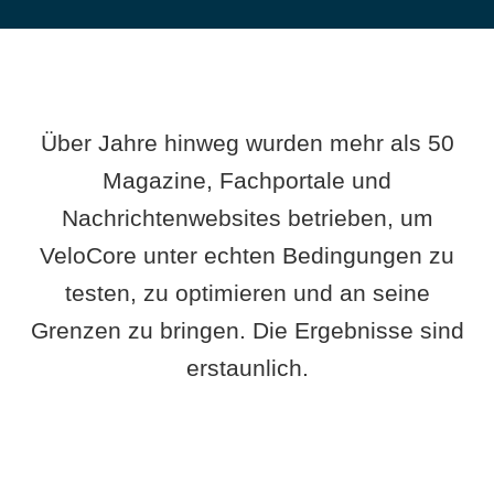
Über Jahre hinweg wurden mehr als 50
Magazine, Fachportale und
Nachrichtenwebsites betrieben, um
VeloCore unter echten Bedingungen zu
testen, zu optimieren und an seine
Grenzen zu bringen. Die Ergebnisse sind
erstaunlich.