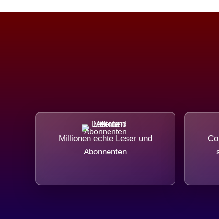
Millionen echte Leser und
Com
Abonnenten