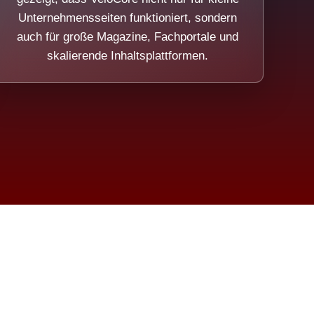
Unternehmensseiten funktioniert, sondern
auch für große Magazine, Fachportale und
skalierende Inhaltsplattformen.
sweicht.