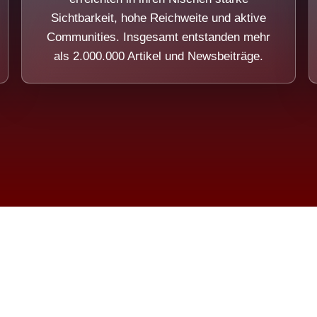
Sichtbarkeit, hohe Reichweite und aktive
Communities. Insgesamt entstanden mehr
als 2.000.000 Artikel und Newsbeiträge.
ension eines Systems, das nicht au