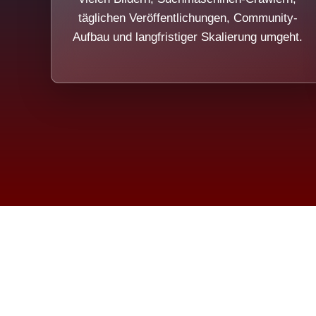
täglichen Veröffentlichungen, Community-
Aufbau und langfristiger Skalierung umgeht.
Die Dim