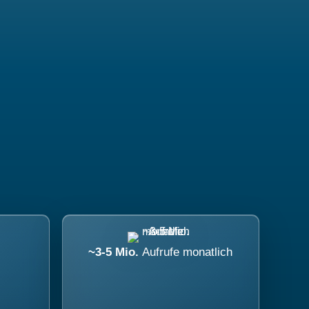
~3-5 Mio.
Aufrufe monatlich