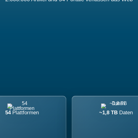
54
Plattformen
~1,8 TB
Daten