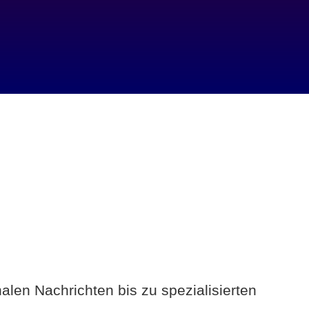
alen Nachrichten bis zu spezialisierten