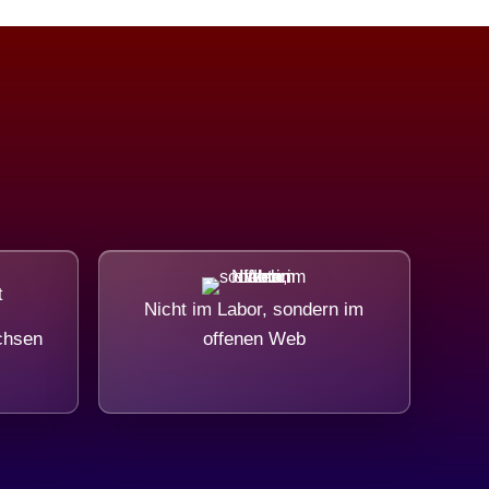
Nicht im Labor, sondern im
chsen
offenen Web