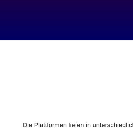
Die Plattformen liefen in unterschiedl