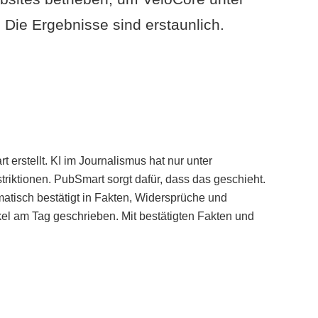
Die Ergebnisse sind erstaunlich.
erstellt. KI im Journalismus hat nur unter
iktionen. PubSmart sorgt dafür, dass das geschieht.
tisch bestätigt in Fakten, Widersprüche und
kel am Tag geschrieben. Mit bestätigten Fakten und