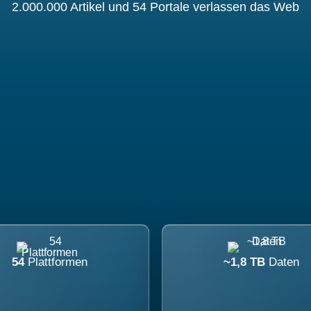
2.000.000 Artikel und 54 Portale verlassen das Web
54
Plattformen
~1,8 TB
Daten