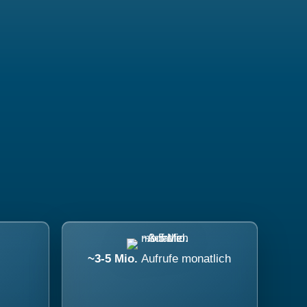
~3-5 Mio.
Aufrufe monatlich