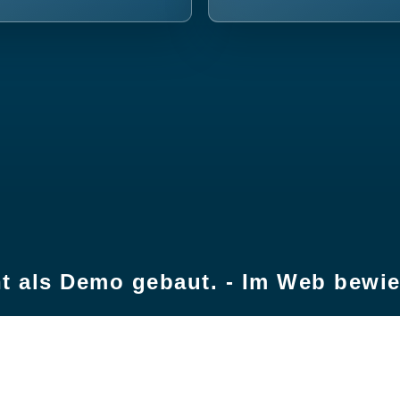
t als Demo gebaut. - Im Web bewi