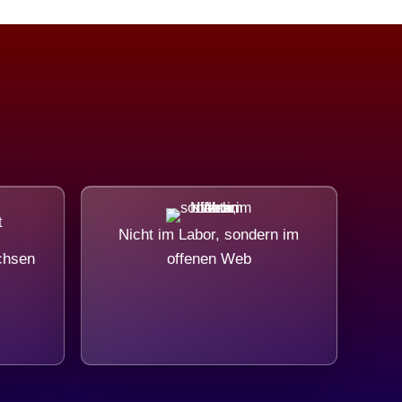
Nicht im Labor, sondern im
chsen
offenen Web