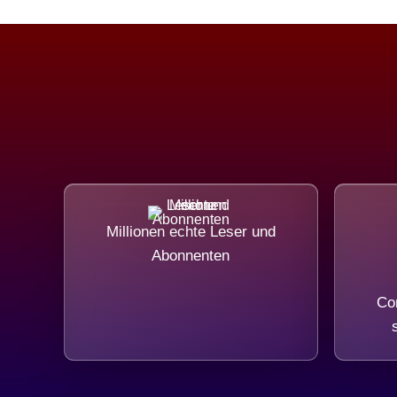
Millionen echte Leser und
Abonnenten
Com