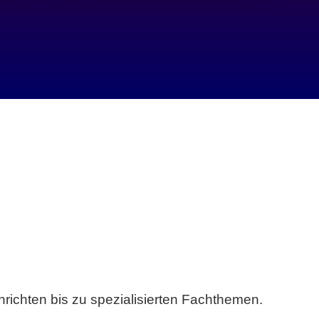
richten bis zu spezialisierten Fachthemen.