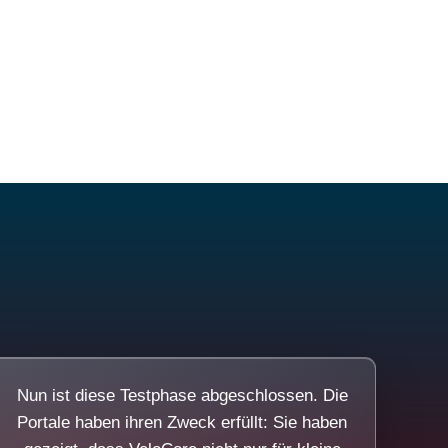
Nun ist diese Testphase abgeschlossen. Die
Portale haben ihren Zweck erfüllt: Sie haben