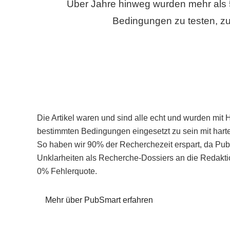
Über Jahre hinweg wurden mehr als 
Bedingungen zu testen, zu
Die Artikel waren und sind alle echt und wurden mit 
bestimmten Bedingungen eingesetzt zu sein mit hart
So haben wir 90% der Recherchezeit erspart, da Pu
Unklarheiten als Recherche-Dossiers an die Redaktio
0% Fehlerquote.
Mehr über PubSmart erfahren