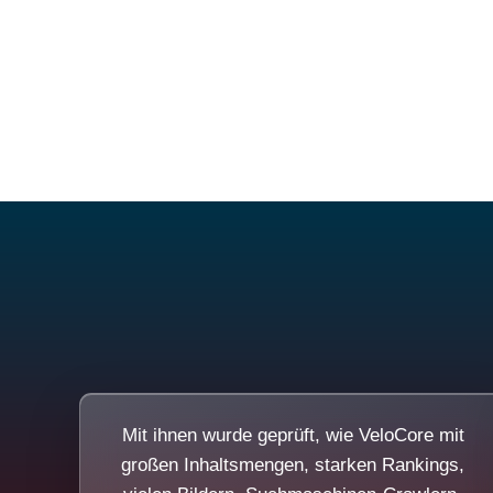
Mit ihnen wurde geprüft, wie VeloCore mit
großen Inhaltsmengen, starken Rankings,