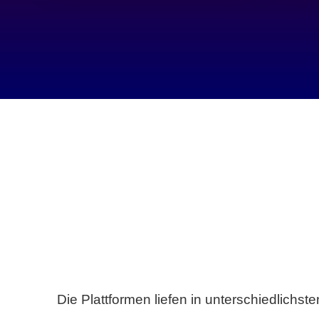
Die Plattformen liefen in unterschiedlich