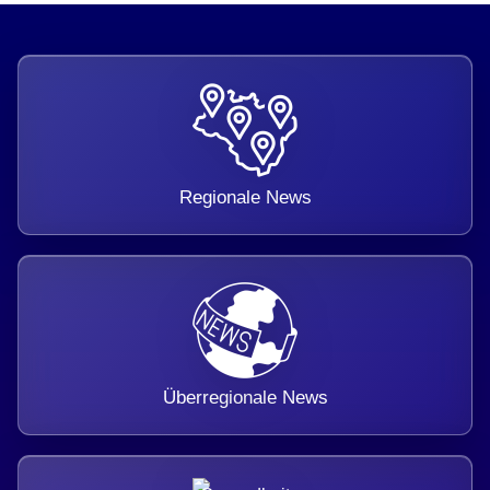
Regionale News
Überregionale News