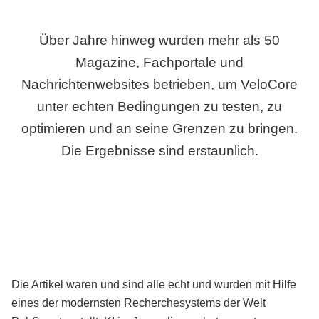
Über Jahre hinweg wurden mehr als 50
Magazine, Fachportale und
Nachrichtenwebsites betrieben, um VeloCore
unter echten Bedingungen zu testen, zu
optimieren und an seine Grenzen zu bringen.
Die Ergebnisse sind erstaunlich.
Die Artikel waren und sind alle echt und wurden mit Hilfe
eines der modernsten Recherchesystems der Welt