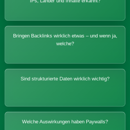
IPs, Länder und Inhalte erkannt?
Bringen Backlinks wirklich etwas – und wenn ja,
welche?
Sind strukturierte Daten wirklich wichtig?
Welche Auswirkungen haben Paywalls?