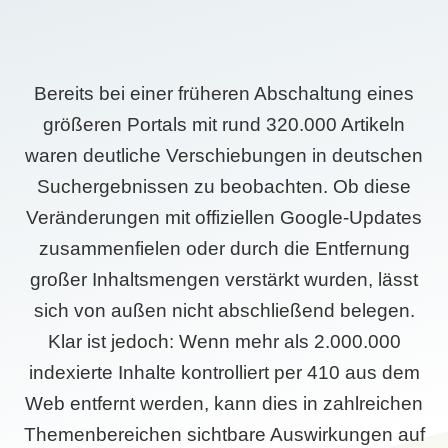
Bereits bei einer früheren Abschaltung eines
größeren Portals mit rund 320.000 Artikeln
waren deutliche Verschiebungen in deutschen
Suchergebnissen zu beobachten. Ob diese
Veränderungen mit offiziellen Google-Updates
zusammenfielen oder durch die Entfernung
großer Inhaltsmengen verstärkt wurden, lässt
sich von außen nicht abschließend belegen.
Klar ist jedoch: Wenn mehr als 2.000.000
indexierte Inhalte kontrolliert per 410 aus dem
Web entfernt werden, kann dies in zahlreichen
Themenbereichen sichtbare Auswirkungen auf