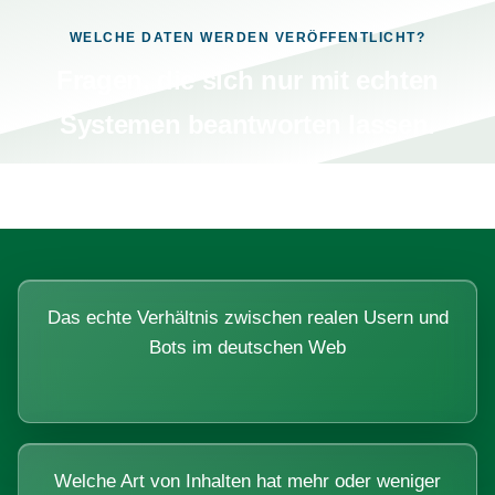
WELCHE DATEN WERDEN VERÖFFENTLICHT?
Fragen, die sich nur mit echten
Systemen beantworten lassen.
Das echte Verhältnis zwischen realen Usern und
Bots im deutschen Web
Welche Art von Inhalten hat mehr oder weniger