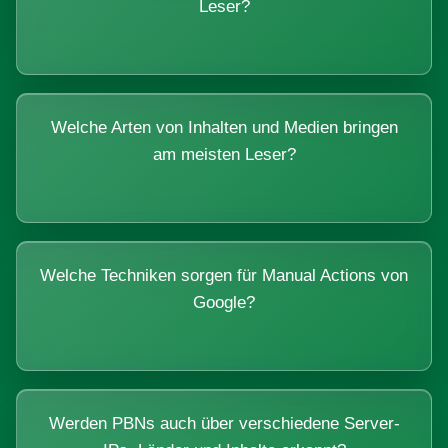
Leser?
Welche Arten von Inhalten und Medien bringen
am meisten Leser?
Welche Techniken sorgen für Manual Actions von
Google?
Werden PBNs auch über verschiedene Server-