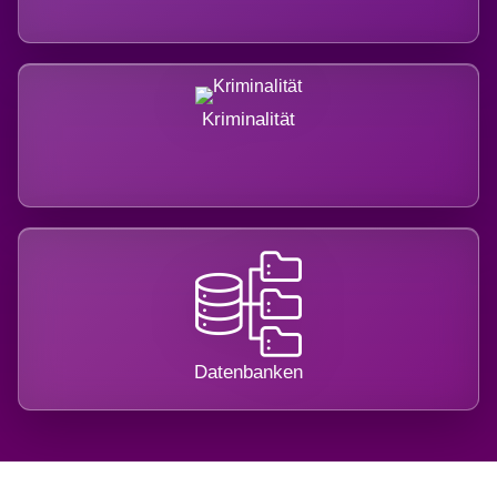
Kriminalität
Datenbanken