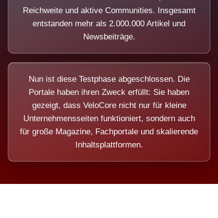
Reichweite und aktive Communities. Insgesamt
entstanden mehr als 2.000.000 Artikel und
Newsbeiträge.
Nun ist diese Testphase abgeschlossen. Die
Portale haben ihren Zweck erfüllt: Sie haben
gezeigt, dass VeloCore nicht nur für kleine
Unternehmensseiten funktioniert, sondern auch
für große Magazine, Fachportale und skalierende
Inhaltsplattformen.