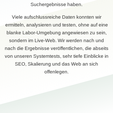
Suchergebnisse haben.
Viele aufschlussreiche Daten konnten wir
ermitteln, analysieren und testen, ohne auf eine
blanke Labor-Umgebung angewiesen zu sein,
sondern im Live-Web. Wir werden nach und
nach die Ergebnisse veröffentlichen, die abseits
von unseren Systemtests, sehr tiefe Einblicke in
SEO, Skalierung und das Web an sich
offenlegen.