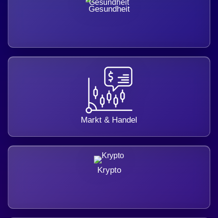
Gesundheit
Markt & Handel
Krypto