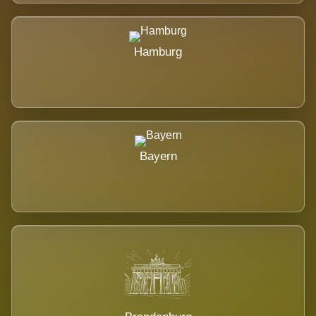
Hamburg
Bayern