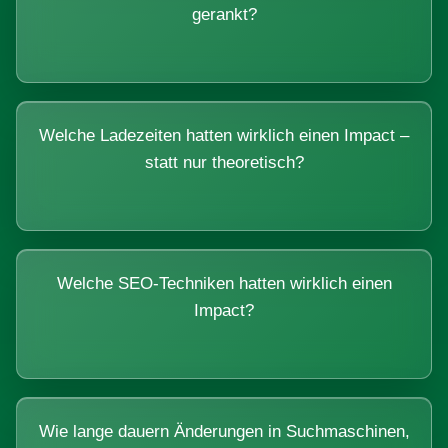
gerankt?
Welche Ladezeiten hatten wirklich einen Impact –
statt nur theoretisch?
Welche SEO-Techniken hatten wirklich einen
Impact?
Wie lange dauern Änderungen in Suchmaschinen,