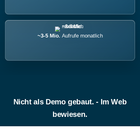
~3-5 Mio.
Aufrufe monatlich
Nicht als Demo gebaut. - Im Web
bewiesen.