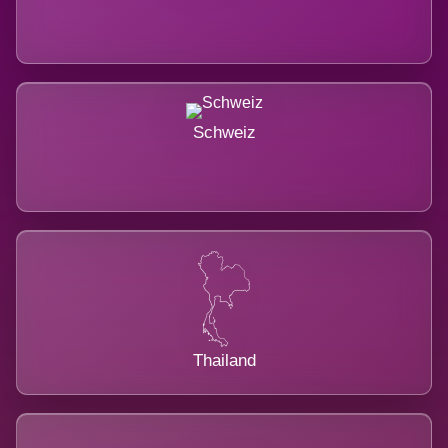
Schweiz
Thailand