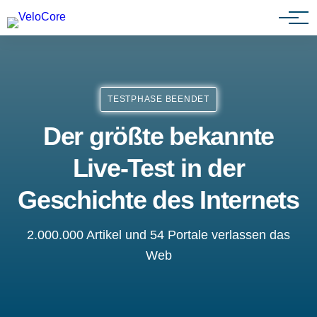
Agenturen & Webdesigner
TESTPHASE BEENDET
Der größte bekannte
Live-Test in der
Geschichte des Internets
2.000.000 Artikel und 54 Portale verlassen das
Web