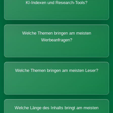
KI-Indexen und Research-Tools?
Welche Themen bringen am meisten
Werbeanfragen?
Welche Themen bringen am meisten Leser?
Welche Länge des Inhalts bringt am meisten