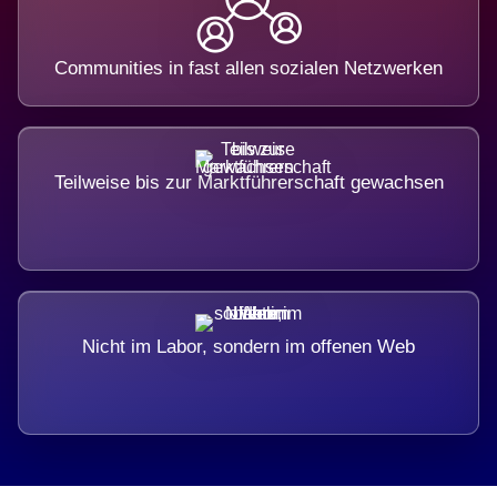
Communities in fast allen sozialen Netzwerken
Teilweise bis zur Marktführerschaft gewachsen
Nicht im Labor, sondern im offenen Web