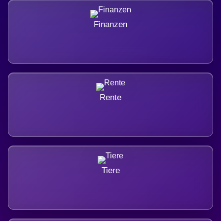
Finanzen
Rente
Tiere