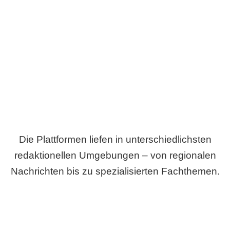
Breite statt Schönwetter-Test.
Die Plattformen liefen in unterschiedlichsten
redaktionellen Umgebungen – von regionalen
Nachrichten bis zu spezialisierten Fachthemen.