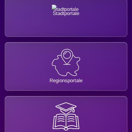
Stadtportale
Regionsportale