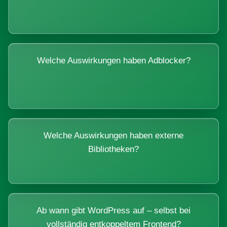
Welche Auswirkungen haben Adblocker?
Welche Auswirkungen haben externe
Bibliotheken?
Ab wann gibt WordPress auf – selbst bei
vollständig entkoppeltem Frontend?