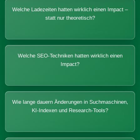
Welche Ladezeiten hatten wirklich einen Impact –
statt nur theoretisch?
Welche SEO-Techniken hatten wirklich einen
Impact?
Wie lange dauern Änderungen in Suchmaschinen,
KI-Indexen und Research-Tools?