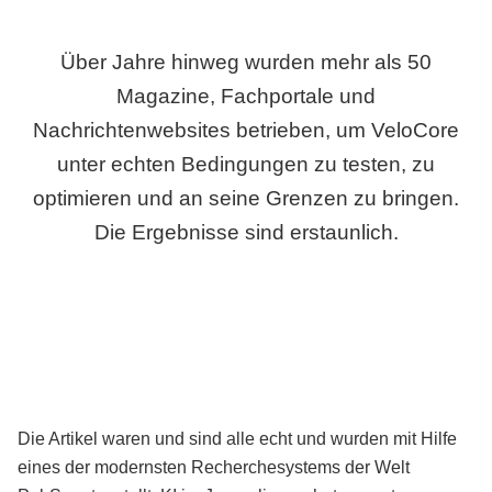
Über Jahre hinweg wurden mehr als 50
Magazine, Fachportale und
Nachrichtenwebsites betrieben, um VeloCore
unter echten Bedingungen zu testen, zu
optimieren und an seine Grenzen zu bringen.
Die Ergebnisse sind erstaunlich.
Die Artikel waren und sind alle echt und wurden mit Hilfe
eines der modernsten Recherchesystems der Welt