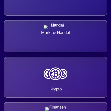
Markt & Handel
Krypto