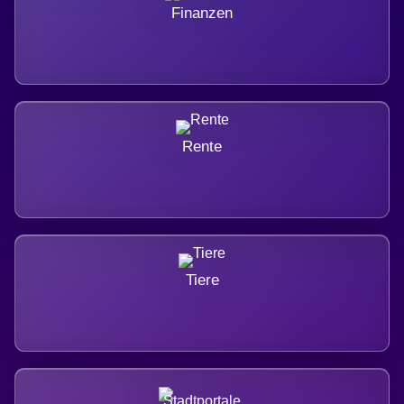
Finanzen
Rente
Tiere