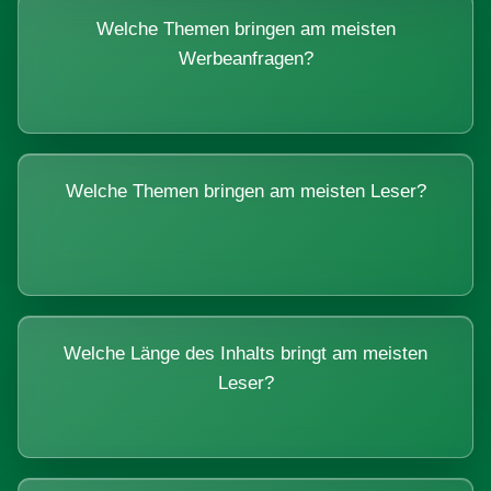
Welche Themen bringen am meisten
Werbeanfragen?
Welche Themen bringen am meisten Leser?
Welche Länge des Inhalts bringt am meisten
Leser?