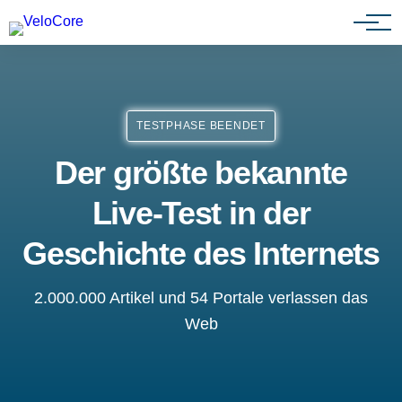
Partnerprogramm
TESTPHASE BEENDET
Der größte bekannte
Live-Test in der
Geschichte des Internets
2.000.000 Artikel und 54 Portale verlassen das
Web