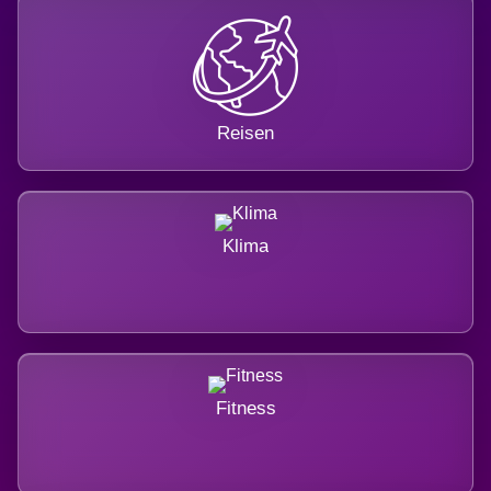
Reisen
Klima
Fitness