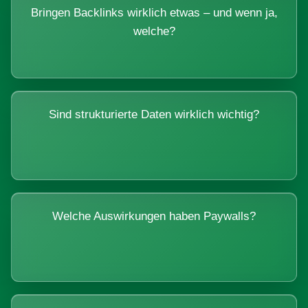
Bringen Backlinks wirklich etwas – und wenn ja,
welche?
Sind strukturierte Daten wirklich wichtig?
Welche Auswirkungen haben Paywalls?