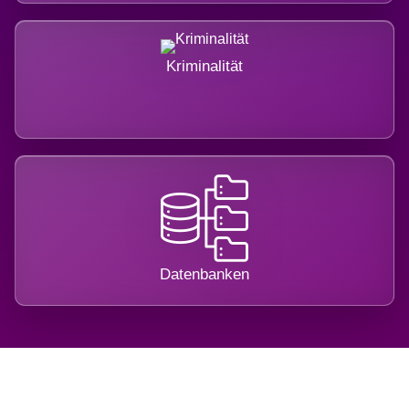
Kriminalität
Datenbanken