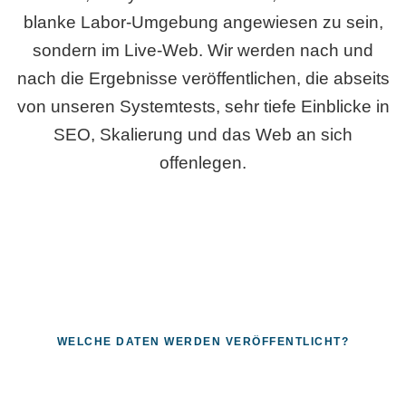
blanke Labor-Umgebung angewiesen zu sein,
sondern im Live-Web. Wir werden nach und
nach die Ergebnisse veröffentlichen, die abseits
von unseren Systemtests, sehr tiefe Einblicke in
SEO, Skalierung und das Web an sich
offenlegen.
WELCHE DATEN WERDEN VERÖFFENTLICHT?
Fragen, die sich nur mit echten