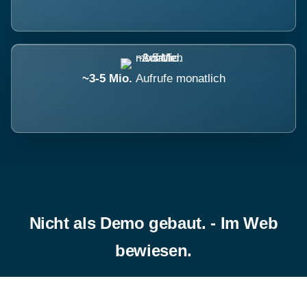
~3-5 Mio.
Aufrufe monatlich
Nicht als Demo gebaut. - Im Web
bewiesen.