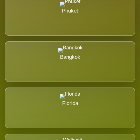
Phuket
Bangkok
Florida