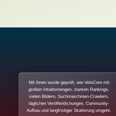
Mit ihnen wurde geprüft, wie VeloCore mit
großen Inhaltsmengen, starken Rankings,
vielen Bildern, Suchmaschinen-Crawlern,
täglichen Veröffentlichungen, Community-
Aufbau und langfristiger Skalierung umgeht.