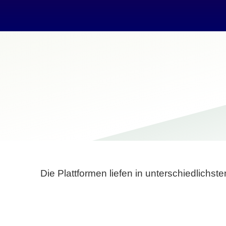
Die Plattformen liefen in unterschiedlich