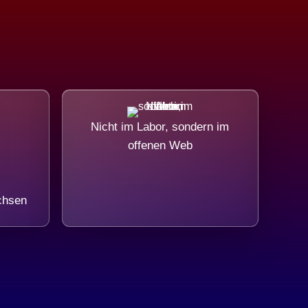
Nicht im Labor, sondern im
offenen Web
chsen