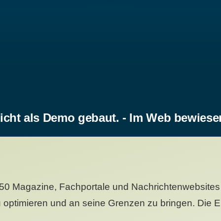
icht als Demo gebaut. - Im Web bewiese
50 Magazine, Fachportale und Nachrichtenwebsites 
 optimieren und an seine Grenzen zu bringen. Die Er