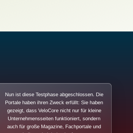
Nun ist diese Testphase abgeschlossen. Die
Portale haben ihren Zweck erfüllt: Sie haben
gezeigt, dass VeloCore nicht nur für kleine
Unternehmensseiten funktioniert, sondern
auch für große Magazine, Fachportale und