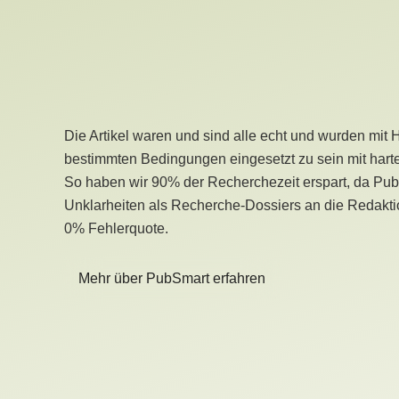
Die Artikel waren und sind alle echt und wurden mit 
bestimmten Bedingungen eingesetzt zu sein mit hart
So haben wir 90% der Recherchezeit erspart, da Pu
Unklarheiten als Recherche-Dossiers an die Redaktio
0% Fehlerquote.
Mehr über PubSmart erfahren