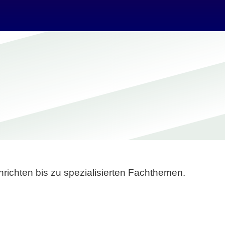
richten bis zu spezialisierten Fachthemen.