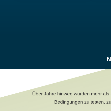
N
Über Jahre hinweg wurden mehr als 
Bedingungen zu testen, zu