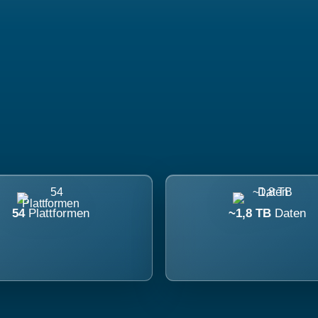
54
Plattformen
~1,8 TB
Daten