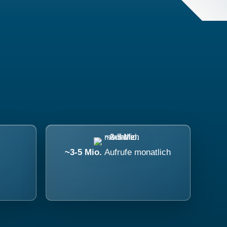
~3-5 Mio.
Aufrufe monatlich