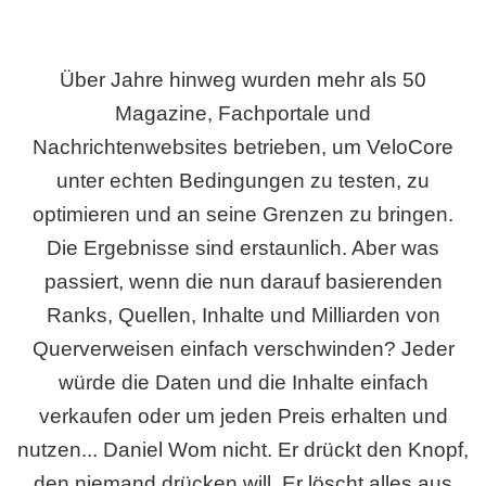
Über Jahre hinweg wurden mehr als 50
Magazine, Fachportale und
Nachrichtenwebsites betrieben, um VeloCore
unter echten Bedingungen zu testen, zu
optimieren und an seine Grenzen zu bringen.
Die Ergebnisse sind erstaunlich. Aber was
passiert, wenn die nun darauf basierenden
Ranks, Quellen, Inhalte und Milliarden von
Querverweisen einfach verschwinden? Jeder
würde die Daten und die Inhalte einfach
verkaufen oder um jeden Preis erhalten und
nutzen... Daniel Wom nicht. Er drückt den Knopf,
den niemand drücken will. Er löscht alles aus