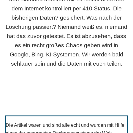
dem Internet kontrolliert per 410 Status. Die
bisherigen Daten? gesichert. Was nach der
Löschung passiert? Niemand weiß es, niemand
hat das zuvor getestet. Es ist abzusehen, dass
es ein recht großes Chaos geben wird in
Google, Bing, KI-Systemen. Wir werden bald
schlauer sein und die Daten mit euch teilen.
Die Artikel waren und sind alle echt und wurden mit Hilfe