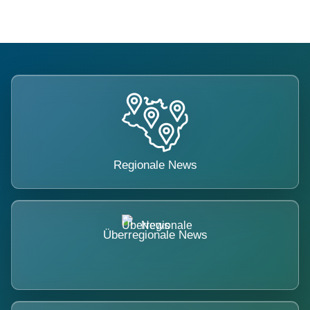
Regionale News
Überregionale News