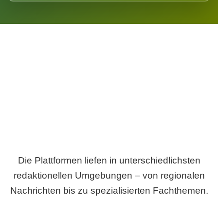
Breite statt Schönwetter-Test.
Die Plattformen liefen in unterschiedlichsten
redaktionellen Umgebungen – von regionalen
Nachrichten bis zu spezialisierten Fachthemen.