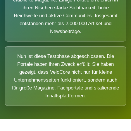
ihren Nischen starke Sichtbarkeit, hohe
Reichweite und aktive Communities. Insgesamt
entstanden mehr als 2.000.000 Artikel und
Newsbeiträge.
Nun ist diese Testphase abgeschlossen. Die
Portale haben ihren Zweck erfüllt: Sie haben
gezeigt, dass VeloCore nicht nur für kleine
Unternehmensseiten funktioniert, sondern auch
für große Magazine, Fachportale und skalierende
Inhaltsplattformen.