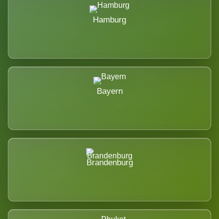
Hamburg
Bayern
Brandenburg