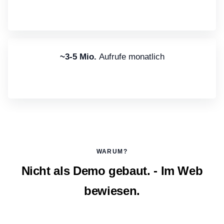
~3-5 Mio.
Aufrufe monatlich
WARUM?
Nicht als Demo gebaut. - Im Web
bewiesen.