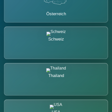
Österreich
Schweiz
Thailand