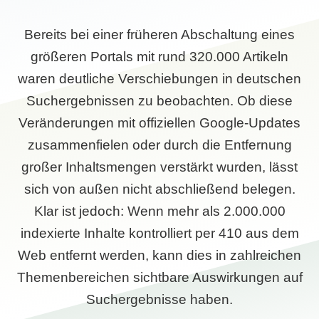
Bereits bei einer früheren Abschaltung eines
größeren Portals mit rund 320.000 Artikeln
waren deutliche Verschiebungen in deutschen
Suchergebnissen zu beobachten. Ob diese
Veränderungen mit offiziellen Google-Updates
zusammenfielen oder durch die Entfernung
großer Inhaltsmengen verstärkt wurden, lässt
sich von außen nicht abschließend belegen.
Klar ist jedoch: Wenn mehr als 2.000.000
indexierte Inhalte kontrolliert per 410 aus dem
Web entfernt werden, kann dies in zahlreichen
Themenbereichen sichtbare Auswirkungen auf
Suchergebnisse haben.