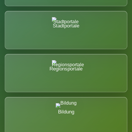
Stadtportale
Regionsportale
Bildung