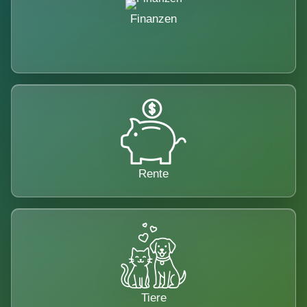
Finanzen
Rente
Tiere