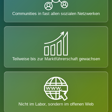
Communities in fast allen sozialen Netzwerken
Teilweise bis zur Marktführerschaft gewachsen
Nicht im Labor, sondern im offenen Web