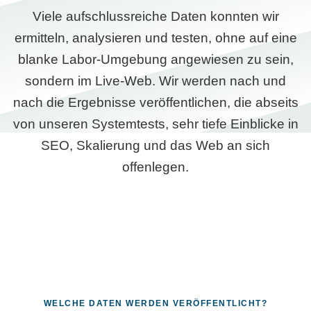
Viele aufschlussreiche Daten konnten wir
ermitteln, analysieren und testen, ohne auf eine
blanke Labor-Umgebung angewiesen zu sein,
sondern im Live-Web. Wir werden nach und
nach die Ergebnisse veröffentlichen, die abseits
von unseren Systemtests, sehr tiefe Einblicke in
SEO, Skalierung und das Web an sich
offenlegen.
WELCHE DATEN WERDEN VERÖFFENTLICHT?