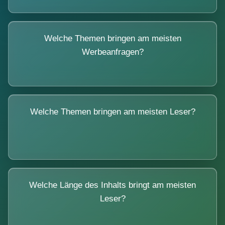
Welche Themen bringen am meisten
Werbeanfragen?
Welche Themen bringen am meisten Leser?
Welche Länge des Inhalts bringt am meisten
Leser?