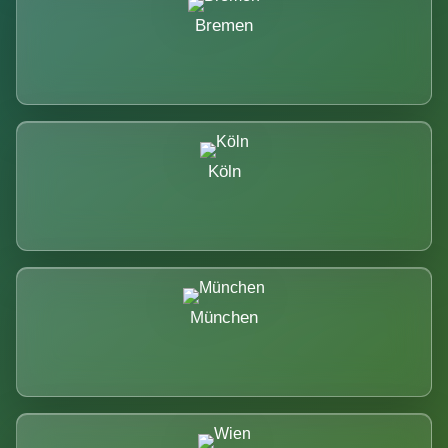
Bremen
Köln
München