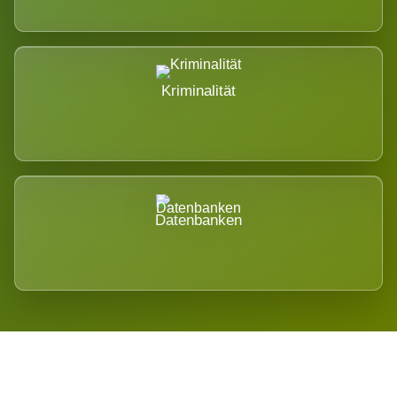
Kriminalität
Datenbanken