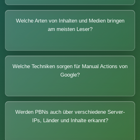
Welche Arten von Inhalten und Medien bringen
am meisten Leser?
Welche Techniken sorgen für Manual Actions von
Google?
Werden PBNs auch über verschiedene Server-
IPs, Länder und Inhalte erkannt?