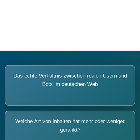
Fragen, die sich nur mit echten
Systemen beantworten lassen.
Das echte Verhältnis zwischen realen Usern und
Bots im deutschen Web
Welche Art von Inhalten hat mehr oder weniger
gerankt?