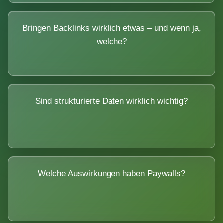
Bringen Backlinks wirklich etwas – und wenn ja,
welche?
Sind strukturierte Daten wirklich wichtig?
Welche Auswirkungen haben Paywalls?