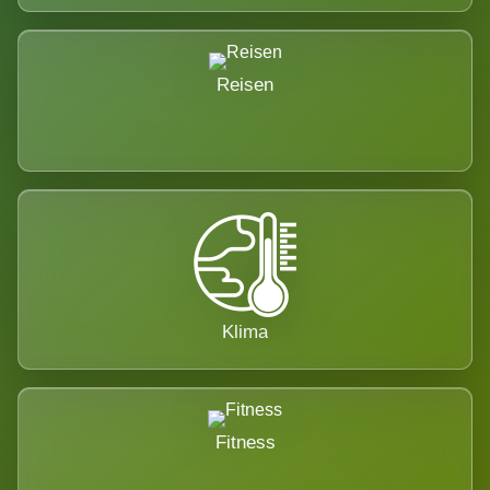
Reisen
Klima
Fitness