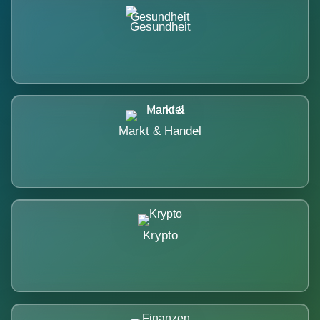
Gesundheit
Markt & Handel
Krypto