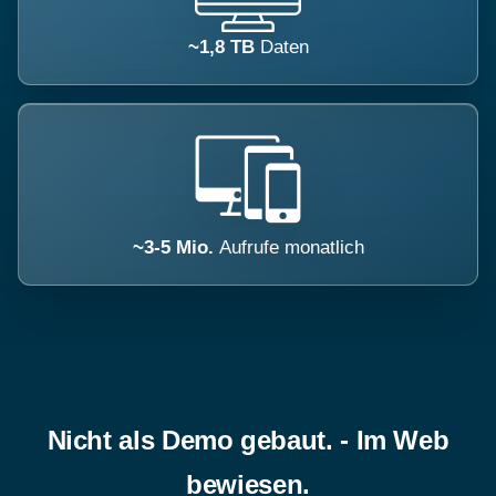
~1,8 TB
Daten
~3-5 Mio.
Aufrufe monatlich
Nicht als Demo gebaut. - Im Web
bewiesen.