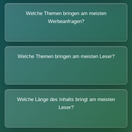
Welche Themen bringen am meisten
Werbeanfragen?
Welche Themen bringen am meisten Leser?
Welche Länge des Inhalts bringt am meisten
Leser?