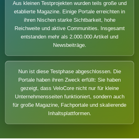
Aus kleinen Testprojekten wurden teils große und
etablierte Magazine. Einige Portale erreichten in
ihren Nischen starke Sichtbarkeit, hohe
Reichweite und aktive Communities. Insgesamt
entstanden mehr als 2.000.000 Artikel und
Newsbeiträge.
Nun ist diese Testphase abgeschlossen. Die
Portale haben ihren Zweck erfüllt: Sie haben
gezeigt, dass VeloCore nicht nur für kleine
Unternehmensseiten funktioniert, sondern auch
für große Magazine, Fachportale und skalierende
Inhaltsplattformen.