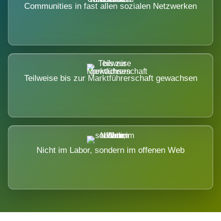
Communities in fast allen sozialen Netzwerken
Teilweise bis zur Marktführerschaft gewachsen
Nicht im Labor, sondern im offenen Web