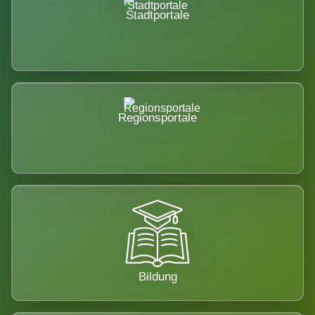
Stadtportale
Regionsportale
Bildung