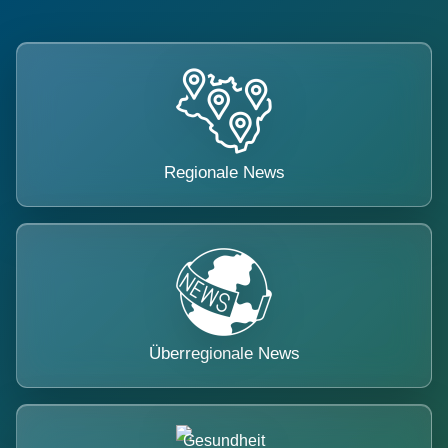
Regionale News
Überregionale News