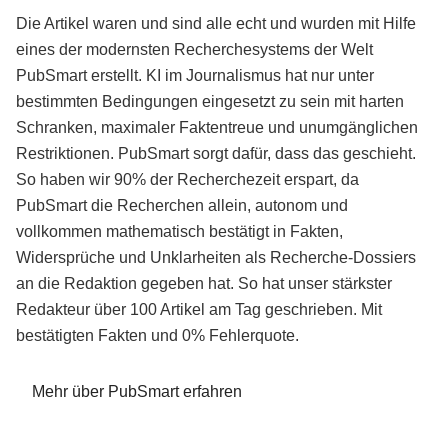
Die Artikel waren und sind alle echt und wurden mit Hilfe
eines der modernsten Recherchesystems der Welt
PubSmart erstellt. KI im Journalismus hat nur unter
bestimmten Bedingungen eingesetzt zu sein mit harten
Schranken, maximaler Faktentreue und unumgänglichen
Restriktionen. PubSmart sorgt dafür, dass das geschieht.
So haben wir 90% der Recherchezeit erspart, da
PubSmart die Recherchen allein, autonom und
vollkommen mathematisch bestätigt in Fakten,
Widersprüche und Unklarheiten als Recherche-Dossiers
an die Redaktion gegeben hat. So hat unser stärkster
Redakteur über 100 Artikel am Tag geschrieben. Mit
bestätigten Fakten und 0% Fehlerquote.
Mehr über PubSmart erfahren