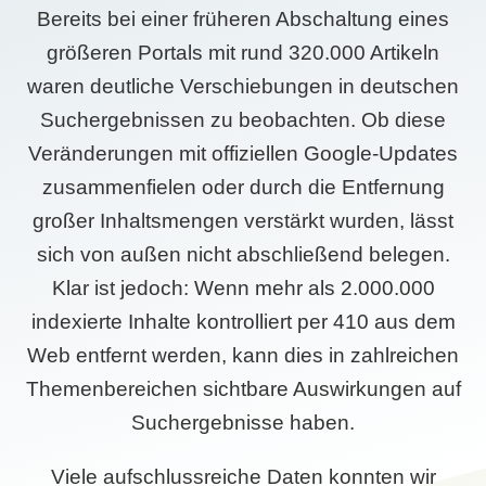
Bereits bei einer früheren Abschaltung eines
größeren Portals mit rund 320.000 Artikeln
waren deutliche Verschiebungen in deutschen
Suchergebnissen zu beobachten. Ob diese
Veränderungen mit offiziellen Google-Updates
zusammenfielen oder durch die Entfernung
großer Inhaltsmengen verstärkt wurden, lässt
sich von außen nicht abschließend belegen.
Klar ist jedoch: Wenn mehr als 2.000.000
indexierte Inhalte kontrolliert per 410 aus dem
Web entfernt werden, kann dies in zahlreichen
Themenbereichen sichtbare Auswirkungen auf
Suchergebnisse haben.
Viele aufschlussreiche Daten konnten wir