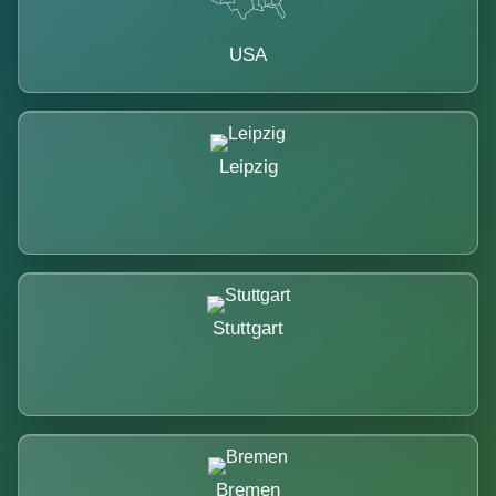
USA
Leipzig
Stuttgart
Bremen