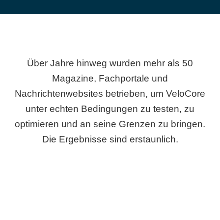
Über Jahre hinweg wurden mehr als 50
Magazine, Fachportale und
Nachrichtenwebsites betrieben, um VeloCore
unter echten Bedingungen zu testen, zu
optimieren und an seine Grenzen zu bringen.
Die Ergebnisse sind erstaunlich.