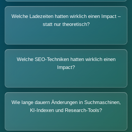
Welche Ladezeiten hatten wirklich einen Impact –
statt nur theoretisch?
Welche SEO-Techniken hatten wirklich einen
Impact?
Wie lange dauern Änderungen in Suchmaschinen,
KI-Indexen und Research-Tools?