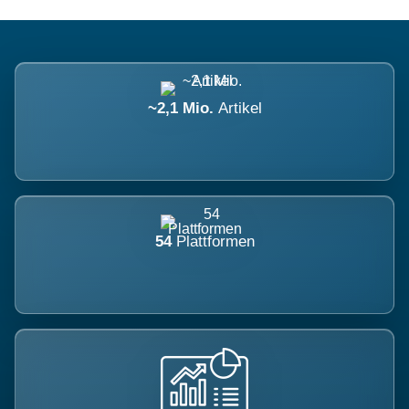
~2,1 Mio.
Artikel
54
Plattformen