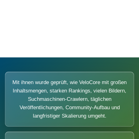
Diese Portale waren keine Demo.
Mit ihnen wurde geprüft, wie VeloCore mit großen
Inhaltsmengen, starken Rankings, vielen Bildern,
Suchmaschinen-Crawlern, täglichen
Veröffentlichungen, Community-Aufbau und
langfristiger Skalierung umgeht.