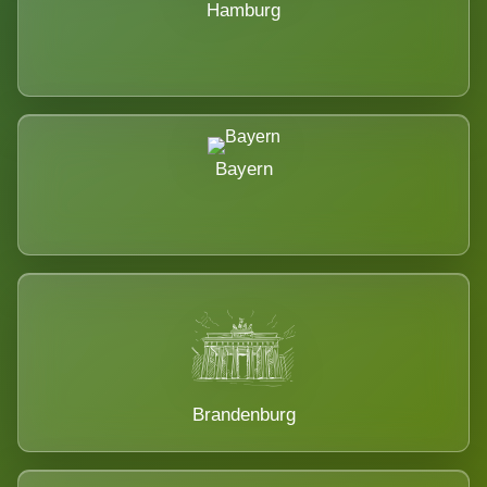
Hamburg
Bayern
Brandenburg