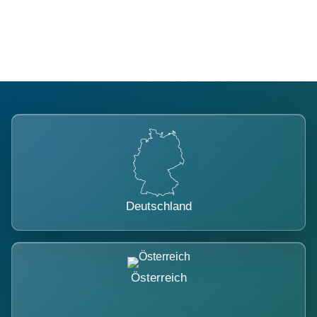
belastet.
Deutschland
Österreich