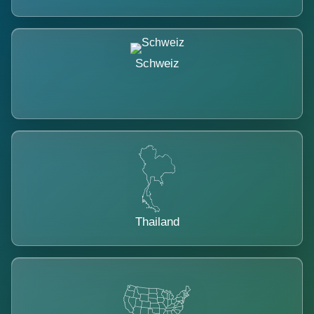
Schweiz
Thailand