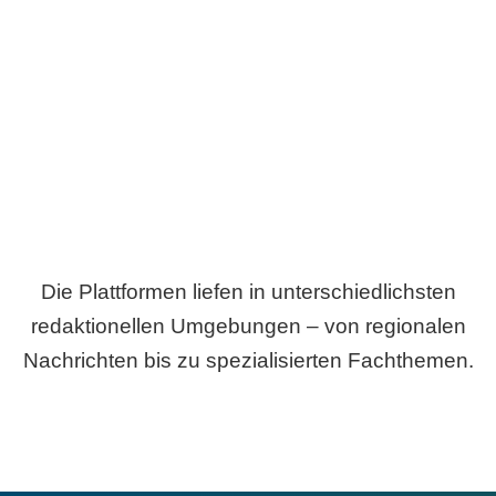
Breite statt Schönwetter-Test.
Die Plattformen liefen in unterschiedlichsten
redaktionellen Umgebungen – von regionalen
Nachrichten bis zu spezialisierten Fachthemen.