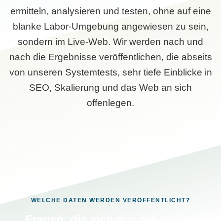
ermitteln, analysieren und testen, ohne auf eine
blanke Labor-Umgebung angewiesen zu sein,
sondern im Live-Web. Wir werden nach und
nach die Ergebnisse veröffentlichen, die abseits
von unseren Systemtests, sehr tiefe Einblicke in
SEO, Skalierung und das Web an sich
offenlegen.
WELCHE DATEN WERDEN VERÖFFENTLICHT?
Fragen, die sich nur mit echten