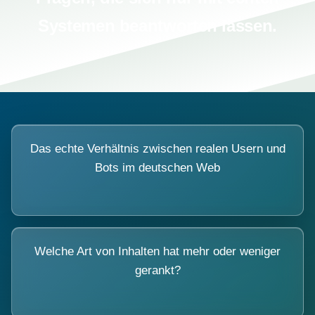
Systemen beantworten lassen.
Das echte Verhältnis zwischen realen Usern und
Bots im deutschen Web
Welche Art von Inhalten hat mehr oder weniger
gerankt?