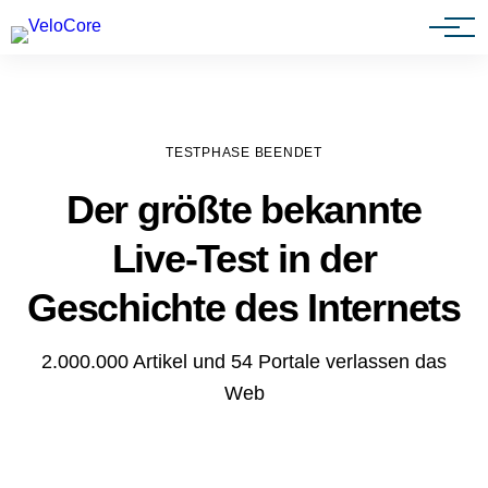
Agenturen & Webdesigner
TESTPHASE BEENDET
Der größte bekannte
Live-Test in der
Geschichte des Internets
2.000.000 Artikel und 54 Portale verlassen das
Web