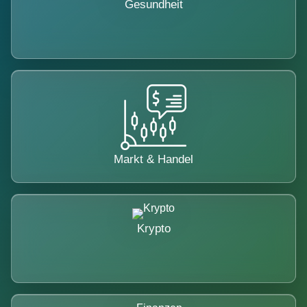
Gesundheit
Markt & Handel
Krypto