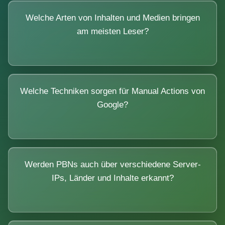
Welche Arten von Inhalten und Medien bringen
am meisten Leser?
Welche Techniken sorgen für Manual Actions von
Google?
Werden PBNs auch über verschiedene Server-
IPs, Länder und Inhalte erkannt?