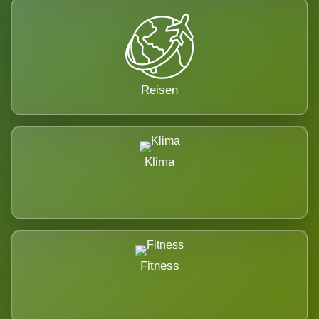
Reisen
Klima
Fitness