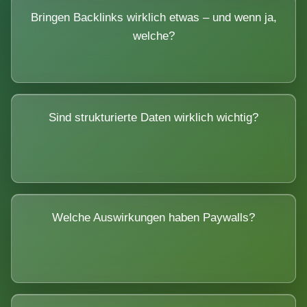
Bringen Backlinks wirklich etwas – und wenn ja,
welche?
Sind strukturierte Daten wirklich wichtig?
Welche Auswirkungen haben Paywalls?