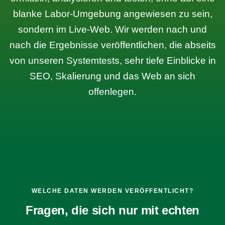
blanke Labor-Umgebung angewiesen zu sein,
sondern im Live-Web. Wir werden nach und
nach die Ergebnisse veröffentlichen, die abseits
von unseren Systemtests, sehr tiefe Einblicke in
SEO, Skalierung und das Web an sich
offenlegen.
WELCHE DATEN WERDEN VERÖFFENTLICHT?
Fragen, die sich nur mit echten