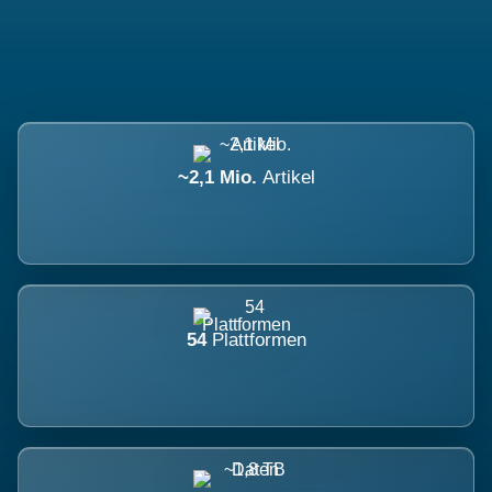
~2,1 Mio.
Artikel
54
Plattformen