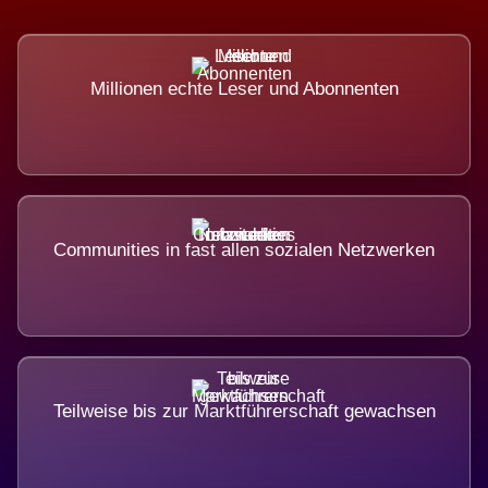
Millionen echte Leser und Abonnenten
Communities in fast allen sozialen Netzwerken
Teilweise bis zur Marktführerschaft gewachsen