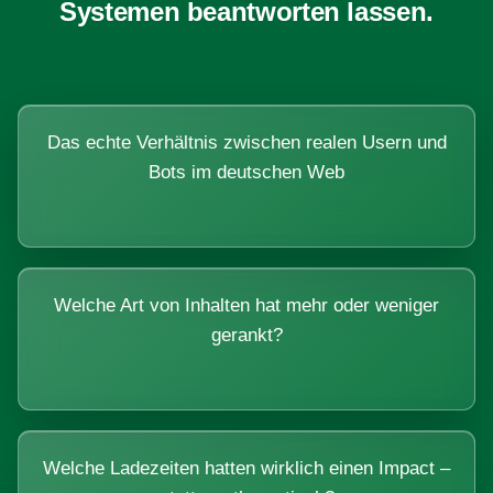
Systemen beantworten lassen.
Das echte Verhältnis zwischen realen Usern und
Bots im deutschen Web
Welche Art von Inhalten hat mehr oder weniger
gerankt?
Welche Ladezeiten hatten wirklich einen Impact –