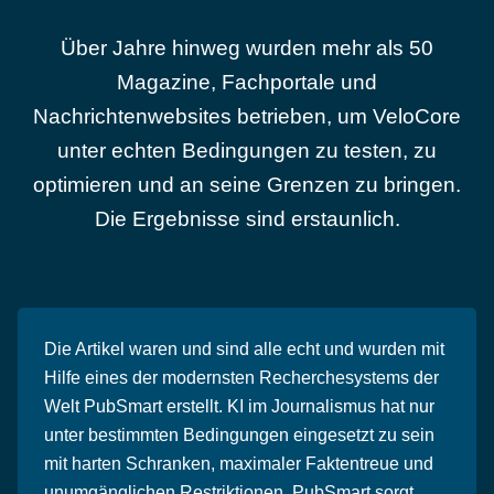
Über Jahre hinweg wurden mehr als 50
Magazine, Fachportale und
Nachrichtenwebsites betrieben, um VeloCore
unter echten Bedingungen zu testen, zu
optimieren und an seine Grenzen zu bringen.
Die Ergebnisse sind erstaunlich.
Die Artikel waren und sind alle echt und wurden mit
Hilfe eines der modernsten Recherchesystems der
Welt PubSmart erstellt. KI im Journalismus hat nur
unter bestimmten Bedingungen eingesetzt zu sein
mit harten Schranken, maximaler Faktentreue und
unumgänglichen Restriktionen. PubSmart sorgt