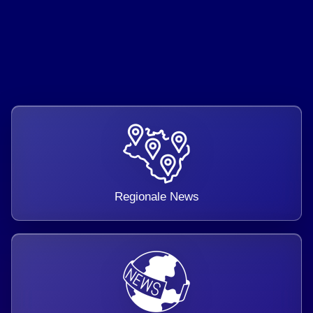
Regionale News