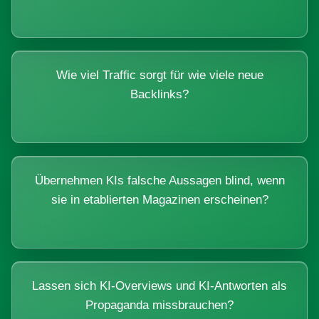
Wie viel Traffic sorgt für wie viele neue
Backlinks?
Übernehmen KIs falsche Aussagen blind, wenn
sie in etablierten Magazinen erscheinen?
Lassen sich KI-Overviews und KI-Antworten als
Propaganda missbrauchen?