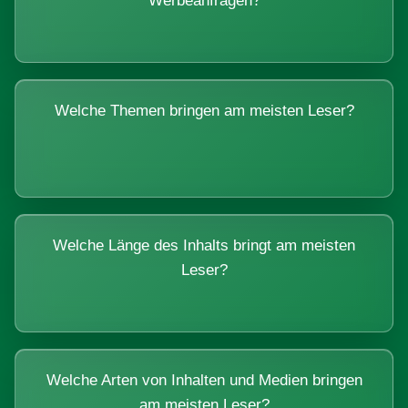
Werbeanfragen?
Welche Themen bringen am meisten Leser?
Welche Länge des Inhalts bringt am meisten
Leser?
Welche Arten von Inhalten und Medien bringen
am meisten Leser?