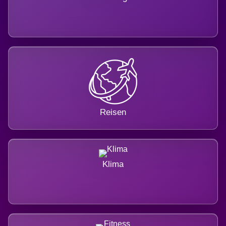
Reisen
Klima