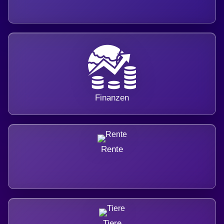
Finanzen
Rente
Tiere