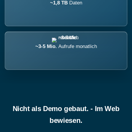
~1,8 TB
Daten
~3-5 Mio.
Aufrufe monatlich
Nicht als Demo gebaut. - Im Web
bewiesen.