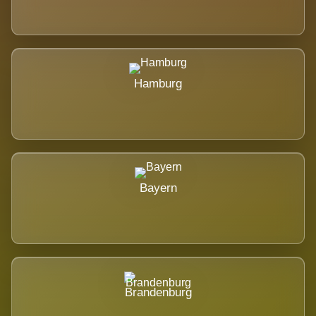
Hamburg
Bayern
Brandenburg