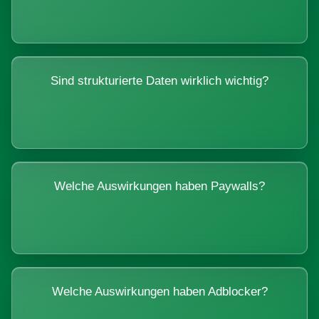
Sind strukturierte Daten wirklich wichtig?
Welche Auswirkungen haben Paywalls?
Welche Auswirkungen haben Adblocker?