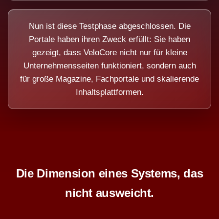
Nun ist diese Testphase abgeschlossen. Die
Portale haben ihren Zweck erfüllt: Sie haben
gezeigt, dass VeloCore nicht nur für kleine
Unternehmensseiten funktioniert, sondern auch
für große Magazine, Fachportale und skalierende
Inhaltsplattformen.
Die Dimension eines Systems, das
nicht ausweicht.