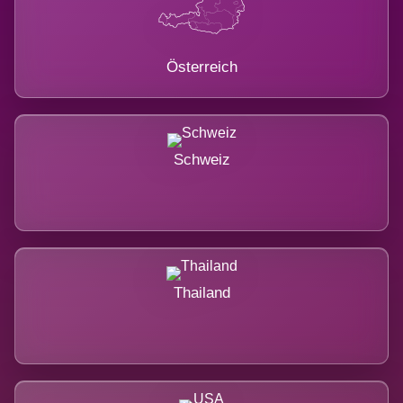
Österreich
Schweiz
Thailand