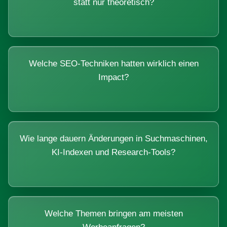
statt nur theoretisch?
Welche SEO-Techniken hatten wirklich einen
Impact?
Wie lange dauern Änderungen in Suchmaschinen,
KI-Indexen und Research-Tools?
Welche Themen bringen am meisten