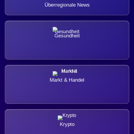
Überregionale News
Gesundheit
Markt & Handel
Krypto