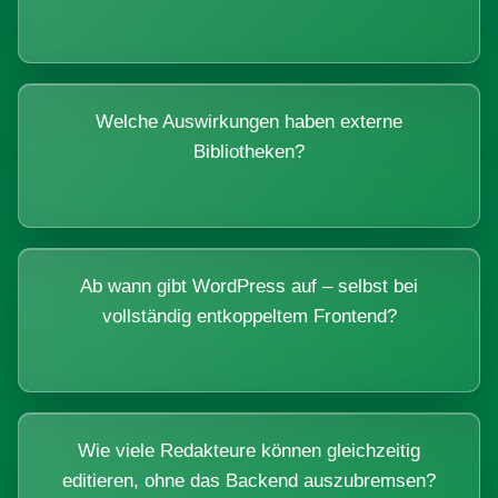
Welche Auswirkungen haben externe
Bibliotheken?
Ab wann gibt WordPress auf – selbst bei
vollständig entkoppeltem Frontend?
Wie viele Redakteure können gleichzeitig
editieren, ohne das Backend auszubremsen?