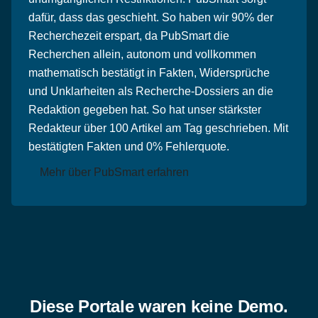
dafür, dass das geschieht. So haben wir 90% der
Recherchezeit erspart, da PubSmart die
Recherchen allein, autonom und vollkommen
mathematisch bestätigt in Fakten, Widersprüche
und Unklarheiten als Recherche-Dossiers an die
Redaktion gegeben hat. So hat unser stärkster
Redakteur über 100 Artikel am Tag geschrieben. Mit
bestätigten Fakten und 0% Fehlerquote.
Mehr über PubSmart erfahren
Diese Portale waren keine Demo.