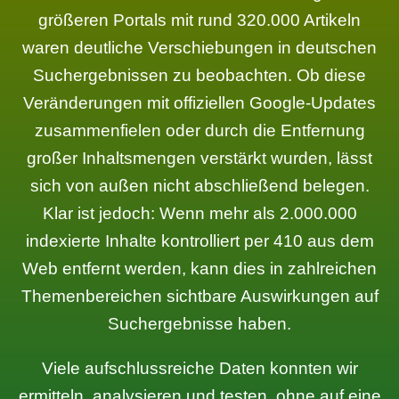
größeren Portals mit rund 320.000 Artikeln
waren deutliche Verschiebungen in deutschen
Suchergebnissen zu beobachten. Ob diese
Veränderungen mit offiziellen Google-Updates
zusammenfielen oder durch die Entfernung
großer Inhaltsmengen verstärkt wurden, lässt
sich von außen nicht abschließend belegen.
Klar ist jedoch: Wenn mehr als 2.000.000
indexierte Inhalte kontrolliert per 410 aus dem
Web entfernt werden, kann dies in zahlreichen
Themenbereichen sichtbare Auswirkungen auf
Suchergebnisse haben.
Viele aufschlussreiche Daten konnten wir
ermitteln, analysieren und testen, ohne auf eine