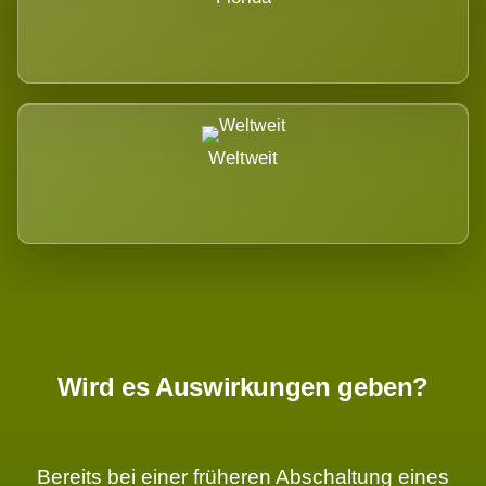
Weltweit
Wird es Auswirkungen geben?
Bereits bei einer früheren Abschaltung eines