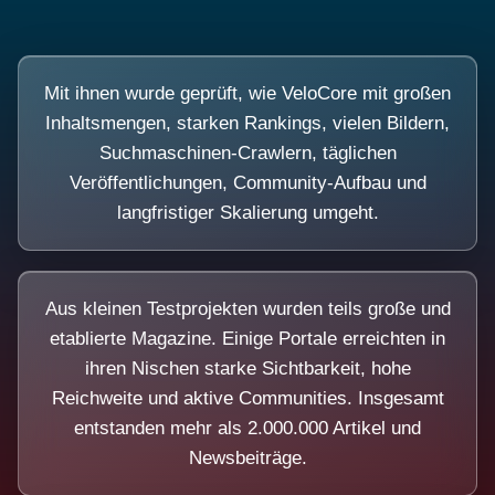
Mit ihnen wurde geprüft, wie VeloCore mit großen
Inhaltsmengen, starken Rankings, vielen Bildern,
Suchmaschinen-Crawlern, täglichen
Veröffentlichungen, Community-Aufbau und
langfristiger Skalierung umgeht.
Aus kleinen Testprojekten wurden teils große und
etablierte Magazine. Einige Portale erreichten in
ihren Nischen starke Sichtbarkeit, hohe
Reichweite und aktive Communities. Insgesamt
entstanden mehr als 2.000.000 Artikel und
Newsbeiträge.