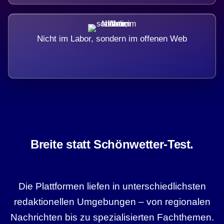
Nicht im Labor, sondern im offenen Web
Breite statt Schönwetter-Test.
Die Plattformen liefen in unterschiedlichsten
redaktionellen Umgebungen – von regionalen
Nachrichten bis zu spezialisierten Fachthemen.