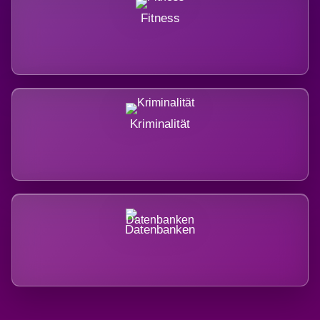
Fitness
Kriminalität
Datenbanken