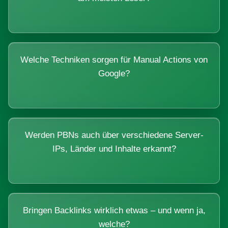
Welche Techniken sorgen für Manual Actions von
Google?
Werden PBNs auch über verschiedene Server-
IPs, Länder und Inhalte erkannt?
Bringen Backlinks wirklich etwas – und wenn ja,
welche?