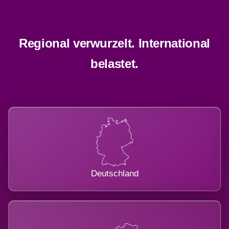
Regional verwurzelt. International
belastet.
Deutschland