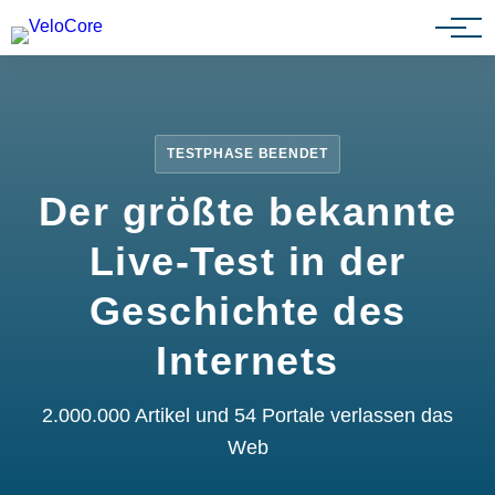
Partnerprogramm
TESTPHASE BEENDET
Der größte bekannte
Live-Test in der
Geschichte des
Internets
2.000.000 Artikel und 54 Portale verlassen das
Web