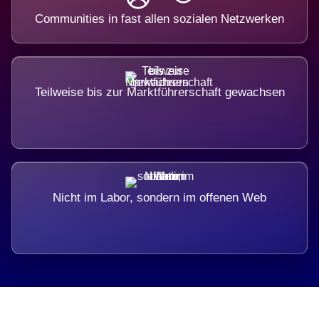
Communities in fast allen sozialen Netzwerken
Teilweise bis zur Marktführerschaft gewachsen
Nicht im Labor, sondern im offenen Web