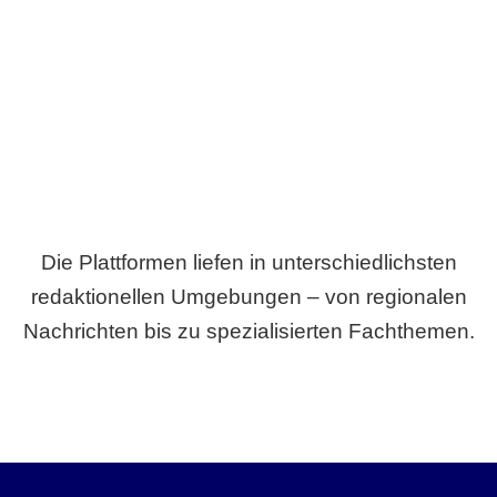
Breite statt Schönwetter-Test.
Die Plattformen liefen in unterschiedlichsten
redaktionellen Umgebungen – von regionalen
Nachrichten bis zu spezialisierten Fachthemen.