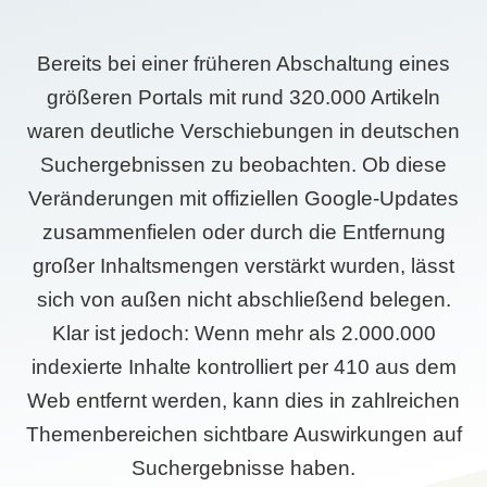
Bereits bei einer früheren Abschaltung eines
größeren Portals mit rund 320.000 Artikeln
waren deutliche Verschiebungen in deutschen
Suchergebnissen zu beobachten. Ob diese
Veränderungen mit offiziellen Google-Updates
zusammenfielen oder durch die Entfernung
großer Inhaltsmengen verstärkt wurden, lässt
sich von außen nicht abschließend belegen.
Klar ist jedoch: Wenn mehr als 2.000.000
indexierte Inhalte kontrolliert per 410 aus dem
Web entfernt werden, kann dies in zahlreichen
Themenbereichen sichtbare Auswirkungen auf
Suchergebnisse haben.