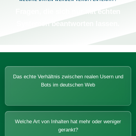
Fragen, die sich nur mit echten
Systemen beantworten lassen.
Das echte Verhältnis zwischen realen Usern und
Bots im deutschen Web
Welche Art von Inhalten hat mehr oder weniger
gerankt?