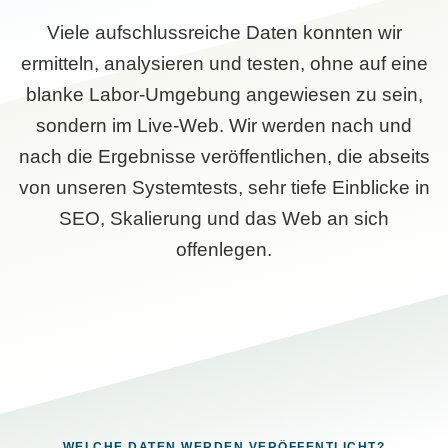
Viele aufschlussreiche Daten konnten wir
ermitteln, analysieren und testen, ohne auf eine
blanke Labor-Umgebung angewiesen zu sein,
sondern im Live-Web. Wir werden nach und
nach die Ergebnisse veröffentlichen, die abseits
von unseren Systemtests, sehr tiefe Einblicke in
SEO, Skalierung und das Web an sich
offenlegen.
WELCHE DATEN WERDEN VERÖFFENTLICHT?