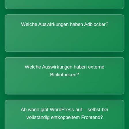
Welche Auswirkungen haben Adblocker?
Welche Auswirkungen haben externe
Bibliotheken?
Ab wann gibt WordPress auf – selbst bei
vollständig entkoppeltem Frontend?