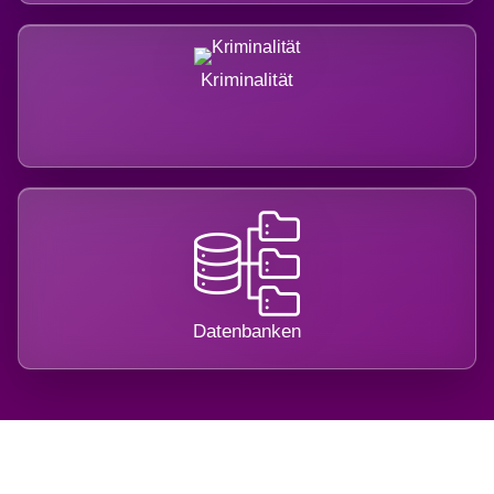
Kriminalität
Datenbanken