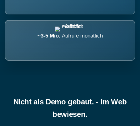
~3-5 Mio.
Aufrufe monatlich
Nicht als Demo gebaut. - Im Web
bewiesen.