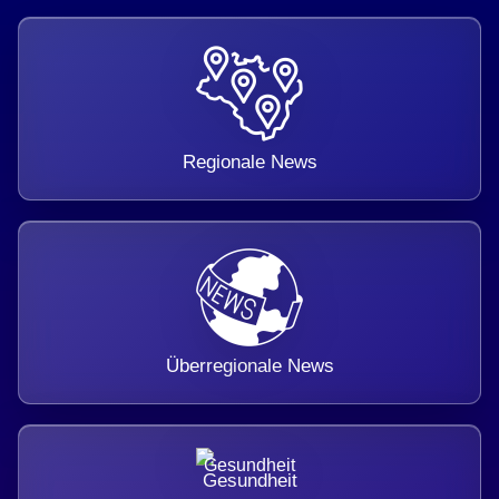
Regionale News
Überregionale News
Gesundheit