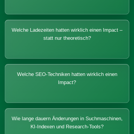
Welche Ladezeiten hatten wirklich einen Impact –
statt nur theoretisch?
Welche SEO-Techniken hatten wirklich einen
Impact?
Wie lange dauern Änderungen in Suchmaschinen,
KI-Indexen und Research-Tools?