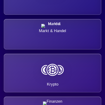
Markt & Handel
Krypto