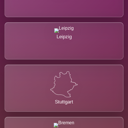
Leipzig
Stuttgart