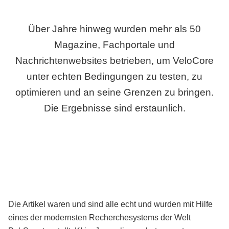
Über Jahre hinweg wurden mehr als 50
Magazine, Fachportale und
Nachrichtenwebsites betrieben, um VeloCore
unter echten Bedingungen zu testen, zu
optimieren und an seine Grenzen zu bringen.
Die Ergebnisse sind erstaunlich.
Die Artikel waren und sind alle echt und wurden mit Hilfe
eines der modernsten Recherchesystems der Welt