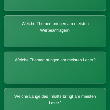
Welche Themen bringen am meisten
Werbeanfragen?
Welche Themen bringen am meisten Leser?
Welche Länge des Inhalts bringt am meisten
Leser?