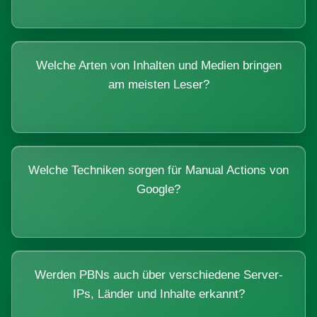
Welche Arten von Inhalten und Medien bringen
am meisten Leser?
Welche Techniken sorgen für Manual Actions von
Google?
Werden PBNs auch über verschiedene Server-
IPs, Länder und Inhalte erkannt?