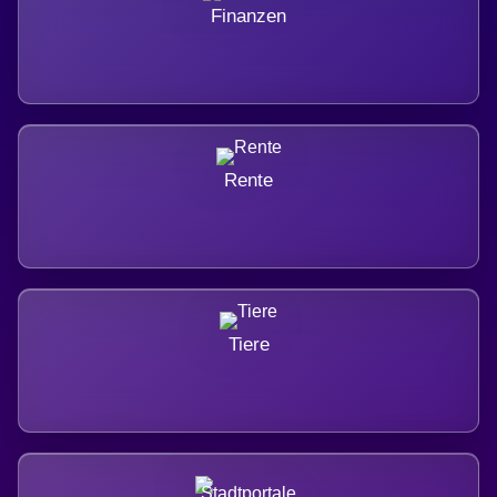
Finanzen
Rente
Tiere