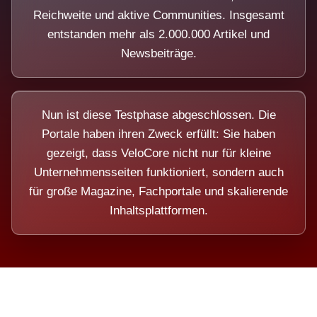
Reichweite und aktive Communities. Insgesamt
entstanden mehr als 2.000.000 Artikel und
Newsbeiträge.
Nun ist diese Testphase abgeschlossen. Die
Portale haben ihren Zweck erfüllt: Sie haben
gezeigt, dass VeloCore nicht nur für kleine
Unternehmensseiten funktioniert, sondern auch
für große Magazine, Fachportale und skalierende
Inhaltsplattformen.