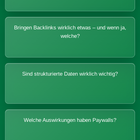
Bringen Backlinks wirklich etwas – und wenn ja,
welche?
Sind strukturierte Daten wirklich wichtig?
Welche Auswirkungen haben Paywalls?