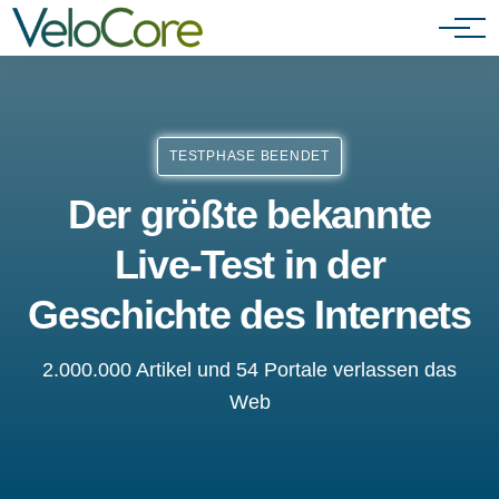
Agenturen & Webdesigner
TESTPHASE BEENDET
Der größte bekannte
Live-Test in der
Geschichte des Internets
2.000.000 Artikel und 54 Portale verlassen das
Web