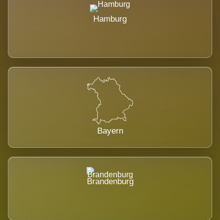
Hamburg
Bayern
Brandenburg