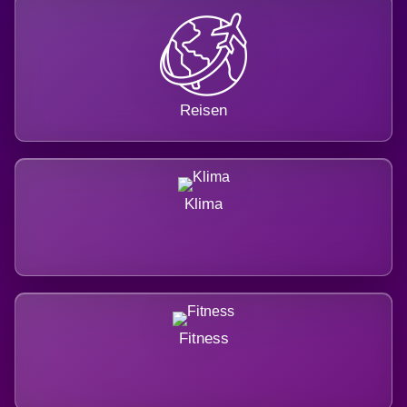
Reisen
Klima
Fitness