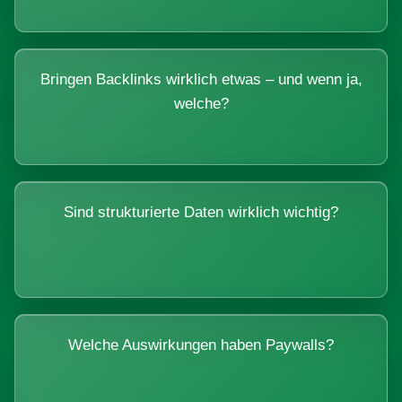
Bringen Backlinks wirklich etwas – und wenn ja,
welche?
Sind strukturierte Daten wirklich wichtig?
Welche Auswirkungen haben Paywalls?