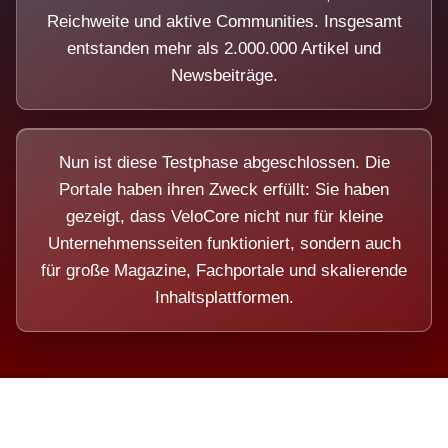
Reichweite und aktive Communities. Insgesamt
entstanden mehr als 2.000.000 Artikel und
Newsbeiträge.
Nun ist diese Testphase abgeschlossen. Die
Portale haben ihren Zweck erfüllt: Sie haben
gezeigt, dass VeloCore nicht nur für kleine
Unternehmensseiten funktioniert, sondern auch
für große Magazine, Fachportale und skalierende
Inhaltsplattformen.