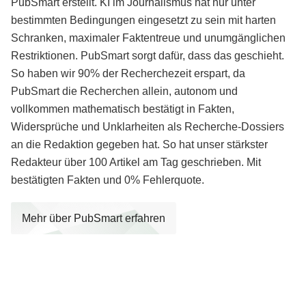
PubSmart erstellt. KI im Journalismus hat nur unter
bestimmten Bedingungen eingesetzt zu sein mit harten
Schranken, maximaler Faktentreue und unumgänglichen
Restriktionen. PubSmart sorgt dafür, dass das geschieht.
So haben wir 90% der Recherchezeit erspart, da
PubSmart die Recherchen allein, autonom und
vollkommen mathematisch bestätigt in Fakten,
Widersprüche und Unklarheiten als Recherche-Dossiers
an die Redaktion gegeben hat. So hat unser stärkster
Redakteur über 100 Artikel am Tag geschrieben. Mit
bestätigten Fakten und 0% Fehlerquote.
Mehr über PubSmart erfahren