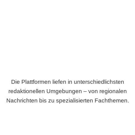
Breite statt Schönwetter-Test.
Die Plattformen liefen in unterschiedlichsten
redaktionellen Umgebungen – von regionalen
Nachrichten bis zu spezialisierten Fachthemen.