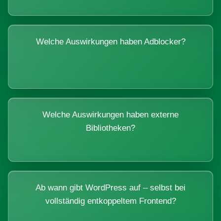
Welche Auswirkungen haben Adblocker?
Welche Auswirkungen haben externe
Bibliotheken?
Ab wann gibt WordPress auf – selbst bei
vollständig entkoppeltem Frontend?