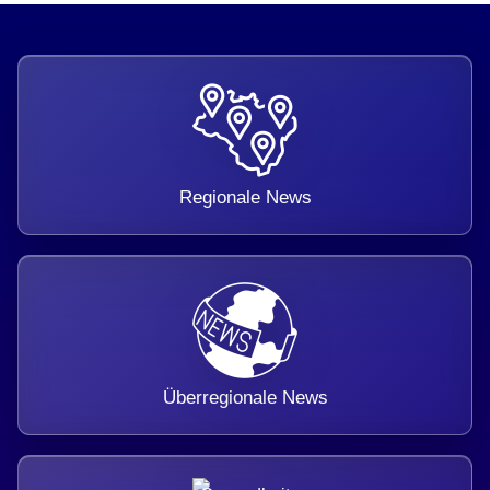
Regionale News
Überregionale News