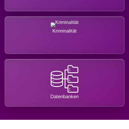
Kriminalität
Datenbanken