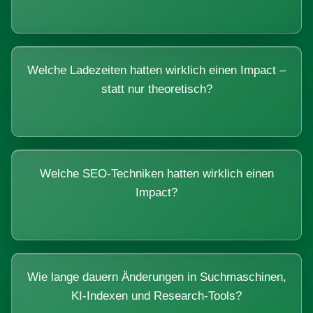
Welche Ladezeiten hatten wirklich einen Impact –
statt nur theoretisch?
Welche SEO-Techniken hatten wirklich einen
Impact?
Wie lange dauern Änderungen in Suchmaschinen,
KI-Indexen und Research-Tools?