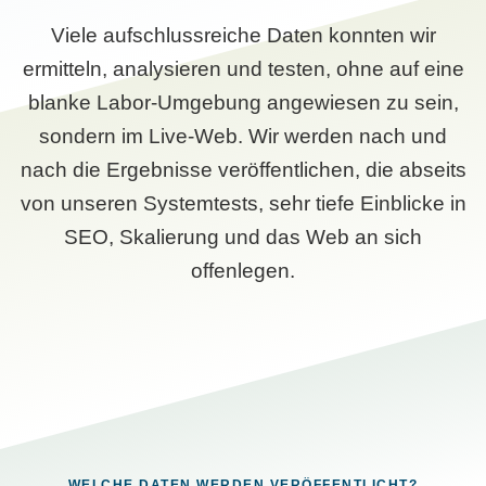
Viele aufschlussreiche Daten konnten wir
ermitteln, analysieren und testen, ohne auf eine
blanke Labor-Umgebung angewiesen zu sein,
sondern im Live-Web. Wir werden nach und
nach die Ergebnisse veröffentlichen, die abseits
von unseren Systemtests, sehr tiefe Einblicke in
SEO, Skalierung und das Web an sich
offenlegen.
WELCHE DATEN WERDEN VERÖFFENTLICHT?