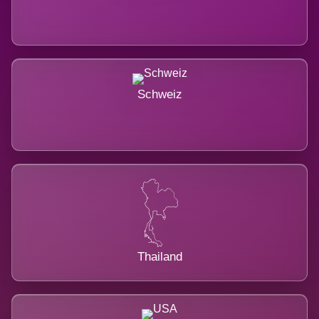
Schweiz
Thailand