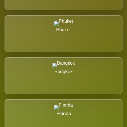
Phuket
Bangkok
Florida