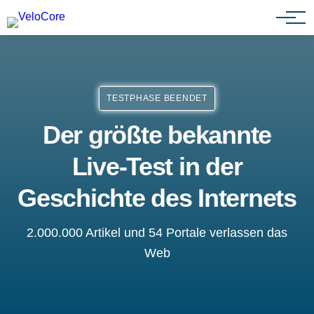
Agenturen & Webdesigner
TESTPHASE BEENDET
Der größte bekannte
Live-Test in der
Geschichte des Internets
2.000.000 Artikel und 54 Portale verlassen das
Web