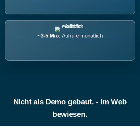
~3-5 Mio.
Aufrufe monatlich
Nicht als Demo gebaut. - Im Web
bewiesen.