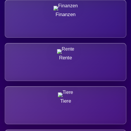
Finanzen
Rente
Tiere