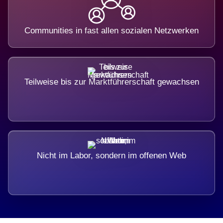
Communities in fast allen sozialen Netzwerken
Teilweise bis zur Marktführerschaft gewachsen
Nicht im Labor, sondern im offenen Web