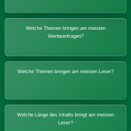
Welche Themen bringen am meisten
Werbeanfragen?
Welche Themen bringen am meisten Leser?
Welche Länge des Inhalts bringt am meisten
Leser?