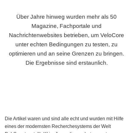
Über Jahre hinweg wurden mehr als 50
Magazine, Fachportale und
Nachrichtenwebsites betrieben, um VeloCore
unter echten Bedingungen zu testen, zu
optimieren und an seine Grenzen zu bringen.
Die Ergebnisse sind erstaunlich.
Die Artikel waren und sind alle echt und wurden mit Hilfe
eines der modernsten Recherchesystems der Welt