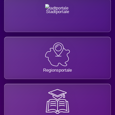
Stadtportale
Regionsportale