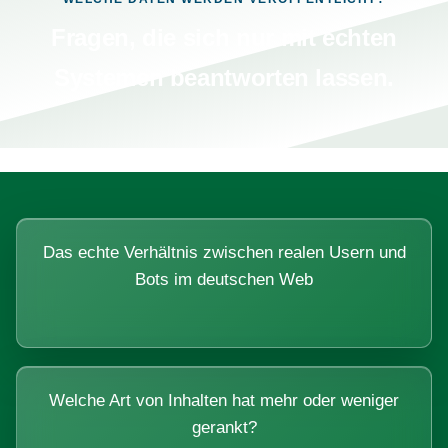
Fragen, die sich nur mit echten
Systemen beantworten lassen.
Das echte Verhältnis zwischen realen Usern und
Bots im deutschen Web
Welche Art von Inhalten hat mehr oder weniger
gerankt?