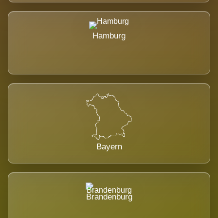
Hamburg
Bayern
Brandenburg