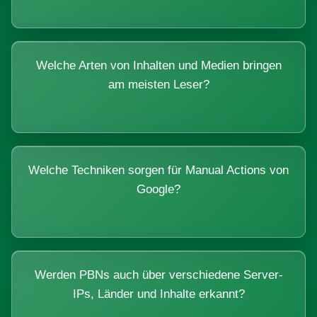
Welche Arten von Inhalten und Medien bringen
am meisten Leser?
Welche Techniken sorgen für Manual Actions von
Google?
Werden PBNs auch über verschiedene Server-
IPs, Länder und Inhalte erkannt?