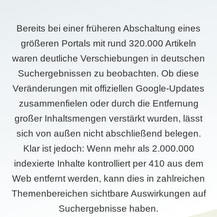
Bereits bei einer früheren Abschaltung eines
größeren Portals mit rund 320.000 Artikeln
waren deutliche Verschiebungen in deutschen
Suchergebnissen zu beobachten. Ob diese
Veränderungen mit offiziellen Google-Updates
zusammenfielen oder durch die Entfernung
großer Inhaltsmengen verstärkt wurden, lässt
sich von außen nicht abschließend belegen.
Klar ist jedoch: Wenn mehr als 2.000.000
indexierte Inhalte kontrolliert per 410 aus dem
Web entfernt werden, kann dies in zahlreichen
Themenbereichen sichtbare Auswirkungen auf
Suchergebnisse haben.