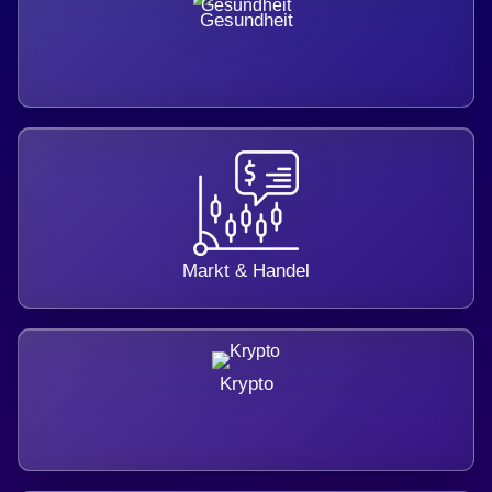
Gesundheit
Markt & Handel
Krypto