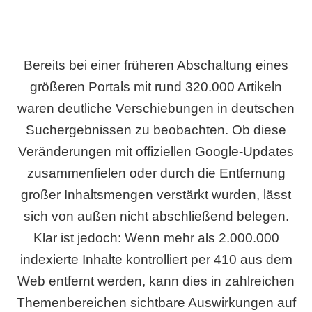
Bereits bei einer früheren Abschaltung eines
größeren Portals mit rund 320.000 Artikeln
waren deutliche Verschiebungen in deutschen
Suchergebnissen zu beobachten. Ob diese
Veränderungen mit offiziellen Google-Updates
zusammenfielen oder durch die Entfernung
großer Inhaltsmengen verstärkt wurden, lässt
sich von außen nicht abschließend belegen.
Klar ist jedoch: Wenn mehr als 2.000.000
indexierte Inhalte kontrolliert per 410 aus dem
Web entfernt werden, kann dies in zahlreichen
Themenbereichen sichtbare Auswirkungen auf