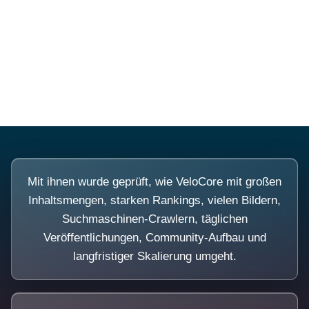
Diese Portale waren keine Demo.
Mit ihnen wurde geprüft, wie VeloCore mit großen
Inhaltsmengen, starken Rankings, vielen Bildern,
Suchmaschinen-Crawlern, täglichen
Veröffentlichungen, Community-Aufbau und
langfristiger Skalierung umgeht.