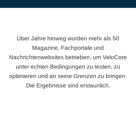
Über Jahre hinweg wurden mehr als 50
Magazine, Fachportale und
Nachrichtenwebsites betrieben, um VeloCore
unter echten Bedingungen zu testen, zu
optimieren und an seine Grenzen zu bringen.
Die Ergebnisse sind erstaunlich.