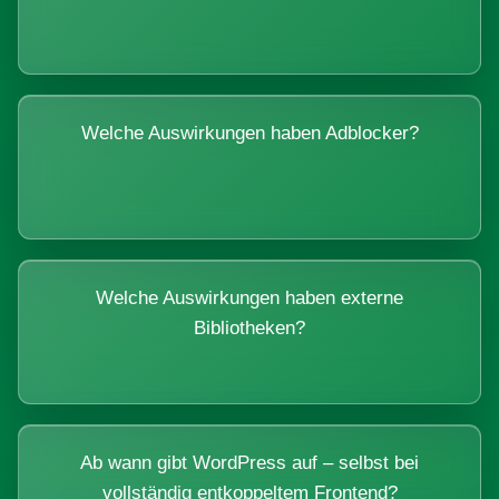
Welche Auswirkungen haben Adblocker?
Welche Auswirkungen haben externe
Bibliotheken?
Ab wann gibt WordPress auf – selbst bei
vollständig entkoppeltem Frontend?