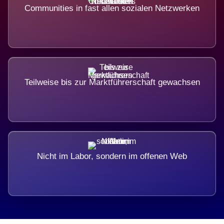
Communities in fast allen sozialen Netzwerken
Teilweise bis zur Marktführerschaft gewachsen
Nicht im Labor, sondern im offenen Web