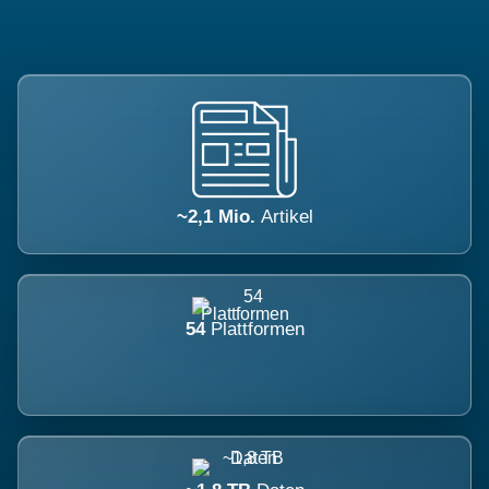
~2,1 Mio.
Artikel
54
Plattformen