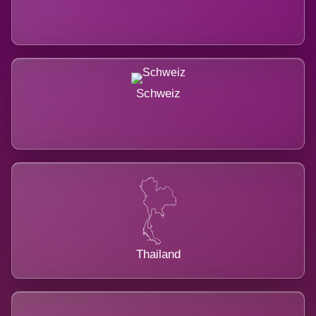
Schweiz
Thailand