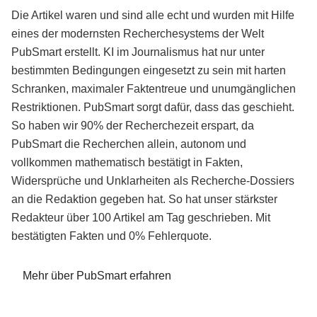
Die Artikel waren und sind alle echt und wurden mit Hilfe
eines der modernsten Recherchesystems der Welt
PubSmart erstellt. KI im Journalismus hat nur unter
bestimmten Bedingungen eingesetzt zu sein mit harten
Schranken, maximaler Faktentreue und unumgänglichen
Restriktionen. PubSmart sorgt dafür, dass das geschieht.
So haben wir 90% der Recherchezeit erspart, da
PubSmart die Recherchen allein, autonom und
vollkommen mathematisch bestätigt in Fakten,
Widersprüche und Unklarheiten als Recherche-Dossiers
an die Redaktion gegeben hat. So hat unser stärkster
Redakteur über 100 Artikel am Tag geschrieben. Mit
bestätigten Fakten und 0% Fehlerquote.
Mehr über PubSmart erfahren