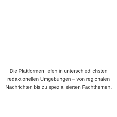
Breite statt Schönwetter-Test.
Die Plattformen liefen in unterschiedlichsten
redaktionellen Umgebungen – von regionalen
Nachrichten bis zu spezialisierten Fachthemen.