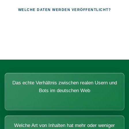
WELCHE DATEN WERDEN VERÖFFENTLICHT?
Fragen, die sich nur mit echten
Systemen beantworten lassen.
Das echte Verhältnis zwischen realen Usern und
Bots im deutschen Web
Welche Art von Inhalten hat mehr oder weniger