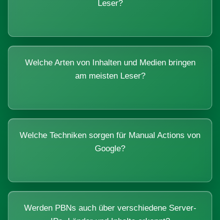
Leser?
Welche Arten von Inhalten und Medien bringen
am meisten Leser?
Welche Techniken sorgen für Manual Actions von
Google?
Werden PBNs auch über verschiedene Server-