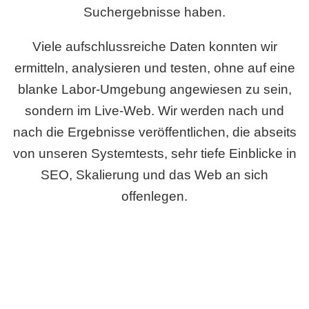
Suchergebnisse haben.
Viele aufschlussreiche Daten konnten wir
ermitteln, analysieren und testen, ohne auf eine
blanke Labor-Umgebung angewiesen zu sein,
sondern im Live-Web. Wir werden nach und
nach die Ergebnisse veröffentlichen, die abseits
von unseren Systemtests, sehr tiefe Einblicke in
SEO, Skalierung und das Web an sich
offenlegen.