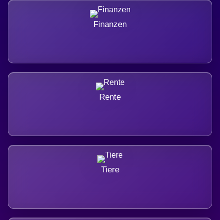
Finanzen
Rente
Tiere