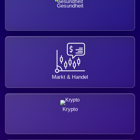
Gesundheit
Markt & Handel
Krypto