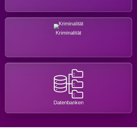
Kriminalität
Datenbanken