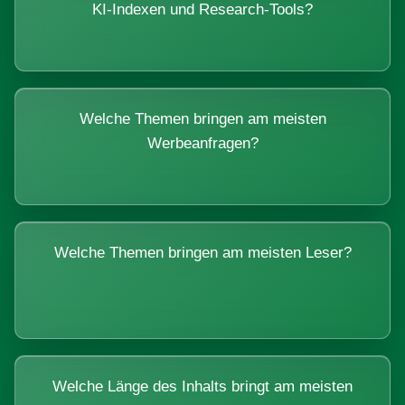
KI-Indexen und Research-Tools?
Welche Themen bringen am meisten
Werbeanfragen?
Welche Themen bringen am meisten Leser?
Welche Länge des Inhalts bringt am meisten