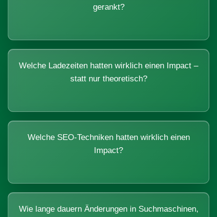
gerankt?
Welche Ladezeiten hatten wirklich einen Impact –
statt nur theoretisch?
Welche SEO-Techniken hatten wirklich einen
Impact?
Wie lange dauern Änderungen in Suchmaschinen,