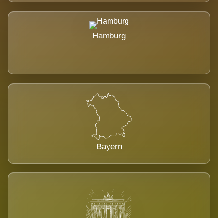
Hamburg
Bayern