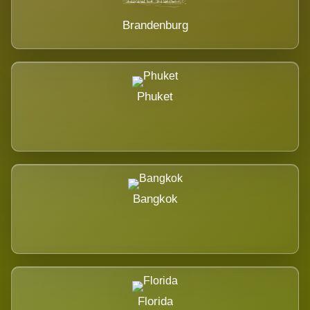
Brandenburg
Phuket
Bangkok
Florida