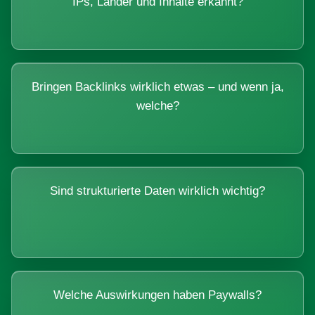
IPs, Länder und Inhalte erkannt?
Bringen Backlinks wirklich etwas – und wenn ja,
welche?
Sind strukturierte Daten wirklich wichtig?
Welche Auswirkungen haben Paywalls?