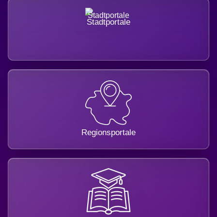
Stadtportale
Regionsportale