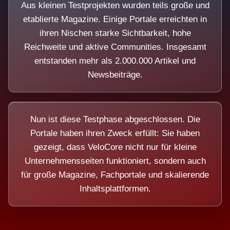
Aus kleinen Testprojekten wurden teils große und
etablierte Magazine. Einige Portale erreichten in
ihren Nischen starke Sichtbarkeit, hohe
Reichweite und aktive Communities. Insgesamt
entstanden mehr als 2.000.000 Artikel und
Newsbeiträge.
Nun ist diese Testphase abgeschlossen. Die
Portale haben ihren Zweck erfüllt: Sie haben
gezeigt, dass VeloCore nicht nur für kleine
Unternehmensseiten funktioniert, sondern auch
für große Magazine, Fachportale und skalierende
Inhaltsplattformen.