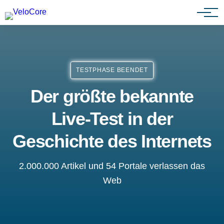
Partnerprogramm
TESTPHASE BEENDET
Der größte bekannte
Live-Test in der
Geschichte des Internets
2.000.000 Artikel und 54 Portale verlassen das
Web