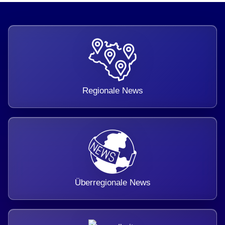
Regionale News
Überregionale News