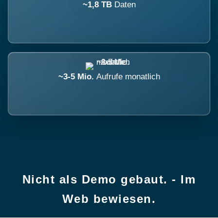
~1,8 TB
Daten
~3-5 Mio.
Aufrufe monatlich
Nicht als Demo gebaut. - Im
Web bewiesen.