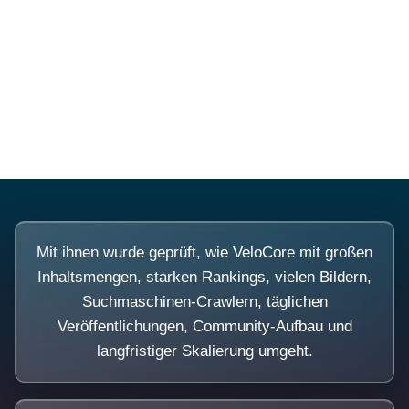
Diese Portale waren keine
Demo.
Mit ihnen wurde geprüft, wie VeloCore mit großen
Inhaltsmengen, starken Rankings, vielen Bildern,
Suchmaschinen-Crawlern, täglichen
Veröffentlichungen, Community-Aufbau und
langfristiger Skalierung umgeht.