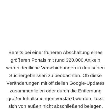
Wird es Auswirkungen geben?
Bereits bei einer früheren Abschaltung eines
größeren Portals mit rund 320.000 Artikeln
waren deutliche Verschiebungen in deutschen
Suchergebnissen zu beobachten. Ob diese
Veränderungen mit offiziellen Google-Updates
zusammenfielen oder durch die Entfernung
großer Inhaltsmengen verstärkt wurden, lässt
sich von außen nicht abschließend belegen.