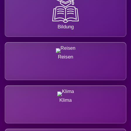
Bildung
Reisen
Klima