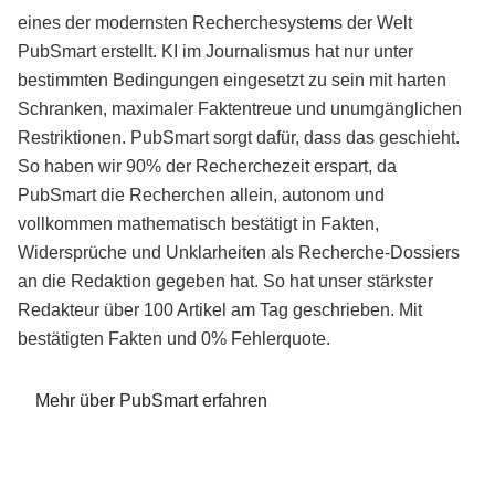
eines der modernsten Recherchesystems der Welt
PubSmart erstellt. KI im Journalismus hat nur unter
bestimmten Bedingungen eingesetzt zu sein mit harten
Schranken, maximaler Faktentreue und unumgänglichen
Restriktionen. PubSmart sorgt dafür, dass das geschieht.
So haben wir 90% der Recherchezeit erspart, da
PubSmart die Recherchen allein, autonom und
vollkommen mathematisch bestätigt in Fakten,
Widersprüche und Unklarheiten als Recherche-Dossiers
an die Redaktion gegeben hat. So hat unser stärkster
Redakteur über 100 Artikel am Tag geschrieben. Mit
bestätigten Fakten und 0% Fehlerquote.
Mehr über PubSmart erfahren