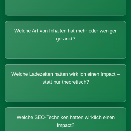
Welche Art von Inhalten hat mehr oder weniger
gerankt?
Welche Ladezeiten hatten wirklich einen Impact –
statt nur theoretisch?
Welche SEO-Techniken hatten wirklich einen
Impact?