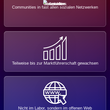
Communities in fast allen sozialen Netzwerken
Teilweise bis zur Marktführerschaft gewachsen
Nicht im Labor, sondern im offenen Web