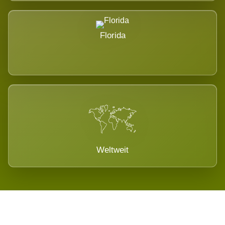
Florida
Weltweit