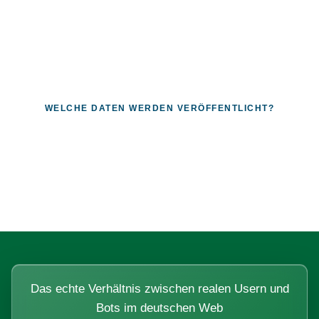
WELCHE DATEN WERDEN VERÖFFENTLICHT?
Fragen, die sich nur mit echten
Systemen beantworten lassen.
Das echte Verhältnis zwischen realen Usern und
Bots im deutschen Web