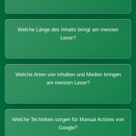
Welche Länge des Inhalts bringt am meisten
Leser?
Welche Arten von Inhalten und Medien bringen
am meisten Leser?
Welche Techniken sorgen für Manual Actions von
Google?