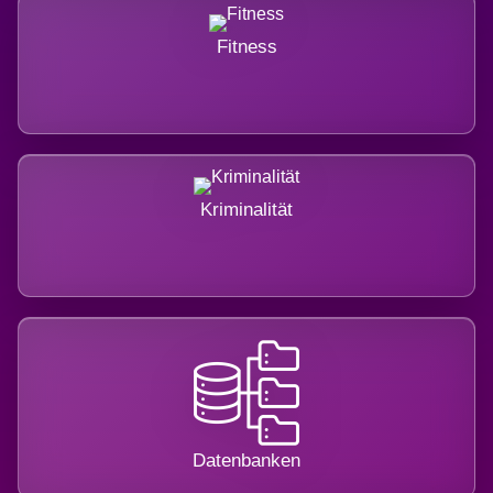
Fitness
Kriminalität
Datenbanken