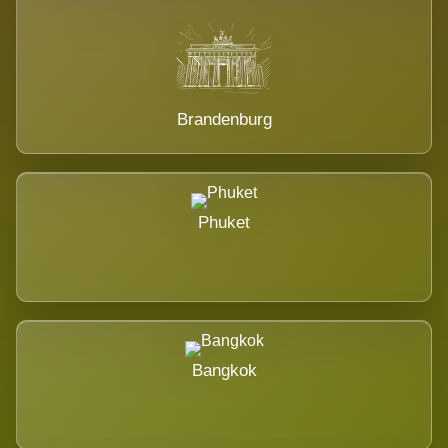
Brandenburg
Phuket
Bangkok