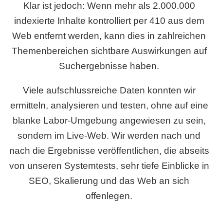
Klar ist jedoch: Wenn mehr als 2.000.000
indexierte Inhalte kontrolliert per 410 aus dem
Web entfernt werden, kann dies in zahlreichen
Themenbereichen sichtbare Auswirkungen auf
Suchergebnisse haben.
Viele aufschlussreiche Daten konnten wir
ermitteln, analysieren und testen, ohne auf eine
blanke Labor-Umgebung angewiesen zu sein,
sondern im Live-Web. Wir werden nach und
nach die Ergebnisse veröffentlichen, die abseits
von unseren Systemtests, sehr tiefe Einblicke in
SEO, Skalierung und das Web an sich
offenlegen.