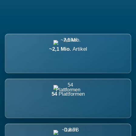
~2,1 Mio.
Artikel
54
Plattformen