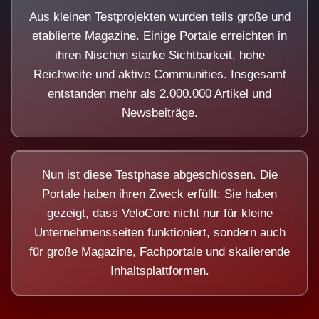
Aus kleinen Testprojekten wurden teils große und
etablierte Magazine. Einige Portale erreichten in
ihren Nischen starke Sichtbarkeit, hohe
Reichweite und aktive Communities. Insgesamt
entstanden mehr als 2.000.000 Artikel und
Newsbeiträge.
Nun ist diese Testphase abgeschlossen. Die
Portale haben ihren Zweck erfüllt: Sie haben
gezeigt, dass VeloCore nicht nur für kleine
Unternehmensseiten funktioniert, sondern auch
für große Magazine, Fachportale und skalierende
Inhaltsplattformen.