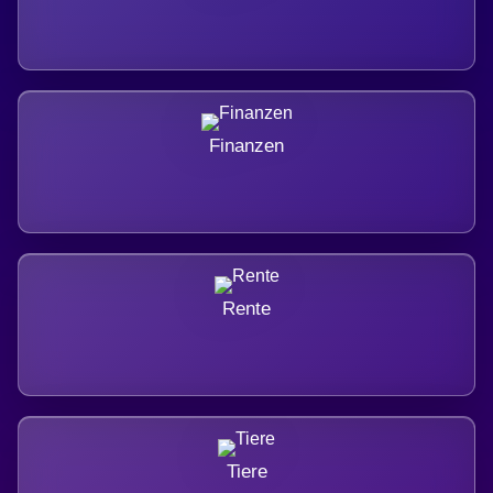
Finanzen
Rente
Tiere