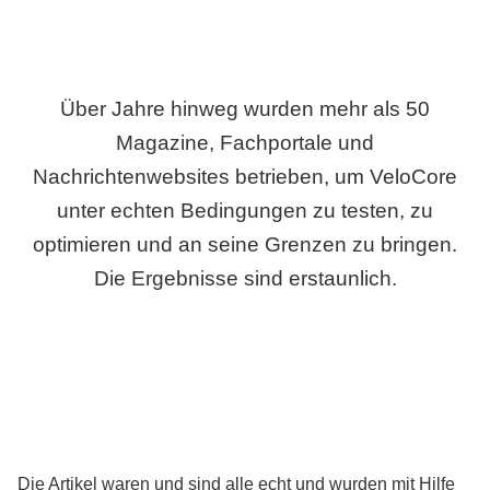
Über Jahre hinweg wurden mehr als 50
Magazine, Fachportale und
Nachrichtenwebsites betrieben, um VeloCore
unter echten Bedingungen zu testen, zu
optimieren und an seine Grenzen zu bringen.
Die Ergebnisse sind erstaunlich.
Die Artikel waren und sind alle echt und wurden mit Hilfe