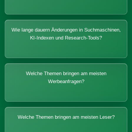
Wie lange dauern Änderungen in Suchmaschinen,
KI-Indexen und Research-Tools?
Welche Themen bringen am meisten
Werbeanfragen?
Welche Themen bringen am meisten Leser?