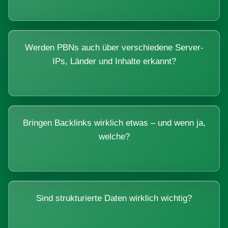
Werden PBNs auch über verschiedene Server-
IPs, Länder und Inhalte erkannt?
Bringen Backlinks wirklich etwas – und wenn ja,
welche?
Sind strukturierte Daten wirklich wichtig?