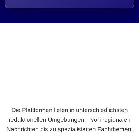
Breite statt Schönwetter-Test.
Die Plattformen liefen in unterschiedlichsten
redaktionellen Umgebungen – von regionalen
Nachrichten bis zu spezialisierten Fachthemen.