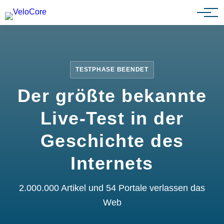
Partnerprogramm
TESTPHASE BEENDET
Der größte bekannte
Live-Test in der
Geschichte des
Internets
2.000.000 Artikel und 54 Portale verlassen das
Web