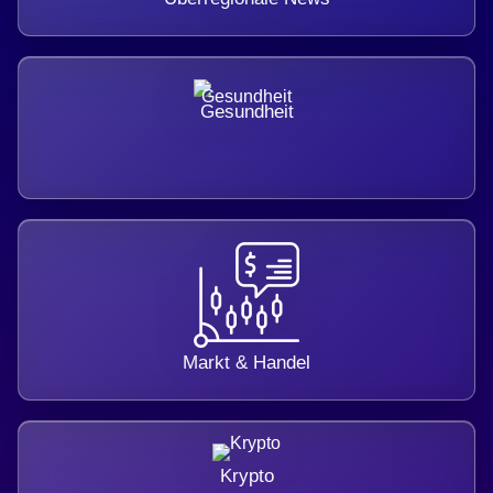
Gesundheit
Markt & Handel
Krypto