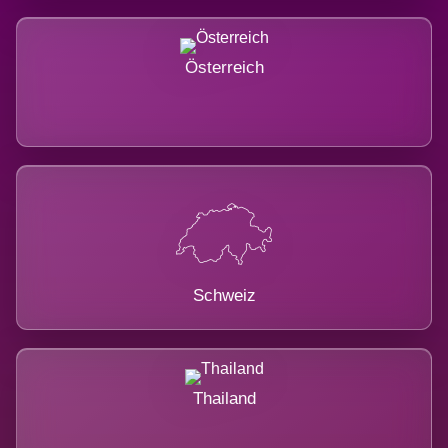
Österreich
Schweiz
Thailand