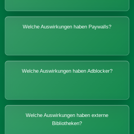
Welche Auswirkungen haben Paywalls?
Welche Auswirkungen haben Adblocker?
Welche Auswirkungen haben externe
Bibliotheken?