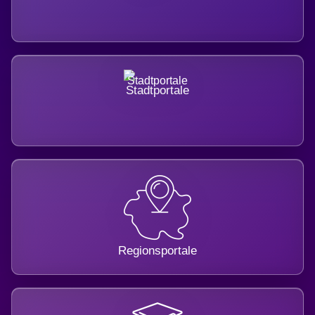
Stadtportale
Regionsportale