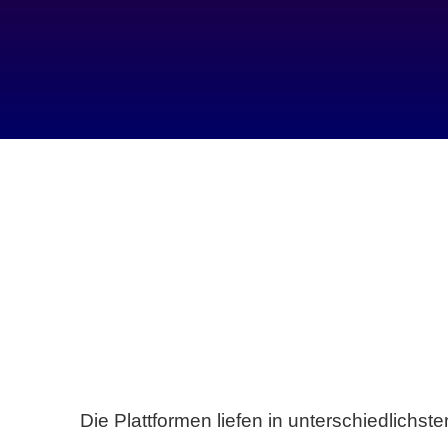
Die Plattformen liefen in unterschiedlich