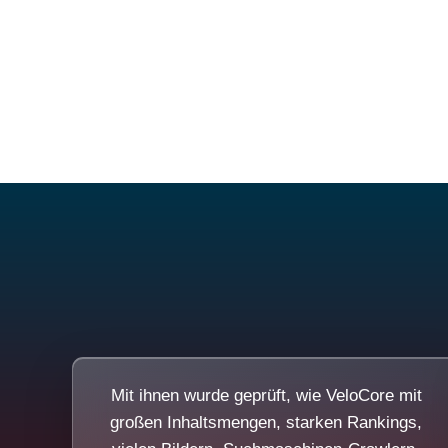
Mit ihnen wurde geprüft, wie VeloCore mit
großen Inhaltsmengen, starken Rankings,