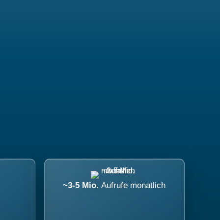
~3-5 Mio.
Aufrufe monatlich