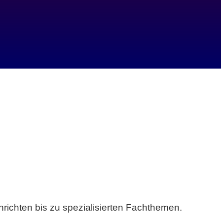
richten bis zu spezialisierten Fachthemen.