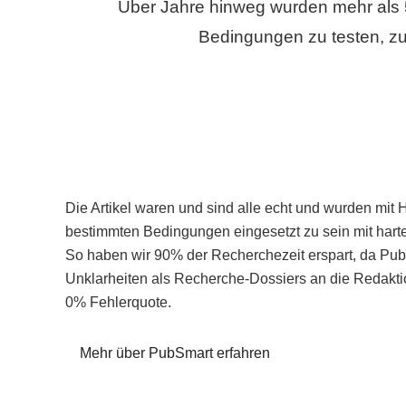
Über Jahre hinweg wurden mehr als 
Bedingungen zu testen, zu
Die Artikel waren und sind alle echt und wurden mit 
bestimmten Bedingungen eingesetzt zu sein mit hart
So haben wir 90% der Recherchezeit erspart, da Pu
Unklarheiten als Recherche-Dossiers an die Redaktio
0% Fehlerquote.
Mehr über PubSmart erfahren