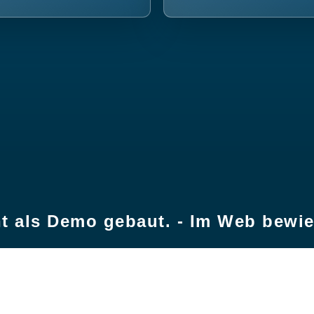
t als Demo gebaut. - Im Web bewi