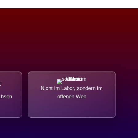
Nicht im Labor, sondern im
chsen
offenen Web