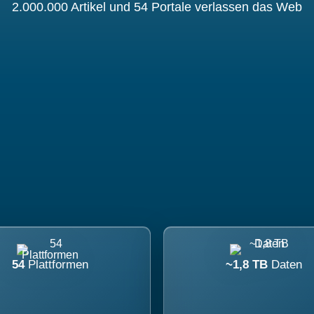
2.000.000 Artikel und 54 Portale verlassen das Web
54
Plattformen
~1,8 TB
Daten