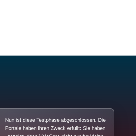
Nun ist diese Testphase abgeschlossen. Die
Portale haben ihren Zweck erfüllt: Sie haben