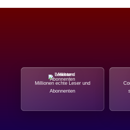
Millionen echte Leser und
Com
Abonnenten