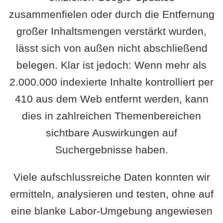
zusammenfielen oder durch die Entfernung
großer Inhaltsmengen verstärkt wurden,
lässt sich von außen nicht abschließend
belegen. Klar ist jedoch: Wenn mehr als
2.000.000 indexierte Inhalte kontrolliert per
410 aus dem Web entfernt werden, kann
dies in zahlreichen Themenbereichen
sichtbare Auswirkungen auf
Suchergebnisse haben.
Viele aufschlussreiche Daten konnten wir
ermitteln, analysieren und testen, ohne auf
eine blanke Labor-Umgebung angewiesen