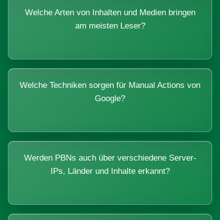
Welche Arten von Inhalten und Medien bringen
am meisten Leser?
Welche Techniken sorgen für Manual Actions von
Google?
Werden PBNs auch über verschiedene Server-
IPs, Länder und Inhalte erkannt?