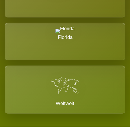
Florida
Weltweit