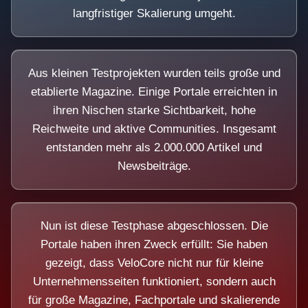
langfristiger Skalierung umgeht.
Aus kleinen Testprojekten wurden teils große und
etablierte Magazine. Einige Portale erreichten in
ihren Nischen starke Sichtbarkeit, hohe
Reichweite und aktive Communities. Insgesamt
entstanden mehr als 2.000.000 Artikel und
Newsbeiträge.
Nun ist diese Testphase abgeschlossen. Die
Portale haben ihren Zweck erfüllt: Sie haben
gezeigt, dass VeloCore nicht nur für kleine
Unternehmensseiten funktioniert, sondern auch
für große Magazine, Fachportale und skalierende