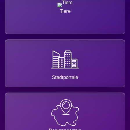
Tiere
Stadtportale