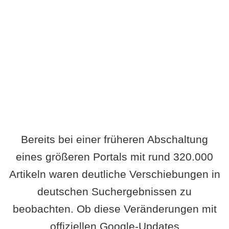
Wird es Auswirkungen geben?
Bereits bei einer früheren Abschaltung
eines größeren Portals mit rund 320.000
Artikeln waren deutliche Verschiebungen in
deutschen Suchergebnissen zu
beobachten. Ob diese Veränderungen mit
offiziellen Google-Updates