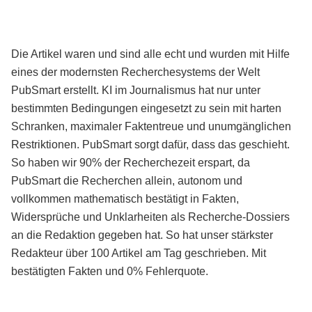
Die Artikel waren und sind alle echt und wurden mit Hilfe
eines der modernsten Recherchesystems der Welt
PubSmart erstellt. KI im Journalismus hat nur unter
bestimmten Bedingungen eingesetzt zu sein mit harten
Schranken, maximaler Faktentreue und unumgänglichen
Restriktionen. PubSmart sorgt dafür, dass das geschieht.
So haben wir 90% der Recherchezeit erspart, da
PubSmart die Recherchen allein, autonom und
vollkommen mathematisch bestätigt in Fakten,
Widersprüche und Unklarheiten als Recherche-Dossiers
an die Redaktion gegeben hat. So hat unser stärkster
Redakteur über 100 Artikel am Tag geschrieben. Mit
bestätigten Fakten und 0% Fehlerquote.
Mehr über PubSmart erfahren