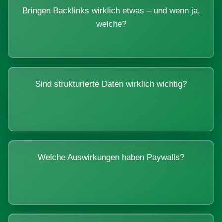
Bringen Backlinks wirklich etwas – und wenn ja,
welche?
Sind strukturierte Daten wirklich wichtig?
Welche Auswirkungen haben Paywalls?