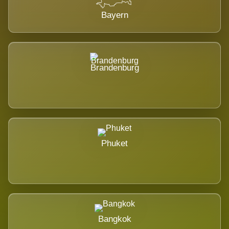
Bayern
Brandenburg
Phuket
Bangkok