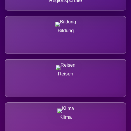
Regionsportale
Bildung
Reisen
Klima