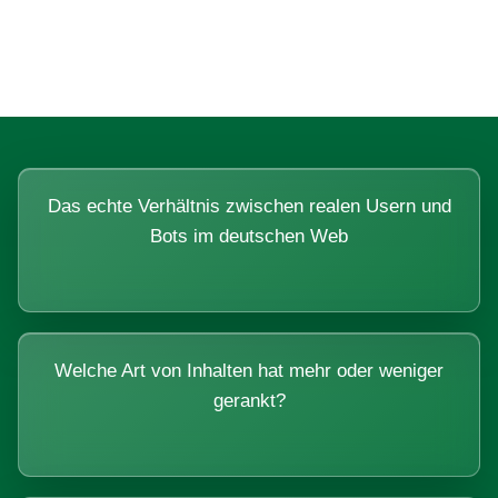
Systemen beantworten lassen.
Das echte Verhältnis zwischen realen Usern und
Bots im deutschen Web
Welche Art von Inhalten hat mehr oder weniger
gerankt?