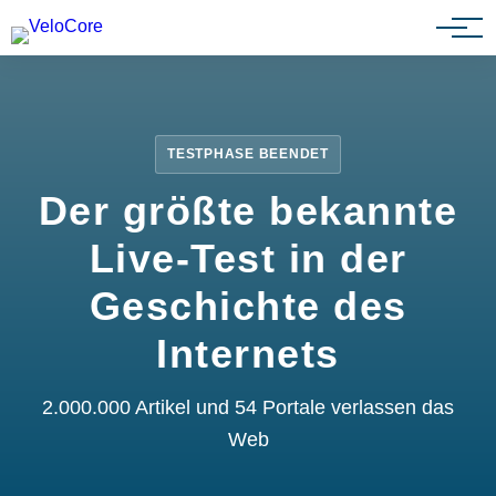
Partnerprogramm
TESTPHASE BEENDET
Der größte bekannte
Live-Test in der
Geschichte des
Internets
2.000.000 Artikel und 54 Portale verlassen das
Web