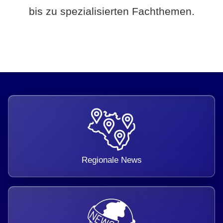
bis zu spezialisierten Fachthemen.
Regionale News