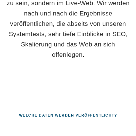
zu sein, sondern im Live-Web. Wir werden
nach und nach die Ergebnisse
veröffentlichen, die abseits von unseren
Systemtests, sehr tiefe Einblicke in SEO,
Skalierung und das Web an sich
offenlegen.
WELCHE DATEN WERDEN VERÖFFENTLICHT?
Fragen, die sich nur mit echten