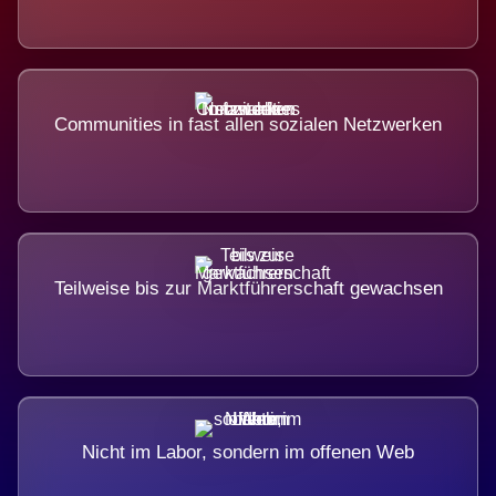
Communities in fast allen sozialen Netzwerken
Teilweise bis zur Marktführerschaft gewachsen
Nicht im Labor, sondern im offenen Web