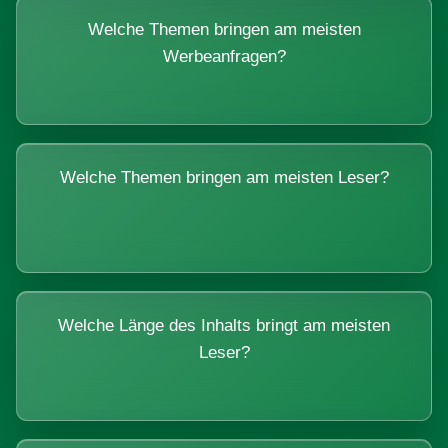
Welche Themen bringen am meisten
Werbeanfragen?
Welche Themen bringen am meisten Leser?
Welche Länge des Inhalts bringt am meisten
Leser?