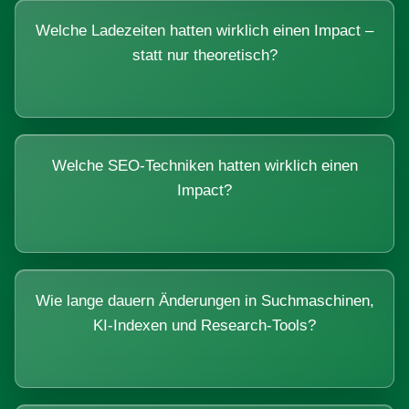
Welche Ladezeiten hatten wirklich einen Impact –
statt nur theoretisch?
Welche SEO-Techniken hatten wirklich einen
Impact?
Wie lange dauern Änderungen in Suchmaschinen,
KI-Indexen und Research-Tools?