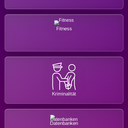
Fitness
Kriminalität
Datenbanken