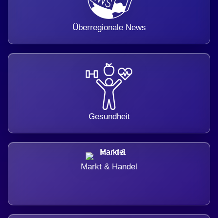
Überregionale News
Gesundheit
Markt & Handel