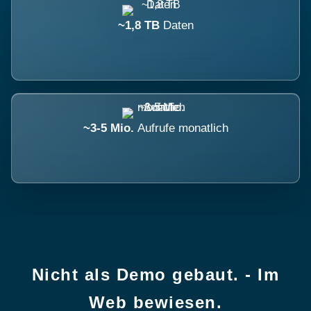
~1,8 TB
Daten
~3-5 Mio.
Aufrufe monatlich
Nicht als Demo gebaut. - Im
Web bewiesen.