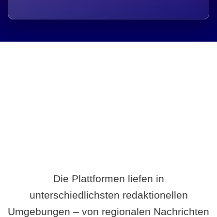
Breite statt Schönwetter-Test.
Die Plattformen liefen in
unterschiedlichsten redaktionellen
Umgebungen – von regionalen Nachrichten