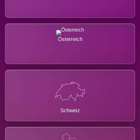
Österreich
Schweiz