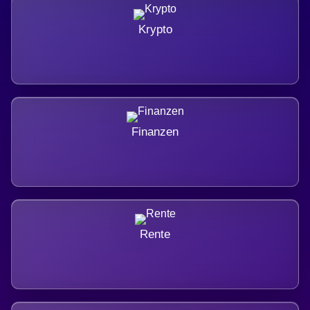
Krypto
Finanzen
Rente