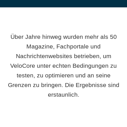
Über Jahre hinweg wurden mehr als 50
Magazine, Fachportale und
Nachrichtenwebsites betrieben, um
VeloCore unter echten Bedingungen zu
testen, zu optimieren und an seine
Grenzen zu bringen. Die Ergebnisse sind
erstaunlich.