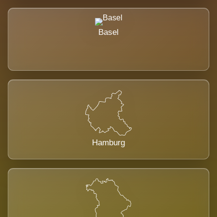
Basel
Hamburg