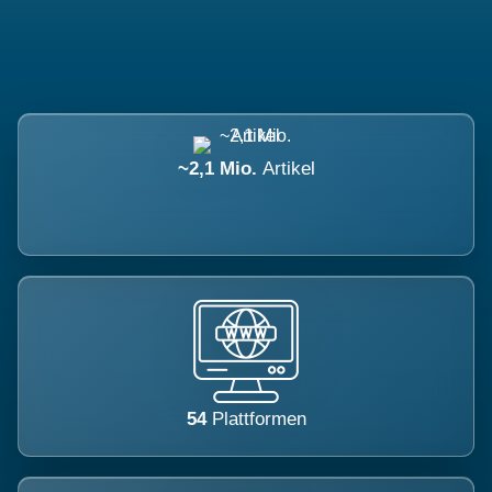
~2,1 Mio.
Artikel
54
Plattformen