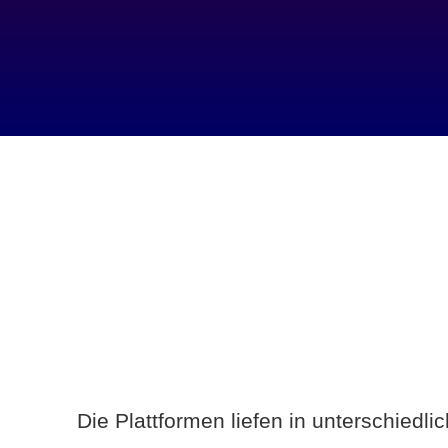
Die Plattformen liefen in unterschiedl