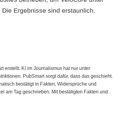
Die Ergebnisse sind erstaunlich.
erstellt. KI im Journalismus hat nur unter
iktionen. PubSmart sorgt dafür, dass das geschieht.
tisch bestätigt in Fakten, Widersprüche und
kel am Tag geschrieben. Mit bestätigten Fakten und