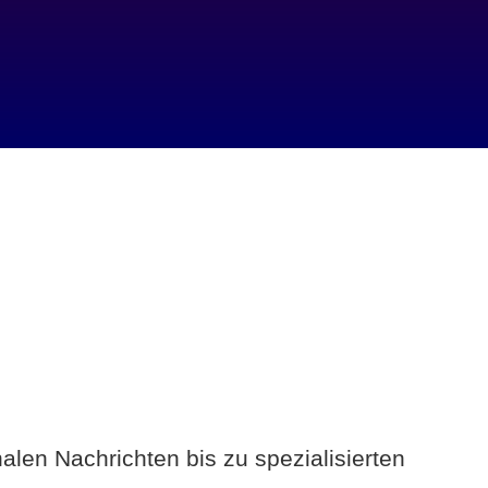
alen Nachrichten bis zu spezialisierten