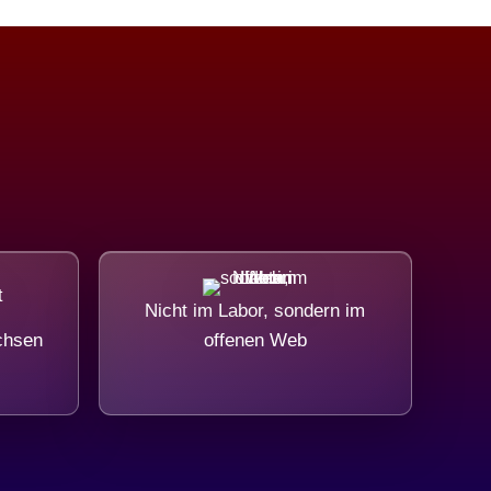
Nicht im Labor, sondern im
chsen
offenen Web