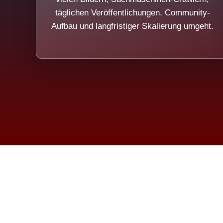
täglichen Veröffentlichungen, Community-
Aufbau und langfristiger Skalierung umgeht.
Die Dim