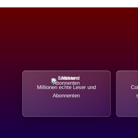
Millionen echte Leser und
Com
Abonnenten