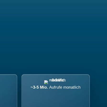
~3-5 Mio.
Aufrufe monatlich