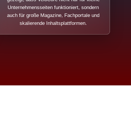
Unternehmensseiten funktioniert, sondern
auch für große Magazine, Fachportale und
skalierende Inhaltsplattformen.
sweicht.