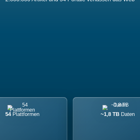
54
Plattformen
~1,8 TB
Daten