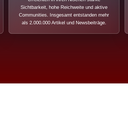
Sichtbarkeit, hohe Reichweite und aktive
Communities. Insgesamt entstanden mehr
als 2.000.000 Artikel und Newsbeiträge.
ension eines Systems, das nicht au