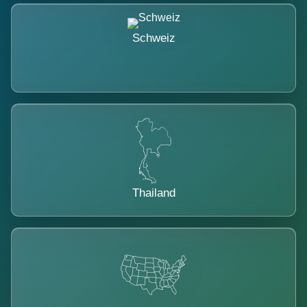
Schweiz
Thailand