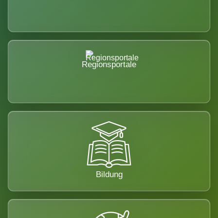
Regionsportale
Bildung