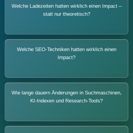
Welche Ladezeiten hatten wirklich einen Impact –
statt nur theoretisch?
Welche SEO-Techniken hatten wirklich einen
Impact?
Wie lange dauern Änderungen in Suchmaschinen,
KI-Indexen und Research-Tools?