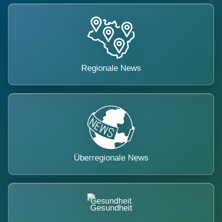
Regionale News
Überregionale News
Gesundheit