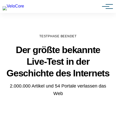
Agenturen & Webdesigner
TESTPHASE BEENDET
Der größte bekannte
Live-Test in der
Geschichte des Internets
2.000.000 Artikel und 54 Portale verlassen das
Web