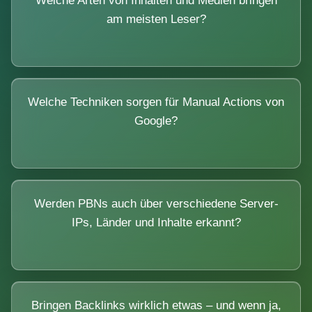
Welche Arten von Inhalten und Medien bringen
am meisten Leser?
Welche Techniken sorgen für Manual Actions von
Google?
Werden PBNs auch über verschiedene Server-
IPs, Länder und Inhalte erkannt?
Bringen Backlinks wirklich etwas – und wenn ja,