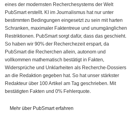
eines der modernsten Recherchesystems der Welt
PubSmart erstellt. KI im Journalismus hat nur unter
bestimmten Bedingungen eingesetzt zu sein mit harten
Schranken, maximaler Faktentreue und unumgänglichen
Restriktionen. PubSmart sorgt dafür, dass das geschieht.
So haben wir 90% der Recherchezeit erspart, da
PubSmart die Recherchen allein, autonom und
vollkommen mathematisch bestätigt in Fakten,
Widersprüche und Unklarheiten als Recherche-Dossiers
an die Redaktion gegeben hat. So hat unser stärkster
Redakteur über 100 Artikel am Tag geschrieben. Mit
bestätigten Fakten und 0% Fehlerquote.
Mehr über PubSmart erfahren