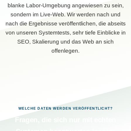
blanke Labor-Umgebung angewiesen zu sein,
sondern im Live-Web. Wir werden nach und
nach die Ergebnisse veröffentlichen, die abseits
von unseren Systemtests, sehr tiefe Einblicke in
SEO, Skalierung und das Web an sich
offenlegen.
WELCHE DATEN WERDEN VERÖFFENTLICHT?
Fragen, die sich nur mit echten