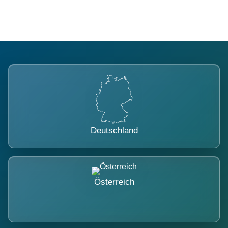
Deutschland
Österreich