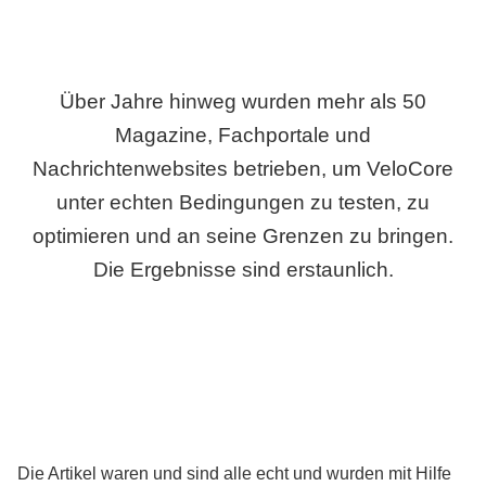
Über Jahre hinweg wurden mehr als 50
Magazine, Fachportale und
Nachrichtenwebsites betrieben, um VeloCore
unter echten Bedingungen zu testen, zu
optimieren und an seine Grenzen zu bringen.
Die Ergebnisse sind erstaunlich.
Die Artikel waren und sind alle echt und wurden mit Hilfe