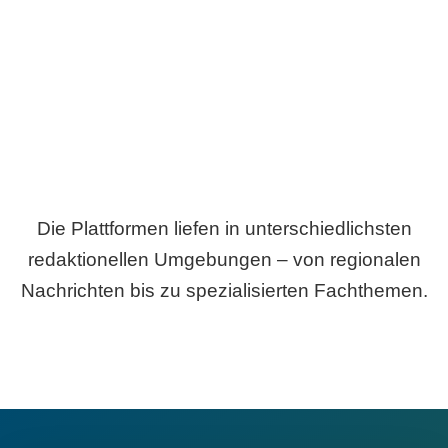
Breite statt Schönwetter-Test.
Die Plattformen liefen in unterschiedlichsten
redaktionellen Umgebungen – von regionalen
Nachrichten bis zu spezialisierten Fachthemen.