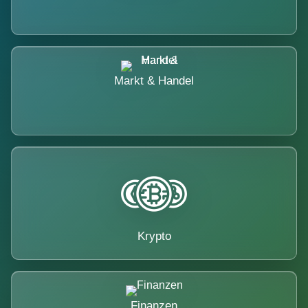
Markt & Handel
Krypto
Finanzen