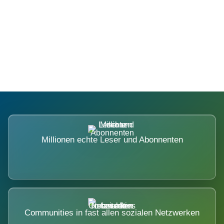
Die Dimension eines Systems, das
nicht ausweicht.
Millionen echte Leser und Abonnenten
Communities in fast allen sozialen Netzwerken