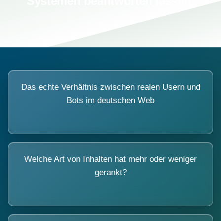
Systemen beantworten lassen.
Das echte Verhältnis zwischen realen Usern und
Bots im deutschen Web
Welche Art von Inhalten hat mehr oder weniger
gerankt?