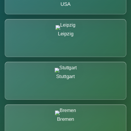
USA
Leipzig
Stuttgart
Bremen