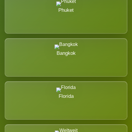
Phuket
Bangkok
Florida