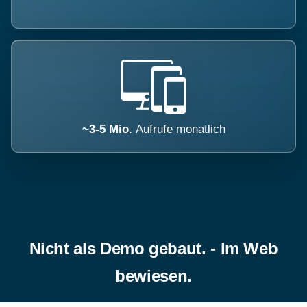
~3-5 Mio.
Aufrufe monatlich
Nicht als Demo gebaut. - Im Web
bewiesen.