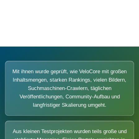
Diese Portale waren keine Demo.
Mit ihnen wurde geprüft, wie VeloCore mit großen
Inhaltsmengen, starken Rankings, vielen Bildern,
Suchmaschinen-Crawlern, täglichen
Veröffentlichungen, Community-Aufbau und
langfristiger Skalierung umgeht.
Aus kleinen Testprojekten wurden teils große und