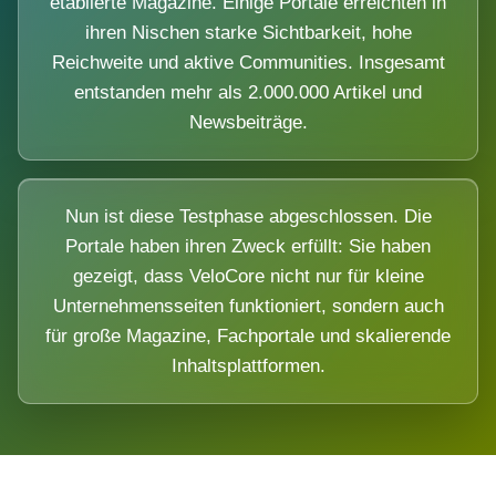
etablierte Magazine. Einige Portale erreichten in
ihren Nischen starke Sichtbarkeit, hohe
Reichweite und aktive Communities. Insgesamt
entstanden mehr als 2.000.000 Artikel und
Newsbeiträge.
Nun ist diese Testphase abgeschlossen. Die
Portale haben ihren Zweck erfüllt: Sie haben
gezeigt, dass VeloCore nicht nur für kleine
Unternehmensseiten funktioniert, sondern auch
für große Magazine, Fachportale und skalierende
Inhaltsplattformen.