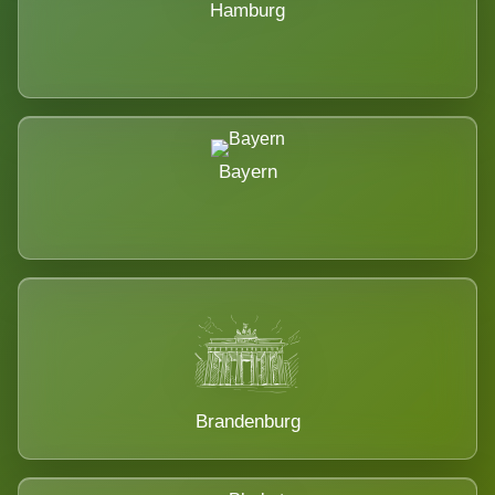
Hamburg
Bayern
Brandenburg