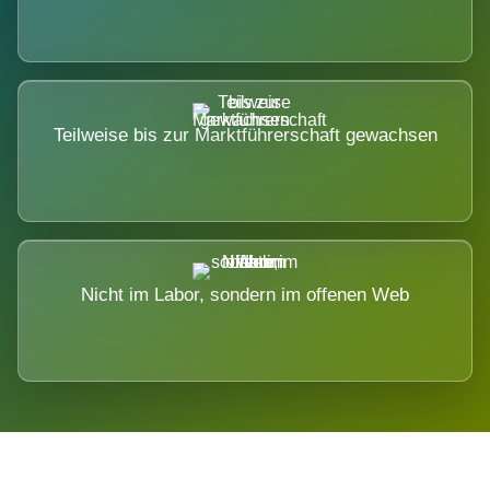
Teilweise bis zur Marktführerschaft gewachsen
Nicht im Labor, sondern im offenen Web