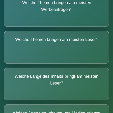
Welche Themen bringen am meisten
Werbeanfragen?
Welche Themen bringen am meisten Leser?
Welche Länge des Inhalts bringt am meisten
Leser?