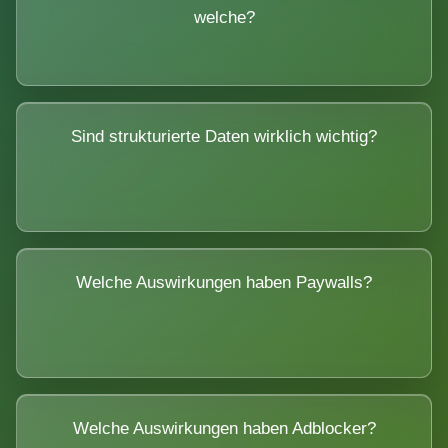
welche?
Sind strukturierte Daten wirklich wichtig?
Welche Auswirkungen haben Paywalls?
Welche Auswirkungen haben Adblocker?