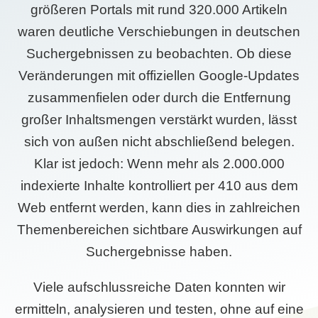
größeren Portals mit rund 320.000 Artikeln
waren deutliche Verschiebungen in deutschen
Suchergebnissen zu beobachten. Ob diese
Veränderungen mit offiziellen Google-Updates
zusammenfielen oder durch die Entfernung
großer Inhaltsmengen verstärkt wurden, lässt
sich von außen nicht abschließend belegen.
Klar ist jedoch: Wenn mehr als 2.000.000
indexierte Inhalte kontrolliert per 410 aus dem
Web entfernt werden, kann dies in zahlreichen
Themenbereichen sichtbare Auswirkungen auf
Suchergebnisse haben.
Viele aufschlussreiche Daten konnten wir
ermitteln, analysieren und testen, ohne auf eine