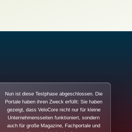
Nun ist diese Testphase abgeschlossen. Die
Portale haben ihren Zweck erfüllt: Sie haben
gezeigt, dass VeloCore nicht nur für kleine
Unternehmensseiten funktioniert, sondern
auch für große Magazine, Fachportale und