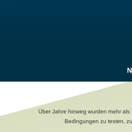
N
Über Jahre hinweg wurden mehr als 
Bedingungen zu testen, zu