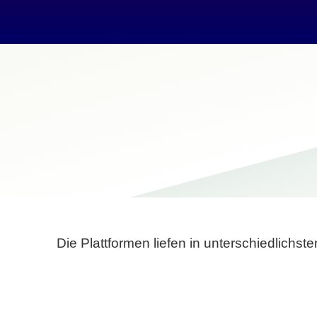
Die Plattformen liefen in unterschiedlich