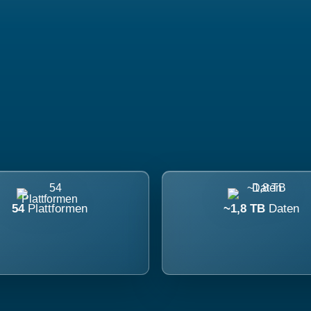
54
Plattformen
~1,8 TB
Daten