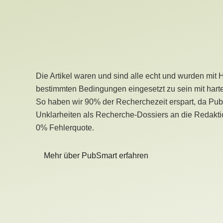
Die Artikel waren und sind alle echt und wurden mit 
bestimmten Bedingungen eingesetzt zu sein mit hart
So haben wir 90% der Recherchezeit erspart, da Pu
Unklarheiten als Recherche-Dossiers an die Redaktio
0% Fehlerquote.
Mehr über PubSmart erfahren