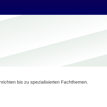
richten bis zu spezialisierten Fachthemen.