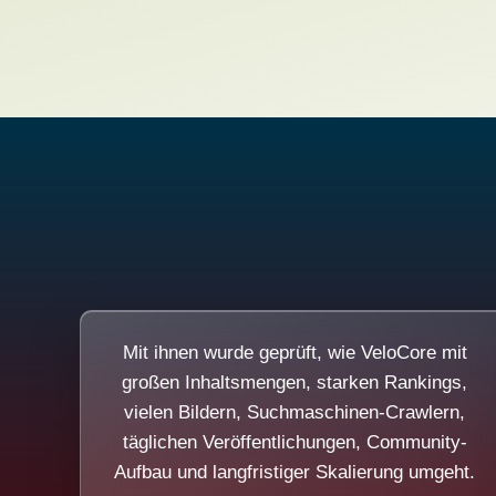
Mit ihnen wurde geprüft, wie VeloCore mit
großen Inhaltsmengen, starken Rankings,
vielen Bildern, Suchmaschinen-Crawlern,
täglichen Veröffentlichungen, Community-
Aufbau und langfristiger Skalierung umgeht.