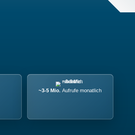
~3-5 Mio.
Aufrufe monatlich