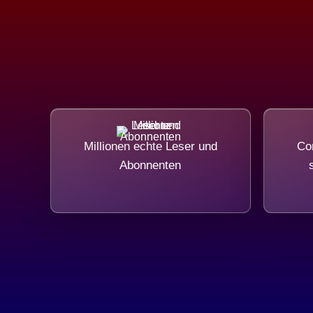
Millionen echte Leser und
Com
Abonnenten