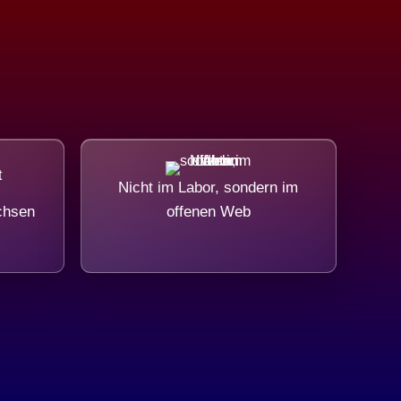
Nicht im Labor, sondern im
chsen
offenen Web