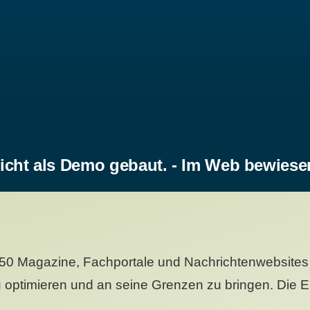
icht als Demo gebaut. - Im Web bewiese
50 Magazine, Fachportale und Nachrichtenwebsites 
 optimieren und an seine Grenzen zu bringen. Die Er