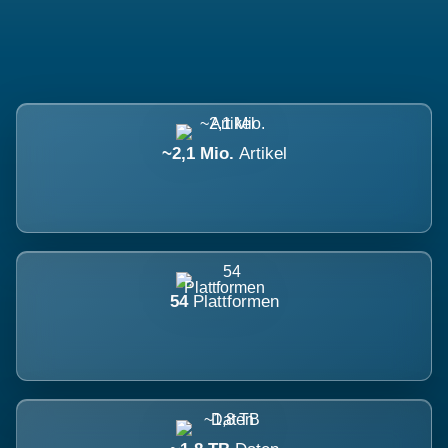
~2,1 Mio.
Artikel
54
Plattformen