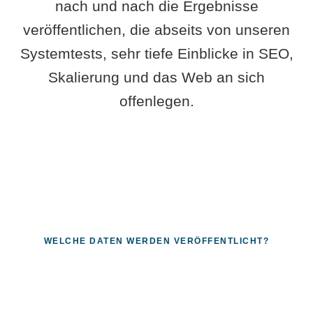
nach und nach die Ergebnisse
veröffentlichen, die abseits von unseren
Systemtests, sehr tiefe Einblicke in SEO,
Skalierung und das Web an sich
offenlegen.
WELCHE DATEN WERDEN VERÖFFENTLICHT?
Fragen, die sich nur mit echten
Systemen beantworten lassen.