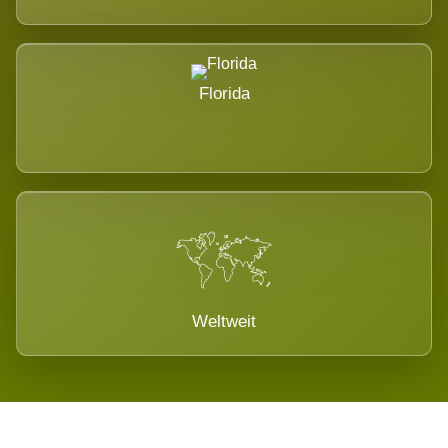
Florida
Weltweit