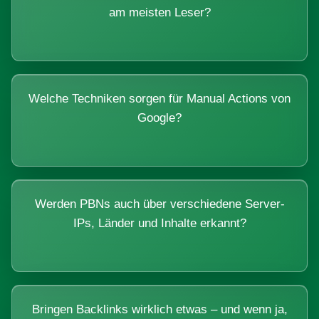
am meisten Leser?
Welche Techniken sorgen für Manual Actions von
Google?
Werden PBNs auch über verschiedene Server-
IPs, Länder und Inhalte erkannt?
Bringen Backlinks wirklich etwas – und wenn ja,