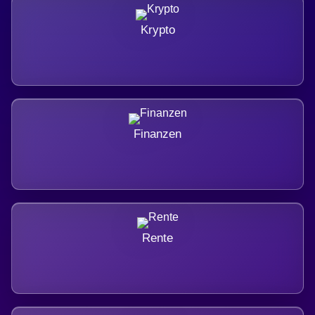
Krypto
Finanzen
Rente