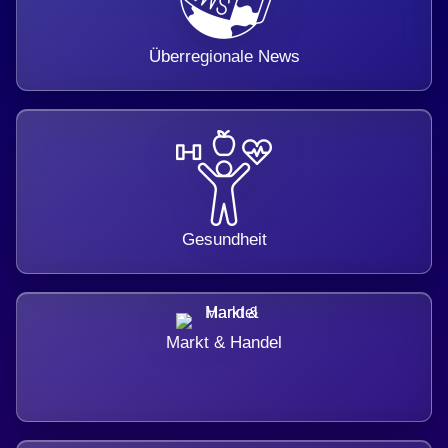
Überregionale News
Gesundheit
Markt & Handel