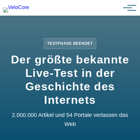
Partnerprogramm
TESTPHASE BEENDET
Der größte bekannte
Live-Test in der
Geschichte des
Internets
2.000.000 Artikel und 54 Portale verlassen das
Web