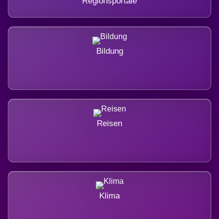
Regionsportale
Bildung
Reisen
Klima