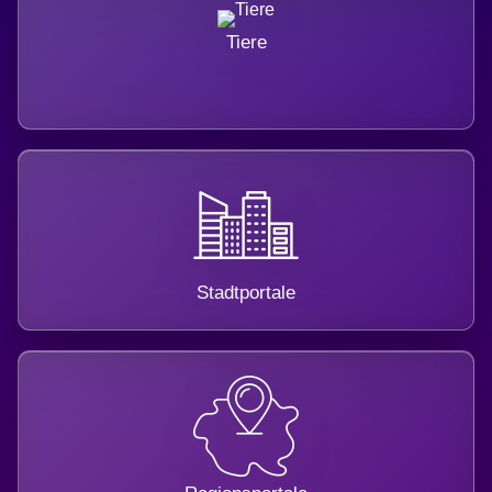
Tiere
Stadtportale