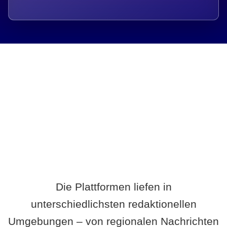
Breite statt Schönwetter-Test.
Die Plattformen liefen in
unterschiedlichsten redaktionellen
Umgebungen – von regionalen Nachrichten