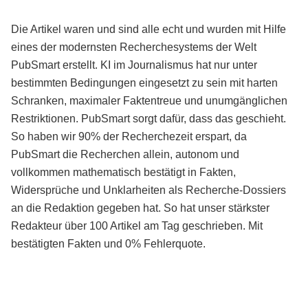
Die Artikel waren und sind alle echt und wurden mit Hilfe
eines der modernsten Recherchesystems der Welt
PubSmart erstellt. KI im Journalismus hat nur unter
bestimmten Bedingungen eingesetzt zu sein mit harten
Schranken, maximaler Faktentreue und unumgänglichen
Restriktionen. PubSmart sorgt dafür, dass das geschieht.
So haben wir 90% der Recherchezeit erspart, da
PubSmart die Recherchen allein, autonom und
vollkommen mathematisch bestätigt in Fakten,
Widersprüche und Unklarheiten als Recherche-Dossiers
an die Redaktion gegeben hat. So hat unser stärkster
Redakteur über 100 Artikel am Tag geschrieben. Mit
bestätigten Fakten und 0% Fehlerquote.
Mehr über PubSmart erfahren