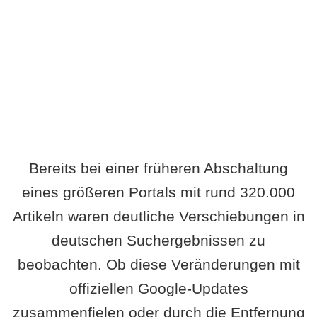
Wird es Auswirkungen geben?
Bereits bei einer früheren Abschaltung
eines größeren Portals mit rund 320.000
Artikeln waren deutliche Verschiebungen in
deutschen Suchergebnissen zu
beobachten. Ob diese Veränderungen mit
offiziellen Google-Updates
zusammenfielen oder durch die Entfernung