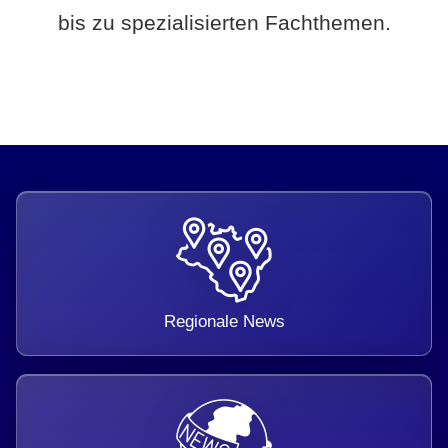
bis zu spezialisierten Fachthemen.
Regionale News