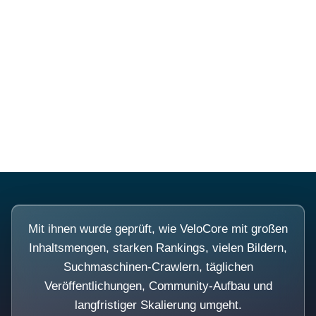
Diese Portale waren keine
Demo.
Mit ihnen wurde geprüft, wie VeloCore mit großen
Inhaltsmengen, starken Rankings, vielen Bildern,
Suchmaschinen-Crawlern, täglichen
Veröffentlichungen, Community-Aufbau und
langfristiger Skalierung umgeht.