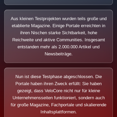
Aus kleinen Testprojekten wurden teils große und
etablierte Magazine. Einige Portale erreichten in
ihren Nischen starke Sichtbarkeit, hohe
Reichweite und aktive Communities. Insgesamt
entstanden mehr als 2.000.000 Artikel und
Newsbeiträge.
Nun ist diese Testphase abgeschlossen. Die
Portale haben ihren Zweck erfüllt: Sie haben
gezeigt, dass VeloCore nicht nur für kleine
Unternehmensseiten funktioniert, sondern auch
für große Magazine, Fachportale und skalierende
Inhaltsplattformen.