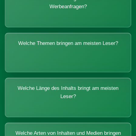
Werbeanfragen?
Welche Themen bringen am meisten Leser?
Welche Länge des Inhalts bringt am meisten
Leser?
Welche Arten von Inhalten und Medien bringen