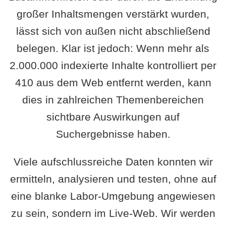
großer Inhaltsmengen verstärkt wurden,
lässt sich von außen nicht abschließend
belegen. Klar ist jedoch: Wenn mehr als
2.000.000 indexierte Inhalte kontrolliert per
410 aus dem Web entfernt werden, kann
dies in zahlreichen Themenbereichen
sichtbare Auswirkungen auf
Suchergebnisse haben.
Viele aufschlussreiche Daten konnten wir
ermitteln, analysieren und testen, ohne auf
eine blanke Labor-Umgebung angewiesen
zu sein, sondern im Live-Web. Wir werden