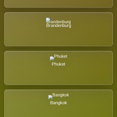
Brandenburg
Phuket
Bangkok