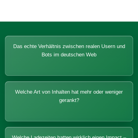
Das echte Verhältnis zwischen realen Usern und
Bots im deutschen Web
Welche Art von Inhalten hat mehr oder weniger
gerankt?
Welche Ladezeiten hatten wirklich einen Impact –