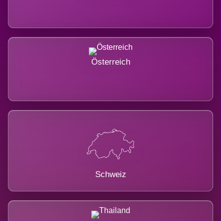
Österreich
Schweiz