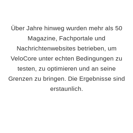
Über Jahre hinweg wurden mehr als 50
Magazine, Fachportale und
Nachrichtenwebsites betrieben, um
VeloCore unter echten Bedingungen zu
testen, zu optimieren und an seine
Grenzen zu bringen. Die Ergebnisse sind
erstaunlich.