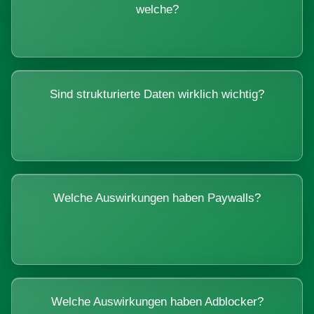
welche?
Sind strukturierte Daten wirklich wichtig?
Welche Auswirkungen haben Paywalls?
Welche Auswirkungen haben Adblocker?