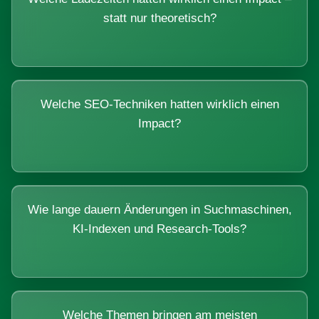
statt nur theoretisch?
Welche SEO-Techniken hatten wirklich einen
Impact?
Wie lange dauern Änderungen in Suchmaschinen,
KI-Indexen und Research-Tools?
Welche Themen bringen am meisten