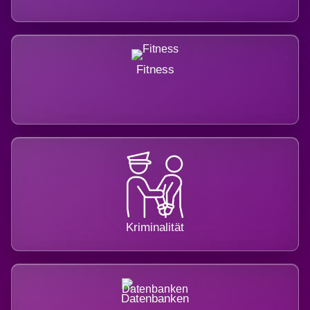
Fitness
Kriminalität
Datenbanken