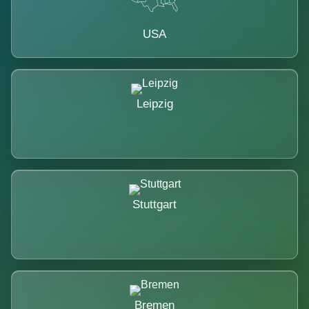
USA
Leipzig
Stuttgart
Bremen