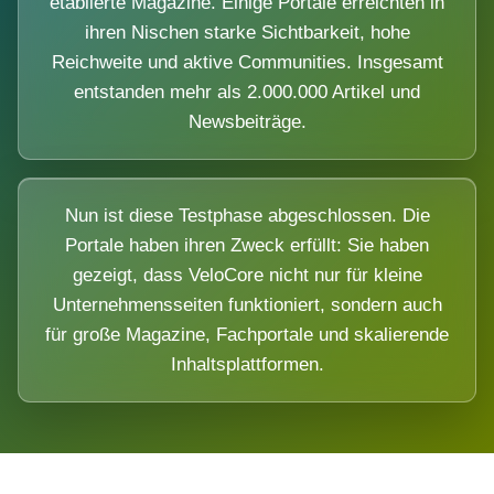
etablierte Magazine. Einige Portale erreichten in
ihren Nischen starke Sichtbarkeit, hohe
Reichweite und aktive Communities. Insgesamt
entstanden mehr als 2.000.000 Artikel und
Newsbeiträge.
Nun ist diese Testphase abgeschlossen. Die
Portale haben ihren Zweck erfüllt: Sie haben
gezeigt, dass VeloCore nicht nur für kleine
Unternehmensseiten funktioniert, sondern auch
für große Magazine, Fachportale und skalierende
Inhaltsplattformen.