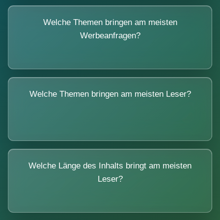
Welche Themen bringen am meisten
Werbeanfragen?
Welche Themen bringen am meisten Leser?
Welche Länge des Inhalts bringt am meisten
Leser?