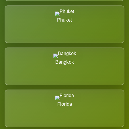
Phuket
Bangkok
Florida