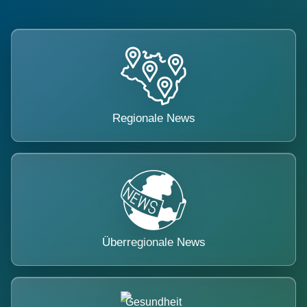
Regionale News
Überregionale News