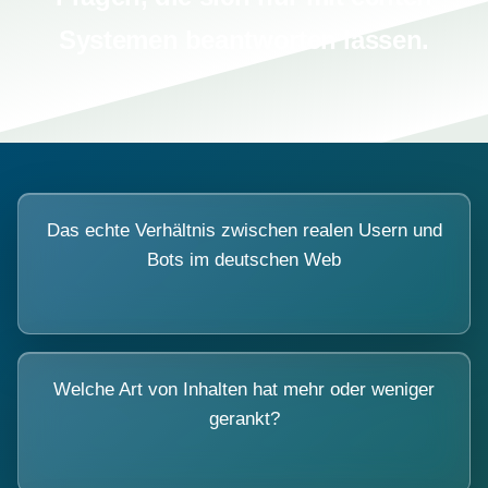
Systemen beantworten lassen.
Das echte Verhältnis zwischen realen Usern und
Bots im deutschen Web
Welche Art von Inhalten hat mehr oder weniger
gerankt?