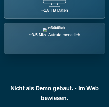
~1,8 TB
Daten
~3-5 Mio.
Aufrufe monatlich
Nicht als Demo gebaut. - Im Web
bewiesen.