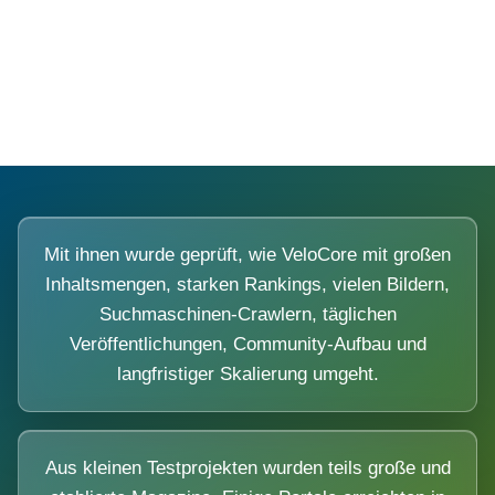
Diese Portale waren keine Demo.
Mit ihnen wurde geprüft, wie VeloCore mit großen
Inhaltsmengen, starken Rankings, vielen Bildern,
Suchmaschinen-Crawlern, täglichen
Veröffentlichungen, Community-Aufbau und
langfristiger Skalierung umgeht.
Aus kleinen Testprojekten wurden teils große und