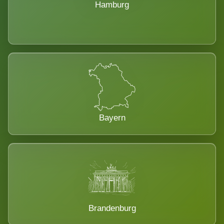
Hamburg
Bayern
Brandenburg