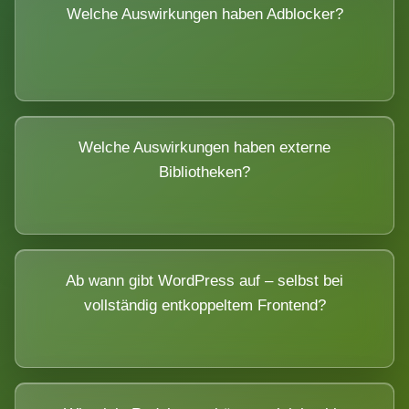
Welche Auswirkungen haben Adblocker?
Welche Auswirkungen haben externe
Bibliotheken?
Ab wann gibt WordPress auf – selbst bei
vollständig entkoppeltem Frontend?