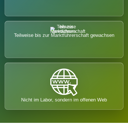
Teilweise bis zur Marktführerschaft gewachsen
Nicht im Labor, sondern im offenen Web