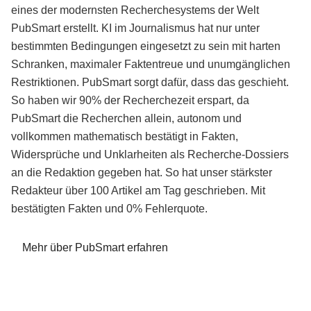
eines der modernsten Recherchesystems der Welt
PubSmart erstellt. KI im Journalismus hat nur unter
bestimmten Bedingungen eingesetzt zu sein mit harten
Schranken, maximaler Faktentreue und unumgänglichen
Restriktionen. PubSmart sorgt dafür, dass das geschieht.
So haben wir 90% der Recherchezeit erspart, da
PubSmart die Recherchen allein, autonom und
vollkommen mathematisch bestätigt in Fakten,
Widersprüche und Unklarheiten als Recherche-Dossiers
an die Redaktion gegeben hat. So hat unser stärkster
Redakteur über 100 Artikel am Tag geschrieben. Mit
bestätigten Fakten und 0% Fehlerquote.
Mehr über PubSmart erfahren