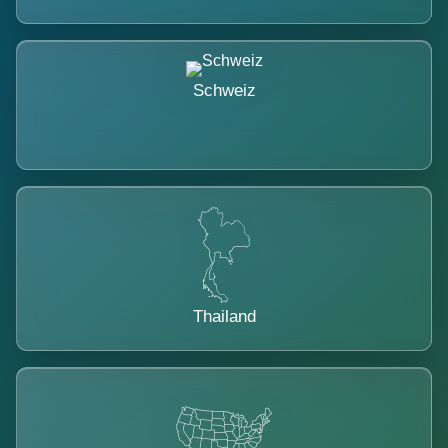
Schweiz
Thailand