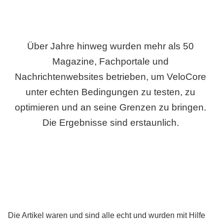
Über Jahre hinweg wurden mehr als 50
Magazine, Fachportale und
Nachrichtenwebsites betrieben, um VeloCore
unter echten Bedingungen zu testen, zu
optimieren und an seine Grenzen zu bringen.
Die Ergebnisse sind erstaunlich.
Die Artikel waren und sind alle echt und wurden mit Hilfe