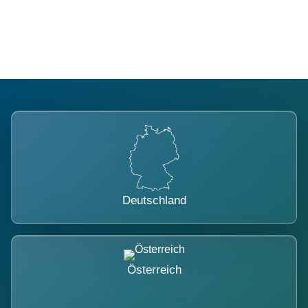
belastet.
Deutschland
Österreich