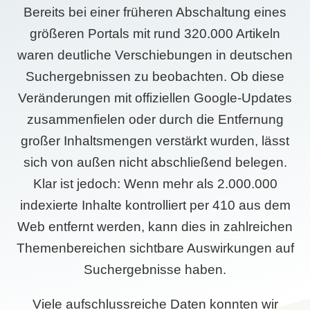
Bereits bei einer früheren Abschaltung eines
größeren Portals mit rund 320.000 Artikeln
waren deutliche Verschiebungen in deutschen
Suchergebnissen zu beobachten. Ob diese
Veränderungen mit offiziellen Google-Updates
zusammenfielen oder durch die Entfernung
großer Inhaltsmengen verstärkt wurden, lässt
sich von außen nicht abschließend belegen.
Klar ist jedoch: Wenn mehr als 2.000.000
indexierte Inhalte kontrolliert per 410 aus dem
Web entfernt werden, kann dies in zahlreichen
Themenbereichen sichtbare Auswirkungen auf
Suchergebnisse haben.
Viele aufschlussreiche Daten konnten wir