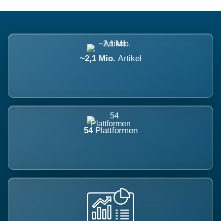
~2,1 Mio.
Artikel
54
Plattformen