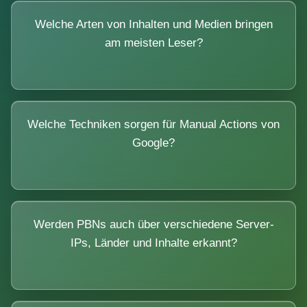
Welche Arten von Inhalten und Medien bringen
am meisten Leser?
Welche Techniken sorgen für Manual Actions von
Google?
Werden PBNs auch über verschiedene Server-
IPs, Länder und Inhalte erkannt?