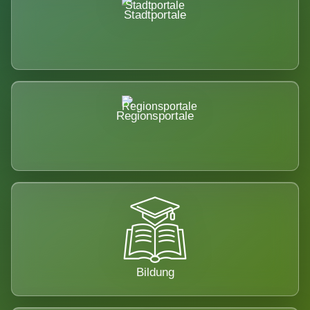
Stadtportale
Regionsportale
Bildung