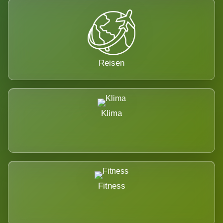
Reisen
Klima
Fitness