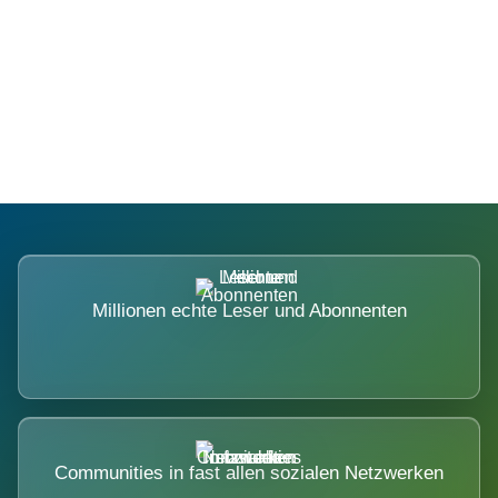
Die Dimension eines Systems, das
nicht ausweicht.
Millionen echte Leser und Abonnenten
Communities in fast allen sozialen Netzwerken