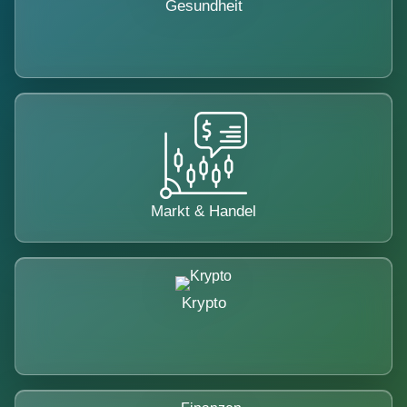
Gesundheit
Markt & Handel
Krypto