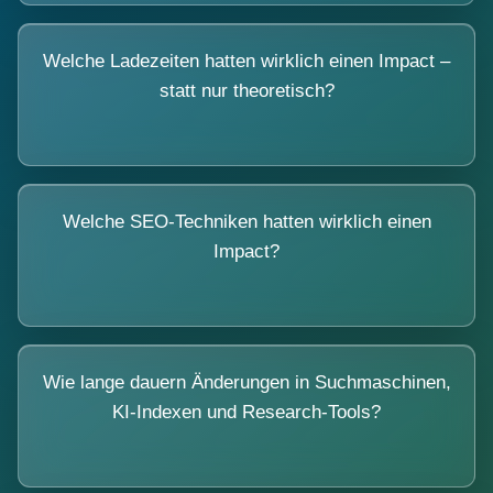
Welche Ladezeiten hatten wirklich einen Impact –
statt nur theoretisch?
Welche SEO-Techniken hatten wirklich einen
Impact?
Wie lange dauern Änderungen in Suchmaschinen,
KI-Indexen und Research-Tools?