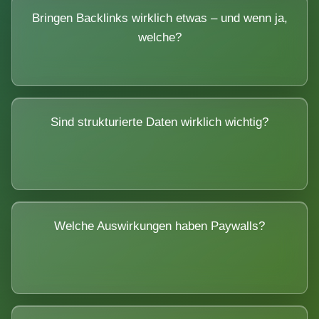
Bringen Backlinks wirklich etwas – und wenn ja,
welche?
Sind strukturierte Daten wirklich wichtig?
Welche Auswirkungen haben Paywalls?