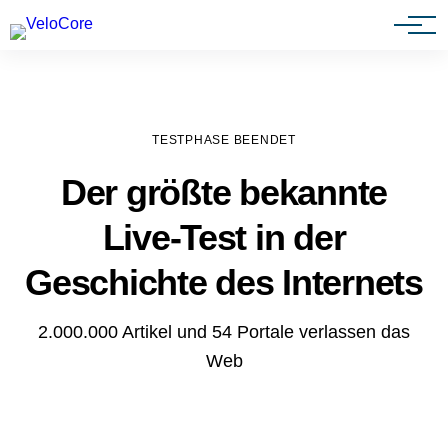
Agenturen & Webdesigner
TESTPHASE BEENDET
Der größte bekannte
Live-Test in der
Geschichte des Internets
2.000.000 Artikel und 54 Portale verlassen das
Web