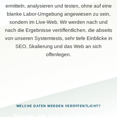
ermitteln, analysieren und testen, ohne auf eine
blanke Labor-Umgebung angewiesen zu sein,
sondern im Live-Web. Wir werden nach und
nach die Ergebnisse veröffentlichen, die abseits
von unseren Systemtests, sehr tiefe Einblicke in
SEO, Skalierung und das Web an sich
offenlegen.
WELCHE DATEN WERDEN VERÖFFENTLICHT?
Fragen, die sich nur mit echten