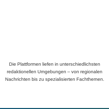
Breite statt Schönwetter-Test.
Die Plattformen liefen in unterschiedlichsten
redaktionellen Umgebungen – von regionalen
Nachrichten bis zu spezialisierten Fachthemen.