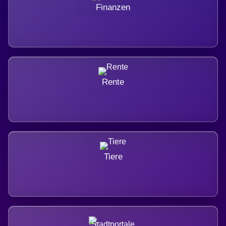
Finanzen
Rente
Tiere