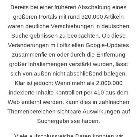
Bereits bei einer früheren Abschaltung eines
größeren Portals mit rund 320.000 Artikeln
waren deutliche Verschiebungen in deutschen
Suchergebnissen zu beobachten. Ob diese
Veränderungen mit offiziellen Google-Updates
zusammenfielen oder durch die Entfernung
großer Inhaltsmengen verstärkt wurden, lässt
sich von außen nicht abschließend belegen.
Klar ist jedoch: Wenn mehr als 2.000.000
indexierte Inhalte kontrolliert per 410 aus dem
Web entfernt werden, kann dies in zahlreichen
Themenbereichen sichtbare Auswirkungen auf
Suchergebnisse haben.
Viele aufschlussreiche Daten konnten wir