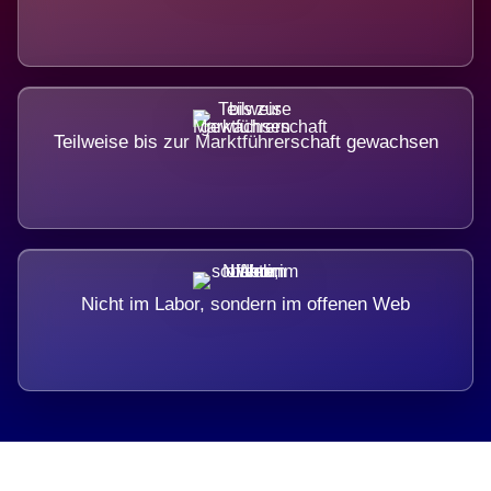
Teilweise bis zur Marktführerschaft gewachsen
Nicht im Labor, sondern im offenen Web