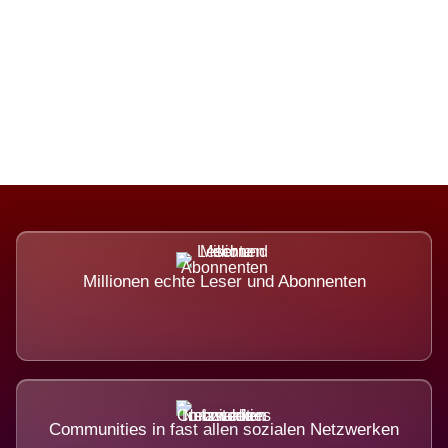
Die Dimension eines Systems, das
nicht ausweicht.
Millionen echte Leser und Abonnenten
Communities in fast allen sozialen Netzwerken