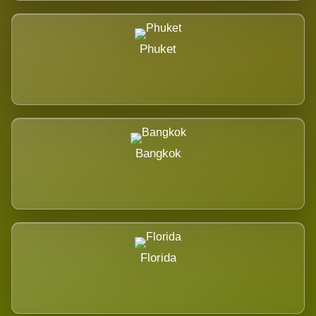
Phuket
Bangkok
Florida