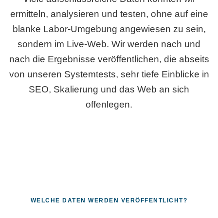
ermitteln, analysieren und testen, ohne auf eine
blanke Labor-Umgebung angewiesen zu sein,
sondern im Live-Web. Wir werden nach und
nach die Ergebnisse veröffentlichen, die abseits
von unseren Systemtests, sehr tiefe Einblicke in
SEO, Skalierung und das Web an sich
offenlegen.
WELCHE DATEN WERDEN VERÖFFENTLICHT?