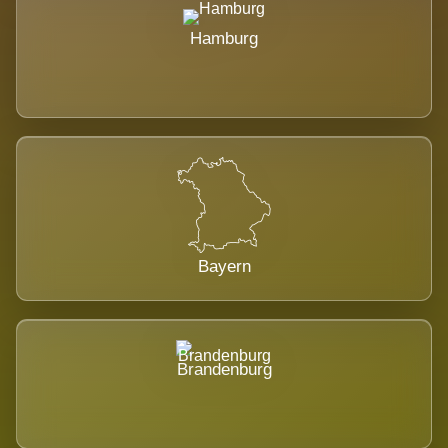
Hamburg
Bayern
Brandenburg