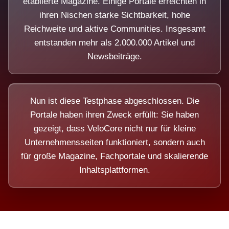
etablierte Magazine. Einige Portale erreichten in
ihren Nischen starke Sichtbarkeit, hohe
Reichweite und aktive Communities. Insgesamt
entstanden mehr als 2.000.000 Artikel und
Newsbeiträge.
Nun ist diese Testphase abgeschlossen. Die
Portale haben ihren Zweck erfüllt: Sie haben
gezeigt, dass VeloCore nicht nur für kleine
Unternehmensseiten funktioniert, sondern auch
für große Magazine, Fachportale und skalierende
Inhaltsplattformen.