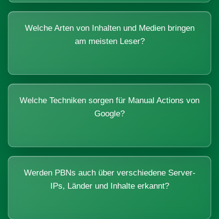
Welche Arten von Inhalten und Medien bringen
am meisten Leser?
Welche Techniken sorgen für Manual Actions von
Google?
Werden PBNs auch über verschiedene Server-
IPs, Länder und Inhalte erkannt?