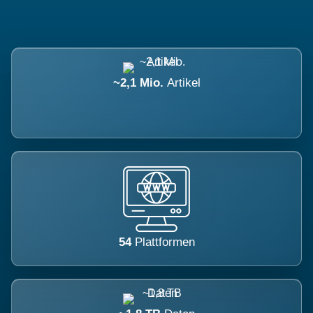
~2,1 Mio.
Artikel
54
Plattformen