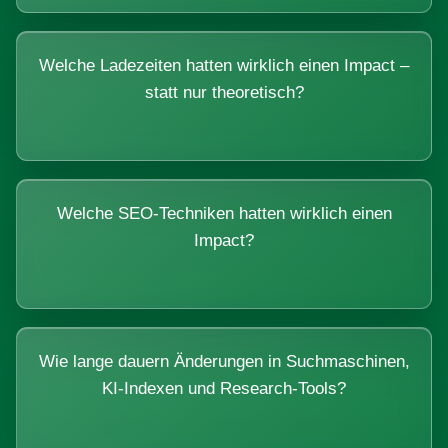
Welche Ladezeiten hatten wirklich einen Impact –
statt nur theoretisch?
Welche SEO-Techniken hatten wirklich einen
Impact?
Wie lange dauern Änderungen in Suchmaschinen,
KI-Indexen und Research-Tools?