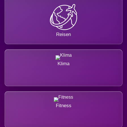
Reisen
Klima
Fitness