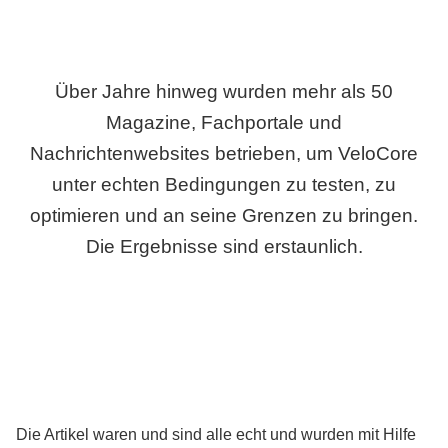
Über Jahre hinweg wurden mehr als 50
Magazine, Fachportale und
Nachrichtenwebsites betrieben, um VeloCore
unter echten Bedingungen zu testen, zu
optimieren und an seine Grenzen zu bringen.
Die Ergebnisse sind erstaunlich.
Die Artikel waren und sind alle echt und wurden mit Hilfe