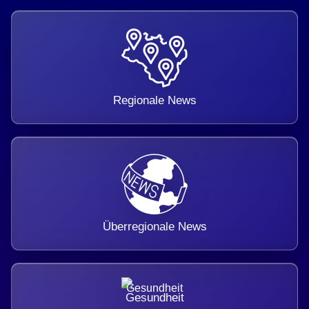
Regionale News
Überregionale News
Gesundheit