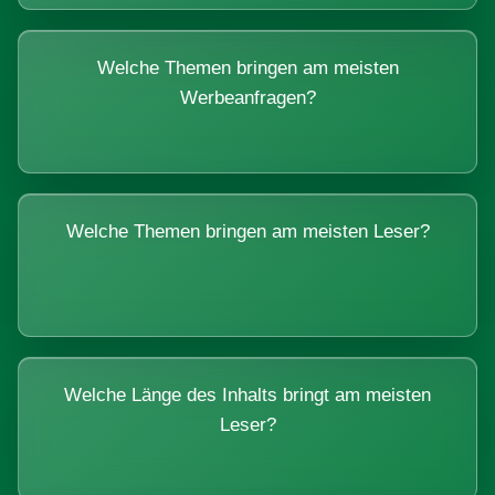
Welche Themen bringen am meisten
Werbeanfragen?
Welche Themen bringen am meisten Leser?
Welche Länge des Inhalts bringt am meisten
Leser?