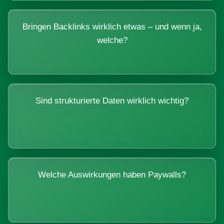
Bringen Backlinks wirklich etwas – und wenn ja,
welche?
Sind strukturierte Daten wirklich wichtig?
Welche Auswirkungen haben Paywalls?