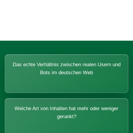
Fragen, die sich nur mit echten
Systemen beantworten lassen.
Das echte Verhältnis zwischen realen Usern und
Bots im deutschen Web
Welche Art von Inhalten hat mehr oder weniger
gerankt?