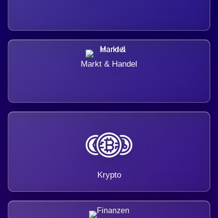
Markt & Handel
Krypto