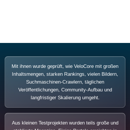
Diese Portale waren keine Demo.
Mit ihnen wurde geprüft, wie VeloCore mit großen
Inhaltsmengen, starken Rankings, vielen Bildern,
Suchmaschinen-Crawlern, täglichen
Veröffentlichungen, Community-Aufbau und
langfristiger Skalierung umgeht.
Aus kleinen Testprojekten wurden teils große und