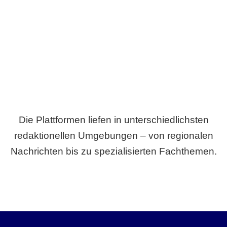
Breite statt Schönwetter-Test.
Die Plattformen liefen in unterschiedlichsten
redaktionellen Umgebungen – von regionalen
Nachrichten bis zu spezialisierten Fachthemen.