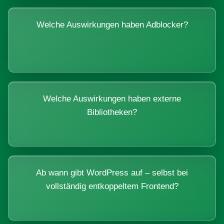
Welche Auswirkungen haben Adblocker?
Welche Auswirkungen haben externe
Bibliotheken?
Ab wann gibt WordPress auf – selbst bei
vollständig entkoppeltem Frontend?