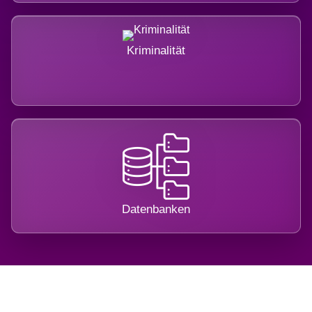
Kriminalität
Datenbanken