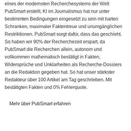
eines der modernsten Recherchesystems der Welt
PubSmart erstellt. KI im Journalismus hat nur unter
bestimmten Bedingungen eingesetzt zu sein mit harten
Schranken, maximaler Faktentreue und unumgänglichen
Restriktionen. PubSmart sorgt dafür, dass das geschieht.
So haben wir 90% der Recherchezeit erspart, da
PubSmart die Recherchen allein, autonom und
vollkommen mathematisch bestätigt in Fakten,
Widersprüche und Unklarheiten als Recherche-Dossiers
an die Redaktion gegeben hat. So hat unser stärkster
Redakteur über 100 Artikel am Tag geschrieben. Mit
bestätigten Fakten und 0% Fehlerquote.
Mehr über PubSmart erfahren