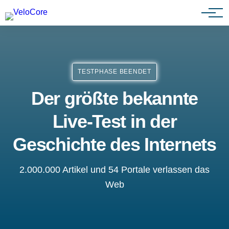
Partnerprogramm
TESTPHASE BEENDET
Der größte bekannte
Live-Test in der
Geschichte des Internets
2.000.000 Artikel und 54 Portale verlassen das
Web