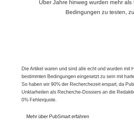
Über Jahre hinweg wurden mehr als 
Bedingungen zu testen, zu
Die Artikel waren und sind alle echt und wurden mit 
bestimmten Bedingungen eingesetzt zu sein mit hart
So haben wir 90% der Recherchezeit erspart, da Pu
Unklarheiten als Recherche-Dossiers an die Redaktio
0% Fehlerquote.
Mehr über PubSmart erfahren