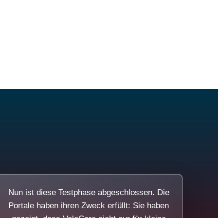
Nun ist diese Testphase abgeschlossen. Die
Portale haben ihren Zweck erfüllt: Sie haben