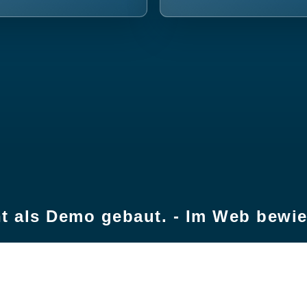
t als Demo gebaut. - Im Web bewi