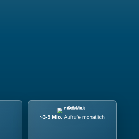
~3-5 Mio.
Aufrufe monatlich