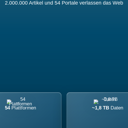
2.000.000 Artikel und 54 Portale verlassen das Web
54
Plattformen
~1,8 TB
Daten