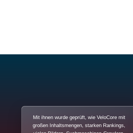
Mit ihnen wurde geprüft, wie VeloCore mit
großen Inhaltsmengen, starken Rankings,