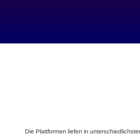
Die Plattformen liefen in unterschiedlich