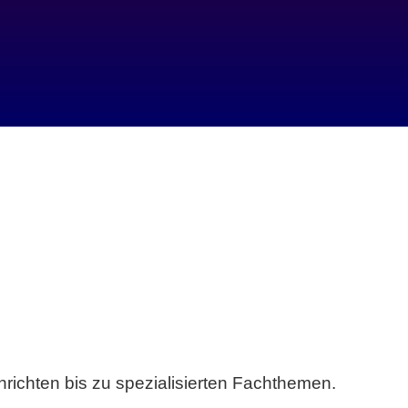
richten bis zu spezialisierten Fachthemen.