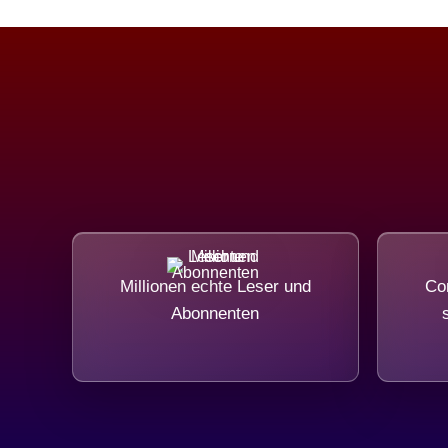
Millionen echte Leser und
Com
Abonnenten