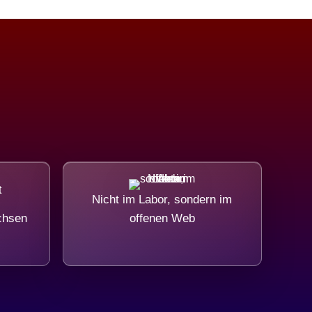
Nicht im Labor, sondern im
chsen
offenen Web