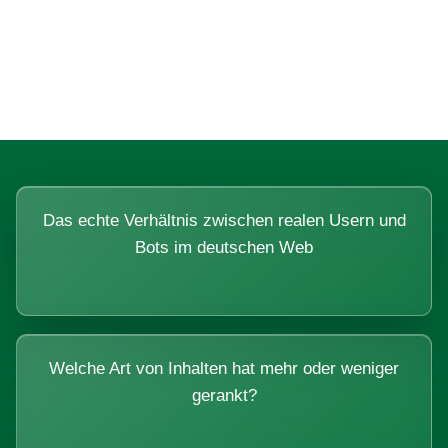
Fragen, die sich nur mit echten
Systemen beantworten lassen.
Das echte Verhältnis zwischen realen Usern und
Bots im deutschen Web
Welche Art von Inhalten hat mehr oder weniger
gerankt?