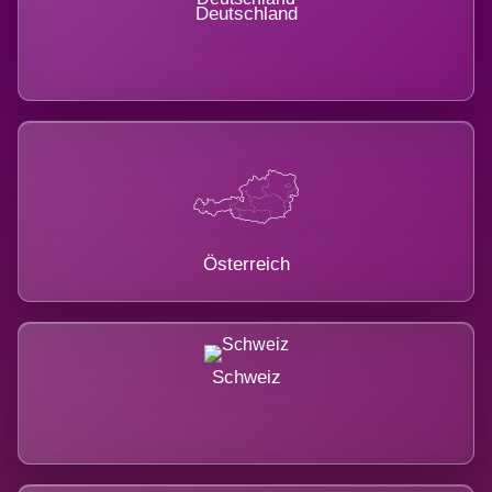
Deutschland
Österreich
Schweiz