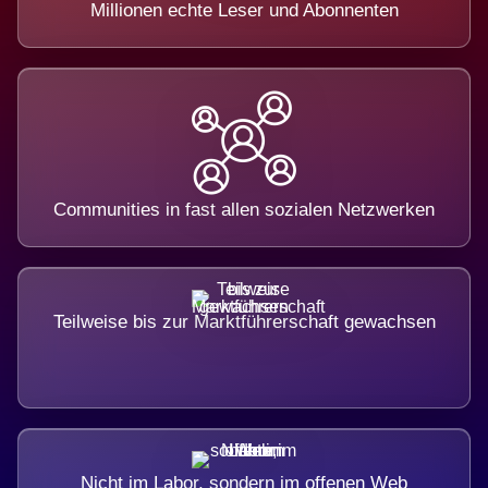
Millionen echte Leser und Abonnenten
Communities in fast allen sozialen Netzwerken
Teilweise bis zur Marktführerschaft gewachsen
Nicht im Labor, sondern im offenen Web