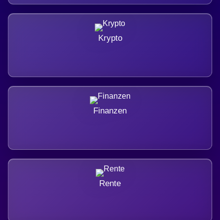
Krypto
Finanzen
Rente