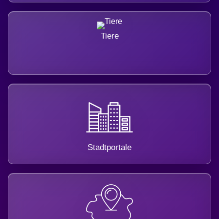
Tiere
Stadtportale