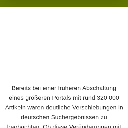
Wird es Auswirkungen geben?
Bereits bei einer früheren Abschaltung
eines größeren Portals mit rund 320.000
Artikeln waren deutliche Verschiebungen in
deutschen Suchergebnissen zu
beobachten. Ob diese Veränderungen mit