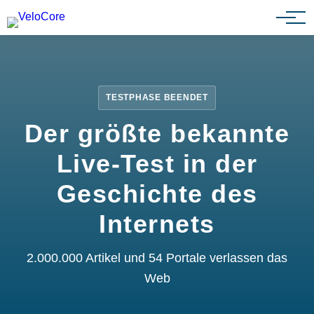
Partnerprogramm
TESTPHASE BEENDET
Der größte bekannte
Live-Test in der
Geschichte des
Internets
2.000.000 Artikel und 54 Portale verlassen das
Web