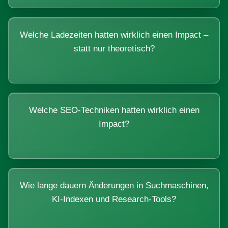
Welche Ladezeiten hatten wirklich einen Impact –
statt nur theoretisch?
Welche SEO-Techniken hatten wirklich einen
Impact?
Wie lange dauern Änderungen in Suchmaschinen,
KI-Indexen und Research-Tools?