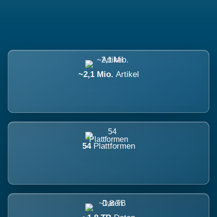
~2,1 Mio.
Artikel
54
Plattformen