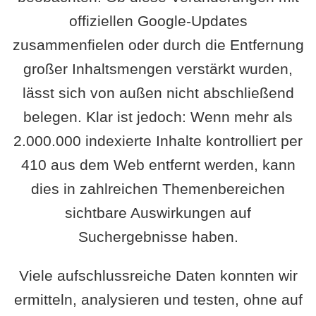
offiziellen Google-Updates
zusammenfielen oder durch die Entfernung
großer Inhaltsmengen verstärkt wurden,
lässt sich von außen nicht abschließend
belegen. Klar ist jedoch: Wenn mehr als
2.000.000 indexierte Inhalte kontrolliert per
410 aus dem Web entfernt werden, kann
dies in zahlreichen Themenbereichen
sichtbare Auswirkungen auf
Suchergebnisse haben.
Viele aufschlussreiche Daten konnten wir
ermitteln, analysieren und testen, ohne auf