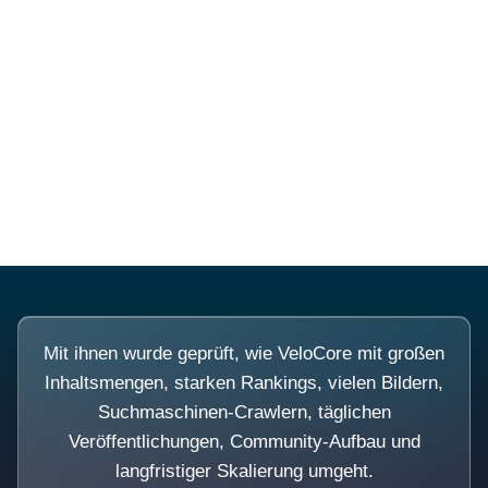
Diese Portale waren keine
Demo.
Mit ihnen wurde geprüft, wie VeloCore mit großen
Inhaltsmengen, starken Rankings, vielen Bildern,
Suchmaschinen-Crawlern, täglichen
Veröffentlichungen, Community-Aufbau und
langfristiger Skalierung umgeht.