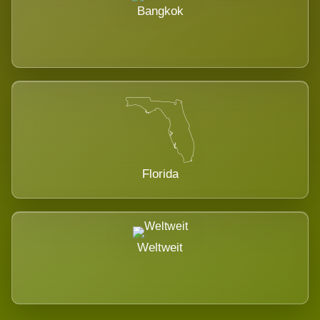
Bangkok
Florida
Weltweit