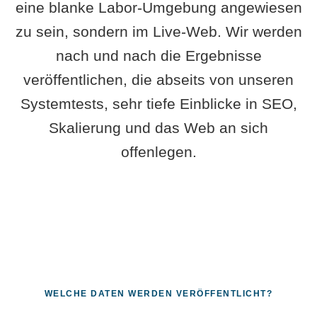
eine blanke Labor-Umgebung angewiesen
zu sein, sondern im Live-Web. Wir werden
nach und nach die Ergebnisse
veröffentlichen, die abseits von unseren
Systemtests, sehr tiefe Einblicke in SEO,
Skalierung und das Web an sich
offenlegen.
WELCHE DATEN WERDEN VERÖFFENTLICHT?