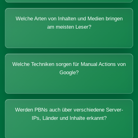
Welche Arten von Inhalten und Medien bringen
am meisten Leser?
Welche Techniken sorgen für Manual Actions von
Google?
Werden PBNs auch über verschiedene Server-
IPs, Länder und Inhalte erkannt?