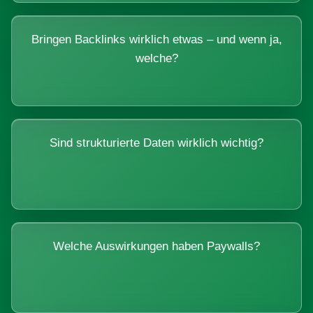
Bringen Backlinks wirklich etwas – und wenn ja,
welche?
Sind strukturierte Daten wirklich wichtig?
Welche Auswirkungen haben Paywalls?