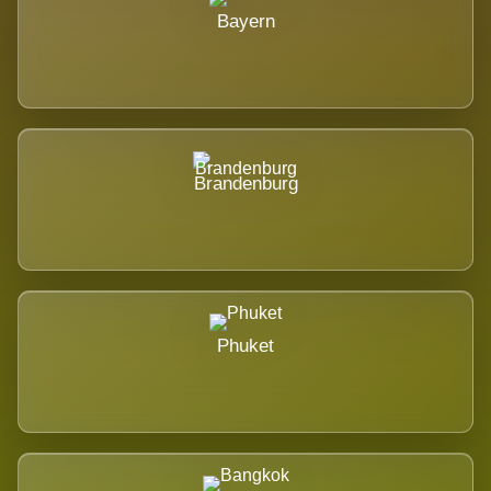
Bayern
Brandenburg
Phuket