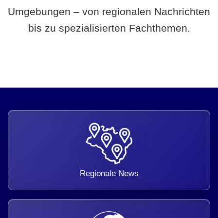
Umgebungen – von regionalen Nachrichten
bis zu spezialisierten Fachthemen.
Regionale News