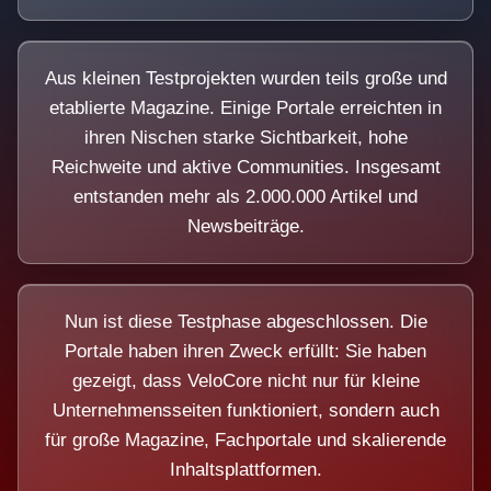
Aus kleinen Testprojekten wurden teils große und
etablierte Magazine. Einige Portale erreichten in
ihren Nischen starke Sichtbarkeit, hohe
Reichweite und aktive Communities. Insgesamt
entstanden mehr als 2.000.000 Artikel und
Newsbeiträge.
Nun ist diese Testphase abgeschlossen. Die
Portale haben ihren Zweck erfüllt: Sie haben
gezeigt, dass VeloCore nicht nur für kleine
Unternehmensseiten funktioniert, sondern auch
für große Magazine, Fachportale und skalierende
Inhaltsplattformen.