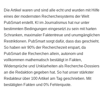
Die Artikel waren und sind alle echt und wurden mit Hilfe
eines der modernsten Recherchesystems der Welt
PubSmart erstellt. KI im Journalismus hat nur unter
bestimmten Bedingungen eingesetzt zu sein mit harten
Schranken, maximaler Faktentreue und unumgänglichen
Restriktionen. PubSmart sorgt dafür, dass das geschieht.
So haben wir 90% der Recherchezeit erspart, da
PubSmart die Recherchen allein, autonom und
vollkommen mathematisch bestätigt in Fakten,
Widersprüche und Unklarheiten als Recherche-Dossiers
an die Redaktion gegeben hat. So hat unser stärkster
Redakteur über 100 Artikel am Tag geschrieben. Mit
bestätigten Fakten und 0% Fehlerquote.
Mehr über PubSmart erfahren