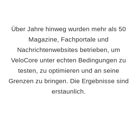
Über Jahre hinweg wurden mehr als 50
Magazine, Fachportale und
Nachrichtenwebsites betrieben, um
VeloCore unter echten Bedingungen zu
testen, zu optimieren und an seine
Grenzen zu bringen. Die Ergebnisse sind
erstaunlich.