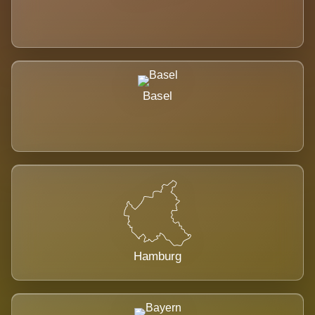
Basel
Hamburg