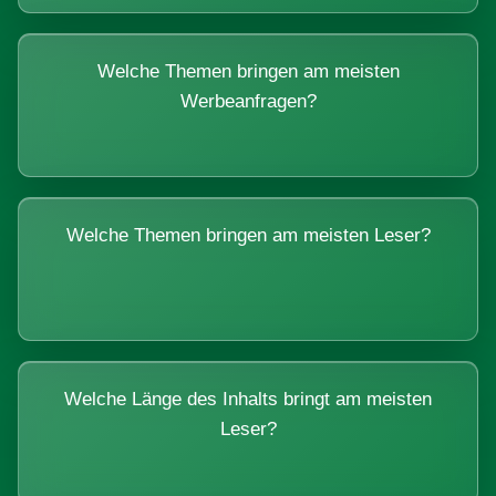
Welche Themen bringen am meisten
Werbeanfragen?
Welche Themen bringen am meisten Leser?
Welche Länge des Inhalts bringt am meisten
Leser?