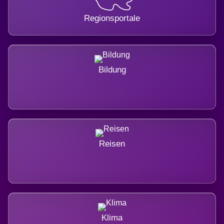
Regionsportale
Bildung
Reisen
Klima