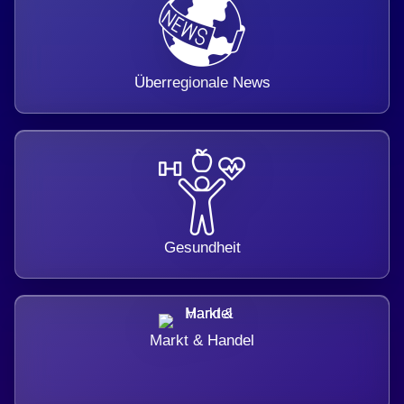
Überregionale News
Gesundheit
Markt & Handel