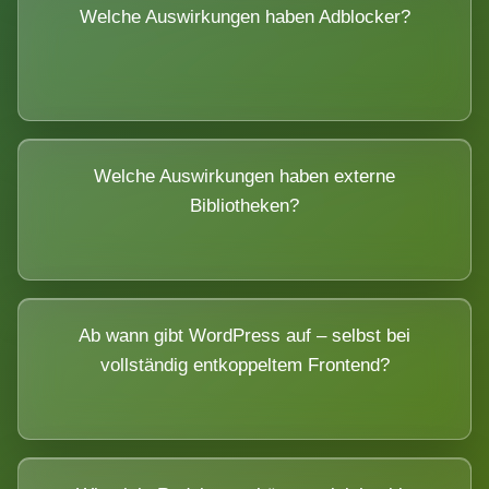
Welche Auswirkungen haben Adblocker?
Welche Auswirkungen haben externe
Bibliotheken?
Ab wann gibt WordPress auf – selbst bei
vollständig entkoppeltem Frontend?