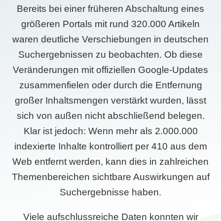
Bereits bei einer früheren Abschaltung eines
größeren Portals mit rund 320.000 Artikeln
waren deutliche Verschiebungen in deutschen
Suchergebnissen zu beobachten. Ob diese
Veränderungen mit offiziellen Google-Updates
zusammenfielen oder durch die Entfernung
großer Inhaltsmengen verstärkt wurden, lässt
sich von außen nicht abschließend belegen.
Klar ist jedoch: Wenn mehr als 2.000.000
indexierte Inhalte kontrolliert per 410 aus dem
Web entfernt werden, kann dies in zahlreichen
Themenbereichen sichtbare Auswirkungen auf
Suchergebnisse haben.
Viele aufschlussreiche Daten konnten wir