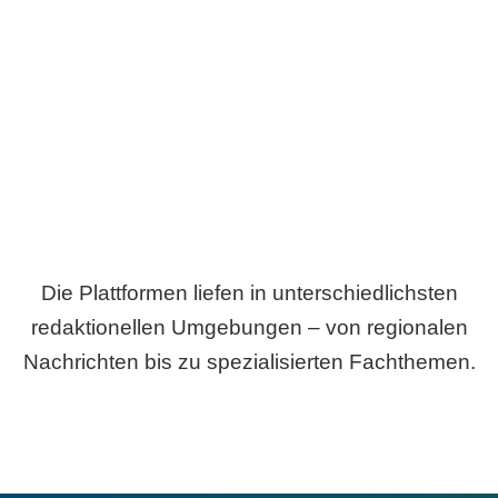
Breite statt Schönwetter-Test.
Die Plattformen liefen in unterschiedlichsten
redaktionellen Umgebungen – von regionalen
Nachrichten bis zu spezialisierten Fachthemen.