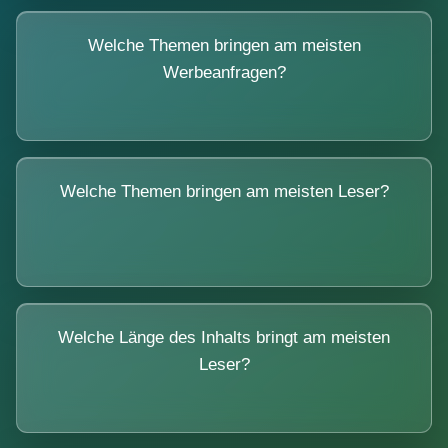
Welche Themen bringen am meisten
Werbeanfragen?
Welche Themen bringen am meisten Leser?
Welche Länge des Inhalts bringt am meisten
Leser?