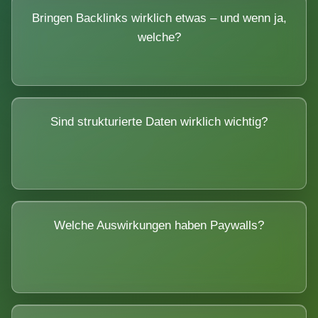
Bringen Backlinks wirklich etwas – und wenn ja,
welche?
Sind strukturierte Daten wirklich wichtig?
Welche Auswirkungen haben Paywalls?