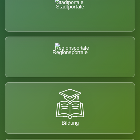
Stadtportale
Regionsportale
Bildung