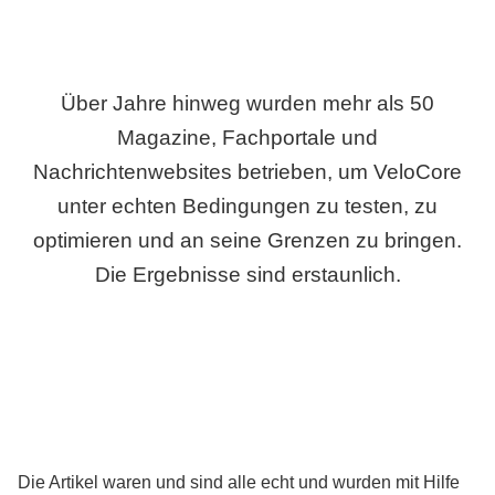
Über Jahre hinweg wurden mehr als 50
Magazine, Fachportale und
Nachrichtenwebsites betrieben, um VeloCore
unter echten Bedingungen zu testen, zu
optimieren und an seine Grenzen zu bringen.
Die Ergebnisse sind erstaunlich.
Die Artikel waren und sind alle echt und wurden mit Hilfe