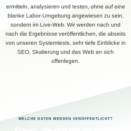
ermitteln, analysieren und testen, ohne auf eine
blanke Labor-Umgebung angewiesen zu sein,
sondern im Live-Web. Wir werden nach und
nach die Ergebnisse veröffentlichen, die abseits
von unseren Systemtests, sehr tiefe Einblicke in
SEO, Skalierung und das Web an sich
offenlegen.
WELCHE DATEN WERDEN VERÖFFENTLICHT?
Fragen, die sich nur mit echten