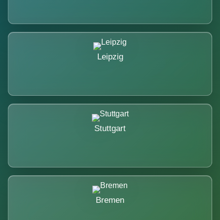
Leipzig
Stuttgart
Bremen