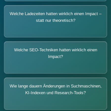
Welche Ladezeiten hatten wirklich einen Impact –
statt nur theoretisch?
Welche SEO-Techniken hatten wirklich einen
Impact?
Wie lange dauern Änderungen in Suchmaschinen,
KI-Indexen und Research-Tools?