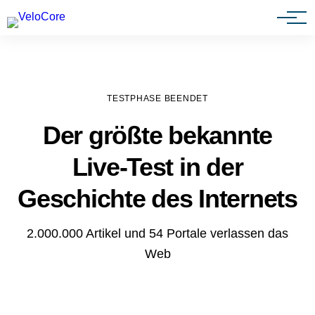
Agenturen & Webdesigner
TESTPHASE BEENDET
Der größte bekannte
Live-Test in der
Geschichte des Internets
2.000.000 Artikel und 54 Portale verlassen das
Web