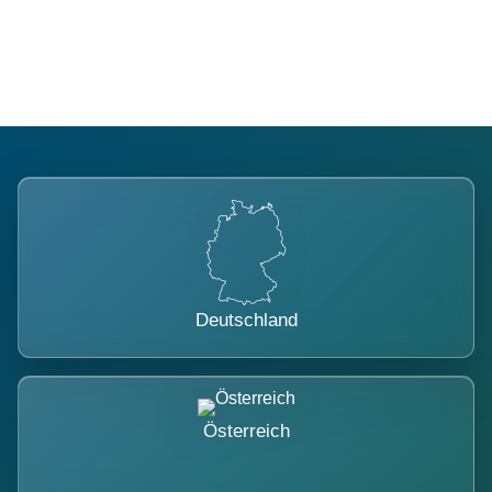
belastet.
Deutschland
Österreich