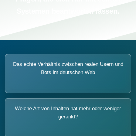
Systemen beantworten lassen.
Das echte Verhältnis zwischen realen Usern und
Bots im deutschen Web
Welche Art von Inhalten hat mehr oder weniger
gerankt?