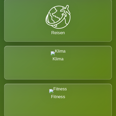
Reisen
Klima
Fitness