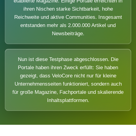
etablierte Magazine. Einige Portale erreichten in
ihren Nischen starke Sichtbarkeit, hohe
Reichweite und aktive Communities. Insgesamt
entstanden mehr als 2.000.000 Artikel und
Newsbeiträge.
Nun ist diese Testphase abgeschlossen. Die
Portale haben ihren Zweck erfüllt: Sie haben
gezeigt, dass VeloCore nicht nur für kleine
Unternehmensseiten funktioniert, sondern auch
für große Magazine, Fachportale und skalierende
Inhaltsplattformen.