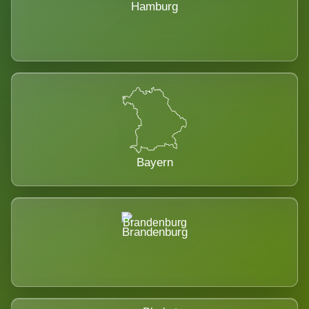
Hamburg
Bayern
Brandenburg