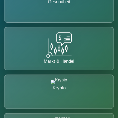
Gesundheit
Markt & Handel
Krypto