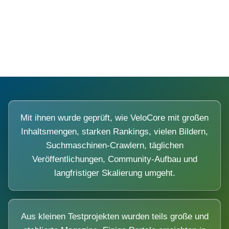
Diese Portale waren keine Demo.
Mit ihnen wurde geprüft, wie VeloCore mit großen
Inhaltsmengen, starken Rankings, vielen Bildern,
Suchmaschinen-Crawlern, täglichen
Veröffentlichungen, Community-Aufbau und
langfristiger Skalierung umgeht.
Aus kleinen Testprojekten wurden teils große und