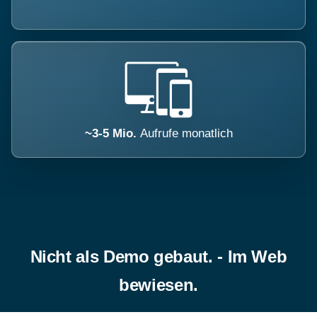
~3-5 Mio.
Aufrufe monatlich
Nicht als Demo gebaut. - Im Web
bewiesen.