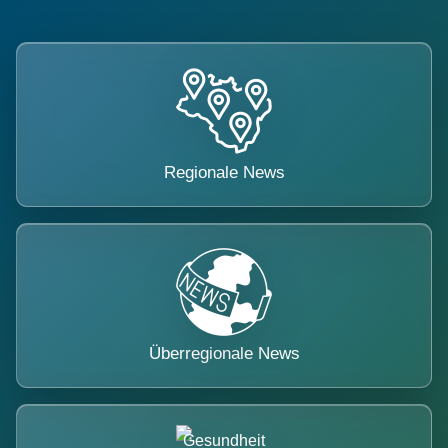
Regionale News
Überregionale News