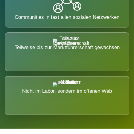
Communities in fast allen sozialen Netzwerken
Teilweise bis zur Marktführerschaft gewachsen
Nicht im Labor, sondern im offenen Web