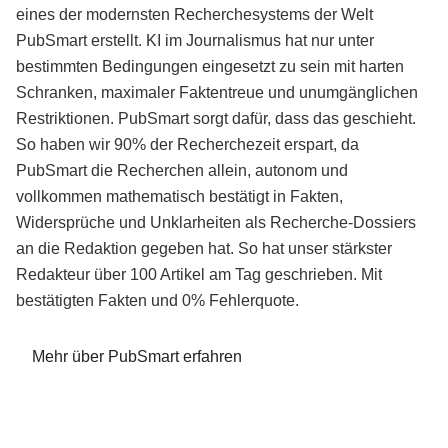
eines der modernsten Recherchesystems der Welt
PubSmart erstellt. KI im Journalismus hat nur unter
bestimmten Bedingungen eingesetzt zu sein mit harten
Schranken, maximaler Faktentreue und unumgänglichen
Restriktionen. PubSmart sorgt dafür, dass das geschieht.
So haben wir 90% der Recherchezeit erspart, da
PubSmart die Recherchen allein, autonom und
vollkommen mathematisch bestätigt in Fakten,
Widersprüche und Unklarheiten als Recherche-Dossiers
an die Redaktion gegeben hat. So hat unser stärkster
Redakteur über 100 Artikel am Tag geschrieben. Mit
bestätigten Fakten und 0% Fehlerquote.
Mehr über PubSmart erfahren