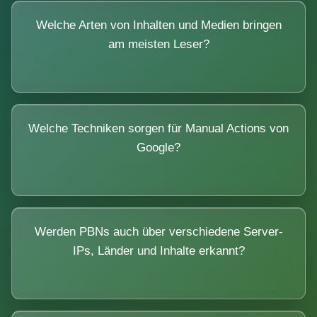
Welche Arten von Inhalten und Medien bringen
am meisten Leser?
Welche Techniken sorgen für Manual Actions von
Google?
Werden PBNs auch über verschiedene Server-
IPs, Länder und Inhalte erkannt?