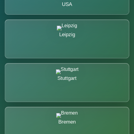
USA
Leipzig
Stuttgart
Bremen