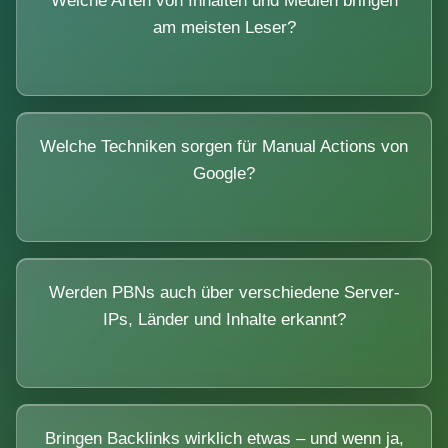
Welche Arten von Inhalten und Medien bringen
am meisten Leser?
Welche Techniken sorgen für Manual Actions von
Google?
Werden PBNs auch über verschiedene Server-
IPs, Länder und Inhalte erkannt?
Bringen Backlinks wirklich etwas – und wenn ja,