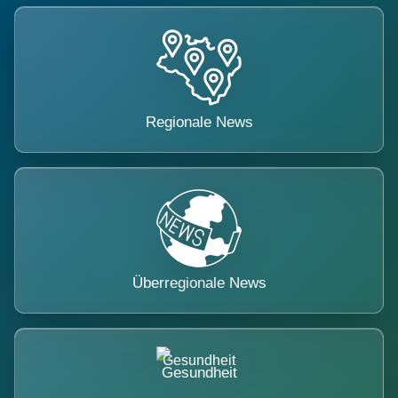
Regionale News
Überregionale News
Gesundheit