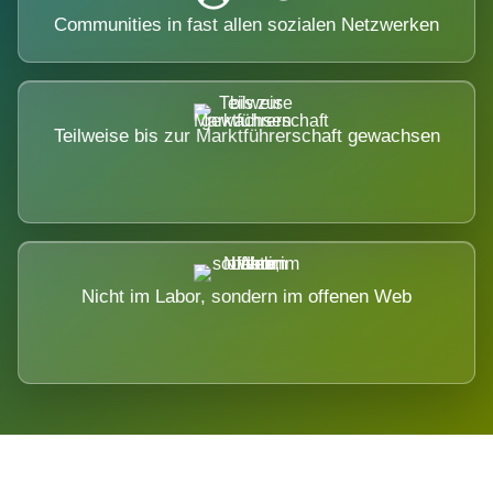
Communities in fast allen sozialen Netzwerken
Teilweise bis zur Marktführerschaft gewachsen
Nicht im Labor, sondern im offenen Web