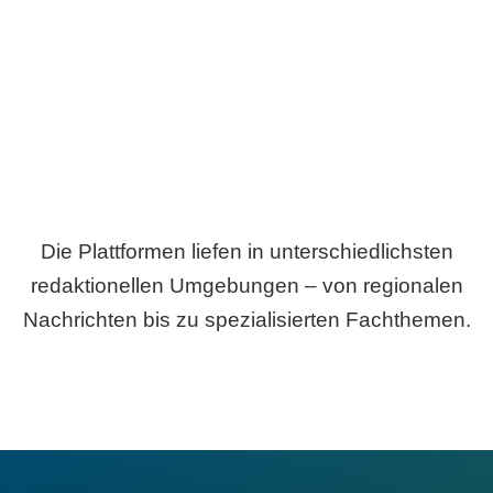
Breite statt Schönwetter-Test.
Die Plattformen liefen in unterschiedlichsten
redaktionellen Umgebungen – von regionalen
Nachrichten bis zu spezialisierten Fachthemen.