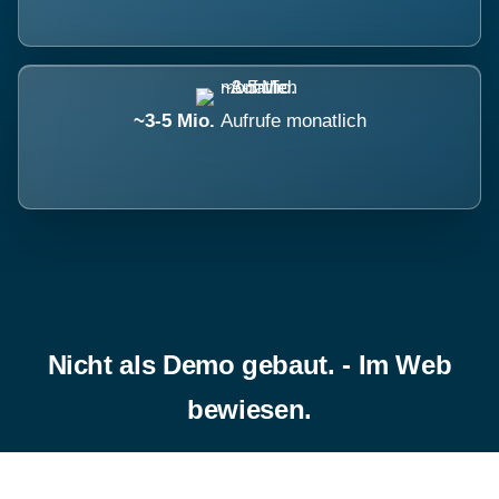
~3-5 Mio.
Aufrufe monatlich
Nicht als Demo gebaut. - Im Web
bewiesen.