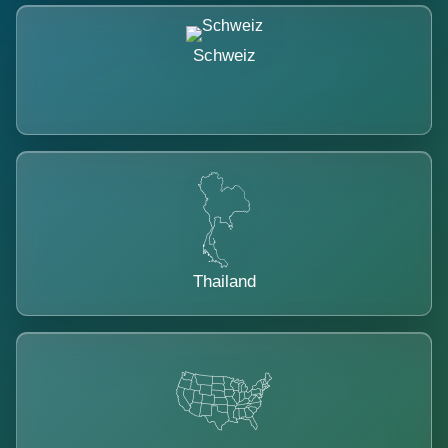
Schweiz
Thailand