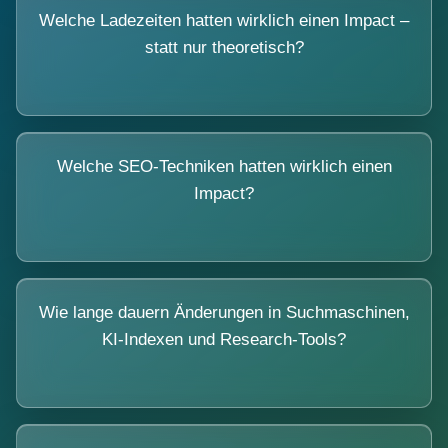
Welche Ladezeiten hatten wirklich einen Impact –
statt nur theoretisch?
Welche SEO-Techniken hatten wirklich einen
Impact?
Wie lange dauern Änderungen in Suchmaschinen,
KI-Indexen und Research-Tools?