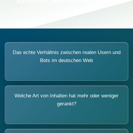
Systemen beantworten lassen.
Das echte Verhältnis zwischen realen Usern und
Bots im deutschen Web
Welche Art von Inhalten hat mehr oder weniger
gerankt?