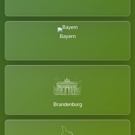
Bayern
Brandenburg