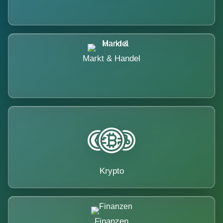
Markt & Handel
Krypto
Finanzen