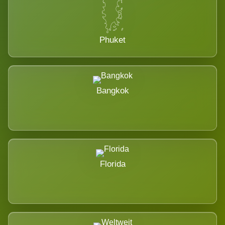
Phuket
Bangkok
Florida