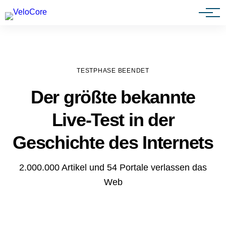
Agenturen & Webdesigner
TESTPHASE BEENDET
Der größte bekannte
Live-Test in der
Geschichte des Internets
2.000.000 Artikel und 54 Portale verlassen das
Web