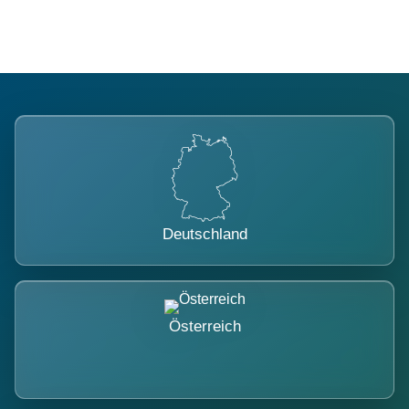
Deutschland
Österreich