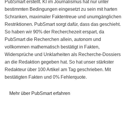
PubSmart erstellt. KI im Journalismus hat nur unter
bestimmten Bedingungen eingesetzt zu sein mit harten
Schranken, maximaler Faktentreue und unumgänglichen
Restriktionen. PubSmart sorgt dafür, dass das geschieht.
So haben wir 90% der Recherchezeit erspart, da
PubSmart die Recherchen allein, autonom und
vollkommen mathematisch bestätigt in Fakten,
Widersprüche und Unklarheiten als Recherche-Dossiers
an die Redaktion gegeben hat. So hat unser stärkster
Redakteur über 100 Artikel am Tag geschrieben. Mit
bestätigten Fakten und 0% Fehlerquote.
Mehr über PubSmart erfahren