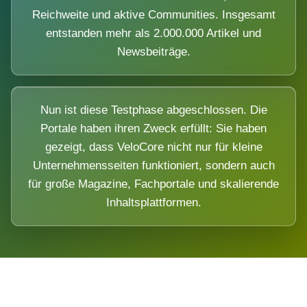
Reichweite und aktive Communities. Insgesamt
entstanden mehr als 2.000.000 Artikel und
Newsbeiträge.
Nun ist diese Testphase abgeschlossen. Die
Portale haben ihren Zweck erfüllt: Sie haben
gezeigt, dass VeloCore nicht nur für kleine
Unternehmensseiten funktioniert, sondern auch
für große Magazine, Fachportale und skalierende
Inhaltsplattformen.