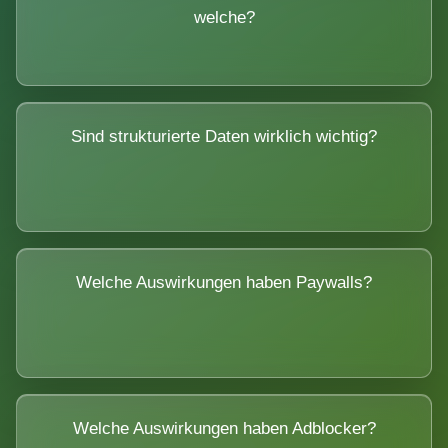
welche?
Sind strukturierte Daten wirklich wichtig?
Welche Auswirkungen haben Paywalls?
Welche Auswirkungen haben Adblocker?