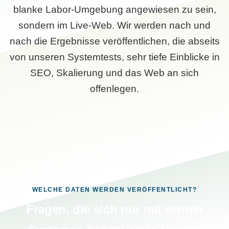
blanke Labor-Umgebung angewiesen zu sein,
sondern im Live-Web. Wir werden nach und
nach die Ergebnisse veröffentlichen, die abseits
von unseren Systemtests, sehr tiefe Einblicke in
SEO, Skalierung und das Web an sich
offenlegen.
WELCHE DATEN WERDEN VERÖFFENTLICHT?
Fragen, die sich nur mit echten