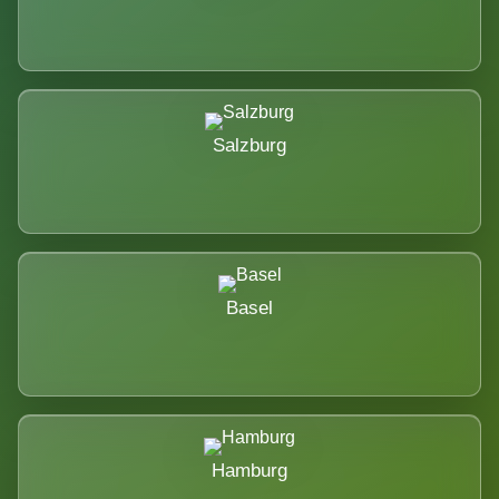
Salzburg
Basel
Hamburg