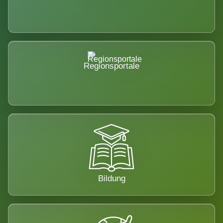
Regionsportale
Bildung