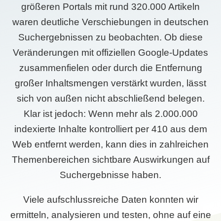
größeren Portals mit rund 320.000 Artikeln
waren deutliche Verschiebungen in deutschen
Suchergebnissen zu beobachten. Ob diese
Veränderungen mit offiziellen Google-Updates
zusammenfielen oder durch die Entfernung
großer Inhaltsmengen verstärkt wurden, lässt
sich von außen nicht abschließend belegen.
Klar ist jedoch: Wenn mehr als 2.000.000
indexierte Inhalte kontrolliert per 410 aus dem
Web entfernt werden, kann dies in zahlreichen
Themenbereichen sichtbare Auswirkungen auf
Suchergebnisse haben.
Viele aufschlussreiche Daten konnten wir
ermitteln, analysieren und testen, ohne auf eine