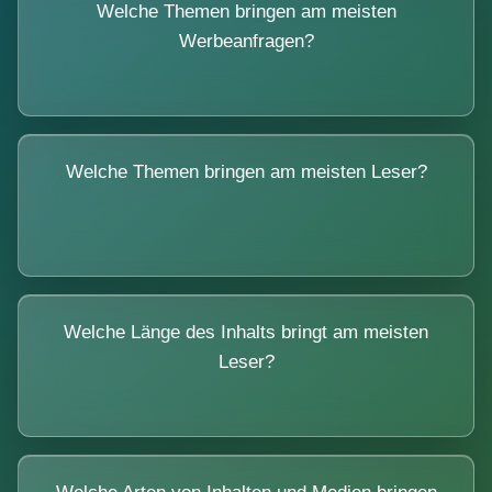
Welche Themen bringen am meisten
Werbeanfragen?
Welche Themen bringen am meisten Leser?
Welche Länge des Inhalts bringt am meisten
Leser?