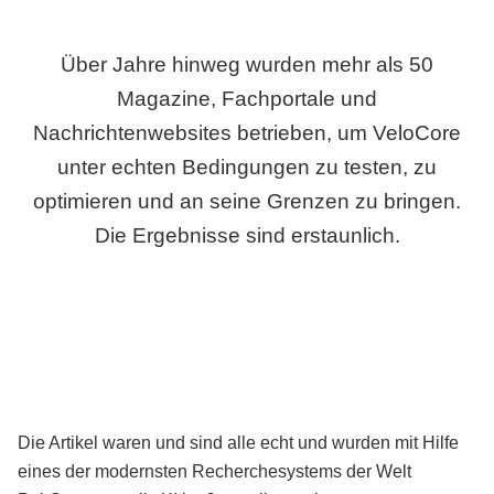
Über Jahre hinweg wurden mehr als 50
Magazine, Fachportale und
Nachrichtenwebsites betrieben, um VeloCore
unter echten Bedingungen zu testen, zu
optimieren und an seine Grenzen zu bringen.
Die Ergebnisse sind erstaunlich.
Die Artikel waren und sind alle echt und wurden mit Hilfe
eines der modernsten Recherchesystems der Welt