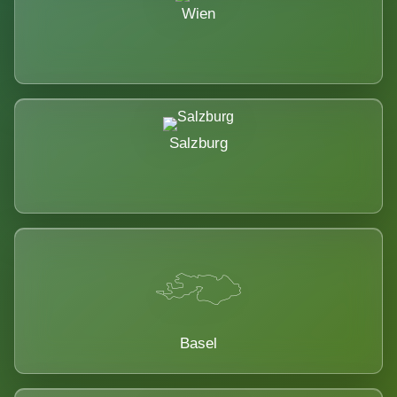
Wien
Salzburg
Basel