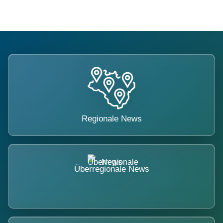
Regionale News
Überregionale News