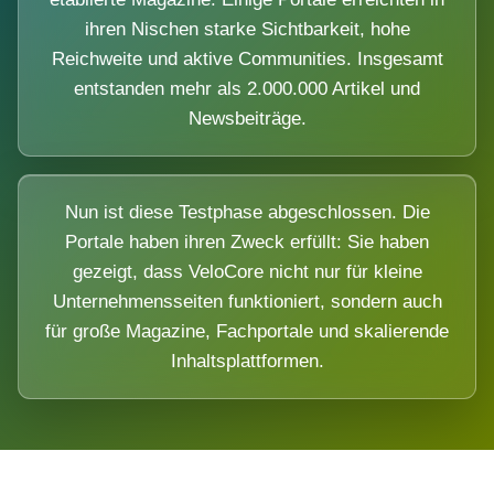
ihren Nischen starke Sichtbarkeit, hohe
Reichweite und aktive Communities. Insgesamt
entstanden mehr als 2.000.000 Artikel und
Newsbeiträge.
Nun ist diese Testphase abgeschlossen. Die
Portale haben ihren Zweck erfüllt: Sie haben
gezeigt, dass VeloCore nicht nur für kleine
Unternehmensseiten funktioniert, sondern auch
für große Magazine, Fachportale und skalierende
Inhaltsplattformen.