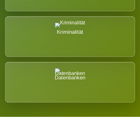
Kriminalität
Datenbanken