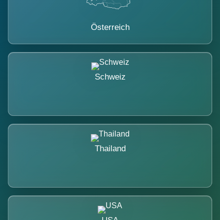
Österreich
Schweiz
Thailand