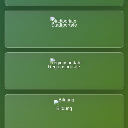
Stadtportale
Regionsportale
Bildung