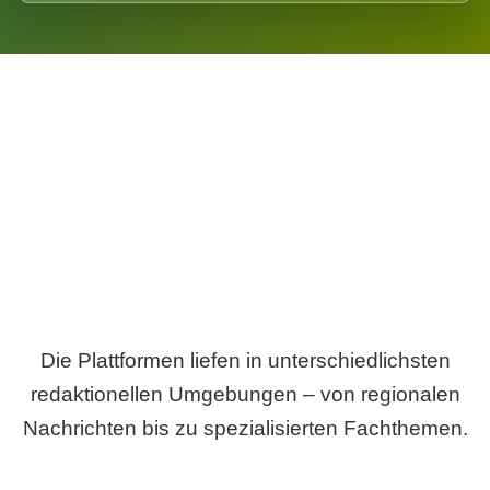
Breite statt Schönwetter-Test.
Die Plattformen liefen in unterschiedlichsten
redaktionellen Umgebungen – von regionalen
Nachrichten bis zu spezialisierten Fachthemen.