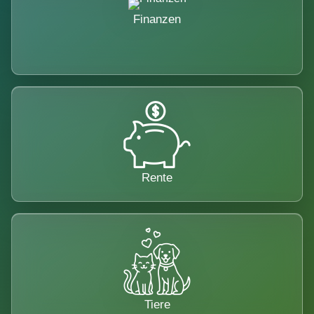
Finanzen
Rente
Tiere