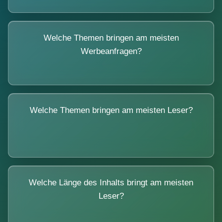
Welche Themen bringen am meisten
Werbeanfragen?
Welche Themen bringen am meisten Leser?
Welche Länge des Inhalts bringt am meisten
Leser?