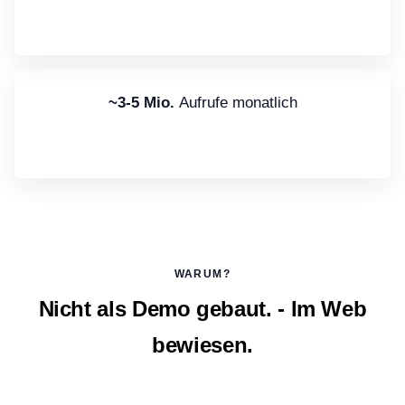
~3-5 Mio.
Aufrufe monatlich
WARUM?
Nicht als Demo gebaut. - Im Web
bewiesen.