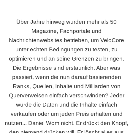
Über Jahre hinweg wurden mehr als 50
Magazine, Fachportale und
Nachrichtenwebsites betrieben, um VeloCore
unter echten Bedingungen zu testen, zu
optimieren und an seine Grenzen zu bringen.
Die Ergebnisse sind erstaunlich. Aber was
passiert, wenn die nun darauf basierenden
Ranks, Quellen, Inhalte und Milliarden von
Querverweisen einfach verschwinden? Jeder
würde die Daten und die Inhalte einfach
verkaufen oder um jeden Preis erhalten und
nutzen... Daniel Wom nicht. Er drückt den Knopf,
den niemand drücken will. Er löscht alles aus