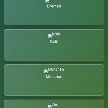
Bremen
Köln
München