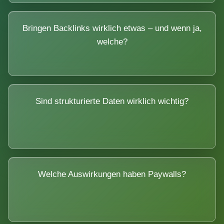
Bringen Backlinks wirklich etwas – und wenn ja,
welche?
Sind strukturierte Daten wirklich wichtig?
Welche Auswirkungen haben Paywalls?