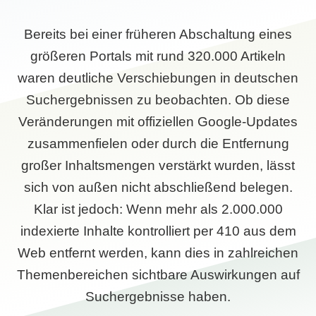
Bereits bei einer früheren Abschaltung eines
größeren Portals mit rund 320.000 Artikeln
waren deutliche Verschiebungen in deutschen
Suchergebnissen zu beobachten. Ob diese
Veränderungen mit offiziellen Google-Updates
zusammenfielen oder durch die Entfernung
großer Inhaltsmengen verstärkt wurden, lässt
sich von außen nicht abschließend belegen.
Klar ist jedoch: Wenn mehr als 2.000.000
indexierte Inhalte kontrolliert per 410 aus dem
Web entfernt werden, kann dies in zahlreichen
Themenbereichen sichtbare Auswirkungen auf
Suchergebnisse haben.