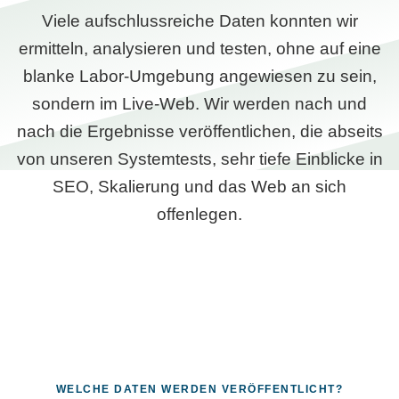
Viele aufschlussreiche Daten konnten wir
ermitteln, analysieren und testen, ohne auf eine
blanke Labor-Umgebung angewiesen zu sein,
sondern im Live-Web. Wir werden nach und
nach die Ergebnisse veröffentlichen, die abseits
von unseren Systemtests, sehr tiefe Einblicke in
SEO, Skalierung und das Web an sich
offenlegen.
WELCHE DATEN WERDEN VERÖFFENTLICHT?