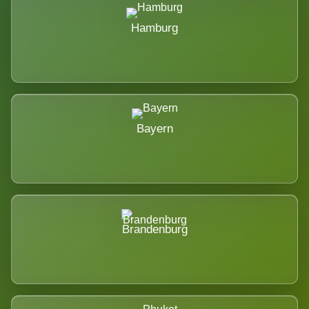
Hamburg
Bayern
Brandenburg