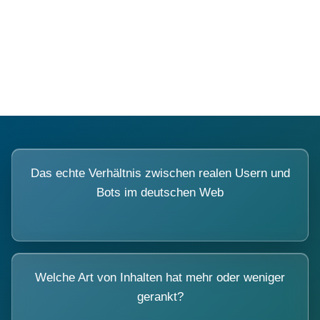
Fragen, die sich nur mit echten
Systemen beantworten lassen.
Das echte Verhältnis zwischen realen Usern und
Bots im deutschen Web
Welche Art von Inhalten hat mehr oder weniger
gerankt?