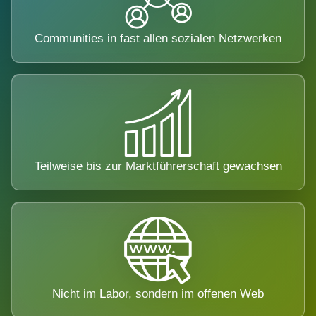
Communities in fast allen sozialen Netzwerken
Teilweise bis zur Marktführerschaft gewachsen
Nicht im Labor, sondern im offenen Web