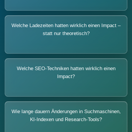
Welche Ladezeiten hatten wirklich einen Impact –
statt nur theoretisch?
Welche SEO-Techniken hatten wirklich einen
Impact?
Wie lange dauern Änderungen in Suchmaschinen,
KI-Indexen und Research-Tools?