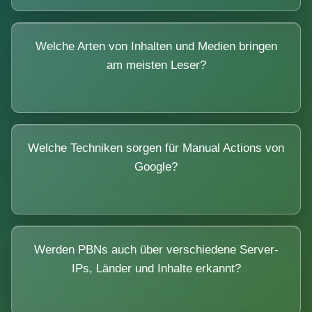
Welche Arten von Inhalten und Medien bringen
am meisten Leser?
Welche Techniken sorgen für Manual Actions von
Google?
Werden PBNs auch über verschiedene Server-
IPs, Länder und Inhalte erkannt?