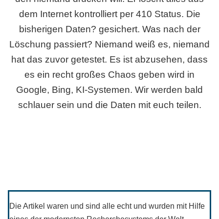
dem Internet kontrolliert per 410 Status. Die
bisherigen Daten? gesichert. Was nach der
Löschung passiert? Niemand weiß es, niemand
hat das zuvor getestet. Es ist abzusehen, dass
es ein recht großes Chaos geben wird in
Google, Bing, KI-Systemen. Wir werden bald
schlauer sein und die Daten mit euch teilen.
Die Artikel waren und sind alle echt und wurden mit Hilfe