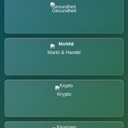
Gesundheit
Markt & Handel
Krypto