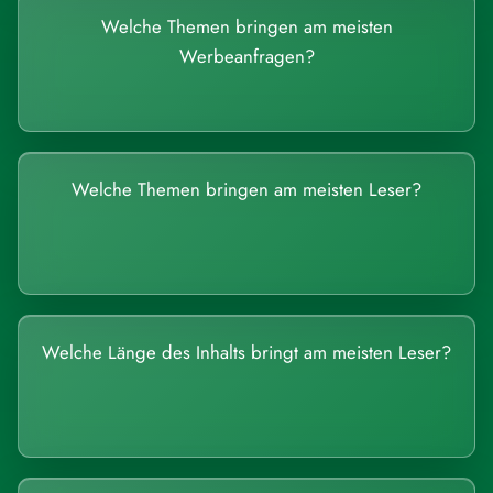
Welche Themen bringen am meisten
Werbeanfragen?
Welche Themen bringen am meisten Leser?
Welche Länge des Inhalts bringt am meisten Leser?