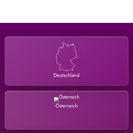
Deutschland
Österreich