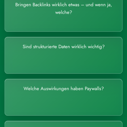
Bringen Backlinks wirklich etwas – und wenn ja,
welche?
Sind strukturierte Daten wirklich wichtig?
Welche Auswirkungen haben Paywalls?