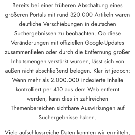
Bereits bei einer früheren Abschaltung eines
größeren Portals mit rund 320.000 Artikeln waren
deutliche Verschiebungen in deutschen
Suchergebnissen zu beobachten. Ob diese
Veränderungen mit offiziellen Google-Updates
zusammenfielen oder durch die Entfernung großer
Inhaltsmengen verstärkt wurden, lässt sich von
außen nicht abschließend belegen. Klar ist jedoch:
Wenn mehr als 2.000.000 indexierte Inhalte
kontrolliert per 410 aus dem Web entfernt
werden, kann dies in zahlreichen
Themenbereichen sichtbare Auswirkungen auf
Suchergebnisse haben.
Viele aufschlussreiche Daten konnten wir ermitteln,