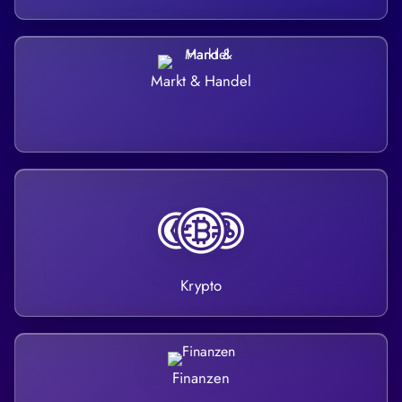
Markt & Handel
Krypto
Finanzen