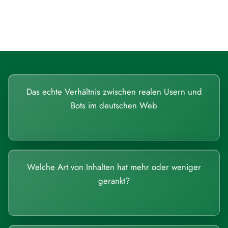
beantworten lassen.
Das echte Verhältnis zwischen realen Usern und
Bots im deutschen Web
Welche Art von Inhalten hat mehr oder weniger
gerankt?