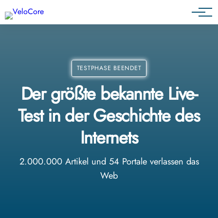
Partnerprogramm
TESTPHASE BEENDET
Der größte bekannte Live-
Test in der Geschichte des
Internets
2.000.000 Artikel und 54 Portale verlassen das
Web