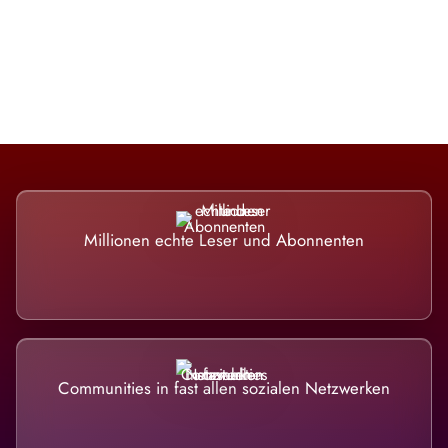
Die Dimension eines Systems, das nicht
ausweicht.
Millionen echte Leser und Abonnenten
Communities in fast allen sozialen Netzwerken