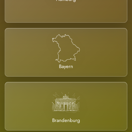
Bayern
Brandenburg