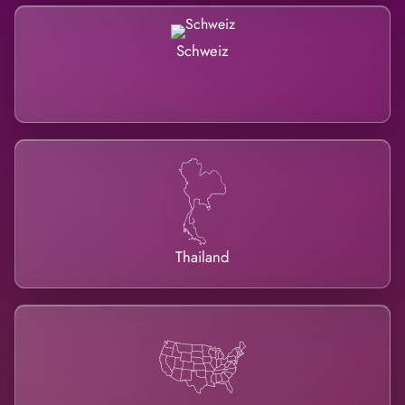
Schweiz
Thailand