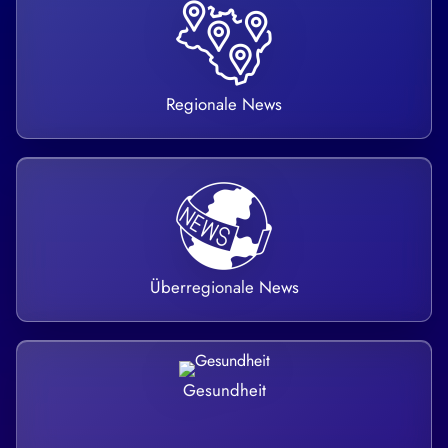
Regionale News
Überregionale News
Gesundheit