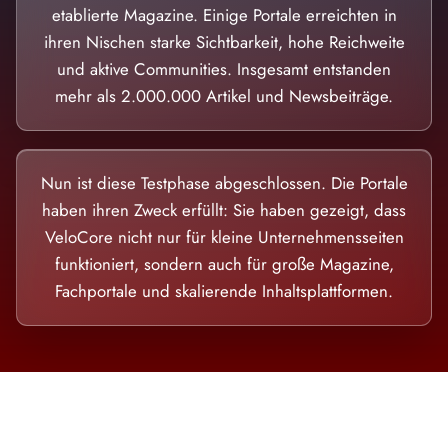
etablierte Magazine. Einige Portale erreichten in
ihren Nischen starke Sichtbarkeit, hohe Reichweite
und aktive Communities. Insgesamt entstanden
mehr als 2.000.000 Artikel und Newsbeiträge.
Nun ist diese Testphase abgeschlossen. Die Portale
haben ihren Zweck erfüllt: Sie haben gezeigt, dass
VeloCore nicht nur für kleine Unternehmensseiten
funktioniert, sondern auch für große Magazine,
Fachportale und skalierende Inhaltsplattformen.