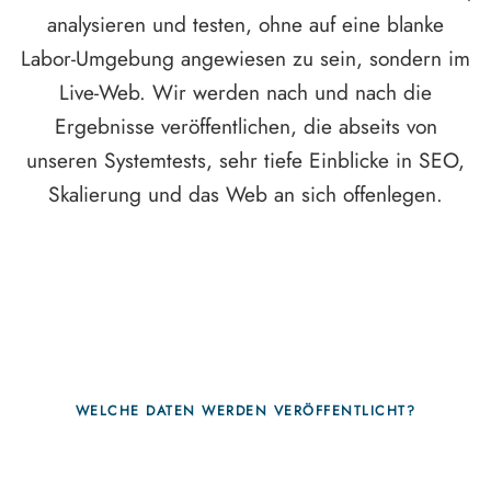
analysieren und testen, ohne auf eine blanke
Labor-Umgebung angewiesen zu sein, sondern im
Live-Web. Wir werden nach und nach die
Ergebnisse veröffentlichen, die abseits von
unseren Systemtests, sehr tiefe Einblicke in SEO,
Skalierung und das Web an sich offenlegen.
WELCHE DATEN WERDEN VERÖFFENTLICHT?
Fragen, die sich nur mit echten Systemen