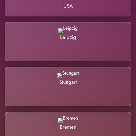
USA
Leipzig
Stuttgart
Bremen