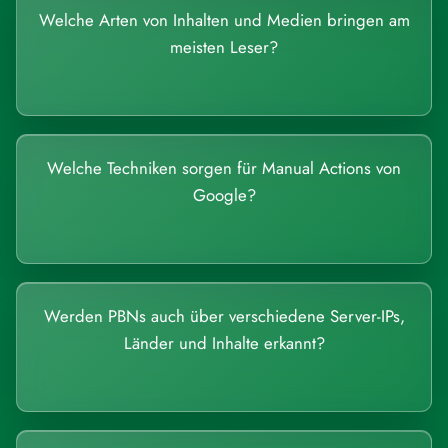
Welche Arten von Inhalten und Medien bringen am
meisten Leser?
Welche Techniken sorgen für Manual Actions von
Google?
Werden PBNs auch über verschiedene Server-IPs,
Länder und Inhalte erkannt?