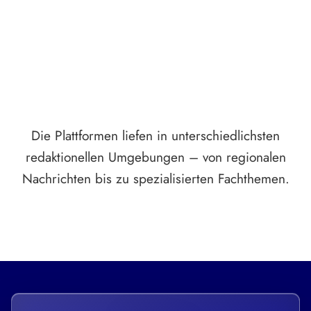
Die Plattformen liefen in unterschiedlichsten
redaktionellen Umgebungen – von regionalen
Nachrichten bis zu spezialisierten Fachthemen.