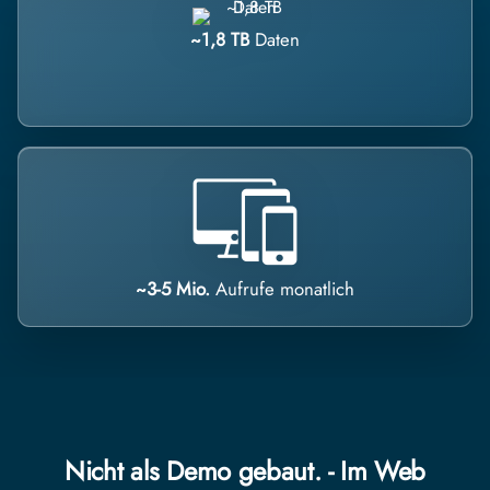
~1,8 TB
Daten
~3-5 Mio.
Aufrufe monatlich
Nicht als Demo gebaut. - Im Web