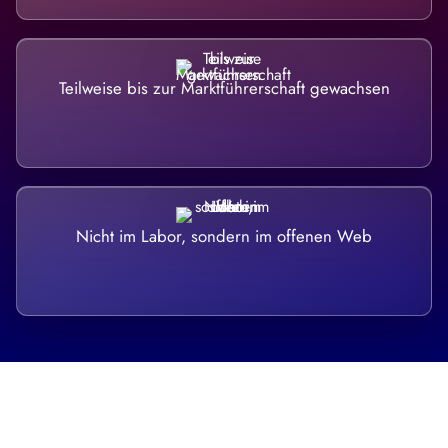
Teilweise bis zur Marktführerschaft gewachsen
Nicht im Labor, sondern im offenen Web
Breite statt Schönwetter-Test.