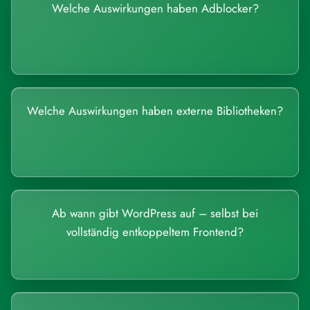
Welche Auswirkungen haben Adblocker?
Welche Auswirkungen haben externe Bibliotheken?
Ab wann gibt WordPress auf – selbst bei
vollständig entkoppeltem Frontend?