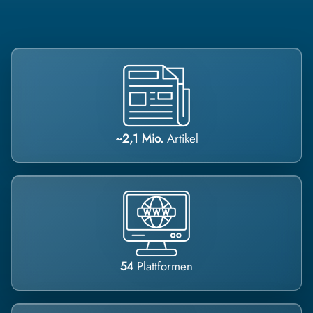
~2,1 Mio.
Artikel
54
Plattformen