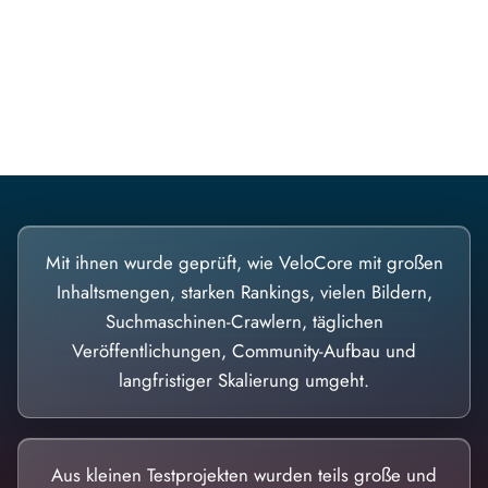
Diese Portale waren keine Demo.
Mit ihnen wurde geprüft, wie VeloCore mit großen
Inhaltsmengen, starken Rankings, vielen Bildern,
Suchmaschinen-Crawlern, täglichen
Veröffentlichungen, Community-Aufbau und
langfristiger Skalierung umgeht.
Aus kleinen Testprojekten wurden teils große und