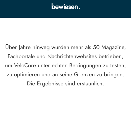
bewiesen.
Über Jahre hinweg wurden mehr als 50 Magazine,
Fachportale und Nachrichtenwebsites betrieben,
um VeloCore unter echten Bedingungen zu testen,
zu optimieren und an seine Grenzen zu bringen.
Die Ergebnisse sind erstaunlich.