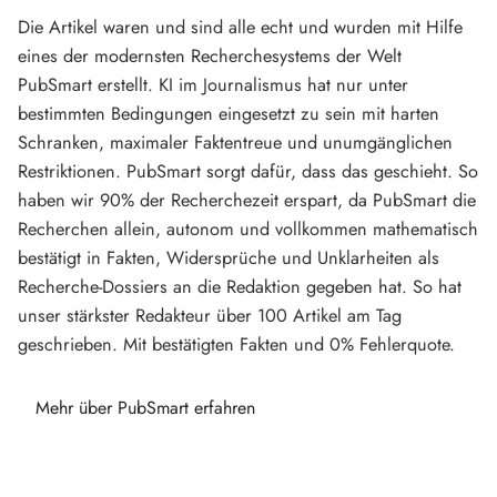
Die Artikel waren und sind alle echt und wurden mit Hilfe
eines der modernsten Recherchesystems der Welt
PubSmart erstellt. KI im Journalismus hat nur unter
bestimmten Bedingungen eingesetzt zu sein mit harten
Schranken, maximaler Faktentreue und unumgänglichen
Restriktionen. PubSmart sorgt dafür, dass das geschieht. So
haben wir 90% der Recherchezeit erspart, da PubSmart die
Recherchen allein, autonom und vollkommen mathematisch
bestätigt in Fakten, Widersprüche und Unklarheiten als
Recherche-Dossiers an die Redaktion gegeben hat. So hat
unser stärkster Redakteur über 100 Artikel am Tag
geschrieben. Mit bestätigten Fakten und 0% Fehlerquote.
Mehr über PubSmart erfahren